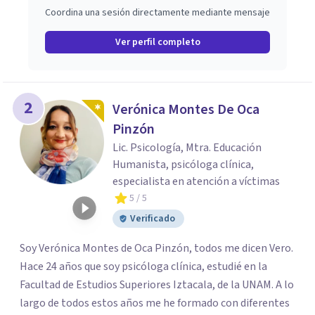
Coordina una sesión directamente mediante mensaje
Ver perfil completo
2
Verónica Montes De Oca
Pinzón
Lic. Psicología, Mtra. Educación
Humanista, psicóloga clínica,
especialista en atención a víctimas
5
/ 5
Verificado
Soy Verónica Montes de Oca Pinzón, todos me dicen Vero.
Hace 24 años que soy psicóloga clínica, estudié en la
Facultad de Estudios Superiores Iztacala, de la UNAM. A lo
largo de todos estos años me he formado con diferentes