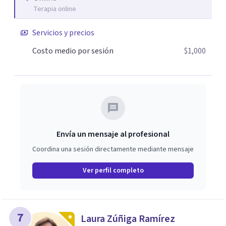
Terapia online
Servicios y precios
Costo medio por sesión
$1,000
Envía un mensaje al profesional
Coordina una sesión directamente mediante mensaje
Ver perfil completo
7
Laura Zúñiga Ramírez