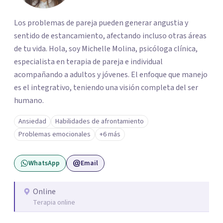
Los problemas de pareja pueden generar angustia y
sentido de estancamiento, afectando incluso otras áreas
de tu vida. Hola, soy Michelle Molina, psicóloga clínica,
especialista en terapia de pareja e individual
acompañando a adultos y jóvenes. El enfoque que manejo
es el integrativo, teniendo una visión completa del ser
humano.
Ansiedad
Habilidades de afrontamiento
Problemas emocionales
+6 más
WhatsApp
Email
Online
Terapia online