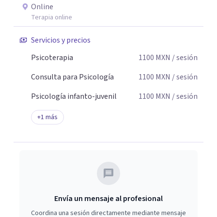
Online
Terapia online
Servicios y precios
Psicoterapia
1100
MXN
/ sesión
Consulta para Psicología
1100
MXN
/ sesión
Psicología infanto-juvenil
1100
MXN
/ sesión
+
1
más
Envía un mensaje al profesional
Coordina una sesión directamente mediante mensaje