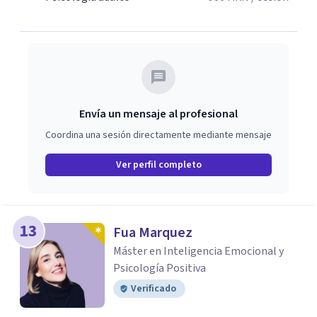
Envía un mensaje al profesional
Coordina una sesión directamente mediante mensaje
Ver perfil completo
13
Fua Marquez
Máster en Inteligencia Emocional y
Psicología Positiva
Verificado