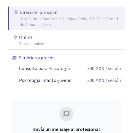
Dirección principal
Gral. Enrique Ramírez 102, Rojas, Peña, 59387 La Piedad
de Cabadas, Mich.
Online
Terapia online
Servicios y precios
Consulta para Psicología
300
MXN
/ sesión
Psicología infanto-juvenil
300
MXN
/ sesión
Envía un mensaje al profesional