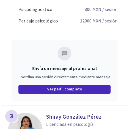
Psicodiagnostico
800
MXN
/ sesión
Peritaje psicológico
12000
MXN
/ sesión
Envía un mensaje al profesional
Coordina una sesión directamente mediante mensaje
Ver perfil completo
3
Shiray González Pérez
Licenciada en psicología