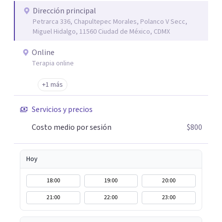
Dirección principal
Petrarca 336, Chapultepec Morales, Polanco V Secc,
Miguel Hidalgo, 11560 Ciudad de México, CDMX
Online
Terapia online
+1 más
Servicios y precios
Costo medio por sesión
$800
Hoy
18:00
19:00
20:00
21:00
22:00
23:00