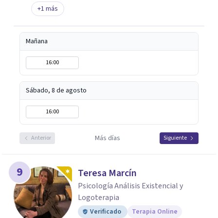
+
1
más
Mañana
16:00
Sábado, 8 de agosto
16:00
Más días
Anterior
Siguiente
9
Teresa Marcín
Psicología Análisis Existencial y
Logoterapia
Verificado
Terapia Online