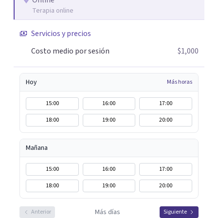
Online
Terapia online
Servicios y precios
Costo medio por sesión
$1,000
Hoy
Más horas
15:00
16:00
17:00
18:00
19:00
20:00
Mañana
15:00
16:00
17:00
18:00
19:00
20:00
Más días
Anterior
Siguiente