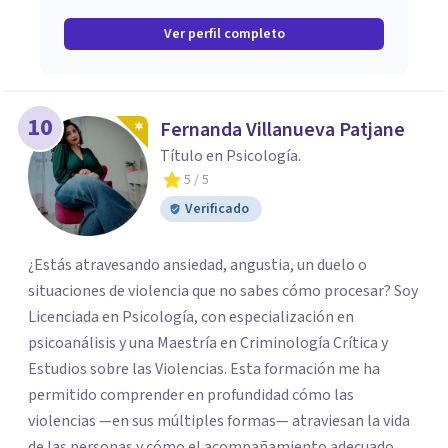
Ver perfil completo
10
Fernanda Villanueva Patjane
Título en Psicología.
5
/ 5
Verificado
¿Estás atravesando ansiedad, angustia, un duelo o
situaciones de violencia que no sabes cómo procesar? Soy
Licenciada en Psicología, con especialización en
psicoanálisis y una Maestría en Criminología Crítica y
Estudios sobre las Violencias. Esta formación me ha
permitido comprender en profundidad cómo las
violencias —en sus múltiples formas— atraviesan la vida
de las personas y cómo el acompañamiento adecuado