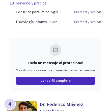
Servicios y precios
Consulta para Psicología
300
MXN
/ sesión
Psicología infanto-juvenil
300
MXN
/ sesión
Envía un mensaje al profesional
Coordina una sesión directamente mediante mensaje
Ver perfil completo
4
Dr. Federico Máynez