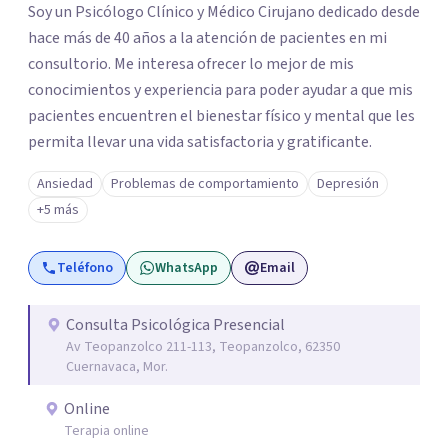
Soy un Psicólogo Clínico y Médico Cirujano dedicado desde
hace más de 40 años a la atención de pacientes en mi
consultorio. Me interesa ofrecer lo mejor de mis
conocimientos y experiencia para poder ayudar a que mis
pacientes encuentren el bienestar físico y mental que les
permita llevar una vida satisfactoria y gratificante.
Ansiedad
Problemas de comportamiento
Depresión
+5 más
Teléfono
WhatsApp
Email
Consulta Psicológica Presencial
Av Teopanzolco 211-113, Teopanzolco, 62350
Cuernavaca, Mor.
Online
Terapia online