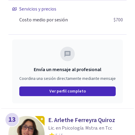
Servicios y precios
Costo medio por sesión
$700
Envía un mensaje al profesional
Coordina una sesión directamente mediante mensaje
Ver perfil completo
13
E. Arlethe Ferreyra Quiroz
Lic. en Psicología. Mstra. en Tcc