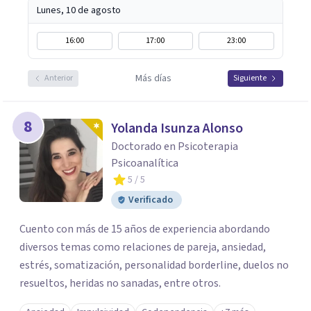
Lunes, 10 de agosto
16:00
17:00
23:00
Más días
Anterior
Siguiente
8
Yolanda Isunza Alonso
Doctorado en Psicoterapia
Psicoanalítica
5
/ 5
Verificado
Cuento con más de 15 años de experiencia abordando
diversos temas como relaciones de pareja, ansiedad,
estrés, somatización, personalidad borderline, duelos no
resueltos, heridas no sanadas, entre otros.