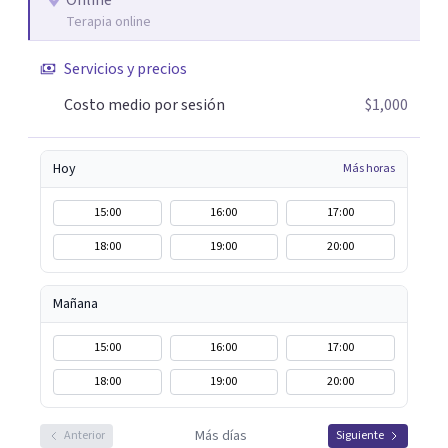
Online
Terapia online
Servicios y precios
Costo medio por sesión
$1,000
Hoy
Más horas
15:00
16:00
17:00
18:00
19:00
20:00
Mañana
15:00
16:00
17:00
18:00
19:00
20:00
Más días
Anterior
Siguiente