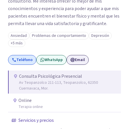
consultorio. Me interesa ofrecer lo mejor de mis
conocimientos y experiencia para poder ayudar a que mis
pacientes encuentren el bienestar físico y mental que les
permita llevar una vida satisfactoria y gratificante.
Ansiedad
Problemas de comportamiento
Depresión
+5 más
Teléfono
WhatsApp
Email
Consulta Psicológica Presencial
Av Teopanzolco 211-113, Teopanzolco, 62350
Cuernavaca, Mor.
Online
Terapia online
Servicios y precios