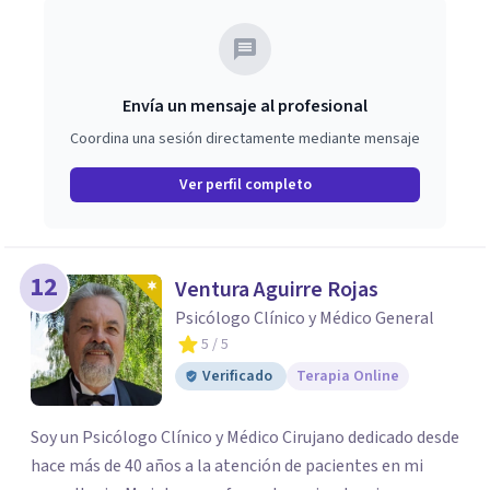
Envía un mensaje al profesional
Coordina una sesión directamente mediante mensaje
Ver perfil completo
12
Ventura Aguirre Rojas
Psicólogo Clínico y Médico General
5
/ 5
Verificado
Terapia Online
Soy un Psicólogo Clínico y Médico Cirujano dedicado desde
hace más de 40 años a la atención de pacientes en mi