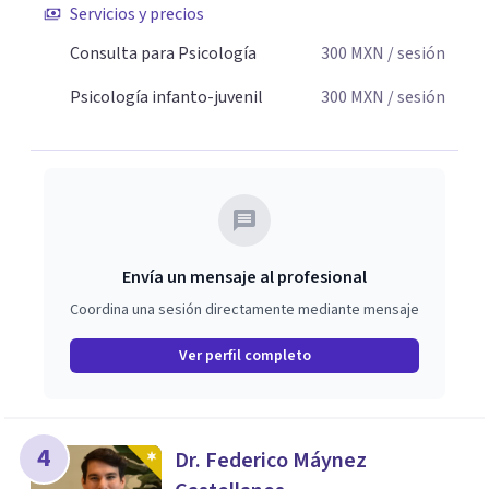
Servicios y precios
Consulta para Psicología
300
MXN
/ sesión
Psicología infanto-juvenil
300
MXN
/ sesión
Envía un mensaje al profesional
Coordina una sesión directamente mediante mensaje
Ver perfil completo
4
Dr. Federico Máynez