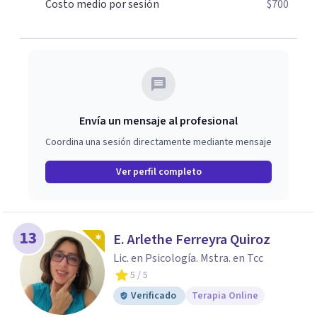
Costo medio por sesión
$700
Envía un mensaje al profesional
Coordina una sesión directamente mediante mensaje
Ver perfil completo
13
E. Arlethe Ferreyra Quiroz
Lic. en Psicología. Mstra. en Tcc
5
/ 5
Verificado
Terapia Online