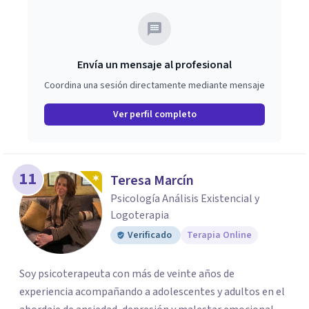
Envía un mensaje al profesional
Coordina una sesión directamente mediante mensaje
Ver perfil completo
11
Teresa Marcín
Psicología Análisis Existencial y
Logoterapia
Verificado
Terapia Online
Soy psicoterapeuta con más de veinte años de
experiencia acompañando a adolescentes y adultos en el