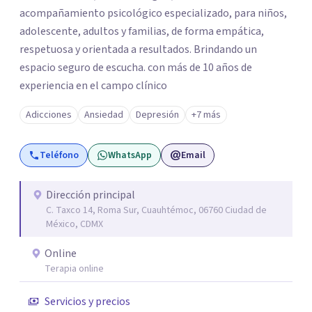
acompañamiento psicológico especializado, para niños,
adolescente, adultos y familias, de forma empática,
respetuosa y orientada a resultados. Brindando un
espacio seguro de escucha. con más de 10 años de
experiencia en el campo clínico
Adicciones
Ansiedad
Depresión
+7 más
Teléfono
WhatsApp
Email
Dirección principal
C. Taxco 14, Roma Sur, Cuauhtémoc, 06760 Ciudad de
México, CDMX
Online
Terapia online
Servicios y precios