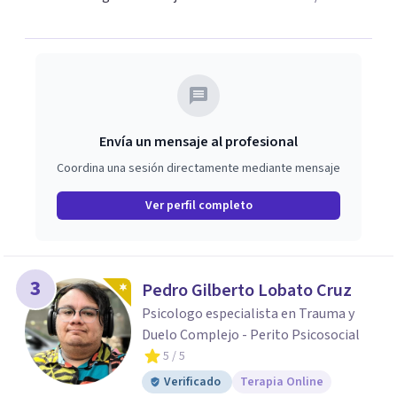
Envía un mensaje al profesional
Coordina una sesión directamente mediante mensaje
Ver perfil completo
3
Pedro Gilberto Lobato Cruz
Psicologo especialista en Trauma y
Duelo Complejo - Perito Psicosocial
5
/ 5
Verificado
Terapia Online