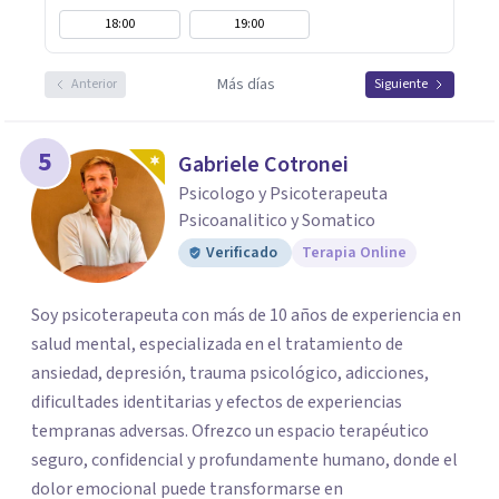
18:00
19:00
Más días
Anterior
Siguiente
5
Gabriele Cotronei
Psicologo y Psicoterapeuta
Psicoanalitico y Somatico
Verificado
Terapia Online
Soy psicoterapeuta con más de 10 años de experiencia en
salud mental, especializada en el tratamiento de
ansiedad, depresión, trauma psicológico, adicciones,
dificultades identitarias y efectos de experiencias
tempranas adversas. Ofrezco un espacio terapéutico
seguro, confidencial y profundamente humano, donde el
dolor emocional puede transformarse en