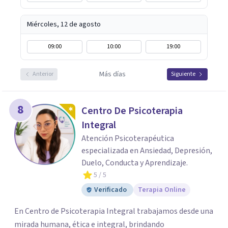
Miércoles, 12 de agosto
09:00
10:00
19:00
Más días
Anterior
Siguiente
8
Centro De Psicoterapia
Integral
Atención Psicoterapéutica
especializada en Ansiedad, Depresión,
Duelo, Conducta y Aprendizaje.
5
/ 5
Verificado
Terapia Online
En Centro de Psicoterapia Integral trabajamos desde una
mirada humana, ética e integral, brindando