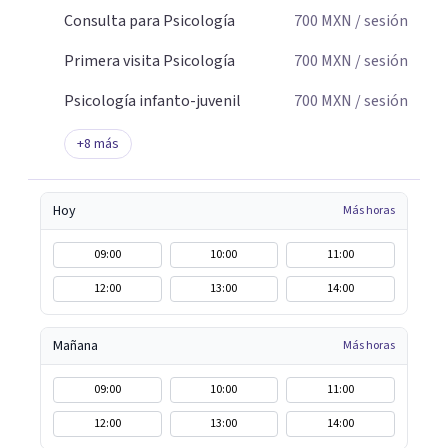
Consulta para Psicología
700
MXN
/ sesión
Primera visita Psicología
700
MXN
/ sesión
Psicología infanto-juvenil
700
MXN
/ sesión
+
8
más
Hoy
Más horas
09:00
10:00
11:00
12:00
13:00
14:00
Mañana
Más horas
09:00
10:00
11:00
12:00
13:00
14:00