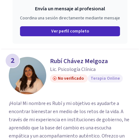
Envía un mensaje al profesional
Coordina una sesión directamente mediante mensaje
Ver perfil completo
2
Rubí Chávez Melgoza
Lic. Psicología Clínica
No verificado
Terapia Online
¡Hola! Mi nombre es Rubí y mi objetivo es ayudarte a
encontrar bienestar en medio de los retos de la vida. A
través de mi experiencia en instituciones de gobierno, he
aprendido que la base del cambio es una escucha
empática y un acompañamiento auténtico. ​Ofrezco un