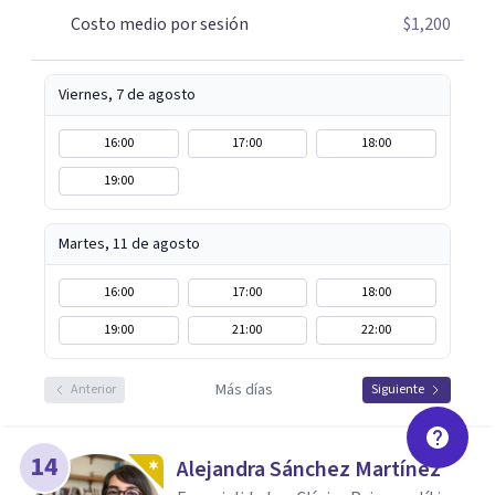
Costo medio por sesión
$1,200
Viernes, 7 de agosto
16:00
17:00
18:00
19:00
Martes, 11 de agosto
16:00
17:00
18:00
19:00
21:00
22:00
Más días
Anterior
Siguiente
14
Alejandra Sánchez Martínez