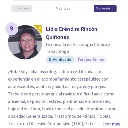
Más días
Anterior
Siguiente
9
Lidia Eréndira Rincón
Quiñones
Licenciada en Psicología Clínica y
Tanatóloga
Verificado
Terapia Online
¡Hola! Soy Lidia, psicóloga clínica certificada, con
experiencia en el acompañamiento terapéutico con
adolescentes, adultos y adultos mayores y parejas.
Trabajo con personas que atraviesan dificultades como
ansiedad, depresión, estrés, problemas emocionales,
baja autoestima, trastornos del estado de ánimo, como
Ansiedad Generalizada, Trastornos de Pánico, Fobias,
Trastorno Obsesivo Compulsivo (TOC), Estrés
leer más