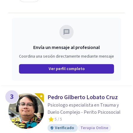
Envía un mensaje al profesional
Coordina una sesión directamente mediante mensaje
Ver perfil completo
3
Pedro Gilberto Lobato Cruz
Psicologo especialista en Trauma y
Duelo Complejo - Perito Psicosocial
5
/ 5
Verificado
Terapia Online