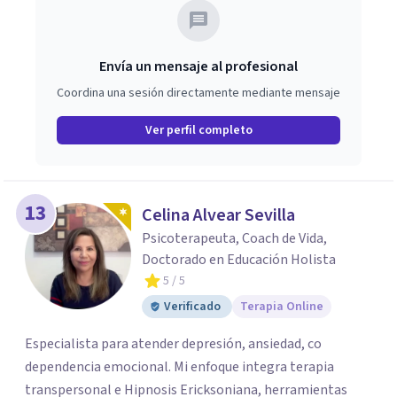
Envía un mensaje al profesional
Coordina una sesión directamente mediante mensaje
Ver perfil completo
13
Celina Alvear Sevilla
Psicoterapeuta, Coach de Vida,
Doctorado en Educación Holista
5
/ 5
Verificado
Terapia Online
Especialista para atender depresión, ansiedad, co
dependencia emocional. Mi enfoque integra terapia
transpersonal e Hipnosis Ericksoniana, herramientas