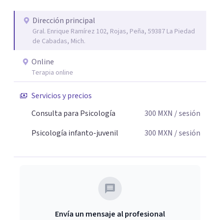
Dirección principal
Gral. Enrique Ramírez 102, Rojas, Peña, 59387 La Piedad
de Cabadas, Mich.
Online
Terapia online
Servicios y precios
Consulta para Psicología
300
MXN
/ sesión
Psicología infanto-juvenil
300
MXN
/ sesión
Envía un mensaje al profesional