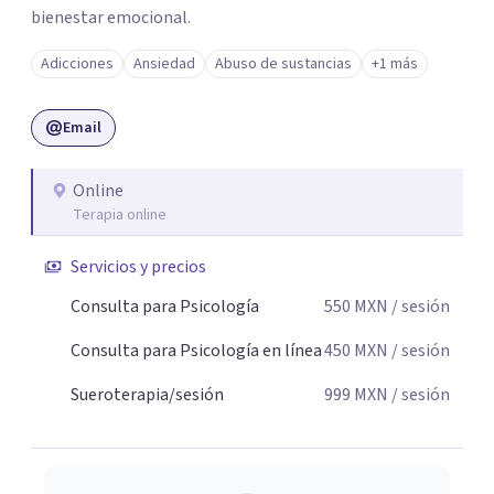
bienestar emocional.
Adicciones
Ansiedad
Abuso de sustancias
+1 más
Email
Online
Terapia online
Servicios y precios
Consulta para Psicología
550
MXN
/ sesión
Consulta para Psicología en línea
450
MXN
/ sesión
Sueroterapia/sesión
999
MXN
/ sesión