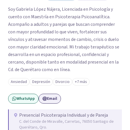
Soy Gabriela López Nájera, Licenciada en Psicología y
cuento con Maestría en Psicoterapia Psicoanalítica.
Acompaño a adultos y parejas que buscan comprender
con mayor profundidad lo que viven, fortalecer sus
vínculos y atravesar momentos de cambio, crisis o duelo
con mayor claridad emocional. Mi trabajo terapéutico se
desarrolla en un espacio profesional, confidencial y
cercano, disponible tanto en modalidad presencial en la
Cd. de Querétaro como en línea.
Ansiedad
Depresión
Divorcio
+7 más
WhatsApp
Email
Presencial Psicoterapia Individual y de Pareja
C. del Conde de Miravalle, Carretas, 76050 Santiago de
Querétaro, Qro.