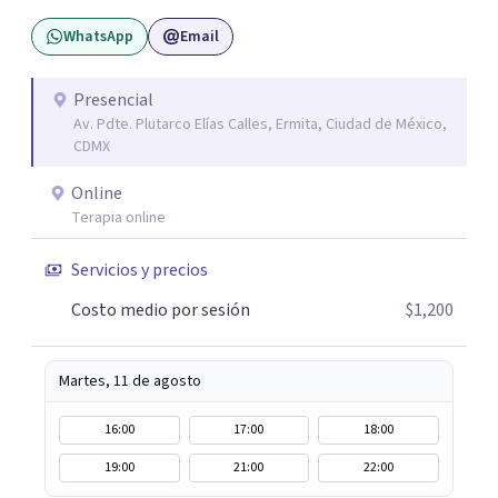
WhatsApp
Email
Presencial
Av. Pdte. Plutarco Elías Calles, Ermita, Ciudad de México,
CDMX
Online
Terapia online
Servicios y precios
Costo medio por sesión
$1,200
Martes, 11 de agosto
16:00
17:00
18:00
19:00
21:00
22:00