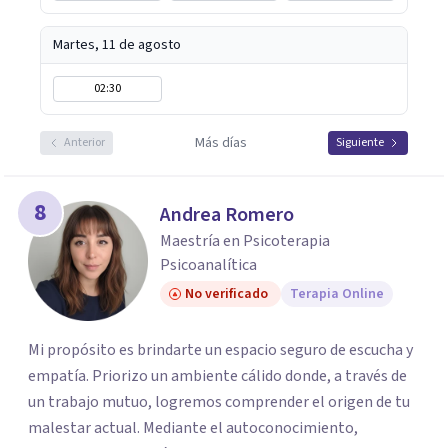
Martes, 11 de agosto
02:30
Más días
Anterior
Siguiente
8
Andrea Romero
Maestría en Psicoterapia
Psicoanalítica
No verificado
Terapia Online
Mi propósito es brindarte un espacio seguro de escucha y
empatía. Priorizo un ambiente cálido donde, a través de
un trabajo mutuo, logremos comprender el origen de tu
malestar actual. Mediante el autoconocimiento,