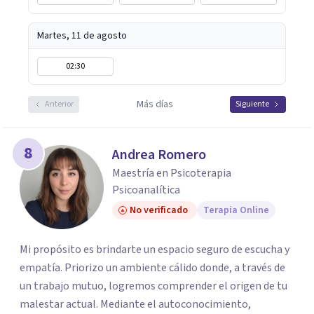
Martes, 11 de agosto
02:30
Más días
Anterior
Siguiente
8
Andrea Romero
Maestría en Psicoterapia
Psicoanalítica
No verificado
Terapia Online
Mi propósito es brindarte un espacio seguro de escucha y
empatía. Priorizo un ambiente cálido donde, a través de
un trabajo mutuo, logremos comprender el origen de tu
malestar actual. Mediante el autoconocimiento,