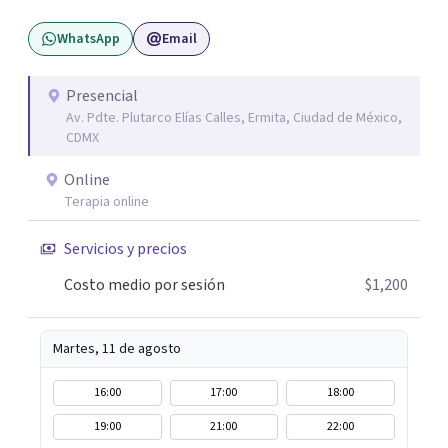
WhatsApp
Email
Presencial
Av. Pdte. Plutarco Elías Calles, Ermita, Ciudad de México,
CDMX
Online
Terapia online
Servicios y precios
Costo medio por sesión
$1,200
Martes, 11 de agosto
16:00
17:00
18:00
19:00
21:00
22:00