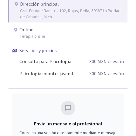
Dirección principal
Gral. Enrique Ramírez 102, Rojas, Peña, 59387 La Piedad
de Cabadas, Mich.
Online
Terapia online
Servicios y precios
Consulta para Psicología
300
MXN
/ sesión
Psicología infanto-juvenil
300
MXN
/ sesión
Envía un mensaje al profesional
Coordina una sesión directamente mediante mensaje