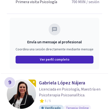
Primera visita Psicología
700
MXN
/ sesión
Envía un mensaje al profesional
Coordina una sesión directamente mediante mensaje
Ver perfil completo
9
Gabriela López Nájera
Licenciada en Psicología, Maestría en
Psicoterapia Psicoanalítica.
5
/ 5
Verificado
Terapia Online