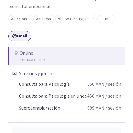
bienestar emocional.
Adicciones
Ansiedad
Abuso de sustancias
+1 más
Email
Online
Terapia online
Servicios y precios
Consulta para Psicología
550
MXN
/ sesión
Consulta para Psicología en línea
450
MXN
/ sesión
Sueroterapia/sesión
999
MXN
/ sesión