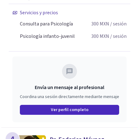
Servicios y precios
Consulta para Psicología
300
MXN
/ sesión
Psicología infanto-juvenil
300
MXN
/ sesión
Envía un mensaje al profesional
Coordina una sesión directamente mediante mensaje
Ver perfil completo
4