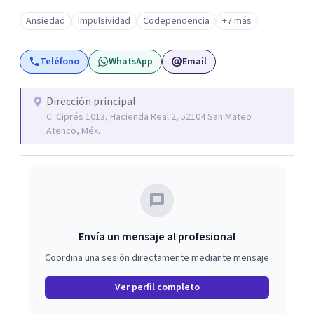
Ansiedad
Impulsividad
Codependencia
+7 más
Teléfono
WhatsApp
Email
Dirección principal
C. Ciprés 1013, Hacienda Real 2, 52104 San Mateo
Atenco, Méx.
Envía un mensaje al profesional
Coordina una sesión directamente mediante mensaje
Ver perfil completo