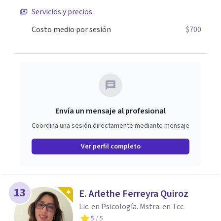
Servicios y precios
Costo medio por sesión
$700
Envía un mensaje al profesional
Coordina una sesión directamente mediante mensaje
Ver perfil completo
13
E. Arlethe Ferreyra Quiroz
Lic. en Psicología. Mstra. en Tcc
5
/ 5