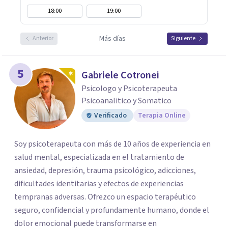
18:00
19:00
Más días
Anterior
Siguiente
5
Gabriele Cotronei
Psicologo y Psicoterapeuta
Psicoanalitico y Somatico
Verificado
Terapia Online
Soy psicoterapeuta con más de 10 años de experiencia en
salud mental, especializada en el tratamiento de
ansiedad, depresión, trauma psicológico, adicciones,
dificultades identitarias y efectos de experiencias
tempranas adversas. Ofrezco un espacio terapéutico
seguro, confidencial y profundamente humano, donde el
dolor emocional puede transformarse en