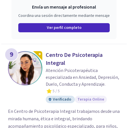
Envía un mensaje al profesional
Coordina una sesión directamente mediante mensaje
Ver perfil completo
9
Centro De Psicoterapia
Integral
Atención Psicoterapéutica
especializada en Ansiedad, Depresión,
Duelo, Conducta y Aprendizaje.
5
/ 5
Verificado
Terapia Online
En Centro de Psicoterapia Integral trabajamos desde una
mirada humana, ética e integral, brindando
acompañamiento psicológico especializado, para niños,