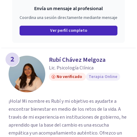
Envía un mensaje al profesional
Coordina una sesión directamente mediante mensaje
Ver perfil completo
2
Rubí Chávez Melgoza
Lic. Psicología Clínica
No verificado
Terapia Online
¡Hola! Mi nombre es Rubí y mi objetivo es ayudarte a
encontrar bienestar en medio de los retos de la vida. A
través de mi experiencia en instituciones de gobierno, he
aprendido que la base del cambio es una escucha
empática y un acompañamiento auténtico. ​Ofrezco un