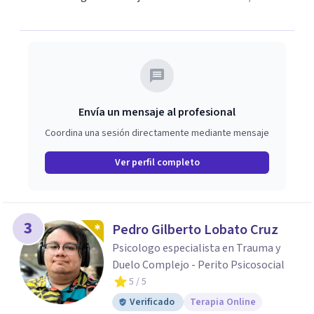
Envía un mensaje al profesional
Coordina una sesión directamente mediante mensaje
Ver perfil completo
3
Pedro Gilberto Lobato Cruz
Psicologo especialista en Trauma y
Duelo Complejo - Perito Psicosocial
5
/ 5
Verificado
Terapia Online