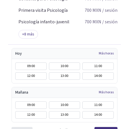
Primera visita Psicología
700
MXN
/ sesión
Psicología infanto-juvenil
700
MXN
/ sesión
+
8
más
Hoy
Más horas
09:00
10:00
11:00
12:00
13:00
14:00
Mañana
Más horas
09:00
10:00
11:00
12:00
13:00
14:00