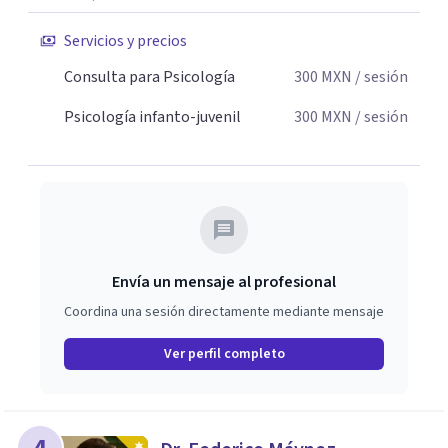
Servicios y precios
Consulta para Psicología
300
MXN
/ sesión
Psicología infanto-juvenil
300
MXN
/ sesión
Envía un mensaje al profesional
Coordina una sesión directamente mediante mensaje
Ver perfil completo
4