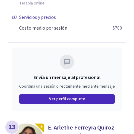
Terapia online
Servicios y precios
Costo medio por sesión
$700
Envía un mensaje al profesional
Coordina una sesión directamente mediante mensaje
Ver perfil completo
13
E. Arlethe Ferreyra Quiroz