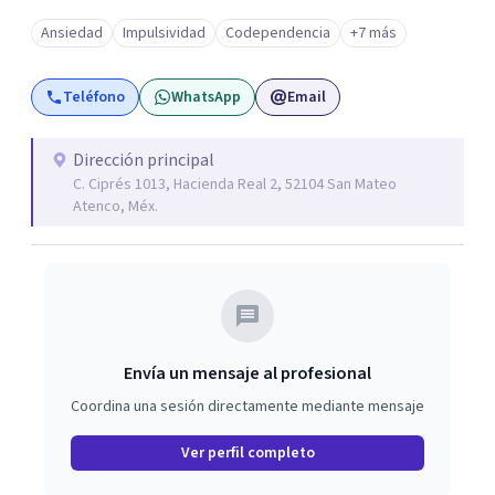
Ansiedad
Impulsividad
Codependencia
+7 más
Teléfono
WhatsApp
Email
Dirección principal
C. Ciprés 1013, Hacienda Real 2, 52104 San Mateo
Atenco, Méx.
Envía un mensaje al profesional
Coordina una sesión directamente mediante mensaje
Ver perfil completo