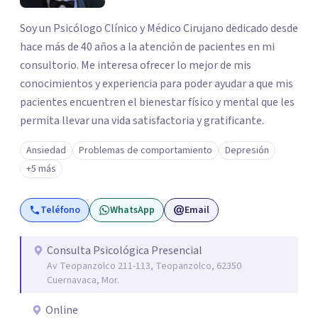
Soy un Psicólogo Clínico y Médico Cirujano dedicado desde
hace más de 40 años a la atención de pacientes en mi
consultorio. Me interesa ofrecer lo mejor de mis
conocimientos y experiencia para poder ayudar a que mis
pacientes encuentren el bienestar físico y mental que les
permita llevar una vida satisfactoria y gratificante.
Ansiedad
Problemas de comportamiento
Depresión
+5 más
Teléfono
WhatsApp
Email
Consulta Psicológica Presencial
Av Teopanzolco 211-113, Teopanzolco, 62350
Cuernavaca, Mor.
Online