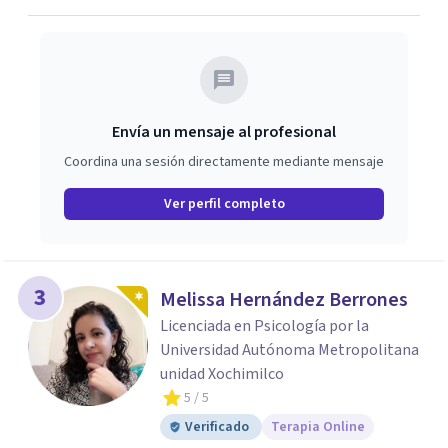
Envía un mensaje al profesional
Coordina una sesión directamente mediante mensaje
Ver perfil completo
3
Melissa Hernández Berrones
Licenciada en Psicología por la
Universidad Autónoma Metropolitana
unidad Xochimilco
5
/ 5
Verificado
Terapia Online