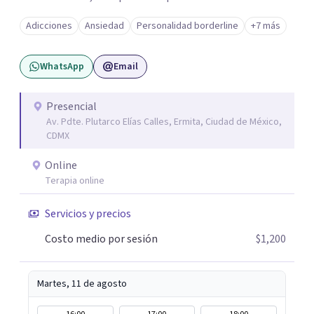
Adicciones
Ansiedad
Personalidad borderline
+7 más
WhatsApp
Email
Presencial
Av. Pdte. Plutarco Elías Calles, Ermita, Ciudad de México,
CDMX
Online
Terapia online
Servicios y precios
Costo medio por sesión
$1,200
Martes, 11 de agosto