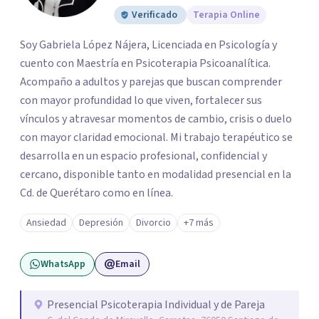
Verificado
Terapia Online
Soy Gabriela López Nájera, Licenciada en Psicología y
cuento con Maestría en Psicoterapia Psicoanalítica.
Acompaño a adultos y parejas que buscan comprender
con mayor profundidad lo que viven, fortalecer sus
vínculos y atravesar momentos de cambio, crisis o duelo
con mayor claridad emocional. Mi trabajo terapéutico se
desarrolla en un espacio profesional, confidencial y
cercano, disponible tanto en modalidad presencial en la
Cd. de Querétaro como en línea.
Ansiedad
Depresión
Divorcio
+7 más
WhatsApp
Email
Presencial Psicoterapia Individual y de Pareja