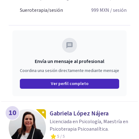
Sueroterapia/sesión
999
MXN
/ sesión
Envía un mensaje al profesional
Coordina una sesión directamente mediante mensaje
Ver perfil completo
10
Gabriela López Nájera
Licenciada en Psicología, Maestría en
Psicoterapia Psicoanalítica.
5
/ 5