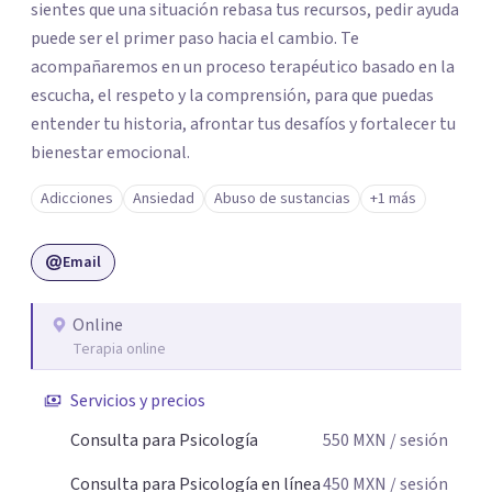
sientes que una situación rebasa tus recursos, pedir ayuda
puede ser el primer paso hacia el cambio. Te
acompañaremos en un proceso terapéutico basado en la
escucha, el respeto y la comprensión, para que puedas
entender tu historia, afrontar tus desafíos y fortalecer tu
bienestar emocional.
Adicciones
Ansiedad
Abuso de sustancias
+1 más
Email
Online
Terapia online
Servicios y precios
Consulta para Psicología
550
MXN
/ sesión
Consulta para Psicología en línea
450
MXN
/ sesión