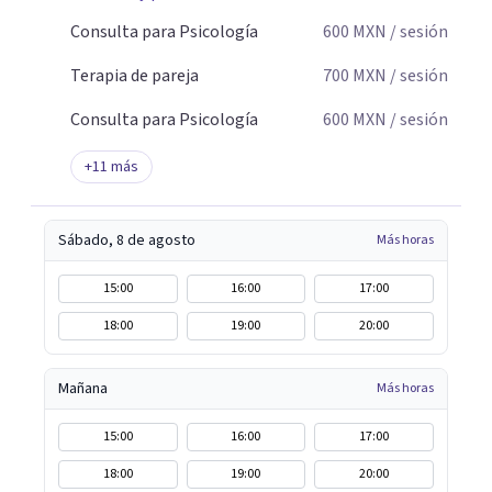
Consulta para Psicología
600
MXN
/ sesión
Terapia de pareja
700
MXN
/ sesión
Consulta para Psicología
600
MXN
/ sesión
+
11
más
Sábado, 8 de agosto
Más horas
15:00
16:00
17:00
18:00
19:00
20:00
Mañana
Más horas
15:00
16:00
17:00
18:00
19:00
20:00