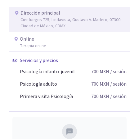
Dirección principal
Cienfuegos 725, Lindavista, Gustavo A. Madero, 07300
Ciudad de México, CDMX
Online
Terapia online
Servicios y precios
Psicología infanto-juvenil
700
MXN
/ sesión
Psicología adulto
700
MXN
/ sesión
Primera visita Psicología
700
MXN
/ sesión