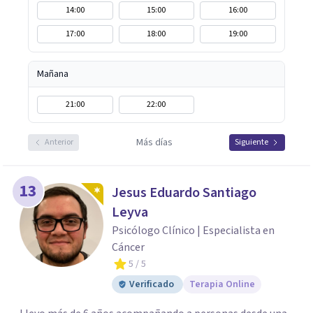
14:00
15:00
16:00
17:00
18:00
19:00
Mañana
21:00
22:00
Más días
Anterior
Siguiente
13
Jesus Eduardo Santiago
Leyva
Psicólogo Clínico | Especialista en
Cáncer
5
/ 5
Verificado
Terapia Online