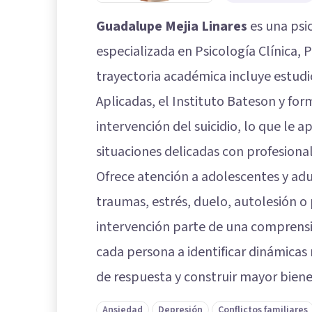
Guadalupe Mejia Linares
es una psi
especializada en Psicología Clínica, P
trayectoria académica incluye estudi
Aplicadas, el Instituto Bateson y for
intervención del suicidio, lo que le
situaciones delicadas con profesiona
Ofrece atención a adolescentes y adu
traumas, estrés, duelo, autolesión o 
intervención parte de una comprensi
cada persona a identificar dinámicas 
de respuesta y construir mayor biene
Ansiedad
Depresión
Conflictos familiares