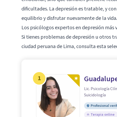
dificultades. La depresión es tratable, y co
equilibrio y disfrutar nuevamente de la vida
Los psicólogos expertos en depresión más 
Si tienes problemas de depresión u otros tr
ciudad peruana de Lima, consulta esta sele
1
Guadalupe
Lic. Psicología Clí
Suicidología
Profesional veri
Terapia online