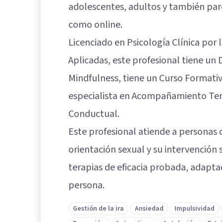
adolescentes, adultos y también pare
como online.
Licenciado en Psicología Clínica por 
Aplicadas, este profesional tiene un
Mindfulness, tiene un Curso Formativ
especialista en Acompañamiento Tera
Conductual.
Este profesional atiende a personas 
orientación sexual y su intervención 
terapias de eficacia probada, adaptad
persona.
Gestión de la ira
Ansiedad
Impulsividad