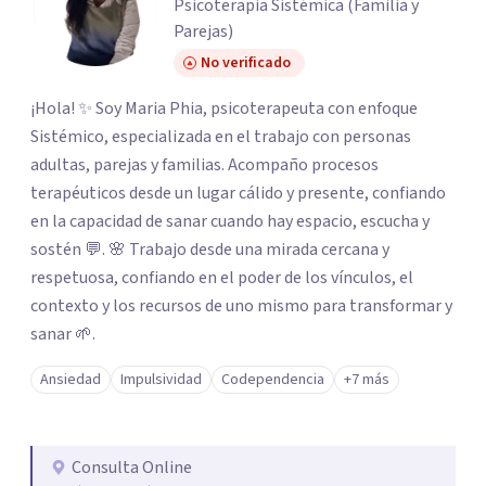
Psicoterapia Sistémica (Familia y
Parejas)
No verificado
¡Hola! ✨ Soy Maria Phia, psicoterapeuta con enfoque
Sistémico, especializada en el trabajo con personas
adultas, parejas y familias. Acompaño procesos
terapéuticos desde un lugar cálido y presente, confiando
en la capacidad de sanar cuando hay espacio, escucha y
sostén 💬. 🌸 Trabajo desde una mirada cercana y
respetuosa, confiando en el poder de los vínculos, el
contexto y los recursos de uno mismo para transformar y
sanar 🌱.
Ansiedad
Impulsividad
Codependencia
+7 más
Consulta Online