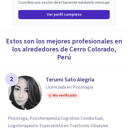
Coordina una sesión directamente mediante mensaje
Ver perfil completo
Estos son los mejores profesionales en
los alrededores de
Cerro Colorado
,
Perú
2
Terumi Sato Alegría
Licenciada en Psicología
No verificado
Psicóloga, Psicoterapeuta Cognitivo Conductual,
Logoterapeuta. Especialista en Trastorno Obsesivo