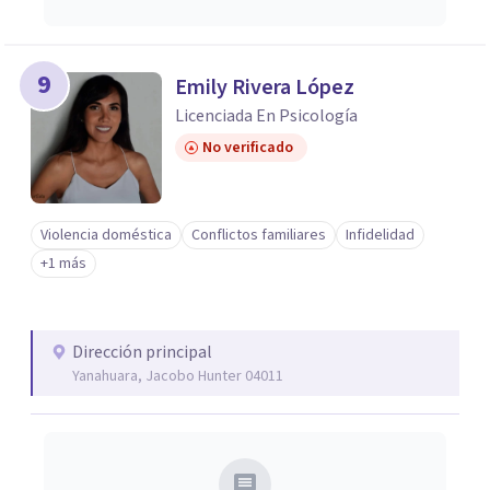
9
Emily Rivera López
Licenciada En Psicología
No verificado
Violencia doméstica
Conflictos familiares
Infidelidad
+1 más
Dirección principal
Yanahuara, Jacobo Hunter 04011