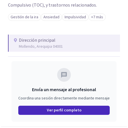
Compulsivo (TOC), y trastornos relacionados.
Gestión de la ira
Ansiedad
Impulsividad
+7 más
Dirección principal
Mollendo, Arequipa 04001
Envía un mensaje al profesional
Coordina una sesión directamente mediante mensaje
Ver perfil completo