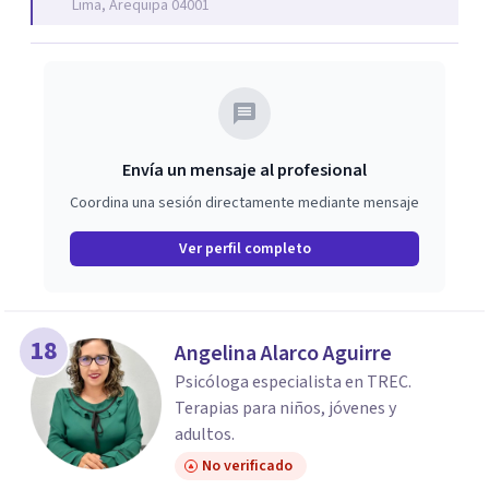
Lima, Arequipa 04001
Envía un mensaje al profesional
Coordina una sesión directamente mediante mensaje
Ver perfil completo
18
Angelina Alarco Aguirre
Psicóloga especialista en TREC.
Terapias para niños, jóvenes y
adultos.
No verificado