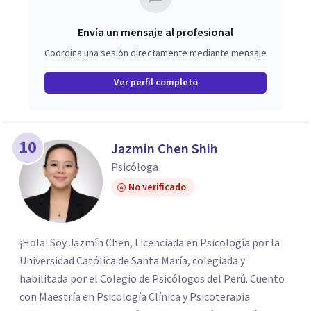
Envía un mensaje al profesional
Coordina una sesión directamente mediante mensaje
Ver perfil completo
10
Jazmin Chen Shih
Psicóloga
No verificado
¡Hola! Soy Jazmín Chen, Licenciada en Psicología por la
Universidad Católica de Santa María, colegiada y
habilitada por el Colegio de Psicólogos del Perú. Cuento
con Maestría en Psicología Clínica y Psicoterapia