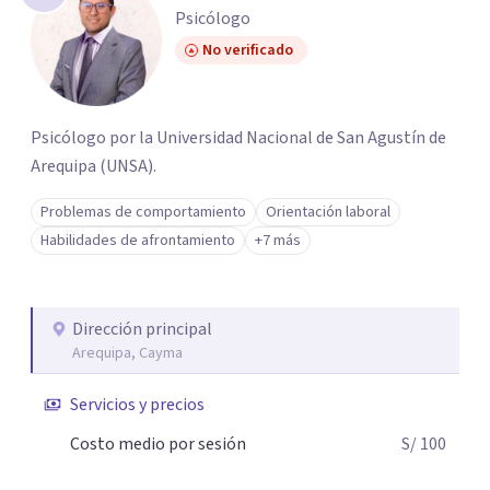
Psicólogo
No verificado
Psicólogo por la Universidad Nacional de San Agustín de
Arequipa (UNSA).
Problemas de comportamiento
Orientación laboral
Habilidades de afrontamiento
+7 más
Dirección principal
Arequipa, Cayma
Servicios y precios
Costo medio por sesión
S/ 100