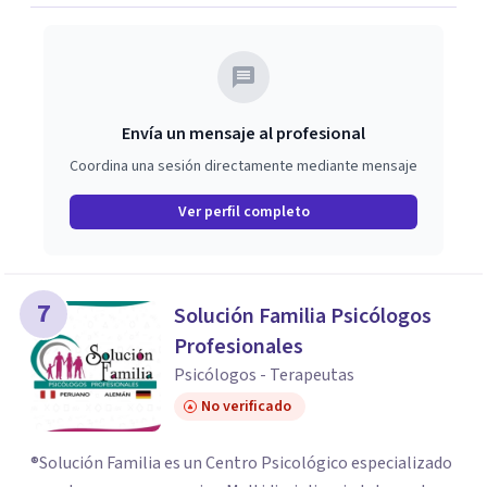
Envía un mensaje al profesional
Coordina una sesión directamente mediante mensaje
Ver perfil completo
7
Solución Familia Psicólogos
Profesionales
Psicólogos - Terapeutas
No verificado
®️Solución Familia es un Centro Psicológico especializado