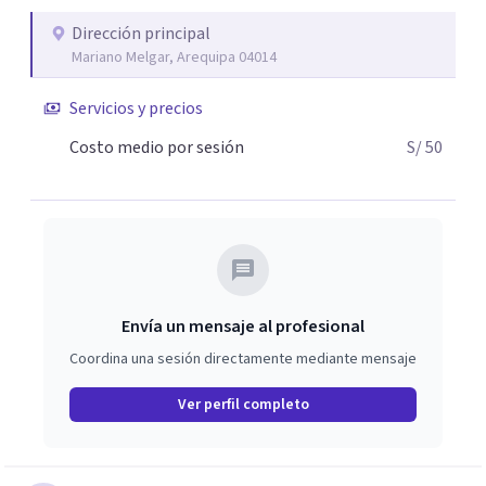
Dirección principal
Mariano Melgar, Arequipa 04014
Servicios y precios
Costo medio por sesión
S/ 50
Envía un mensaje al profesional
Coordina una sesión directamente mediante mensaje
Ver perfil completo