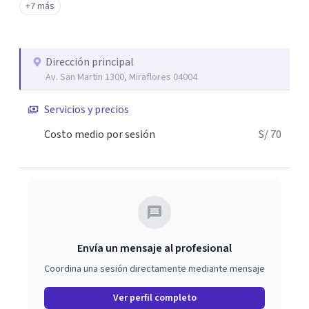
+7 más
Dirección principal
Av. San Martin 1300, Miraflores 04004
Servicios y precios
Costo medio por sesión
S/ 70
Envía un mensaje al profesional
Coordina una sesión directamente mediante mensaje
Ver perfil completo