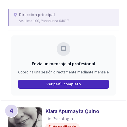
Dirección principal
Av. Lima 100, Yanahuara 04017
Envía un mensaje al profesional
Coordina una sesión directamente mediante mensaje
Ver perfil completo
4
Kiara Apumayta Quino
Lic. Psicologia