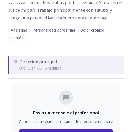
y a la Asociación de Familias por la Diversidad Sexual en el
sur de mi país. Trabajo principalmente con adultxs y
tengo una perspectiva de género para el abordaje.
Ansiedad
Personalidad borderline
Dolor crónico
+7 más
Dirección principal
Urb. Juan XXIII, Arequipa
Envía un mensaje al profesional
Coordina una sesión directamente mediante mensaje