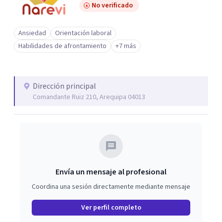
No verificado
Ansiedad
Orientación laboral
Habilidades de afrontamiento
+7 más
Dirección principal
Comandante Ruiz 210, Arequipa 04013
Envía un mensaje al profesional
Coordina una sesión directamente mediante mensaje
Ver perfil completo