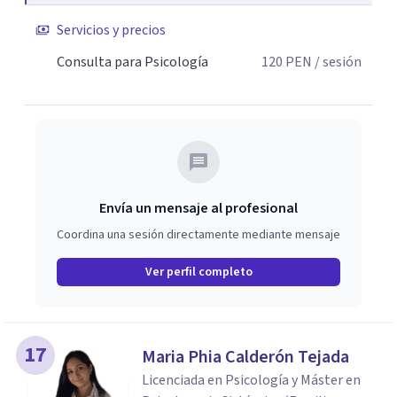
Servicios y precios
Consulta para Psicología
120
PEN
/ sesión
Envía un mensaje al profesional
Coordina una sesión directamente mediante mensaje
Ver perfil completo
17
Maria Phia Calderón Tejada
Licenciada en Psicología y Máster en