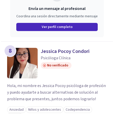
Envía un mensaje al profesional
Coordina una sesión directamente mediante mensaje
Ver perfil completo
8
Jessica Pocoy Condori
Psicóloga Clínica
No verificado
Hola, mi nombre es Jessica Pocoy psicóloga de profesión
y puedo ayudarte a buscar alternativas de solución al
problema que presentes, juntos podemos lograrlo!
Ansiedad
Niños y adolescentes
Codependencia