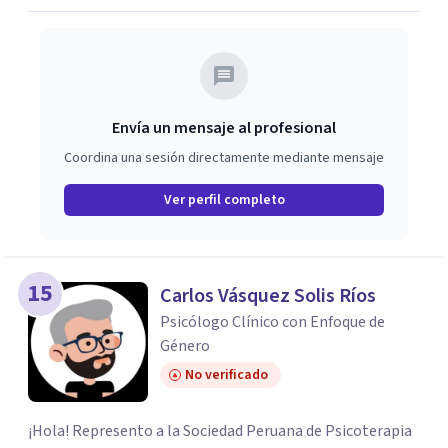
Envía un mensaje al profesional
Coordina una sesión directamente mediante mensaje
Ver perfil completo
15
Carlos Vásquez Solis Ríos
Psicólogo Clínico con Enfoque de
Género
No verificado
¡Hola! Represento a la Sociedad Peruana de Psicoterapia