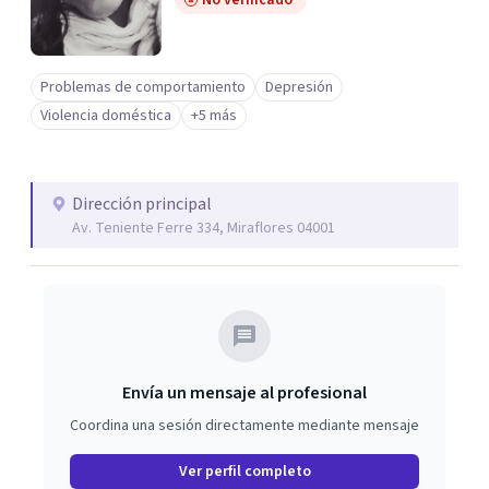
No verificado
Problemas de comportamiento
Depresión
Violencia doméstica
+5 más
Dirección principal
Av. Teniente Ferre 334, Miraflores 04001
Envía un mensaje al profesional
Coordina una sesión directamente mediante mensaje
Ver perfil completo