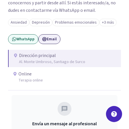
conocernos y partir desde allí. Si estás interesado/a, no
dudes en contactarme vía WhatsApp o email.
Ansiedad
Depresión
Problemas emocionales
+3 más
WhatsApp
Email
Dirección principal
Al. Monte Umbroso, Santiago de Surco
Online
Terapia online
Envía un mensaje al profesional