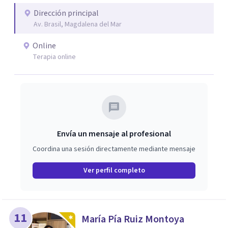
Dirección principal
Av. Brasil, Magdalena del Mar
Online
Terapia online
Envía un mensaje al profesional
Coordina una sesión directamente mediante mensaje
Ver perfil completo
11
María Pía Ruiz Montoya