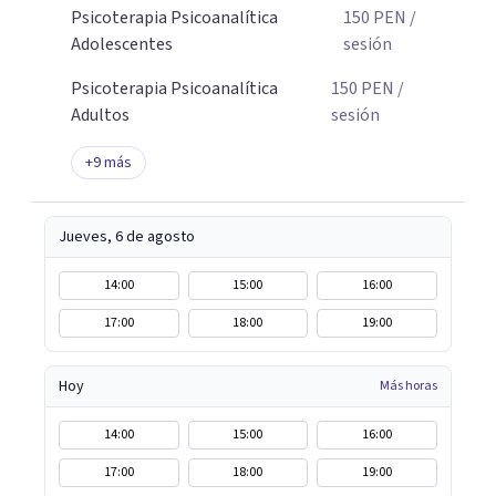
Psicoterapia Psicoanalítica
150
PEN
/
Adolescentes
sesión
Psicoterapia Psicoanalítica
150
PEN
/
Adultos
sesión
+
9
más
Jueves, 6 de agosto
14:00
15:00
16:00
17:00
18:00
19:00
Hoy
Más horas
14:00
15:00
16:00
17:00
18:00
19:00