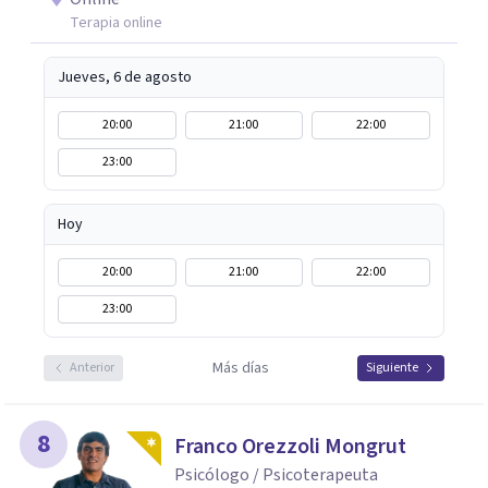
Terapia online
Jueves, 6 de agosto
20:00
21:00
22:00
23:00
Hoy
20:00
21:00
22:00
23:00
Más días
Anterior
Siguiente
8
Franco Orezzoli Mongrut
Psicólogo / Psicoterapeuta