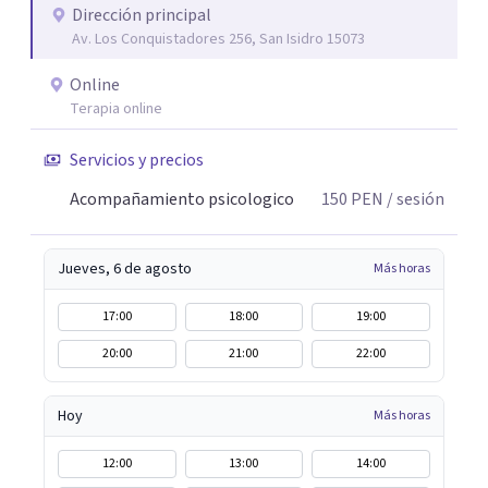
Dirección principal
Av. Los Conquistadores 256, San Isidro 15073
Online
Terapia online
Servicios y precios
Acompañamiento psicologico
150
PEN
/ sesión
Jueves, 6 de agosto
Más horas
17:00
18:00
19:00
20:00
21:00
22:00
Hoy
Más horas
12:00
13:00
14:00