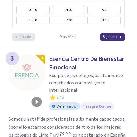
04:00
14:00
15:00
16:00
17:00
18:00
Más días
Anterior
Siguiente
3
Esencia Centro De Bienestar
Emocional
Equipo de psicologos/as altamente
capacitados con postgrado
internacional
5
/ 5
Verificado
Terapia Online
Somos un staff de profesionales altamente capacitados,
(por ello estamos considerados dentro de los mejores
psicólogos de Lima Perú 🇵🇪) con postgrado en España,