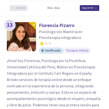
Más días
Anterior
Siguiente
13
Florencia Pizarro
Psicóloga con Maestría en
Psicoterapia Integradora
5
/ 5
Verificado
Terapia Online
¡Hola! Soy Florencia, Psicóloga por la Pontificia
Universidad Católica del Perú, Máster en Psicoterapia
Integradora por el Instituto Carl Rogers en España.
Brindo servicios de terapia online desde un enfoque
centrado en la experiencia de la persona, integrando
pensamiento, emoción y cuerpo. Este es un espacio de
acompañamiento psicológico desde el respeto, empatía
y libre de juicio. Podemos tener una primera sesión para