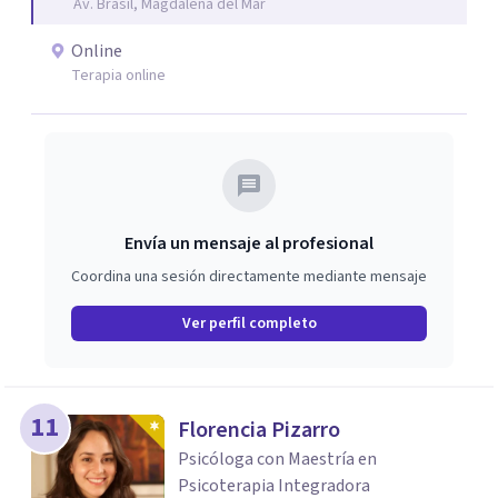
Av. Brasil, Magdalena del Mar
Online
Terapia online
Envía un mensaje al profesional
Coordina una sesión directamente mediante mensaje
Ver perfil completo
11
Florencia Pizarro
Psicóloga con Maestría en
Psicoterapia Integradora