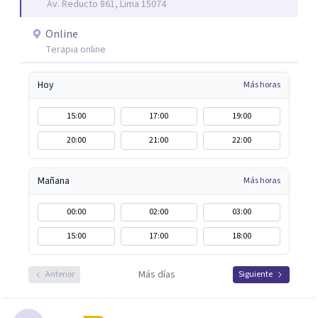
Av. Reducto 861, Lima 15074
Online
Terapia online
Hoy
Más horas
15:00
17:00
19:00
20:00
21:00
22:00
Mañana
Más horas
00:00
02:00
03:00
15:00
17:00
18:00
Más días
Anterior
Siguiente