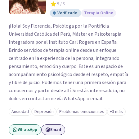
5
/ 5
Verificado
Terapia Online
¡Hola! Soy Florencia, Psicóloga por la Pontificia
Universidad Católica del Perú, Máster en Psicoterapia
Integradora por el Instituto Carl Rogers en España.
Brindo servicios de terapia online desde un enfoque
centrado en la experiencia de la persona, integrando
pensamiento, emoción y cuerpo. Este es un espacio de
acompañamiento psicológico desde el respeto, empatía
y libre de juicio. Podemos tener una primera sesión para
conocernos y partir desde allí. Si estás interesado/a, no
dudes en contactarme vía WhatsApp o email.
Ansiedad
Depresión
Problemas emocionales
+3 más
WhatsApp
Email