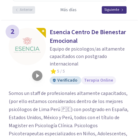
Más días
Anterior
Siguiente
2
Esencia Centro De Bienestar
Emocional
Equipo de psicologos/as altamente
capacitados con postgrado
internacional
5
/ 5
Verificado
Terapia Online
Somos un staff de profesionales altamente capacitados,
(por ello estamos considerados dentro de los mejores
psicólogos de Lima Perú 🇵🇪) con postgrado en España,
Estados Unidos, México y Perú, todos con el título de
Magister en Psicología Clínica. Psicologos
Psicoterapeutas especializados en Niños, Adolescentes,