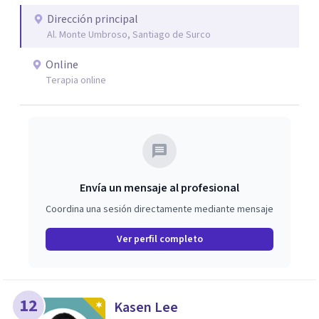
Dirección principal
Al. Monte Umbroso, Santiago de Surco
Online
Terapia online
Envía un mensaje al profesional
Coordina una sesión directamente mediante mensaje
Ver perfil completo
12
Kasen Lee