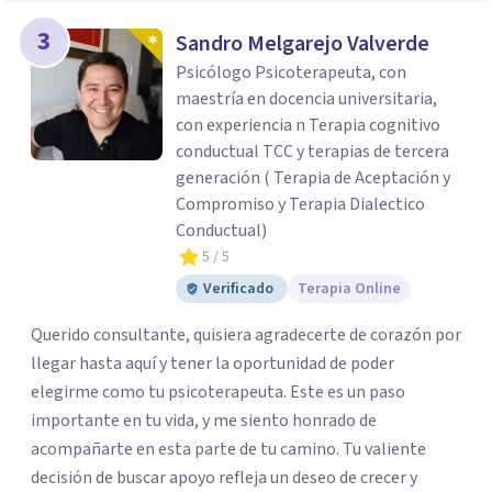
3
Sandro Melgarejo Valverde
Psicólogo Psicoterapeuta, con
maestría en docencia universitaria,
con experiencia n Terapia cognitivo
conductual TCC y terapias de tercera
generación ( Terapia de Aceptación y
Compromiso y Terapia Dialectico
Conductual)
5
/ 5
Verificado
Terapia Online
Querido consultante, quisiera agradecerte de corazón por
llegar hasta aquí y tener la oportunidad de poder
elegirme como tu psicoterapeuta. Este es un paso
importante en tu vida, y me siento honrado de
acompañarte en esta parte de tu camino. Tu valiente
decisión de buscar apoyo refleja un deseo de crecer y