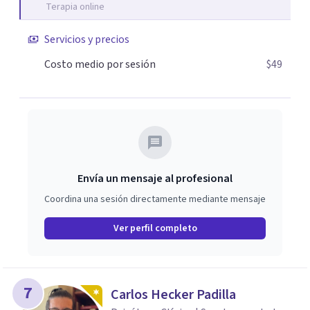
Terapia online
Servicios y precios
Costo medio por sesión
$49
Envía un mensaje al profesional
Coordina una sesión directamente mediante mensaje
Ver perfil completo
7
Carlos Hecker Padilla