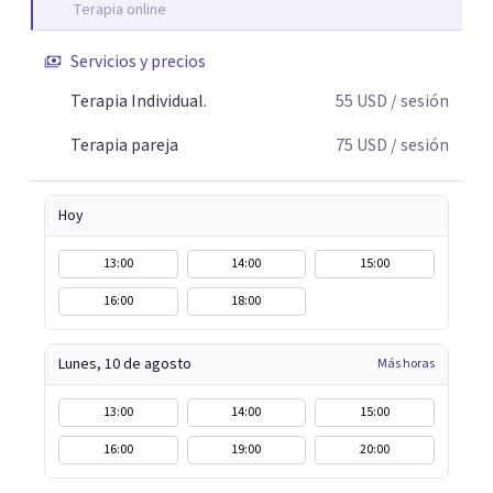
Terapia online
Servicios y precios
Terapia Individual.
55
USD
/ sesión
Terapia pareja
75
USD
/ sesión
Hoy
13:00
14:00
15:00
16:00
18:00
Lunes, 10 de agosto
Más horas
13:00
14:00
15:00
16:00
19:00
20:00