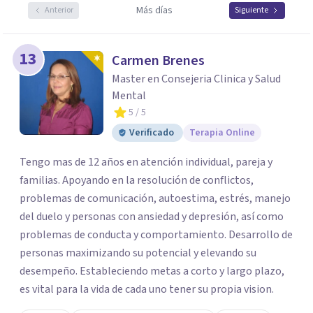
Más días
Anterior
Siguiente
13
Carmen Brenes
Master en Consejeria Clinica y Salud
Mental
5
/ 5
Verificado
Terapia Online
Tengo mas de 12 años en atención individual, pareja y
familias. Apoyando en la resolución de conflictos,
problemas de comunicación, autoestima, estrés, manejo
del duelo y personas con ansiedad y depresión, así como
problemas de conducta y comportamiento. Desarrollo de
personas maximizando su potencial y elevando su
desempeño. Estableciendo metas a corto y largo plazo,
es vital para la vida de cada uno tener su propia vision.