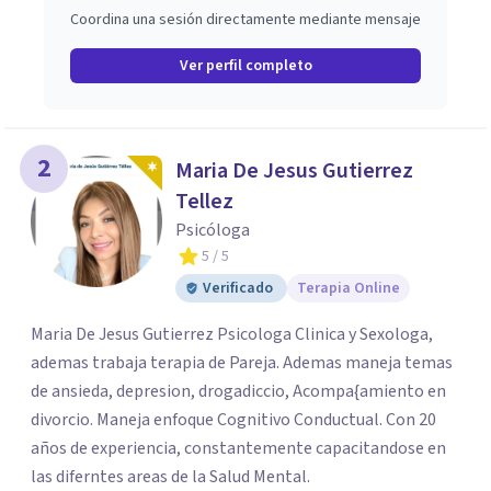
Coordina una sesión directamente mediante mensaje
Ver perfil completo
2
Maria De Jesus Gutierrez
Tellez
Psicóloga
5
/ 5
Verificado
Terapia Online
Maria De Jesus Gutierrez Psicologa Clinica y Sexologa,
ademas trabaja terapia de Pareja. Ademas maneja temas
de ansieda, depresion, drogadiccio, Acompa{amiento en
divorcio. Maneja enfoque Cognitivo Conductual. Con 20
años de experiencia, constantemente capacitandose en
las diferntes areas de la Salud Mental.