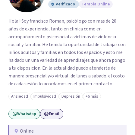
Verificado
Terapia Online
Hola ! Soy francisco Roman, psicólogo con mas de 20
años de experiencia, tanto en clinica como en
acompañamiento psicosocial a victimas de violencia
social y familiar. He tenido la oportunidad de trabajar con
niños adultos y familias en todos los espacios y esto me
ha dado un una variedad de aprendizajes que ahora pongo
a tu disposicion. En la actualidad puedo atenderte de
manera presencial y/o virtual, de lunes a sabado. el costo
de cada sesión lo acordamos en el primer contacto
Ansiedad
Impulsividad
Depresión
+6 más
WhatsApp
Email
Online