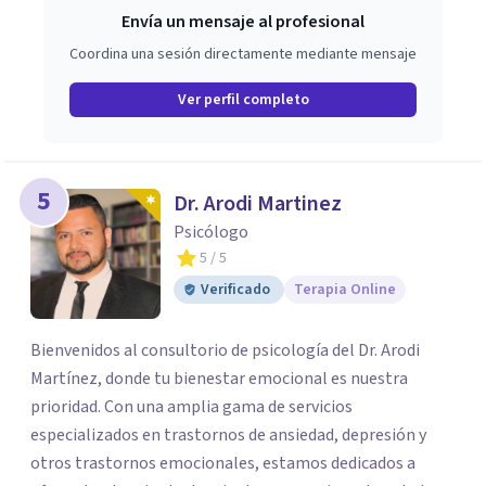
Envía un mensaje al profesional
Coordina una sesión directamente mediante mensaje
Ver perfil completo
5
Dr. Arodi Martinez
Psicólogo
5
/ 5
Verificado
Terapia Online
Bienvenidos al consultorio de psicología del Dr. Arodi
Martínez, donde tu bienestar emocional es nuestra
prioridad. Con una amplia gama de servicios
especializados en trastornos de ansiedad, depresión y
otros trastornos emocionales, estamos dedicados a