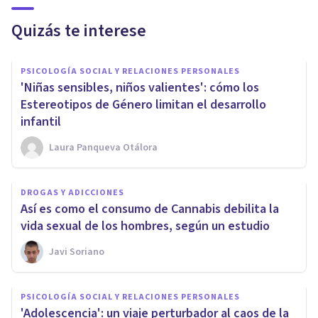
Quizás te interese
PSICOLOGÍA SOCIAL Y RELACIONES PERSONALES
'Niñas sensibles, niños valientes': cómo los
Estereotipos de Género limitan el desarrollo
infantil
Laura Panqueva Otálora
DROGAS Y ADICCIONES
Así es como el consumo de Cannabis debilita la
vida sexual de los hombres, según un estudio
Javi Soriano
PSICOLOGÍA SOCIAL Y RELACIONES PERSONALES
'Adolescencia': un viaje perturbador al caos de la