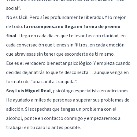
social”.
No es fácil. Pero sí es profundamente liberador. Y lo mejor
de todo:
la recompensa no llega en forma de premio
final
. Llega en cada día en que te levantas con claridad, en
cada conversación que tienes sin filtros, en cada emoción
que atraviesas sin tener que esconderte de ti mismo.
Ese es el verdadero bienestar psicológico. Y empieza cuando
decides dejar atrás lo que te desconecta… aunque venga en
formato de “una cañita tranquila”.
Soy Luis Miguel Real
, psicólogo especialista en adicciones.
He ayudado a miles de personas a superar sus problemas de
adicción. Si sospechas que tengas un problema con el
alcohol, ponte en contacto conmigo y empezaremos a
trabajar en tu caso lo antes posible.