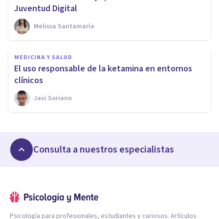
Juventud Digital
Melissa Santamaría
MEDICINA Y SALUD
El uso responsable de la ketamina en entornos
clínicos
Javi Soriano
Consulta a nuestros especialistas
Psicología para profesionales, estudiantes y curiosos. Artículos