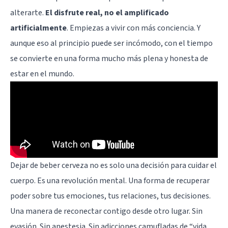
alterarte.
El disfrute real, no el amplificado
artificialmente
. Empiezas a vivir con más conciencia. Y
aunque eso al principio puede ser incómodo, con el tiempo
se convierte en una forma mucho más plena y honesta de
estar en el mundo.
Dejar de beber cerveza no es solo una decisión para cuidar el
cuerpo. Es una revolución mental. Una forma de recuperar
poder sobre tus emociones, tus relaciones, tus decisiones.
Una manera de reconectar contigo desde otro lugar. Sin
evasión. Sin anestesia. Sin adicciones camufladas de “vida