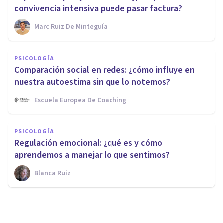
convivencia intensiva puede pasar factura?
Marc Ruiz De Minteguía
PSICOLOGÍA
Comparación social en redes: ¿cómo influye en
nuestra autoestima sin que lo notemos?
Escuela Europea De Coaching
PSICOLOGÍA
Regulación emocional: ¿qué es y cómo
aprendemos a manejar lo que sentimos?
Blanca Ruiz