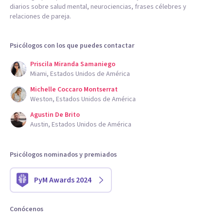
diarios sobre salud mental, neurociencias, frases célebres y
relaciones de pareja.
Psicólogos con los que puedes contactar
Priscila Miranda Samaniego
Miami, Estados Unidos de América
Michelle Coccaro Montserrat
Weston, Estados Unidos de América
Agustin De Brito
Austin, Estados Unidos de América
Psicólogos nominados y premiados
PyM Awards 2024
Conócenos