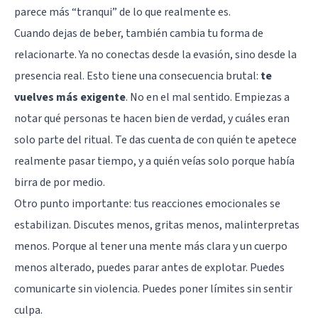
parece más “tranqui” de lo que realmente es.
Cuando dejas de beber, también cambia tu forma de
relacionarte. Ya no conectas desde la evasión, sino desde la
presencia real. Esto tiene una consecuencia brutal:
te
vuelves más exigente
. No en el mal sentido. Empiezas a
notar qué personas te hacen bien de verdad, y cuáles eran
solo parte del ritual. Te das cuenta de con quién te apetece
realmente pasar tiempo, y a quién veías solo porque había
birra de por medio.
Otro punto importante: tus reacciones emocionales se
estabilizan. Discutes menos, gritas menos, malinterpretas
menos. Porque al tener una mente más clara y un cuerpo
menos alterado, puedes parar antes de explotar. Puedes
comunicarte sin violencia. Puedes poner límites sin sentir
culpa.