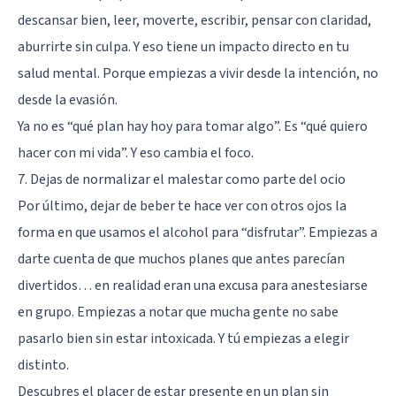
descansar bien, leer, moverte, escribir, pensar con claridad,
aburrirte sin culpa. Y eso tiene un impacto directo en tu
salud mental. Porque empiezas a vivir desde la intención, no
desde la evasión.
Ya no es “qué plan hay hoy para tomar algo”. Es “qué quiero
hacer con mi vida”. Y eso cambia el foco.
7. Dejas de normalizar el malestar como parte del ocio
Por último, dejar de beber te hace ver con otros ojos la
forma en que usamos el alcohol para “disfrutar”. Empiezas a
darte cuenta de que muchos planes que antes parecían
divertidos… en realidad eran una excusa para anestesiarse
en grupo. Empiezas a notar que mucha gente no sabe
pasarlo bien sin estar intoxicada. Y tú empiezas a elegir
distinto.
Descubres el placer de estar presente en un plan sin