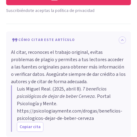
Suscribiéndote aceptas la política de privacidad
CÓMO CITAR ESTE ARTÍCULO
Al citar, reconoces el trabajo original, evitas
problemas de plagio y permites a tus lectores acceder
a las fuentes originales para obtener más información
o verificar datos. Asegúrate siempre de dar crédito a los
autores y de citar de forma adecuada.
Luis Miguel Real
. (
2025, abril 8
).
7 beneficios
psicológicos de dejar de beber Cerveza
.
Portal
Psicología y Mente.
https://psicologiaymente.com/drogas/beneficios-
psicologicos-dejar-de-beber-cerveza
Copiar cita