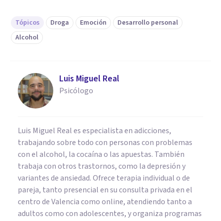
Tópicos
Droga
Emoción
Desarrollo personal
Alcohol
Luis Miguel Real
Psicólogo
Luis Miguel Real es especialista en adicciones,
trabajando sobre todo con personas con problemas
con el alcohol, la cocaína o las apuestas. También
trabaja con otros trastornos, como la depresión y
variantes de ansiedad. Ofrece terapia individual o de
pareja, tanto presencial en su consulta privada en el
centro de Valencia como online, atendiendo tanto a
adultos como con adolescentes, y organiza programas