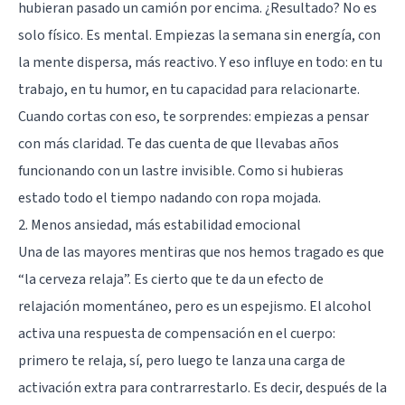
hubieran pasado un camión por encima. ¿Resultado? No es
solo físico. Es mental. Empiezas la semana sin energía, con
la mente dispersa, más reactivo. Y eso influye en todo: en tu
trabajo, en tu humor, en tu capacidad para relacionarte.
Cuando cortas con eso, te sorprendes: empiezas a pensar
con más claridad. Te das cuenta de que llevabas años
funcionando con un lastre invisible. Como si hubieras
estado todo el tiempo nadando con ropa mojada.
2. Menos ansiedad, más estabilidad emocional
Una de las mayores mentiras que nos hemos tragado es que
“la cerveza relaja”. Es cierto que te da un efecto de
relajación momentáneo, pero es un espejismo. El alcohol
activa una respuesta de compensación en el cuerpo:
primero te relaja, sí, pero luego te lanza una carga de
activación extra para contrarrestarlo. Es decir, después de la