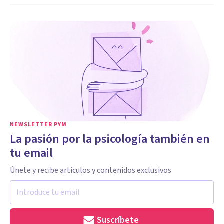
NEWSLETTER PYM
La pasión por la psicología también en
tu email
Únete y recibe artículos y contenidos exclusivos
Suscríbete