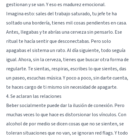
gestionan y se van. Y eso es madurez emocional.
Imagina esto: sales del trabajo saturado, tu jefe te ha
soltado una bordería, tienes mil cosas pendientes en casa.
Antes, llegabas y te abrías una cerveza sin pensarlo. Ese
ritual te hacía sentir que desconectabas. Pero solo
apagabas el sistema un rato. Al día siguiente, todo seguía
igual. Ahora, sin la cerveza, tienes que buscar otra forma de
regularte. Te sientas, respiras, escribes lo que sientes, das
un paseo, escuchas música. Y poco a poco, sin darte cuenta,
te haces cargo de ti mismo sin necesidad de apagarte.
4. Se aclaran las relaciones
Beber socialmente puede dar la ilusión de conexión. Pero
muchas veces lo que hace es distorsionar los vínculos. Con
alcohol de por medio se dicen cosas que no se sienten, se
toleran situaciones que no van, se ignoran red flags. Y todo