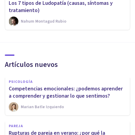
Los 7 tipos de Ludopatía (causas, síntomas y
tratamiento)
Nahum Montagud Rubio
Artículos nuevos
PSICOLOGÍA
Competencias emocionales: ¿podemos aprender
a comprender y gestionar lo que sentimos?
Marian Batle Izquierdo
PAREJA
Rupturas de pareja en verano: ¿por qué la