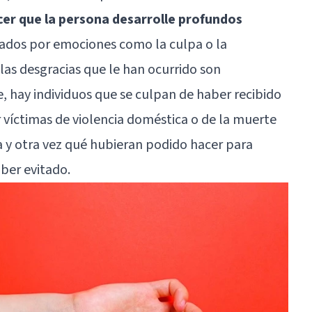
er que la persona desarrolle profundos
ivados por emociones como la culpa o la
las desgracias que le han ocurrido son
, hay individuos que se culpan de haber recibido
r víctimas de violencia doméstica o de la muerte
 y otra vez qué hubieran podido hacer para
ber evitado.