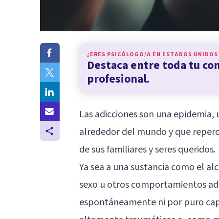
¿ERES PSICÓLOGO/A EN
ESTADOS UNIDOS
Destaca entre toda tu c
profesional.
Las adicciones son una epidemia,
alrededor del mundo y que repercu
de sus familiares y seres queridos.
Ya sea a una sustancia como el alc
sexo u otros comportamientos adic
espontáneamente ni por puro capr