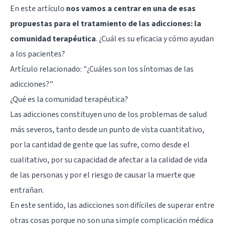
En este artículo
nos vamos a centrar en una de esas
propuestas para el tratamiento de las adicciones: la
comunidad terapéutica
. ¿Cuál es su eficacia y cómo ayudan
a los pacientes?
Artículo relacionado:
"¿Cuáles son los síntomas de las
adicciones?"
¿Qué es la comunidad terapéutica?
Las adicciones constituyen uno de los problemas de salud
más severos, tanto desde un punto de vista cuantitativo,
por la cantidad de gente que las sufre, como desde el
cualitativo, por su capacidad de afectar a la calidad de vida
de las personas y por el riesgo de causar la muerte que
entrañan.
En este sentido, las adicciones son difíciles de superar entre
otras cosas porque no son una simple complicación médica