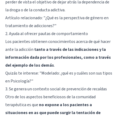
perder de vista el objetivo de dejar atrás la dependencia de
la droga o de la conducta adictiva.
Artículo relacionado:
"¿Qué es la perspectiva de género en
tratamiento de adicciones?"
2. Ayuda al ofrecer pautas de comportamiento
Los pacientes obtienen conocimientos acerca de qué hacer
ante la adicción
tanto a través de las indicaciones y la
información dada por los profesionales, como a través
del ejemplo de los demás
.
Quizás te interese:
"Modelado: ¿qué es y cuáles son sus tipos
en Psicología?"
3. Se genera un contexto social de prevención de recaídas
Otro de los aspectos beneficiosos de la comunidad
terapéutica es que
no expone a los pacientes a
situaciones en as que puede surgir la tentación de