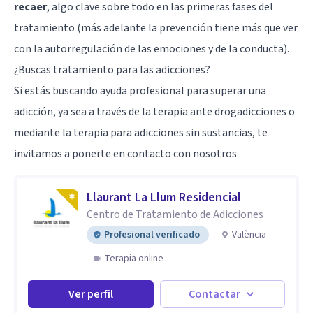
recaer
, algo clave sobre todo en las primeras fases del
tratamiento (más adelante la prevención tiene más que ver
con la autorregulación de las emociones y de la conducta).
¿Buscas tratamiento para las adicciones?
Si estás buscando ayuda profesional para superar una
adicción, ya sea a través de la terapia ante drogadicciones o
mediante la terapia para
adicciones sin sustancias
, te
invitamos a ponerte en contacto con nosotros.
Llaurant La Llum Residencial
Centro de Tratamiento de Adicciones
Profesional verificado
València
Terapia online
Ver perfil
Contactar