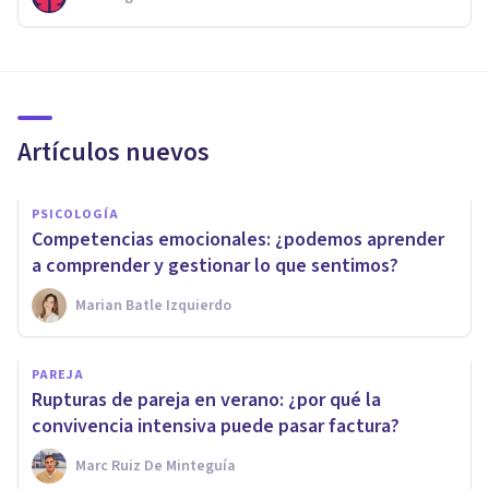
Artículos nuevos
PSICOLOGÍA
Competencias emocionales: ¿podemos aprender
a comprender y gestionar lo que sentimos?
Marian Batle Izquierdo
PAREJA
Rupturas de pareja en verano: ¿por qué la
convivencia intensiva puede pasar factura?
Marc Ruiz De Minteguía