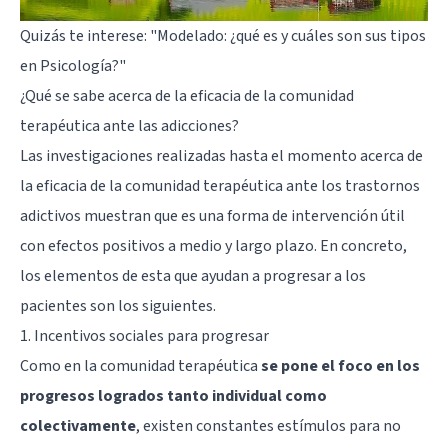
Quizás te interese:
"Modelado: ¿qué es y cuáles son sus tipos
en Psicología?"
¿Qué se sabe acerca de la eficacia de la comunidad
terapéutica ante las adicciones?
Las investigaciones realizadas hasta el momento acerca de
la eficacia de la comunidad terapéutica ante los trastornos
adictivos muestran que es una forma de intervención útil
con efectos positivos a medio y largo plazo. En concreto,
los elementos de esta que ayudan a progresar a los
pacientes son los siguientes.
1. Incentivos sociales para progresar
Como en la comunidad terapéutica
se pone el foco en los
progresos logrados tanto individual como
colectivamente
, existen constantes estímulos para no