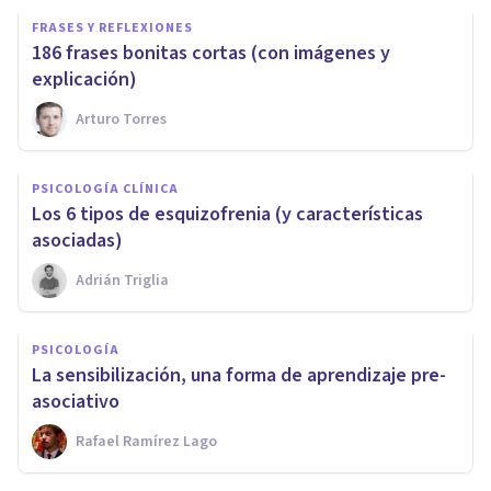
FRASES Y REFLEXIONES
186 frases bonitas cortas (con imágenes y
explicación)
Arturo Torres
PSICOLOGÍA CLÍNICA
​Los 6 tipos de esquizofrenia (y características
asociadas)
Adrián Triglia
PSICOLOGÍA
La sensibilización, una forma de aprendizaje pre-
asociativo
Rafael Ramírez Lago