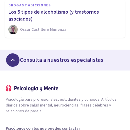
DROGAS Y ADICCIONES
Los 5 tipos de alcoholismo (y trastornos
asociados)
Oscar Castillero Mimenza
Consulta a nuestros especialistas
Psicología para profesionales, estudiantes y curiosos. Artículos
diarios sobre salud mental, neurociencias, frases célebres y
relaciones de pareja.
Psicólogos con los que puedes contactar