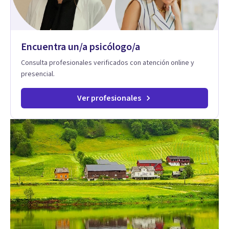
Encuentra un/a psicólogo/a
Consulta profesionales verificados con atención online y
presencial.
Ver profesionales