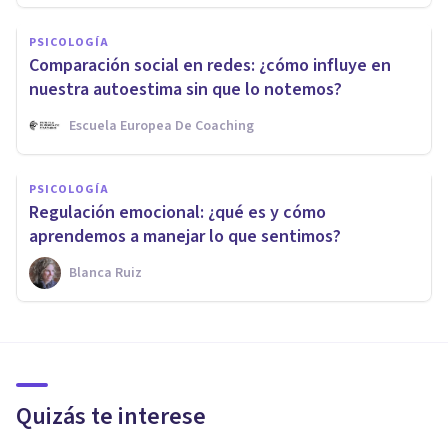
PSICOLOGÍA
Comparación social en redes: ¿cómo influye en
nuestra autoestima sin que lo notemos?
Escuela Europea De Coaching
PSICOLOGÍA
Regulación emocional: ¿qué es y cómo
aprendemos a manejar lo que sentimos?
Blanca Ruiz
Quizás te interese