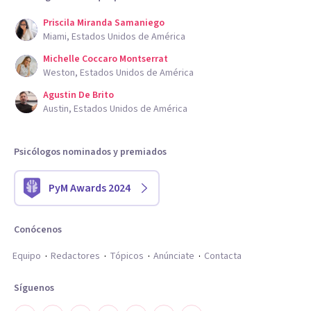
Priscila Miranda Samaniego
Miami, Estados Unidos de América
Michelle Coccaro Montserrat
Weston, Estados Unidos de América
Agustin De Brito
Austin, Estados Unidos de América
Psicólogos nominados y premiados
PyM Awards 2024
Conócenos
Equipo
Redactores
Tópicos
Anúnciate
Contacta
Síguenos