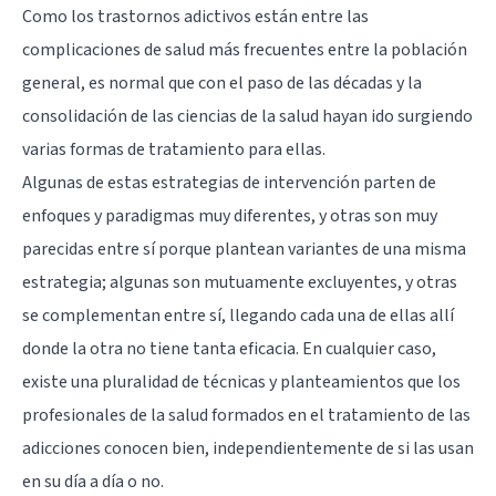
Como los trastornos adictivos están entre las
complicaciones de salud más frecuentes entre la población
general, es normal que con el paso de las décadas y la
consolidación de las ciencias de la salud hayan ido surgiendo
varias formas de tratamiento para ellas.
Algunas de estas estrategias de intervención parten de
enfoques y paradigmas muy diferentes, y otras son muy
parecidas entre sí porque plantean variantes de una misma
estrategia; algunas son mutuamente excluyentes, y otras
se complementan entre sí, llegando cada una de ellas allí
donde la otra no tiene tanta eficacia. En cualquier caso,
existe una pluralidad de técnicas y planteamientos que los
profesionales de la salud formados en el tratamiento de las
adicciones conocen bien, independientemente de si las usan
en su día a día o no.