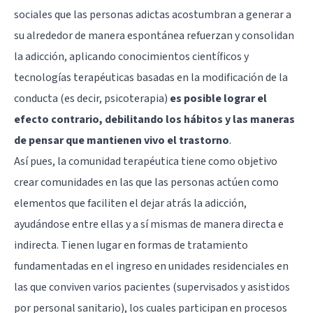
sociales que las personas adictas acostumbran a generar a
su alrededor de manera espontánea refuerzan y consolidan
la adicción, aplicando conocimientos científicos y
tecnologías terapéuticas basadas en la modificación de la
conducta (es decir, psicoterapia)
es posible lograr el
efecto contrario, debilitando los hábitos y las maneras
de pensar que mantienen vivo el trastorno
.
Así pues, la comunidad terapéutica tiene como objetivo
crear comunidades en las que las personas actúen como
elementos que faciliten el dejar atrás la adicción,
ayudándose entre ellas y a sí mismas de manera directa e
indirecta. Tienen lugar en formas de tratamiento
fundamentadas en el ingreso en unidades residenciales en
las que conviven varios pacientes (supervisados y asistidos
por personal sanitario), los cuales participan en procesos