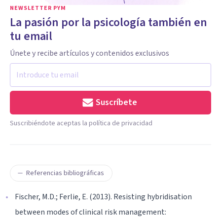
NEWSLETTER PYM
La pasión por la psicología también en
tu email
Únete y recibe artículos y contenidos exclusivos
Suscríbete
Suscribiéndote aceptas la política de privacidad
Referencias bibliográficas
Fischer, M.D.; Ferlie, E. (2013). Resisting hybridisation
between modes of clinical risk management: