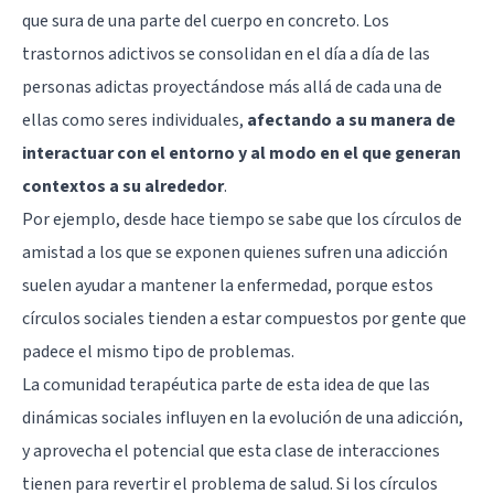
que sura de una parte del cuerpo en concreto. Los
trastornos adictivos se consolidan en el día a día de las
personas adictas proyectándose más allá de cada una de
ellas como seres individuales,
afectando a su manera de
interactuar con el entorno y al modo en el que generan
contextos a su alrededor
.
Por ejemplo, desde hace tiempo se sabe que los círculos de
amistad a los que se exponen quienes sufren una adicción
suelen ayudar a mantener la enfermedad, porque estos
círculos sociales tienden a estar compuestos por gente que
padece el mismo tipo de problemas.
La comunidad terapéutica parte de esta idea de que las
dinámicas sociales influyen en la evolución de una adicción,
y aprovecha el potencial que esta clase de interacciones
tienen para revertir el problema de salud. Si los círculos