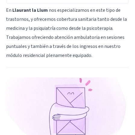
En
Llaurant la Llum
nos especializamos en este tipo de
trastornos, y ofrecemos cobertura sanitaria tanto desde la
medicina y la psiquiatría como desde la psicoterapia.
Trabajamos ofreciendo atención ambulatoria en sesiones
puntuales y también a través de los ingresos en nuestro
módulo residencial plenamente equipado.