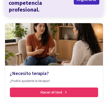
competencia
profesional.
¿Necesito terapia?
¿Podría ayudarte la terapia?
Hacer el test