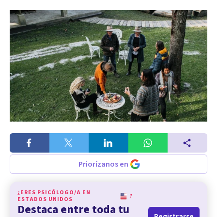
Priorízanos en
¿ERES PSICÓLOGO/A EN
?
ESTADOS UNIDOS
Destaca entre toda tu
Registrarse