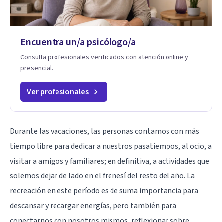
Encuentra un/a psicólogo/a
Consulta profesionales verificados con atención online y
presencial.
Ver profesionales
Durante las vacaciones, las personas contamos con más
tiempo libre para dedicar a nuestros pasatiempos, al ocio, a
visitar a amigos y familiares; en definitiva, a actividades que
solemos dejar de lado en el frenesí del resto del año. La
recreación en este período es de suma importancia para
descansar y recargar energías, pero también para
conectarnos con nosotros mismos, reflexionar sobre