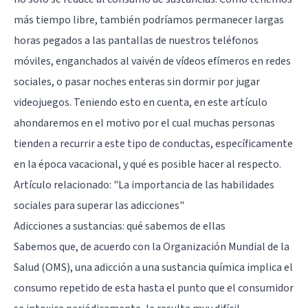
más tiempo libre, también podríamos permanecer largas
horas pegados a las pantallas de nuestros teléfonos
móviles, enganchados al vaivén de vídeos efímeros en redes
sociales, o pasar noches enteras sin dormir por jugar
videojuegos. Teniendo esto en cuenta, en este artículo
ahondaremos en el motivo por el cual muchas personas
tienden a recurrir a este tipo de conductas, específicamente
en la época vacacional, y qué es posible hacer al respecto.
Artículo relacionado:
"La importancia de las habilidades
sociales para superar las adicciones"
Adicciones a sustancias: qué sabemos de ellas
Sabemos que, de acuerdo con la Organización Mundial de la
Salud (OMS), una adicción a una sustancia química implica el
consumo repetido de esta hasta el punto que el consumidor