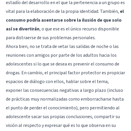
estadío del desarrollo en el que la pertenencia a un grupo es
vital para la elaboración de la propia identidad. También,
el
consumo podría asentarse sobre la ilusión de que solo
así se divertirán
, o que ese es el único recurso disponible
para distraerse de sus problemas personales.
Ahora bien, no se trata de vetar las salidas de noche o las
reuniones con amigos por parte de los adultos hacia los
adolescentes si lo que se desea es prevenir el consumo de
drogas. En cambio, el principal factor protector es propiciar
espacios de diálogo con ellos, hablar sobre el tema,
exponer las consecuencias negativas a largo plazo (incluso
de prácticas muy normalizadas como emborracharse hasta
el punto de perder el conocimiento), pero permitiendo al
adolescente sacar sus propias conclusiones, compartir su
visión al respecto y expresar qué es lo que observa en su