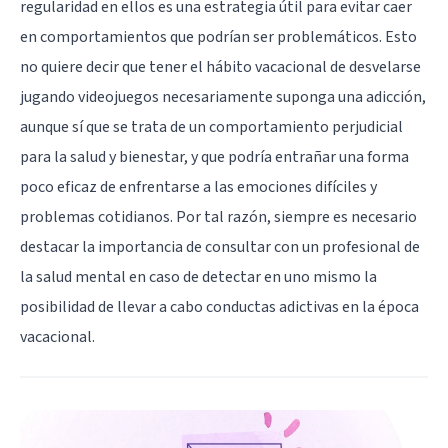
regularidad en ellos es una estrategia útil para evitar caer
en comportamientos que podrían ser problemáticos. Esto
no quiere decir que tener el hábito vacacional de desvelarse
jugando videojuegos necesariamente suponga una adicción,
aunque sí que se trata de un comportamiento perjudicial
para la salud y bienestar, y que podría entrañar una forma
poco eficaz de enfrentarse a las emociones difíciles y
problemas cotidianos. Por tal razón, siempre es necesario
destacar la importancia de consultar con un profesional de
la salud mental en caso de detectar en uno mismo la
posibilidad de llevar a cabo conductas adictivas en la época
vacacional.