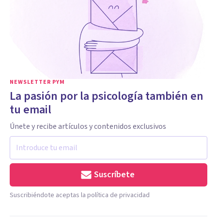
NEWSLETTER PYM
La pasión por la psicología también en
tu email
Únete y recibe artículos y contenidos exclusivos
Suscríbete
Suscribiéndote aceptas la política de privacidad