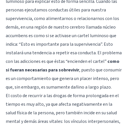
luminoso para explicar esto de forma sencilla. Cuando las
personas ejecutamos conductas útiles para nuestra
supervivencia, como alimentarnos o relacionarnos con los
demás, en una región de nuestro cerebro llamada núcleo
accumbens es como si se activase un cartel luminoso que
indica: “Esto es importante para la supervivencia”. Esto
instalará una tendencia a repetir esa conducta. El problema
con las adicciones es que éstas “encienden el cartel”
como
si fueran necesarias para sobrevivir
, puesto que consumir
es un comportamiento que genera un placer intenso, pero
que, sin embargo, es sumamente dañino a largo plazo.
El costo de recurrir a las drogas de forma prolongada en el
tiempo es muy alto, ya que afecta negativamente en la
salud física de la persona, pero también incide en su salud
mental y demás áreas vitales: los vínculos interpersonales,