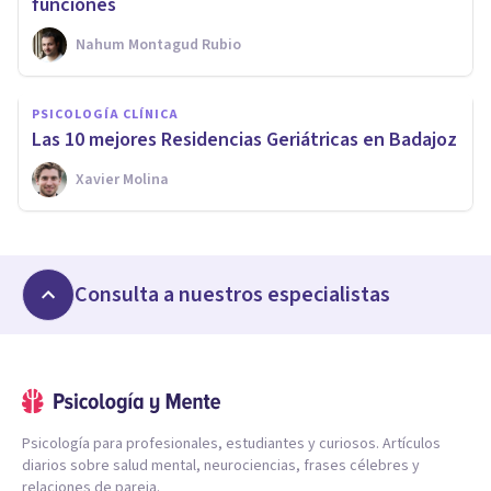
funciones
Nahum Montagud Rubio
PSICOLOGÍA CLÍNICA
Las 10 mejores Residencias Geriátricas en Badajoz
Xavier Molina
Consulta a nuestros especialistas
Psicología para profesionales, estudiantes y curiosos. Artículos
diarios sobre salud mental, neurociencias, frases célebres y
relaciones de pareja.