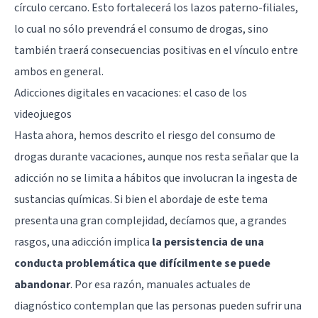
círculo cercano. Esto fortalecerá los lazos paterno-filiales,
lo cual no sólo prevendrá el consumo de drogas, sino
también traerá consecuencias positivas en el vínculo entre
ambos en general.
Adicciones digitales en vacaciones: el caso de los
videojuegos
Hasta ahora, hemos descrito el riesgo del consumo de
drogas durante vacaciones, aunque nos resta señalar que la
adicción no se limita a hábitos que involucran la ingesta de
sustancias químicas. Si bien el abordaje de este tema
presenta una gran complejidad, decíamos que, a grandes
rasgos, una adicción implica
la persistencia de una
conducta problemática que difícilmente se puede
abandonar
. Por esa razón, manuales actuales de
diagnóstico contemplan que las personas pueden sufrir una