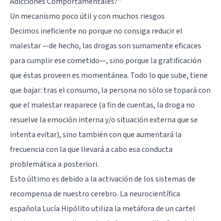
Adicciones Comportamentales?"
Un mecanismo poco útil y con muchos riesgos
Decimos ineficiente no porque no consiga reducir el
malestar —de hecho, las drogas son sumamente eficaces
para cumplir ese cometido—, sino porque la gratificación
que éstas proveen es momentánea. Todo lo que sube, tiene
que bajar: tras el consumo, la persona no sólo se topará con
que el malestar reaparece (a fin de cuentas, la droga no
resuelve la emoción interna y/o situación externa que se
intenta evitar), sino también con que aumentará la
frecuencia con la que llevará a cabo esa conducta
problemática a posteriori.
Esto último es debido a la activación de los sistemas de
recompensa de nuestro cerebro. La neurocientífica
española Lucía Hipólito utiliza la metáfora de un cartel