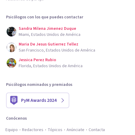
Psicólogos con los que puedes contactar
Sandra Milena Jimenez Duque
Miami, Estados Unidos de América
Maria De Jesus Gutierrez Tellez
San Francisco, Estados Unidos de América
Jessica Perez Rubio
Florida, Estados Unidos de América
Psicólogos nominados y premiados
PyM Awards 2024
Conócenos
Equipo
Redactores
Tópicos
Anúnciate
Contacta