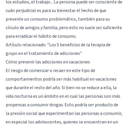
los estudios, el trabajo... La persona puede ser consciente de
cuán perjudicial es para su bienestar el hecho de que
presente un consumo problemático, también para su
círculo de amigos y familia, pero esto no suele ser suficiente
para erradicar el hábito de consumo.
Artículo relacionado:
"Los 5 beneficios de la terapia de
grupo en el tratamiento de adicciones"
Cómo prevenir las adicciones en vacaciones
El riesgo de comenzar o recaer en este tipo de
comportamientos podría ser más habitual en vacaciones
que durante el resto del año. Si bien no se reduce a ella, la
vida nocturna es un ámbito en el cual las personas son más
propensas a consumir drogas. Esto podría ser producto de
la presión social que experimentan las personas a consumir,
en especial los adolescentes, quienes se encuentran en un