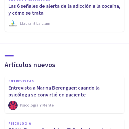
Las 6 señales de alerta de la adicción a la cocaína,
y cómo se trata
Llaurant La Llum
Artículos nuevos
ENTREVISTAS
Entrevista a Marina Berenguer: cuando la
psicóloga se convirtió en paciente
Psicología Y Mente
PSICOLOGÍA