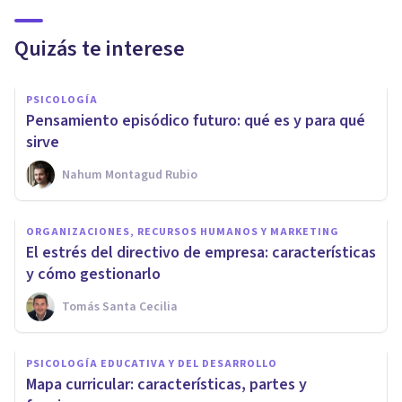
Quizás te interese
PSICOLOGÍA
Pensamiento episódico futuro: qué es y para qué
sirve
Nahum Montagud Rubio
ORGANIZACIONES, RECURSOS HUMANOS Y MARKETING
El estrés del directivo de empresa: características
y cómo gestionarlo
Tomás Santa Cecilia
PSICOLOGÍA EDUCATIVA Y DEL DESARROLLO
Mapa curricular: características, partes y