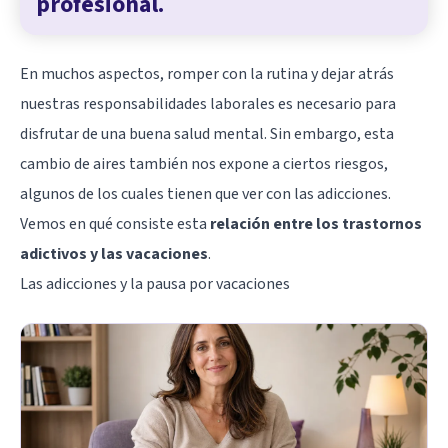
profesional.
En muchos aspectos, romper con la rutina y dejar atrás
nuestras responsabilidades laborales es necesario para
disfrutar de una buena salud mental. Sin embargo, esta
cambio de aires también nos expone a ciertos riesgos,
algunos de los cuales tienen que ver con las adicciones.
Vemos en qué consiste esta
relación entre los trastornos
adictivos y las vacaciones
.
Las adicciones y la pausa por vacaciones