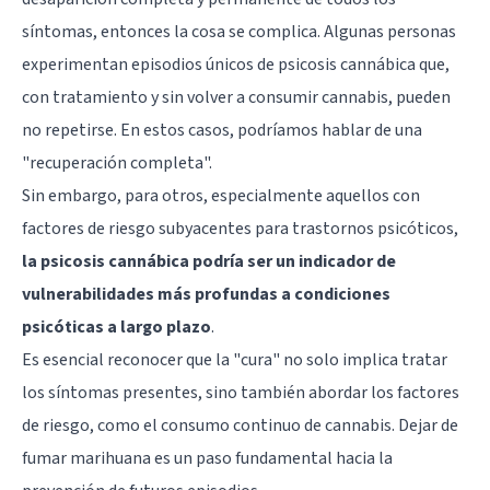
síntomas, entonces la cosa se complica. Algunas personas
experimentan episodios únicos de psicosis cannábica que,
con tratamiento y sin volver a consumir cannabis, pueden
no repetirse. En estos casos, podríamos hablar de una
"recuperación completa".
Sin embargo, para otros, especialmente aquellos con
factores de riesgo subyacentes para trastornos psicóticos,
la psicosis cannábica podría ser un indicador de
vulnerabilidades más profundas a condiciones
psicóticas a largo plazo
.
Es esencial reconocer que la "cura" no solo implica tratar
los síntomas presentes, sino también abordar los factores
de riesgo, como el consumo continuo de cannabis. Dejar de
fumar marihuana es un paso fundamental hacia la