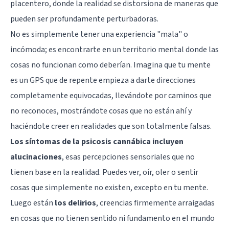
placentero, donde la realidad se distorsiona de maneras que
pueden ser profundamente perturbadoras.
No es simplemente tener una experiencia "mala" o
incómoda; es encontrarte en un territorio mental donde las
cosas no funcionan como deberían. Imagina que tu mente
es un GPS que de repente empieza a darte direcciones
completamente equivocadas, llevándote por caminos que
no reconoces, mostrándote cosas que no están ahí y
haciéndote creer en realidades que son totalmente falsas.
Los síntomas de la psicosis cannábica incluyen
alucinaciones
, esas percepciones sensoriales que no
tienen base en la realidad. Puedes ver, oír, oler o sentir
cosas que simplemente no existen, excepto en tu mente.
Luego están
los
delirios
, creencias firmemente arraigadas
en cosas que no tienen sentido ni fundamento en el mundo