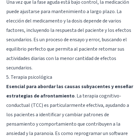
Una vez que la fase aguda está bajo control, la medicación
puede ajustarse para mantenimiento a largo plazo. La
elección del medicamento y la dosis depende de varios
factores, incluyendo la respuesta del paciente y los efectos
secundarios. Es un proceso de ensayo y error, buscando el
equilibrio perfecto que permita al paciente retomar sus
actividades diarias con la menor cantidad de efectos
secundarios.
5. Terapia psicológica
Esencial para abordar las causas subyacentes y enseñar
estrategias de afrontamiento
. La terapia cognitivo-
conductual (TCC) es particularmente efectiva, ayudando a
los pacientes a identificar y cambiar patrones de
pensamiento y comportamiento que contribuyen a la
ansiedad y la paranoia. Es como reprogramar un software