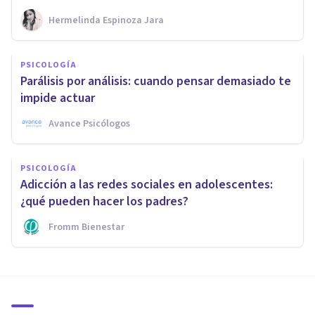
Hermelinda Espinoza Jara
PSICOLOGÍA
Parálisis por análisis: cuando pensar demasiado te
impide actuar
Avance Psicólogos
PSICOLOGÍA
Adicción a las redes sociales en adolescentes:
¿qué pueden hacer los padres?
Fromm Bienestar