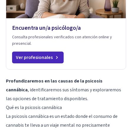
Encuentra un/a psicólogo/a
Consulta profesionales verificados con atención online y
presencial.
Ver profesionales
Profundizaremos en las causas de la psicosis
cannábica
, identificaremos sus síntomas y exploraremos
las opciones de tratamiento disponibles.
Qué es la psicosis cannábica
La psicosis cannábica es un estado donde el consumo de
cannabis te lleva a un viaje mental no precisamente