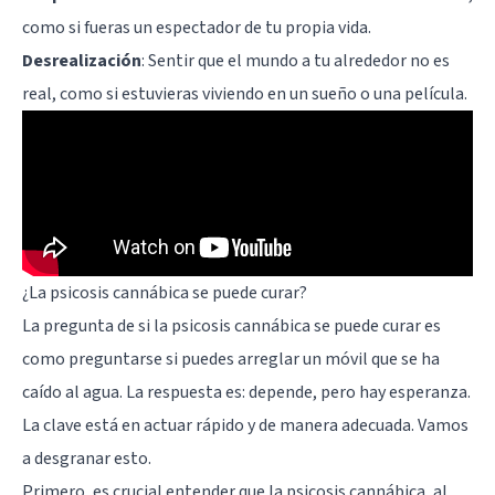
como si fueras un espectador de tu propia vida.
Desrealización
: Sentir que el mundo a tu alrededor no es
real, como si estuvieras viviendo en un sueño o una película.
¿La psicosis cannábica se puede curar?
La pregunta de si la psicosis cannábica se puede curar es
como preguntarse si puedes arreglar un móvil que se ha
caído al agua. La respuesta es: depende, pero hay esperanza.
La clave está en actuar rápido y de manera adecuada. Vamos
a desgranar esto.
Primero, es crucial entender que la psicosis cannábica, al