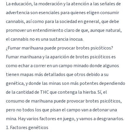
La educación, la moderación y la atención a las señales de
advertencia son esenciales para quienes eligen consumir
cannabis, así como para la sociedad en general, que debe
promover un entendimiento claro de que, aunque natural,
el cannabis no es una sustancia inocua.
¿Fumar marihuana puede provocar brotes psicóticos?
Fumar marihuana y la aparición de brotes psicóticos es
como echar a correr en un campo minado donde algunos
tienen mapas más detallados que otros debido a su
genética, y donde las minas son más potentes dependiendo
de la cantidad de THC que contenga la hierba. Sí, el
consumo de marihuana puede provocar brotes psicóticos,
pero no todos los que pisan el campo van a detonar una
mina. Hay varios factores en juego, y vamos a desgranarlos.
1. Factores genéticos