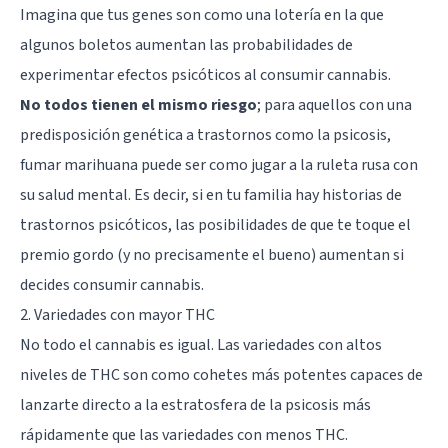
Imagina que tus genes son como una lotería en la que
algunos boletos aumentan las probabilidades de
experimentar efectos psicóticos al consumir cannabis.
No todos tienen el mismo riesgo
; para aquellos con una
predisposición genética a trastornos como la psicosis,
fumar marihuana puede ser como jugar a la ruleta rusa con
su salud mental. Es decir, si en tu familia hay historias de
trastornos psicóticos, las posibilidades de que te toque el
premio gordo (y no precisamente el bueno) aumentan si
decides consumir cannabis.
2. Variedades con mayor THC
No todo el cannabis es igual. Las variedades con altos
niveles de THC son como cohetes más potentes capaces de
lanzarte directo a la estratosfera de la psicosis más
rápidamente que las variedades con menos THC.