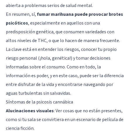
abierta a problemas serios de salud mental.
En resumen, sí,
fumar marihuana puede provocar brotes
psicóticos
, especialmente en aquellos con una
predisposición genética, que consumen variedades con
altos niveles de THC, o que lo hacen de manera frecuente.
La clave está en entender los riesgos, conocer tu propio
riesgo personal (¡hola, genética!) y tomar decisiones
informadas sobre el consumo. Como en todo, la
información es poder, y en este caso, puede ser la diferencia
entre disfrutar de la vida y encontrarse navegando por
aguas turbulentas sin salvavidas.
Síntomas de la psicosis cannábica
Alucinaciones visuales
: Ver cosas que no están presentes,
como si tu sala se convirtiera en un escenario de película de
ciencia ficción.