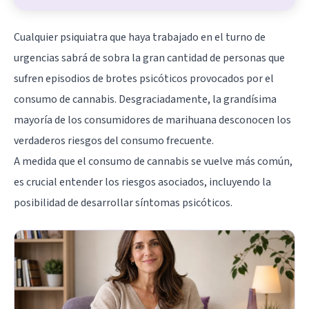
Cualquier psiquiatra que haya trabajado en el turno de
urgencias sabrá de sobra la gran cantidad de personas que
sufren episodios de brotes psicóticos provocados por el
consumo de
cannabis
. Desgraciadamente, la grandísima
mayoría de los consumidores de marihuana desconocen los
verdaderos riesgos del consumo frecuente.
A medida que el consumo de cannabis se vuelve más común,
es crucial entender los riesgos asociados, incluyendo la
posibilidad de desarrollar síntomas psicóticos.