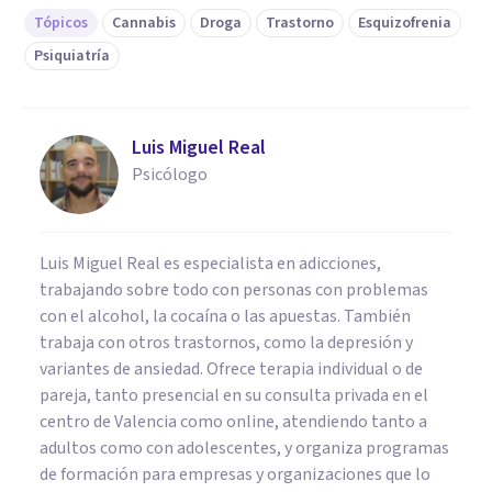
Tópicos
Cannabis
Droga
Trastorno
Esquizofrenia
Psiquiatría
Luis Miguel Real
Psicólogo
Luis Miguel Real es especialista en adicciones,
trabajando sobre todo con personas con problemas
con el alcohol, la cocaína o las apuestas. También
trabaja con otros trastornos, como la depresión y
variantes de ansiedad. Ofrece terapia individual o de
pareja, tanto presencial en su consulta privada en el
centro de Valencia como online, atendiendo tanto a
adultos como con adolescentes, y organiza programas
de formación para empresas y organizaciones que lo