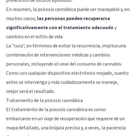
prevención de futuros episodios.
En resumen, la psicosis cannábica puede ser manejable y, en
muchos casos,
las personas pueden recuperarse
significativamente con el tratamiento adecuado
y
cambios en el estilo de vida.
La "cura", en términos de evitar la recurrencia, implica una
combinación de intervenciones médicas y cambios
personales, incluyendo el cese del consumo de cannabis.
Como con cualquier dispositivo electrónico mojado, cuanto
antes se intervenga y más cuidadosamente se maneje,
mejor será el resultado.
Tratamiento de la psicosis cannábica
El tratamiento de la psicosis cannábica es como
embarcarse en un viaje de recuperación que requiere de un
mapa detallado, una brújula precisa y, a veces, la paciencia