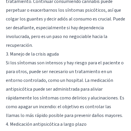
tratamiento. Continuar consumiendo cannabis puede
perpetuar o exacerbarnos los síntomas psicóticos, así que
colgar los guantes y decir adiós al consumo es crucial. Puede
ser desafiante, especialmente si hay dependencia
involucrada, pero es un paso no negociable hacia la
recuperación.
3. Manejo de la crisis aguda
Si los síntomas son intensos y hay riesgo para el paciente o
para otros, puede ser necesario un tratamiento en un
entorno controlado, como un hospital. La medicación
antipsicótica puede ser administrada para aliviar
rápidamente los síntomas como delirios y alucinaciones. Es
como apagar un incendio: el objetivo es controlar las
llamas lo más rápido posible para prevenir daños mayores.
4. Medicación antipsicótica a largo plazo