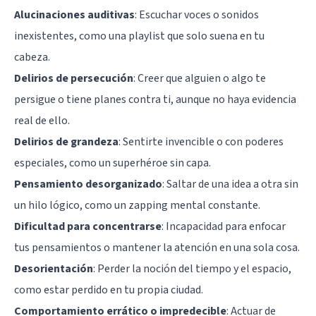
Alucinaciones auditivas
: Escuchar voces o sonidos
inexistentes, como una playlist que solo suena en tu
cabeza.
Delirios de persecución
: Creer que alguien o algo te
persigue o tiene planes contra ti, aunque no haya evidencia
real de ello.
Delirios de grandeza
: Sentirte invencible o con poderes
especiales, como un superhéroe sin capa.
Pensamiento desorganizado
: Saltar de una idea a otra sin
un hilo lógico, como un zapping mental constante.
Dificultad para concentrarse
: Incapacidad para enfocar
tus pensamientos o mantener la atención en una sola cosa.
Desorientación
: Perder la noción del tiempo y el espacio,
como estar perdido en tu propia ciudad.
Comportamiento errático o impredecible
: Actuar de