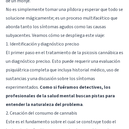
de un monje.
No es simplemente tomar una píldora y esperar que todo se
solucione mágicamente; es un proceso multifacético que
aborda tanto los síntomas agudos como las causas
subyacentes. Veamos cómo se despliega este viaje:
1. Identificación y diagnóstico preciso
El primer paso en el tratamiento de la psicosis cannábica es
un diagnóstico preciso. Esto puede requerir una evaluación
psiquiátrica completa que incluya historial médico, uso de
sustancias y una discusión sobre los síntomas
experimentados.
Como si fuéramos detectives, los
profesionales de la salud mental buscan pistas para
entender la naturaleza del problema
.
2. Cesación del consumo de cannabis
Este es el fundamento sobre el cual se construye todo el