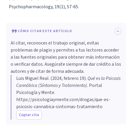
Psychopharmacology, 19(1), 57-65.
CÓMO CITAR ESTE ARTÍCULO
Al citar, reconoces el trabajo original, evitas
problemas de plagio y permites a tus lectores acceder
a las fuentes originales para obtener más información
o verificar datos. Asegúrate siempre de dar crédito a los
autores y de citar de forma adecuada.
Luis Miguel Real
. (
2024, febrero 19
).
Qué es la Psicosis
Cannábica (Síntomas y Tratamiento)
.
Portal
Psicología y Mente.
https://psicologiaymente.com/drogas/que-es-
psicosis-cannabica-sintomas-tratamiento
Copiar cita