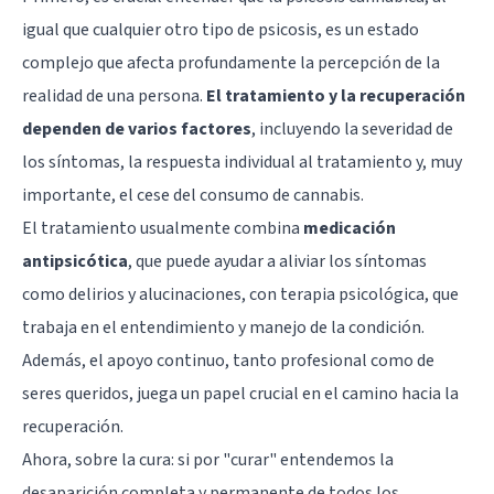
igual que cualquier otro tipo de psicosis, es un estado
complejo que afecta profundamente la percepción de la
realidad de una persona.
El tratamiento y la recuperación
dependen de varios factores
, incluyendo la severidad de
los síntomas, la respuesta individual al tratamiento y, muy
importante, el cese del consumo de cannabis.
El tratamiento usualmente combina
medicación
antipsicótica
, que puede ayudar a aliviar los síntomas
como delirios y alucinaciones, con terapia psicológica, que
trabaja en el entendimiento y manejo de la condición.
Además, el apoyo continuo, tanto profesional como de
seres queridos, juega un papel crucial en el camino hacia la
recuperación.
Ahora, sobre la cura: si por "curar" entendemos la
desaparición completa y permanente de todos los