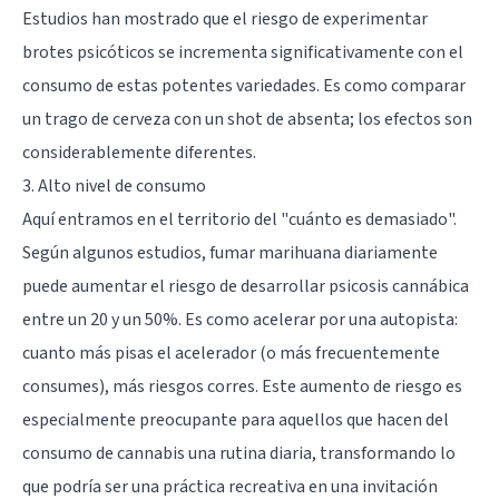
Estudios han mostrado que el riesgo de experimentar
brotes psicóticos se incrementa significativamente con el
consumo de estas potentes variedades. Es como comparar
un trago de cerveza con un shot de absenta; los efectos son
considerablemente diferentes.
3. Alto nivel de consumo
Aquí entramos en el territorio del "cuánto es demasiado".
Según algunos estudios, fumar marihuana diariamente
puede aumentar el riesgo de desarrollar psicosis cannábica
entre un 20 y un 50%. Es como acelerar por una autopista:
cuanto más pisas el acelerador (o más frecuentemente
consumes), más riesgos corres. Este aumento de riesgo es
especialmente preocupante para aquellos que hacen del
consumo de cannabis una rutina diaria, transformando lo
que podría ser una práctica recreativa en una invitación