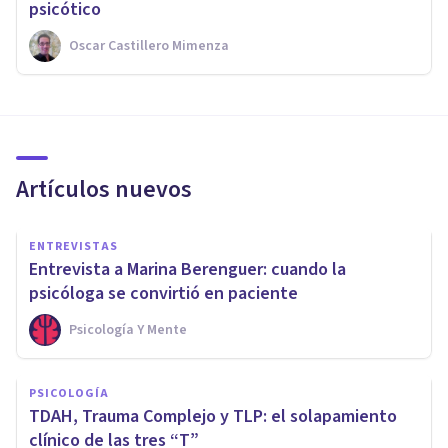
psicótico
Oscar Castillero Mimenza
Artículos nuevos
ENTREVISTAS
Entrevista a Marina Berenguer: cuando la
psicóloga se convirtió en paciente
Psicología Y Mente
PSICOLOGÍA
TDAH, Trauma Complejo y TLP: el solapamiento
clínico de las tres “T”