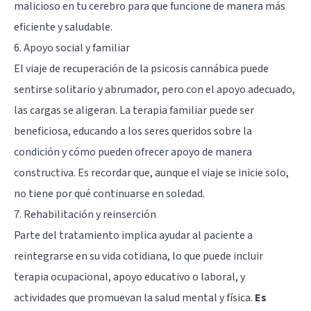
malicioso en tu cerebro para que funcione de manera más
eficiente y saludable.
6. Apoyo social y familiar
El viaje de recuperación de la psicosis cannábica puede
sentirse solitario y abrumador, pero con el apoyo adecuado,
las cargas se aligeran. La terapia familiar puede ser
beneficiosa, educando a los seres queridos sobre la
condición y cómo pueden ofrecer apoyo de manera
constructiva. Es recordar que, aunque el viaje se inicie solo,
no tiene por qué continuarse en soledad.
7. Rehabilitación y reinserción
Parte del tratamiento implica ayudar al paciente a
reintegrarse en su vida cotidiana, lo que puede incluir
terapia ocupacional, apoyo educativo o laboral, y
actividades que promuevan la salud mental y física.
Es