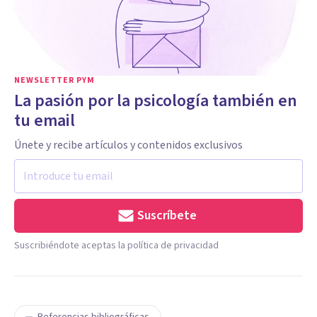
NEWSLETTER PYM
La pasión por la psicología también en
tu email
Únete y recibe artículos y contenidos exclusivos
Suscríbete
Suscribiéndote aceptas la política de privacidad
Referencias bibliográficas