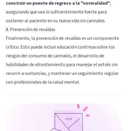
construir un puente de regreso a la "normalidad"
,
asegurando que sea lo suficientemente fuerte para
sostener al paciente en su nueva vida sin cannabis.
8. Prevención de recaídas
Finalmente, la prevención de recaídas es un componente
crítico. Esto puede incluir educación continua sobre los
riesgos del consumo de cannabis, el desarrollo de
habilidades de afrontamiento para manejar el estrés sin
recurrir a sustancias, y mantener un seguimiento regular
con profesionales de la salud mental.