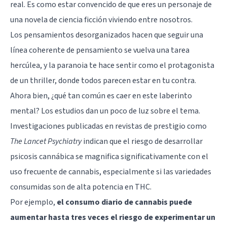
real. Es como estar convencido de que eres un personaje de
una novela de ciencia ficción viviendo entre nosotros.
Los pensamientos desorganizados hacen que seguir una
línea coherente de pensamiento se vuelva una tarea
hercúlea, y la paranoia te hace sentir como el protagonista
de un thriller, donde todos parecen estar en tu contra.
Ahora bien, ¿qué tan común es caer en este laberinto
mental? Los estudios dan un poco de luz sobre el tema.
Investigaciones publicadas en revistas de prestigio como
The Lancet Psychiatry
indican que el riesgo de desarrollar
psicosis cannábica se magnifica significativamente con el
uso frecuente de cannabis, especialmente si las variedades
consumidas son de alta potencia en THC.
Por ejemplo,
el consumo diario de cannabis puede
aumentar hasta tres veces el riesgo de experimentar un