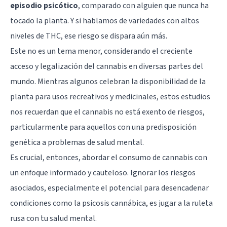
episodio psicótico
, comparado con alguien que nunca ha
tocado la planta. Y si hablamos de variedades con altos
niveles de THC, ese riesgo se dispara aún más.
Este no es un tema menor, considerando el creciente
acceso y legalización del cannabis en diversas partes del
mundo. Mientras algunos celebran la disponibilidad de la
planta para usos recreativos y medicinales, estos estudios
nos recuerdan que el cannabis no está exento de riesgos,
particularmente para aquellos con una predisposición
genética a problemas de salud mental.
Es crucial, entonces, abordar el consumo de cannabis con
un enfoque informado y cauteloso. Ignorar los riesgos
asociados, especialmente el potencial para desencadenar
condiciones como la psicosis cannábica, es jugar a la ruleta
rusa con tu salud mental.