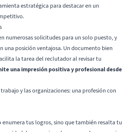
mienta estratégica para destacar en un
mpetitivo.
s
 numerosas solicitudes para un solo puesto, y
 en una posición ventajosa. Un documento bien
ilita la tarea del reclutador al revisar tu
ite una impresión positiva y profesional desde
 trabajo y las organizaciones: una profesión con
 enumera tus logros, sino que también resalta tu