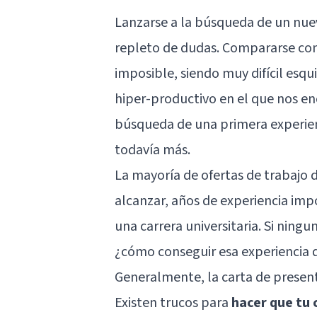
Lanzarse a la búsqueda de un nue
repleto de dudas. Compararse con
imposible, siendo muy difícil esqu
hiper-productivo en el que nos e
búsqueda de una primera experien
todavía más.
La mayoría de ofertas de trabajo 
alcanzar, años de experiencia imp
una carrera universitaria. Si ning
¿cómo conseguir esa experiencia
Generalmente, la carta de present
Existen trucos para
hacer que tu 