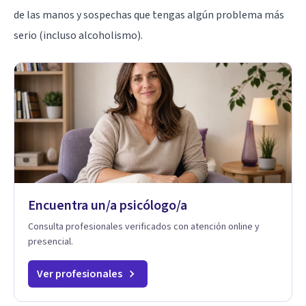
de las manos y sospechas que tengas algún problema más
serio (incluso
alcoholismo
).
Encuentra un/a psicólogo/a
Consulta profesionales verificados con atención online y
presencial.
Ver profesionales