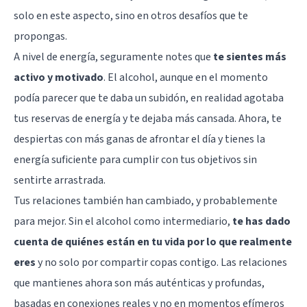
solo en este aspecto, sino en otros desafíos que te
propongas.
A nivel de energía, seguramente notes que
te sientes más
activo y motivado
. El alcohol, aunque en el momento
podía parecer que te daba un subidón, en realidad agotaba
tus reservas de energía y te dejaba más cansada. Ahora, te
despiertas con más ganas de afrontar el día y tienes la
energía suficiente para cumplir con tus objetivos sin
sentirte arrastrada.
Tus relaciones también han cambiado, y probablemente
para mejor. Sin el alcohol como intermediario,
te has dado
cuenta de quiénes están en tu vida por lo que realmente
eres
y no solo por compartir copas contigo. Las relaciones
que mantienes ahora son más auténticas y profundas,
basadas en conexiones reales y no en momentos efímeros