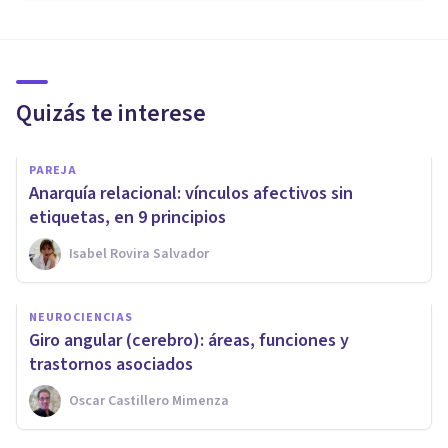
Quizás te interese
PAREJA
Anarquía relacional: vínculos afectivos sin
etiquetas, en 9 principios
Isabel Rovira Salvador
NEUROCIENCIAS
Giro angular (cerebro): áreas, funciones y
trastornos asociados
Oscar Castillero Mimenza