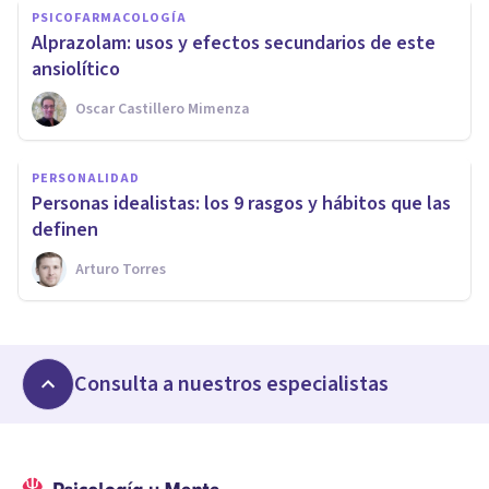
PSICOFARMACOLOGÍA
Alprazolam: usos y efectos secundarios de este
ansiolítico
Oscar Castillero Mimenza
PERSONALIDAD
Personas idealistas: los 9 rasgos y hábitos que las
definen
Arturo Torres
Consulta a nuestros especialistas