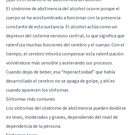
El síndrome de abstinencia del alcohol ocurre porque el
cuerpo se ha acostumbrado a funcionar con la presencia
constante de esta sustancia. El alcohol actúa como un
depresor del sistema nervioso central, lo que significa que
ralentiza muchas funciones del cerebro y el cuerpo. Con el
tiempo, el cerebro intenta compensar esta ralentización
volviéndose más sensible y acelerando sus procesos.
Cuando dejas de beber, esa “hiperactividad” que había
desarrollado el cerebro no se apaga de golpe, y ahí es
cuando aparecen los síntomas.
Síntomas más comunes
Los síntomas del síndrome de abstinencia pueden dividirse
en leves, moderados y graves, dependiendo del nivel de
dependencia de la persona.