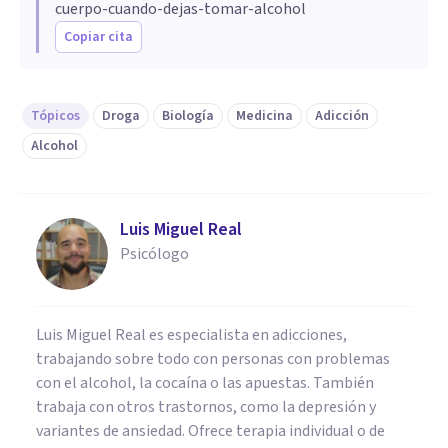
cuerpo-cuando-dejas-tomar-alcohol
Copiar cita
Tópicos
Droga
Biología
Medicina
Adicción
Alcohol
Luis Miguel Real
Psicólogo
Luis Miguel Real es especialista en adicciones,
trabajando sobre todo con personas con problemas
con el alcohol, la cocaína o las apuestas. También
trabaja con otros trastornos, como la depresión y
variantes de ansiedad. Ofrece terapia individual o de