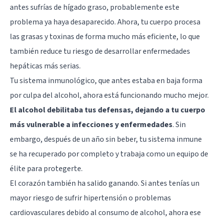
antes sufrías de hígado graso, probablemente este
problema ya haya desaparecido. Ahora, tu cuerpo procesa
las grasas y toxinas de forma mucho más eficiente, lo que
también reduce tu riesgo de desarrollar enfermedades
hepáticas más serias.
Tu sistema inmunológico, que antes estaba en baja forma
por culpa del alcohol, ahora está funcionando mucho mejor.
El alcohol debilitaba tus defensas, dejando a tu cuerpo
más vulnerable a infecciones y enfermedades
. Sin
embargo, después de un año sin beber, tu sistema inmune
se ha recuperado por completo y trabaja como un equipo de
élite para protegerte.
El corazón también ha salido ganando. Si antes tenías un
mayor riesgo de sufrir hipertensión o problemas
cardiovasculares debido al consumo de alcohol, ahora ese