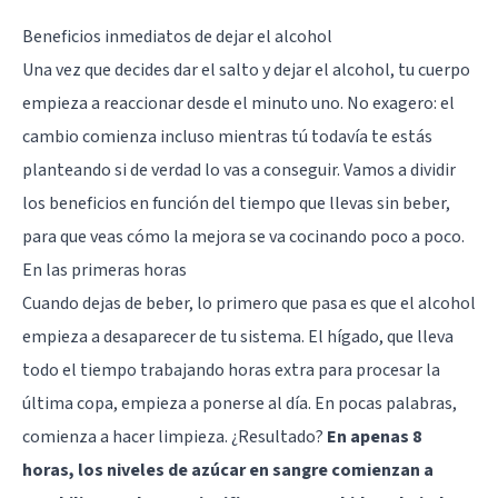
Beneficios inmediatos de dejar el alcohol
Una vez que decides dar el salto y dejar el alcohol, tu cuerpo
empieza a reaccionar desde el minuto uno. No exagero: el
cambio comienza incluso mientras tú todavía te estás
planteando si de verdad lo vas a conseguir. Vamos a dividir
los beneficios en función del tiempo que llevas sin beber,
para que veas cómo la mejora se va cocinando poco a poco.
En las primeras horas
Cuando dejas de beber, lo primero que pasa es que el alcohol
empieza a desaparecer de tu sistema. El hígado, que lleva
todo el tiempo trabajando horas extra para procesar la
última copa, empieza a ponerse al día. En pocas palabras,
comienza a hacer limpieza. ¿Resultado?
En apenas 8
horas, los niveles de azúcar en sangre comienzan a