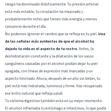
riesgo ha disminuido drásticamente. Tu presión arterial
está más estable, tu circulación ha mejorado y
probablemente notes que tienes más energía y menos
cansancio durante el día.
No podemos ignorar el cambio que se refleja en tu piel.
Una
de las señales más evidentes de que el alcohol ha
dejado tu vida es el aspecto de tu rostro
. Antes, la
deshidratación constante y la dilatación de los vasos
sanguíneos causadas por el alcohol podían dejar tu piel
apagada, con líneas de expresión más marcadas y un
aspecto hinchado. Ahora, después de un año sin beber, tu
piel está más hidratada, luminosa y firme. Has recuperado
ese brillo natural que refleja salud.
Tu sistema digestivo también está en su mejor momento.
El alcohol inflamaba tu estómago e intestinos, lo que podía