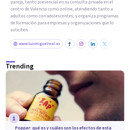
pareja, tanto presencial en su consulta privada en el
centro de Valencia como online, atendiendo tanto a
adultos como con adolescentes, y organiza programas
de formación para empresas y organizaciones que lo
soliciten.
www.luismiguelreal.es
Trending
1
Popper: qué es y cuáles son los efectos de esta