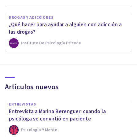
DROGAS Y ADICCIONES
¿Qué hacer para ayudar a alguien con adicción a
las drogas?
Instituto De Psicología Psicode
Artículos nuevos
ENTREVISTAS
Entrevista a Marina Berenguer: cuando la
psicóloga se convirtió en paciente
Psicología Y Mente