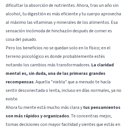
dificultar la absorción de nutrientes. Ahora, tras un año sin
alcohol, tu digestión es más eficiente y tu cuerpo aprovecha
al máximo las vitaminas y minerales de los alimentos. Esa
sensación incómoda de hinchazón después de comer es
cosa del pasado.
Pero los beneficios no se quedan solo en lo físico; en el
terreno psicológico es donde probablemente estés
notando los cambios más transformadores.
La claridad
mental es, sin duda, una de las primeras grandes
recompensas
. Aquella "niebla" que a menudo te hacía
sentir desconectada o lenta, incluso en días normales, ya no
existe.
Ahora tu mente está mucho más clara y
tus pensamientos
son más rápidos y organizados
. Te concentras mejor,
tomas decisiones con mayor facilidad y sientes que estás en