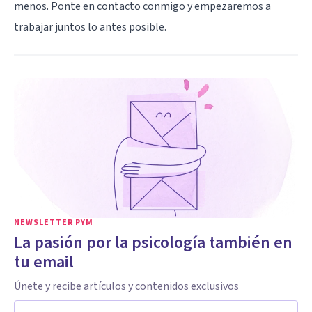
menos. Ponte en contacto conmigo y empezaremos a
trabajar juntos lo antes posible.
NEWSLETTER PYM
La pasión por la psicología también en
tu email
Únete y recibe artículos y contenidos exclusivos