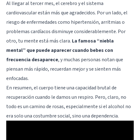
Al llegar al tercer mes, el cerebro y el sistema
cardiovascular están más que agradecidos. Por un lado, el
riesgo de enfermedades como hipertensión, arritmias o
problemas cardíacos disminuye considerablemente. Por
otro, tu mente está más clara.
La famosa “niebla
mental” que puede aparecer cuando bebes con
frecuencia desaparece
, y muchas personas notan que
piensan más rápido, recuerdan mejor y se sienten más
enfocadas.
En resumen, el cuerpo tiene una capacidad brutal de
recuperación cuando le damos un respiro. Pero, claro, no
todo es un camino de rosas, especialmente si el alcohol no
era solo una costumbre social, sino una dependencia.