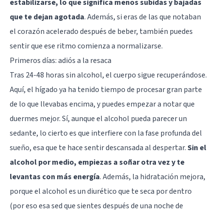
estabilizarse, lo que significa menos subidas y bajadas
que te dejan agotada
. Además, si eras de las que notaban
el corazón acelerado después de beber, también puedes
sentir que ese ritmo comienza a normalizarse.
Primeros días: adiós a la resaca
Tras 24-48 horas sin alcohol, el cuerpo sigue recuperándose.
Aquí, el hígado ya ha tenido tiempo de procesar gran parte
de lo que llevabas encima, y puedes empezar a notar que
duermes mejor. Sí, aunque el alcohol pueda parecer un
sedante, lo cierto es que interfiere con la fase profunda del
sueño, esa que te hace sentir descansada al despertar.
Sin el
alcohol por medio, empiezas a soñar otra vez y te
levantas con más energía
. Además, la hidratación mejora,
porque el alcohol es un diurético que te seca por dentro
(por eso esa sed que sientes después de una noche de