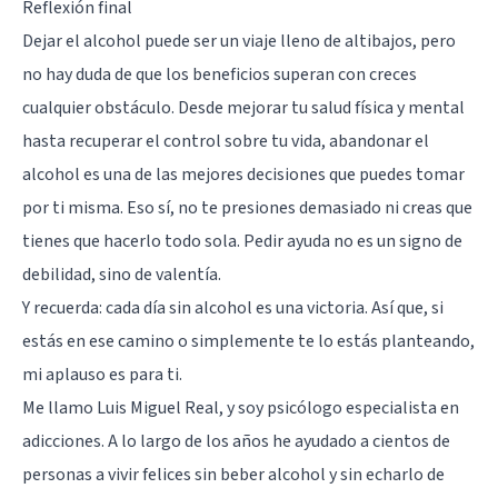
Reflexión final
Dejar el alcohol puede ser un viaje lleno de altibajos, pero
no hay duda de que los beneficios superan con creces
cualquier obstáculo. Desde mejorar tu salud física y mental
hasta recuperar el control sobre tu vida, abandonar el
alcohol es una de las mejores decisiones que puedes tomar
por ti misma. Eso sí, no te presiones demasiado ni creas que
tienes que hacerlo todo sola. Pedir ayuda no es un signo de
debilidad, sino de valentía.
Y recuerda: cada día sin alcohol es una victoria. Así que, si
estás en ese camino o simplemente te lo estás planteando,
mi aplauso es para ti.
Me llamo
Luis Miguel Real
, y soy psicólogo especialista en
adicciones. A lo largo de los años he ayudado a cientos de
personas a vivir felices sin beber alcohol y sin echarlo de