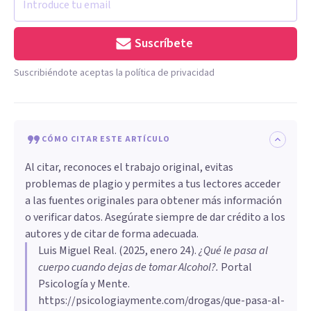
Suscríbete
Suscribiéndote aceptas la política de privacidad
CÓMO CITAR ESTE ARTÍCULO
Al citar, reconoces el trabajo original, evitas
problemas de plagio y permites a tus lectores acceder
a las fuentes originales para obtener más información
o verificar datos. Asegúrate siempre de dar crédito a los
autores y de citar de forma adecuada.
Luis Miguel Real
. (
2025, enero 24
).
¿Qué le pasa al
cuerpo cuando dejas de tomar Alcohol?
.
Portal
Psicología y Mente.
https://psicologiaymente.com/drogas/que-pasa-al-