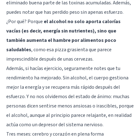
eliminado buena parte de las toxinas acumuladas. Además,
puedes notar que has perdido peso sin apenas esfuerzo.
¿Por qué? Porque
el alcohol no solo aporta calorías
vacías (es decir, energía sin nutrientes), sino que
también aumenta el hambre por alimentos poco
saludables
, como esa pizza grasienta que parece
imprescindible después de unas cervezas.
Además, si hacías ejercicio, seguramente notes que tu
rendimiento ha mejorado. Sin alcohol, el cuerpo gestiona
mejor la energía y se recupera más rápido después del
esfuerzo. Y no nos olvidemos del estado de ánimo: muchas
personas dicen sentirse menos ansiosas o irascibles, porque
el alcohol, aunque al principio parece relajante, en realidad
actúa como un depresor del sistema nervioso.
Tres meses: cerebro y corazón en plena forma