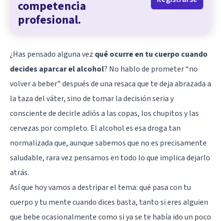
competencia
profesional.
¿Has pensado alguna vez
qué ocurre en tu cuerpo cuando
decides aparcar el alcohol
? No hablo de prometer “no
volver a beber” después de una resaca que te deja abrazada a
la taza del váter, sino de tomar la decisión seria y
consciente de decirle adiós a las copas, los chupitos y las
cervezas por completo. El alcohol es esa droga tan
normalizada que, aunque sabemos que no es precisamente
saludable, rara vez pensamos en todo lo que implica dejarlo
atrás.
Así que hoy vamos a destripar el tema: qué pasa con tu
cuerpo y tu mente cuando dices basta, tanto si eres alguien
que bebe ocasionalmente como si ya se te había ido un poco