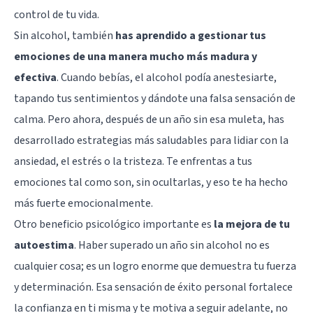
control de tu vida.
Sin alcohol, también
has aprendido a gestionar tus
emociones de una manera mucho más madura y
efectiva
. Cuando bebías, el alcohol podía anestesiarte,
tapando tus sentimientos y dándote una falsa sensación de
calma. Pero ahora, después de un año sin esa muleta, has
desarrollado estrategias más saludables para lidiar con la
ansiedad, el estrés o la tristeza. Te enfrentas a tus
emociones tal como son, sin ocultarlas, y eso te ha hecho
más fuerte emocionalmente.
Otro beneficio psicológico importante es
la mejora de tu
autoestima
. Haber superado un año sin alcohol no es
cualquier cosa; es un logro enorme que demuestra tu fuerza
y determinación. Esa sensación de éxito personal fortalece
la confianza en ti misma y te motiva a seguir adelante, no