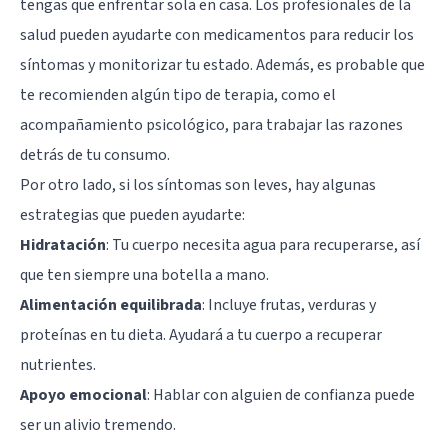
tengas que enfrentar sola en casa. Los profesionales de la
salud pueden ayudarte con medicamentos para reducir los
síntomas y monitorizar tu estado. Además, es probable que
te recomienden algún tipo de terapia, como el
acompañamiento psicológico, para trabajar las razones
detrás de tu consumo.
Por otro lado, si los síntomas son leves, hay algunas
estrategias que pueden ayudarte:
Hidratación
: Tu cuerpo necesita agua para recuperarse, así
que ten siempre una botella a mano.
Alimentación equilibrada
: Incluye frutas, verduras y
proteínas en tu dieta. Ayudará a tu cuerpo a recuperar
nutrientes.
Apoyo emocional
: Hablar con alguien de confianza puede
ser un alivio tremendo.