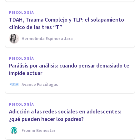
PSICOLOGÍA
TDAH, Trauma Complejo y TLP: el solapamiento
clínico de las tres “T”
Hermelinda Espinoza Jara
PSICOLOGÍA
Parálisis por análisis: cuando pensar demasiado te
impide actuar
Avance Psicólogos
PSICOLOGÍA
Adicción a las redes sociales en adolescentes:
¿qué pueden hacer los padres?
Fromm Bienestar