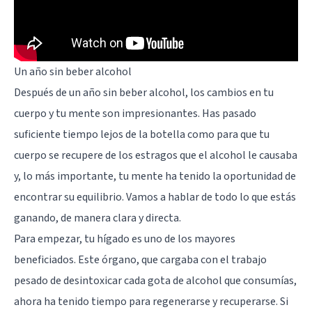
Un año sin beber alcohol
Después de un año sin beber alcohol, los cambios en tu
cuerpo y tu mente son impresionantes. Has pasado
suficiente tiempo lejos de la botella como para que tu
cuerpo se recupere de los estragos que el alcohol le causaba
y, lo más importante, tu mente ha tenido la oportunidad de
encontrar su equilibrio. Vamos a hablar de todo lo que estás
ganando, de manera clara y directa.
Para empezar, tu hígado es uno de los mayores
beneficiados. Este órgano, que cargaba con el trabajo
pesado de desintoxicar cada gota de alcohol que consumías,
ahora ha tenido tiempo para regenerarse y recuperarse. Si