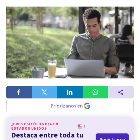
Priorízanos en
¿ERES PSICÓLOGO/A EN
?
ESTADOS UNIDOS
Destaca entre toda tu
Registrarse