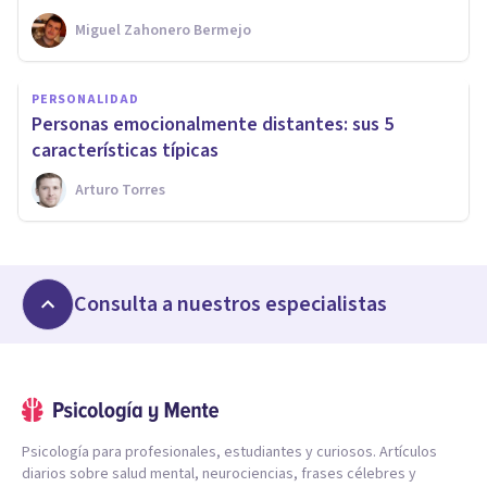
Miguel Zahonero Bermejo
PERSONALIDAD
Personas emocionalmente distantes: sus 5
características típicas
Arturo Torres
Consulta a nuestros especialistas
Psicología para profesionales, estudiantes y curiosos. Artículos
diarios sobre salud mental, neurociencias, frases célebres y