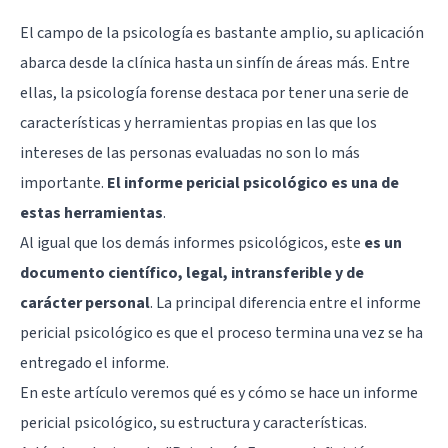
El campo de la psicología es bastante amplio, su aplicación
abarca desde la clínica hasta un sinfín de áreas más. Entre
ellas, la psicología forense destaca por tener una serie de
características y herramientas propias en las que los
intereses de las personas evaluadas no son lo más
importante.
El informe pericial psicológico es una de
estas herramientas
.
Al igual que los demás informes psicológicos, este
es un
documento científico, legal, intransferible y de
carácter personal
. La principal diferencia entre el informe
pericial psicológico es que el proceso termina una vez se ha
entregado el informe.
En este artículo veremos qué es y cómo se hace un informe
pericial psicológico, su estructura y características.