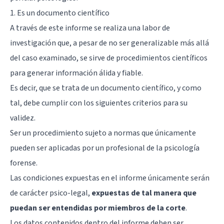
1. Es un documento científico
A través de este informe se realiza una labor de
investigación que, a pesar de no ser generalizable más allá
del caso examinado, se sirve de procedimientos científicos
para generar información álida y fiable.
Es decir, que se trata de un documento científico, y como
tal, debe cumplir con los siguientes criterios para su
validez.
Ser un procedimiento sujeto a normas que únicamente
pueden ser aplicadas por un profesional de la psicología
forense.
Las condiciones expuestas en el informe únicamente serán
de carácter psico-legal,
expuestas de tal manera que
puedan ser entendidas por miembros de la corte
.
Los datos contenidos dentro del informe deben ser