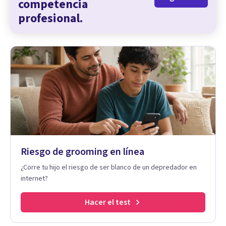
competencia
profesional.
Riesgo de grooming en línea
¿Corre tu hijo el riesgo de ser blanco de un depredador en
internet?
Hacer el test