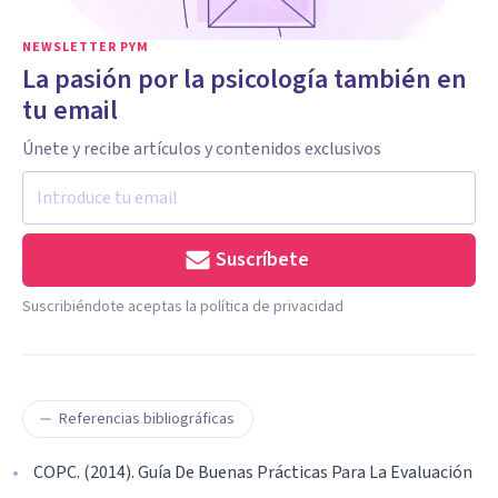
NEWSLETTER PYM
La pasión por la psicología también en
tu email
Únete y recibe artículos y contenidos exclusivos
Suscríbete
Suscribiéndote aceptas la política de privacidad
Referencias bibliográficas
COPC. (2014). Guía De Buenas Prácticas Para La Evaluación