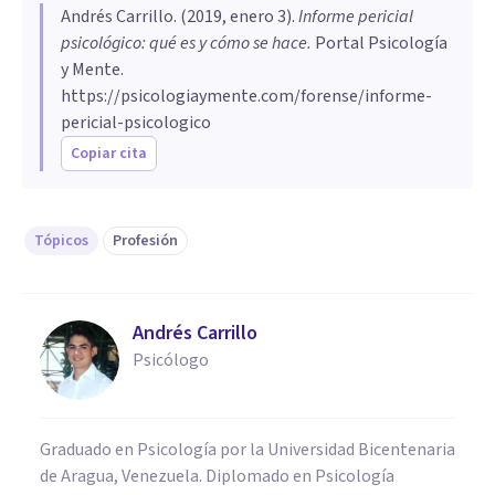
Andrés Carrillo
. (
2019, enero 3
).
Informe pericial
psicológico: qué es y cómo se hace
.
Portal Psicología
y Mente.
https://psicologiaymente.com/forense/informe-
pericial-psicologico
Copiar cita
Tópicos
Profesión
Andrés Carrillo
Psicólogo
Graduado en Psicología por la Universidad Bicentenaria
de Aragua, Venezuela. Diplomado en Psicología