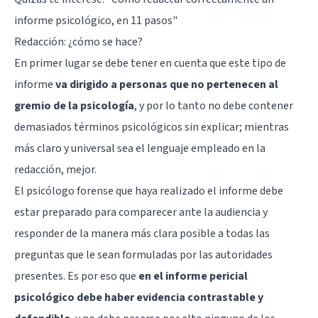
informe psicológico, en 11 pasos
"
Redacción: ¿cómo se hace?
En primer lugar se debe tener en cuenta que este tipo de
informe
va dirigido a personas que no pertenecen al
gremio de la psicología
, y por lo tanto no debe contener
demasiados términos psicológicos sin explicar; mientras
más claro y universal sea el lenguaje empleado en la
redacción, mejor.
El psicólogo forense que haya realizado el informe debe
estar preparado para comparecer ante la audiencia y
responder de la manera más clara posible a todas las
preguntas que le sean formuladas por las autoridades
presentes. Es por eso que
en el informe pericial
psicológico debe haber evidencia contrastable y