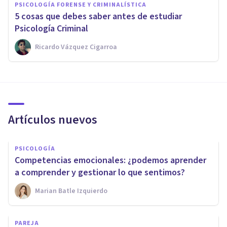
PSICOLOGÍA FORENSE Y CRIMINALÍSTICA
​5 cosas que debes saber antes de estudiar
Psicología Criminal
Ricardo Vázquez Cigarroa
Artículos nuevos
PSICOLOGÍA
Competencias emocionales: ¿podemos aprender
a comprender y gestionar lo que sentimos?
Marian Batle Izquierdo
PAREJA