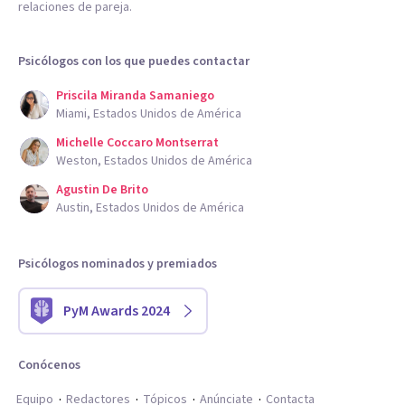
relaciones de pareja.
Psicólogos con los que puedes contactar
Priscila Miranda Samaniego
Miami, Estados Unidos de América
Michelle Coccaro Montserrat
Weston, Estados Unidos de América
Agustin De Brito
Austin, Estados Unidos de América
Psicólogos nominados y premiados
PyM Awards 2024
Conócenos
Equipo
Redactores
Tópicos
Anúnciate
Contacta