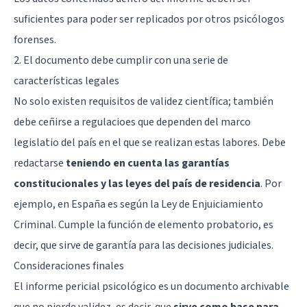
suficientes para poder ser replicados por otros psicólogos
forenses.
2. El documento debe cumplir con una serie de
características legales
No solo existen requisitos de validez científica; también
debe ceñirse a regulacioes que dependen del marco
legislatio del país en el que se realizan estas labores. Debe
redactarse
teniendo en cuenta las garantías
constitucionales y las leyes del país de residencia
. Por
ejemplo, en España es según la Ley de Enjuiciamiento
Criminal. Cumple la función de elemento probatorio, es
decir, que sirve de garantía para las decisiones judiciales.
Consideraciones finales
El informe pericial psicológico es un documento archivable
que no pierde validez, es decir, que
sirve como base para