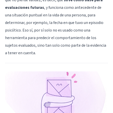
evaluaciones futuras
, y funciona como antecedente de
una situación puntual en la vida de una persona, para
determinar, por ejemplo, la fecha en que tuvo un episodio
psicótico. Eso sí, por sí solo no es usado como una
herramienta para predecir el comportamiento de los
sujetos evaluados, sino tan solo como parte de la evidencia
a tener en cuenta.