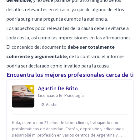
defendible
, y no debe pasarse por alto ninguno de los
detalles relevantes en el caso, ya que de alguno de ellos
podría surgir una pregunta durante la audiencia.
Los aspectos poco relevantes de la causa deben evitarse a
toda costa, así como las imprecisiones en las afirmaciones.
El contenido del documento
debe ser totalmente
coherente y argumentable
, de lo contrario el informe
podría ser declarado como inválido para la causa.
Encuentra los mejores profesionales cerca de ti
Agustin De Brito
Licenciado En Psicología
Austin
Hola, cuento con 21 años de labor clínico, trabajando con
problemáticas de Ansiedad, Estrés, depresión y adicciones.
Desarrollé mi profesión en varios centros de Argentina y