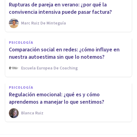
Rupturas de pareja en verano: ¿por qué la
convivencia intensiva puede pasar factura?
Marc Ruiz De Minteguía
PSICOLOGÍA
Comparación social en redes: ¿cómo influye en
nuestra autoestima sin que lo notemos?
Escuela Europea De Coaching
PSICOLOGÍA
Regulación emocional: ¿qué es y cómo
aprendemos a manejar lo que sentimos?
Blanca Ruiz