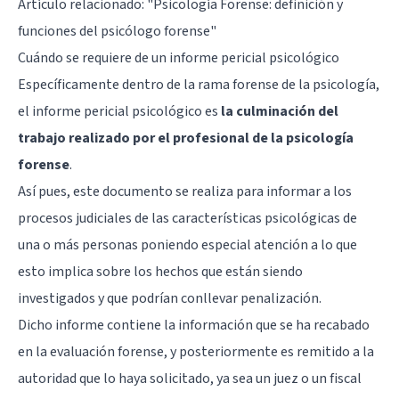
Artículo relacionado: "
Psicología Forense: definición y
funciones del psicólogo forense
"
Cuándo se requiere de un informe pericial psicológico
Específicamente dentro de la rama forense de la psicología,
el informe pericial psicológico es
la culminación del
trabajo realizado por el profesional de la psicología
forense
.
Así pues, este documento se realiza para informar a los
procesos judiciales de las características psicológicas de
una o más personas poniendo especial atención a lo que
esto implica sobre los hechos que están siendo
investigados y que podrían conllevar penalización.
Dicho informe contiene la información que se ha recabado
en la evaluación forense, y posteriormente es remitido a la
autoridad que lo haya solicitado, ya sea un juez o un fiscal