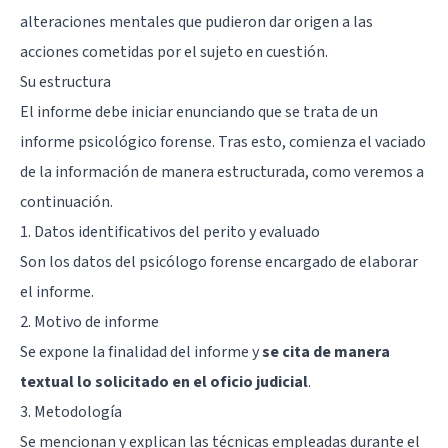
alteraciones mentales que pudieron dar origen a las
acciones cometidas por el sujeto en cuestión.
Su estructura
El informe debe iniciar enunciando que se trata de un
informe psicológico forense. Tras esto, comienza el vaciado
de la información de manera estructurada, como veremos a
continuación.
1. Datos identificativos del perito y evaluado
Son los datos del psicólogo forense encargado de elaborar
el informe.
2. Motivo de informe
Se expone la finalidad del informe y
se cita de manera
textual lo solicitado en el oficio judicial
.
3. Metodología
Se mencionan y explican las técnicas empleadas durante el