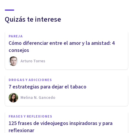
Quizás te interese
PAREJA
Cómo diferenciar entre el amor y la amistad: 4
consejos
Arturo Torres
DROGAS Y ADICCIONES
7 estrategias para dejar el tabaco
Melina N. Gancedo
FRASES Y REFLEXIONES
125 frases de videojuegos inspiradoras y para
reflexionar