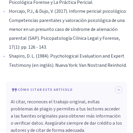
Psicológica Forense y La Práctica Pericial.
Horcajo, P.J., & Dujo, V. (2017). Informe pericial psicológico:
Competencias parentales y valoración psicológica de una
menor en un presunto caso de síndrome de alienación
parental (SAP). Psicopatología Clínica Legal y Forense,
17(1): pp. 126 - 143.
Shapiro, D. L. (1984). Psychological Evaluation and Expert
Testimony (en inglés). Nueva York: Van Nostrand Reinhold.
CÓMO CITAR ESTE ARTÍCULO
Al citar, reconoces el trabajo original, evitas
problemas de plagio y permites a tus lectores acceder
a las fuentes originales para obtener más información
o verificar datos. Asegúrate siempre de dar crédito a los
autores y de citar de forma adecuada.