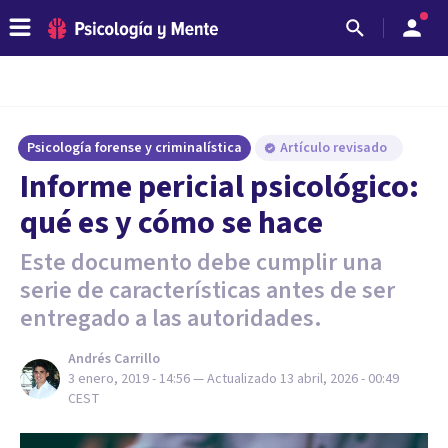
Psicología forense y criminalística
Artículo revisado
Informe pericial psicológico:
qué es y cómo se hace
Este documento debe cumplir una
serie de características antes de ser
entregado a las autoridades.
Andrés Carrillo
3 enero, 2019 - 14:56
— Actualizado
13 abril, 2026 - 00:49
CEST