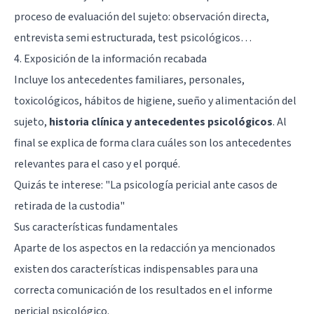
proceso de evaluación del sujeto: observación directa,
entrevista semi estructurada,
test psicológicos
…
4. Exposición de la información recabada
Incluye los antecedentes familiares, personales,
toxicológicos, hábitos de higiene, sueño y alimentación del
sujeto,
historia clínica y antecedentes psicológicos
. Al
final se explica de forma clara cuáles son los antecedentes
relevantes para el caso y el porqué.
Quizás te interese:
"La psicología pericial ante casos de
retirada de la custodia"
Sus características fundamentales
Aparte de los aspectos en la redacción ya mencionados
existen dos características indispensables para una
correcta comunicación de los resultados en el informe
pericial psicológico.