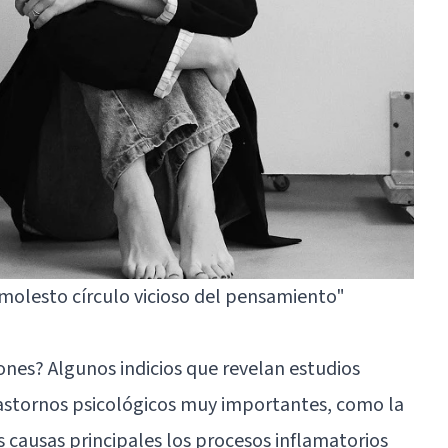
 molesto círculo vicioso del pensamiento"
iones? Algunos indicios que revelan estudios
rastornos psicológicos muy importantes, como la
s causas principales los procesos inflamatorios