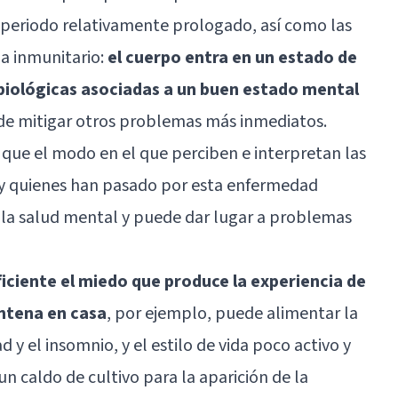
 periodo relativamente prologado, así como las
ma inmunitario:
el cuerpo entra en un estado de
s biológicas asociadas a un buen estado mental
de mitigar otros problemas más inmediatos.
que el modo en el que perciben e interpretan las
 y quienes han pasado por esta enfermedad
la salud mental y puede dar lugar a problemas
iciente el miedo que produce la experiencia de
entena en casa
, por ejemplo, puede alimentar la
 y el insomnio, y el estilo de vida poco activo y
un caldo de cultivo para la aparición de la