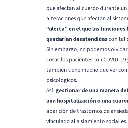
que afectan al cuerpo durante un
alteraciones que afectan al siste
“alerta” en el que las funcione
quedarían desatendidas
con tal 
Sin embargo, no podemos olvidar 
cosas los pacientes con COVID-19
también tiene mucho que ver con 
psicológicos.
Así,
gestionar de una manera def
una hospitalización o una cuar
aparición de trastornos de ansiedad
vinculado al aislamiento social es 