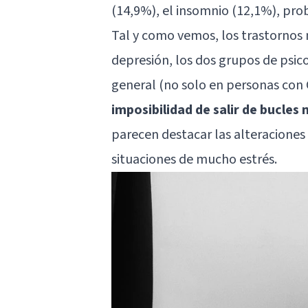
(14,9%), el insomnio (12,1%), pr
Tal y como vemos, los trastornos 
depresión, los dos grupos de psi
general (no solo en personas con
imposibilidad de salir de bucles
parecen destacar las alteraciones
situaciones de mucho estrés.