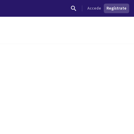
Accede
Regístrate