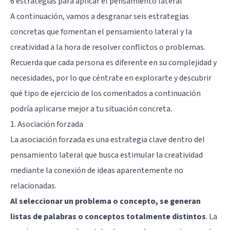
6 estrategias para aplicar el pensamiento lateral
A continuación, vamos a desgranar seis estrategias
concretas que fomentan el pensamiento lateral y la
creatividad a la hora de resolver conflictos o problemas.
Recuerda que cada persona es diferente en su complejidad y
necesidades, por lo que céntrate en explorarte y descubrir
qué tipo de ejercicio de los comentados a continuación
podría aplicarse mejor a tu situación concreta.
1. Asociación forzada
La asociación forzada es una estrategia clave dentro del
pensamiento lateral que busca estimular la creatividad
mediante la conexión de ideas aparentemente no
relacionadas.
Al seleccionar un problema o concepto, se generan
listas de palabras o conceptos totalmente distintos
. La