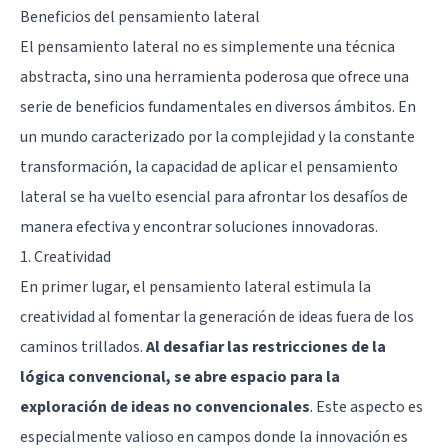
Beneficios del pensamiento lateral
El pensamiento lateral no es simplemente una técnica
abstracta, sino una herramienta poderosa que ofrece una
serie de beneficios fundamentales en diversos ámbitos. En
un mundo caracterizado por la complejidad y la constante
transformación, la capacidad de aplicar el pensamiento
lateral se ha vuelto esencial para afrontar los desafíos de
manera efectiva y encontrar soluciones innovadoras.
1. Creatividad
En primer lugar, el pensamiento lateral estimula la
creatividad al fomentar la generación de ideas fuera de los
caminos trillados.
Al desafiar las restricciones de la
lógica convencional, se abre espacio para la
exploración de ideas no convencionales
. Este aspecto es
especialmente valioso en campos donde la innovación es