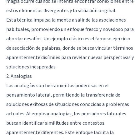
magia ocurre cuando se intenta encontrar conexiones entre
estos elementos divergentes y la situación original.
Esta técnica impulsa la mente a salir de las asociaciones
habituales, promoviendo un enfoque fresco y novedoso para
abordar desafíos. Un ejemplo clásico es el famoso ejercicio
de asociación de palabras, donde se busca vincular términos
aparentemente disímiles para revelar nuevas perspectivas y
soluciones inesperadas.
2. Analogías
Las analogías son herramientas poderosas en el
pensamiento lateral, permitiendo la transferencia de
soluciones exitosas de situaciones conocidas a problemas
actuales. Al emplear analogías, los pensadores laterales
buscan identificar similitudes entre contextos
aparentemente diferentes. Este enfoque facilita la