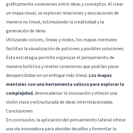
gráficamente conexiones entre ideas y conceptos. Al crear
un mapa visual, se exploran relaciones y asociaciones de
manera no lineal, estimulando la creatividad y la
generación de ideas.
Utilizando colores, líneas y nodos, los mapas mentales
facilitan la visualización de patrones y posibles soluciones.
Esta estrategia permite organizar el pensamiento de
manera holística y revelar conexiones que podrían pasar
desapercibidas en un enfoque más lineal.
Los mapas
mentales son una herramienta valiosa para explorar la
complejidad
, desencadenar la innovación y ofrecer una
visión clara y estructurada de ideas interrelacionadas.
Conclusiones
En conclusión, la aplicación del pensamiento lateral ofrece
una vía innovadora para abordar desafíos y fomentar la