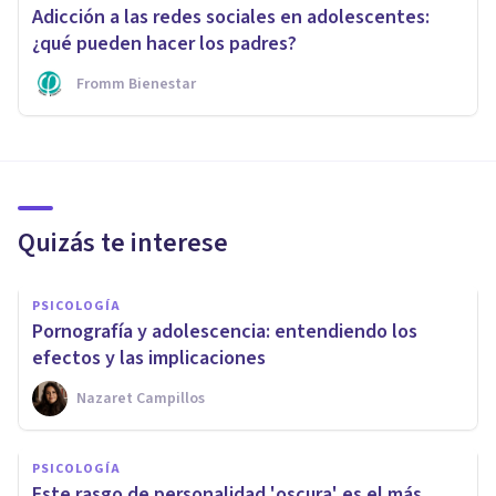
Adicción a las redes sociales en adolescentes:
¿qué pueden hacer los padres?
Fromm Bienestar
Quizás te interese
PSICOLOGÍA
Pornografía y adolescencia: entendiendo los
efectos y las implicaciones
Nazaret Campillos
PSICOLOGÍA
Este rasgo de personalidad 'oscura' es el más