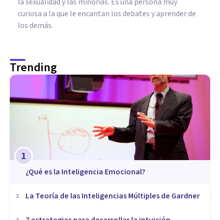
la sexualidad y las minorías. Es una persona muy
curiosa a la que le encantan los debates y aprender de
los demás.
Trending
1
¿Qué es la Inteligencia Emocional?
La Teoría de las Inteligencias Múltiples de Gardner
2
.