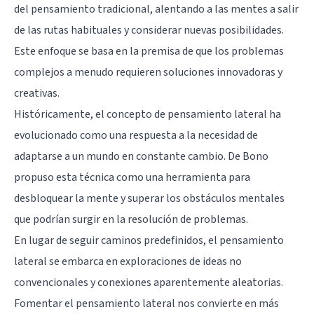
del pensamiento tradicional, alentando a las mentes a salir
de las rutas habituales y considerar nuevas posibilidades.
Este enfoque se basa en la premisa de que los problemas
complejos a menudo requieren soluciones innovadoras y
creativas.
Históricamente, el concepto de pensamiento lateral ha
evolucionado como una respuesta a la necesidad de
adaptarse a un mundo en constante cambio. De Bono
propuso esta técnica como una herramienta para
desbloquear la mente y superar los obstáculos mentales
que podrían surgir en la resolución de problemas.
En lugar de seguir caminos predefinidos, el pensamiento
lateral se embarca en exploraciones de ideas no
convencionales y conexiones aparentemente aleatorias.
Fomentar el pensamiento lateral nos convierte en más