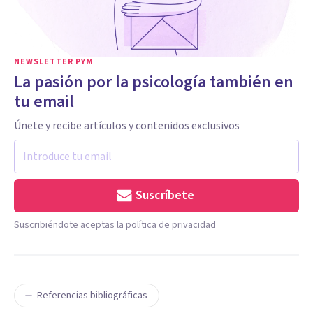
NEWSLETTER PYM
La pasión por la psicología también en
tu email
Únete y recibe artículos y contenidos exclusivos
Suscríbete
Suscribiéndote aceptas la política de privacidad
Referencias bibliográficas