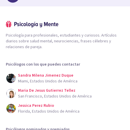
Psicología para profesionales, estudiantes y curiosos. Artículos
diarios sobre salud mental, neurociencias, frases célebres y
relaciones de pareja.
Psicólogos con los que puedes contactar
Sandra Milena Jimenez Duque
Miami, Estados Unidos de América
Maria De Jesus Gutierrez Tellez
San Francisco, Estados Unidos de América
Jessica Perez Rubio
Florida, Estados Unidos de América
Psicólogos nominados y premiados