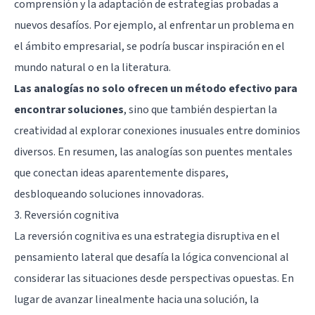
comprensión y la adaptación de estrategias probadas a
nuevos desafíos. Por ejemplo, al enfrentar un problema en
el ámbito empresarial, se podría buscar inspiración en el
mundo natural o en la literatura.
Las analogías no solo ofrecen un método efectivo para
encontrar soluciones
, sino que también despiertan la
creatividad al explorar conexiones inusuales entre dominios
diversos. En resumen, las analogías son puentes mentales
que conectan ideas aparentemente dispares,
desbloqueando soluciones innovadoras.
3. Reversión cognitiva
La reversión cognitiva es una estrategia disruptiva en el
pensamiento lateral que desafía la lógica convencional al
considerar las situaciones desde perspectivas opuestas. En
lugar de avanzar linealmente hacia una solución, la