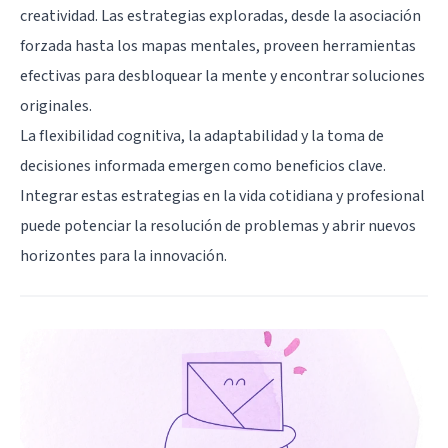
creatividad. Las estrategias exploradas, desde la asociación
forzada hasta los mapas mentales, proveen herramientas
efectivas para desbloquear la mente y encontrar soluciones
originales.
La flexibilidad cognitiva, la adaptabilidad y la toma de
decisiones informada emergen como beneficios clave.
Integrar estas estrategias en la vida cotidiana y profesional
puede potenciar la resolución de problemas y abrir nuevos
horizontes para la innovación.