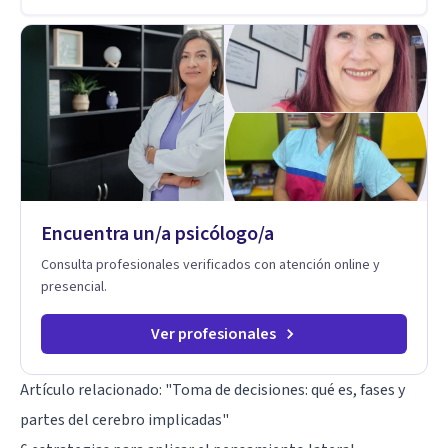
está generando esa angustia.
Encuentra un/a psicólogo/a
Consulta profesionales verificados con atención online y
presencial.
Ver profesionales
Artículo relacionado:
"Toma de decisiones: qué es, fases y
partes del cerebro implicadas"