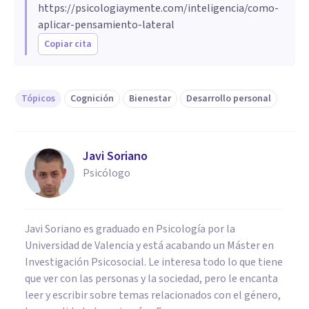
https://psicologiaymente.com/inteligencia/como-
aplicar-pensamiento-lateral
Copiar cita
Tópicos
Cognición
Bienestar
Desarrollo personal
Javi Soriano
Psicólogo
Javi Soriano es graduado en Psicología por la
Universidad de Valencia y está acabando un Máster en
Investigación Psicosocial. Le interesa todo lo que tiene
que ver con las personas y la sociedad, pero le encanta
leer y escribir sobre temas relacionados con el género,