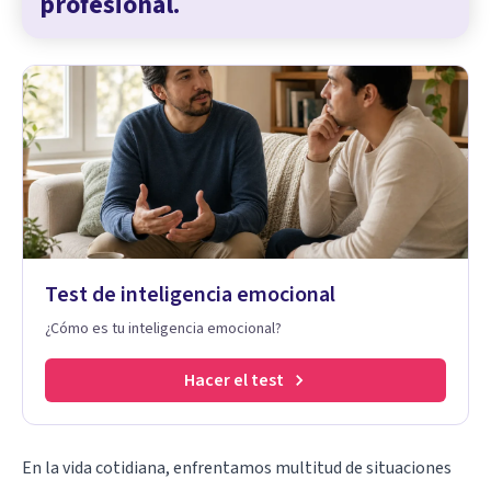
profesional.
Test de inteligencia emocional
¿Cómo es tu inteligencia emocional?
Hacer el test
En la vida cotidiana, enfrentamos multitud de situaciones