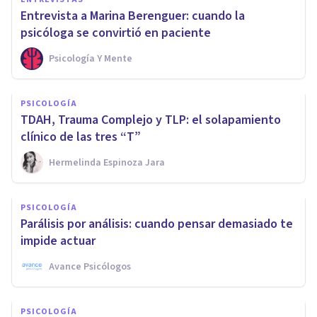
Entrevista a Marina Berenguer: cuando la
psicóloga se convirtió en paciente
Psicología Y Mente
PSICOLOGÍA
TDAH, Trauma Complejo y TLP: el solapamiento
clínico de las tres “T”
Hermelinda Espinoza Jara
PSICOLOGÍA
Parálisis por análisis: cuando pensar demasiado te
impide actuar
Avance Psicólogos
PSICOLOGÍA