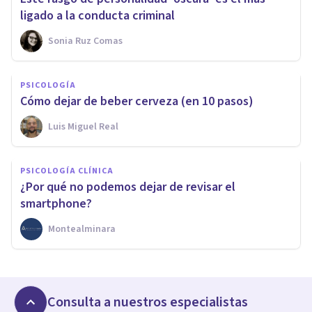
ligado a la conducta criminal
Sonia Ruz Comas
PSICOLOGÍA
Cómo dejar de beber cerveza (en 10 pasos)
Luis Miguel Real
PSICOLOGÍA CLÍNICA
¿Por qué no podemos dejar de revisar el
smartphone?
Montealminara
Consulta a nuestros especialistas