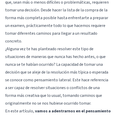
que, sean más o menos difíciles o problemáticas, requieren
tomar una decisión. Desde hacer la lista de la compra de la
forma más completa posible hasta enfrentarte a preparar
un examen, prácticamente todo lo que hacemos requiere
tomar diferentes caminos para llegar a un resultado
concreto.
¿Alguna vez te has planteado resolver este tipo de
situaciones de maneras que nunca has hecho antes, o que
nunca se te habían ocurrido? La capacidad de tomar una
decisión que se aleje de la resolución más típica o esperada
se conoce como pensamiento lateral. Este hace referencia
a ser capaz de resolver situaciones o conflictos de una
forma más creativa que lo usual, tomando caminos que
originalmente no se nos hubiese ocurrido tomar.
En este artículo,
vamos a adentrarnos en el pensamiento