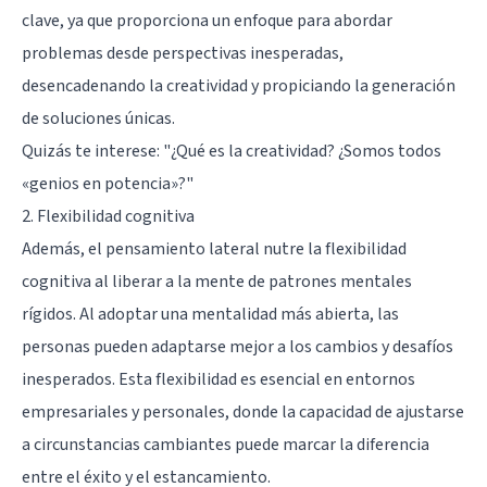
clave, ya que proporciona un enfoque para abordar
problemas desde perspectivas inesperadas,
desencadenando la creatividad y propiciando la generación
de soluciones únicas.
Quizás te interese:
"¿Qué es la creatividad? ¿Somos todos
«genios en potencia»?"
2. Flexibilidad cognitiva
Además, el pensamiento lateral nutre la flexibilidad
cognitiva al liberar a la mente de patrones mentales
rígidos. Al adoptar una mentalidad más abierta, las
personas pueden adaptarse mejor a los cambios y desafíos
inesperados. Esta flexibilidad es esencial en entornos
empresariales y personales, donde la capacidad de ajustarse
a circunstancias cambiantes puede marcar la diferencia
entre el éxito y el estancamiento.