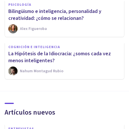
PSICOLOGÍA
Bilingüismo e inteligencia, personalidad y
creatividad: ¿cómo se relacionan?
Alex Figueroba
COGNICIÓN E INTELIGENCIA
La Hipótesis de la Idiocracia: ¿somos cada vez
menos inteligentes?
Nahum Montagud Rubio
Artículos nuevos
ENTREVISTAS