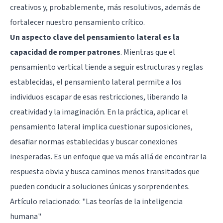
creativos y, probablemente, más resolutivos, además de
fortalecer nuestro pensamiento crítico.
Un aspecto clave del pensamiento lateral es la
capacidad de romper patrones
. Mientras que el
pensamiento vertical tiende a seguir estructuras y reglas
establecidas, el pensamiento lateral permite a los
individuos escapar de esas restricciones, liberando la
creatividad y la imaginación. En la práctica, aplicar el
pensamiento lateral implica cuestionar suposiciones,
desafiar normas establecidas y buscar conexiones
inesperadas. Es un enfoque que va más allá de encontrar la
respuesta obvia y busca caminos menos transitados que
pueden conducir a soluciones únicas y sorprendentes.
Artículo relacionado:
"Las teorías de la inteligencia
humana"