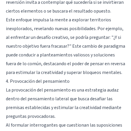
reversión invita a contemplar qué sucedería si se invirtieran
ciertos elementos o se buscara el resultado opuesto.
Este enfoque impulsa la mente a explorar territorios
inexplorados, revelando nuevas posibilidades. Por ejemplo,
al enfrentar un desafío creativo, se podría preguntar: "¿Y si
nuestro objetivo fuera fracasar?" Este cambio de paradigma
puede conducir a planteamientos valiosos y soluciones
fuera de lo común, destacando el poder de pensar en reversa
para estimular la creatividad y superar bloqueos mentales.
4. Provocación del pensamiento
La provocación del pensamiento es una estrategia audaz
dentro del pensamiento lateral que busca desafiar las
premisas establecidas y estimular la creatividad mediante
preguntas provocadoras.
Al formular interrogantes que cuestionan las suposiciones