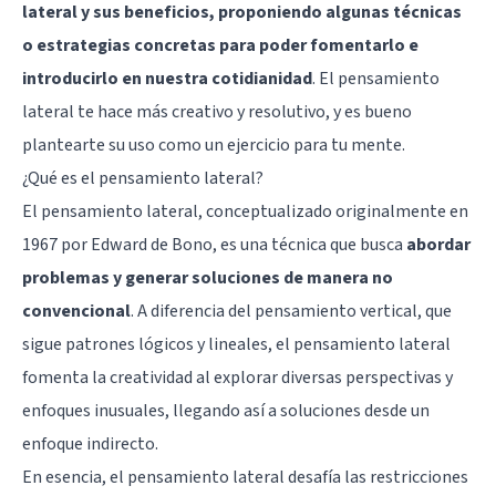
lateral y sus beneficios, proponiendo algunas técnicas
o estrategias concretas para poder fomentarlo e
introducirlo en nuestra cotidianidad
. El pensamiento
lateral te hace más creativo y resolutivo, y es bueno
plantearte su uso como un ejercicio para tu mente.
¿Qué es el pensamiento lateral?
El pensamiento lateral, conceptualizado originalmente en
1967 por Edward de Bono, es una técnica que busca
abordar
problemas y generar soluciones de manera no
convencional
. A diferencia del pensamiento vertical, que
sigue patrones lógicos y lineales, el pensamiento lateral
fomenta la creatividad al explorar diversas perspectivas y
enfoques inusuales, llegando así a soluciones desde un
enfoque indirecto.
En esencia, el pensamiento lateral desafía las restricciones