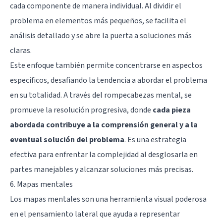
cada componente de manera individual. Al dividir el
problema en elementos más pequeños, se facilita el
análisis detallado y se abre la puerta a soluciones más
claras.
Este enfoque también permite concentrarse en aspectos
específicos, desafiando la tendencia a abordar el problema
en su totalidad. A través del rompecabezas mental, se
promueve la resolución progresiva, donde
cada pieza
abordada contribuye a la comprensión general y a la
eventual solución del problema
. Es una estrategia
efectiva para enfrentar la complejidad al desglosarla en
partes manejables y alcanzar soluciones más precisas.
6. Mapas mentales
Los mapas mentales son una herramienta visual poderosa
en el pensamiento lateral que ayuda a representar