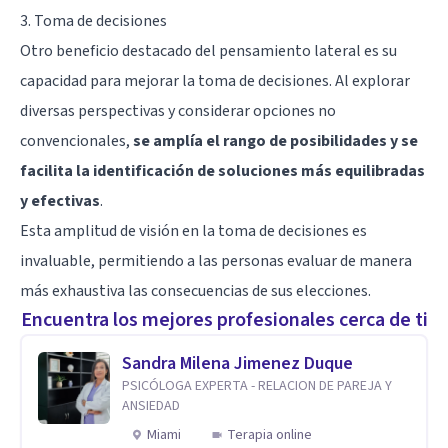
3. Toma de decisiones
Otro beneficio destacado del pensamiento lateral es su
capacidad para mejorar la toma de decisiones. Al explorar
diversas perspectivas y considerar opciones no
convencionales,
se amplía el rango de posibilidades y se
facilita la identificación de soluciones más equilibradas
y efectivas
.
Esta amplitud de visión en la toma de decisiones es
invaluable, permitiendo a las personas evaluar de manera
más exhaustiva las consecuencias de sus elecciones.
Encuentra los mejores profesionales cerca de ti
Sandra Milena Jimenez Duque
PSICÓLOGA EXPERTA - RELACION DE PAREJA Y
ANSIEDAD
Miami
Terapia online