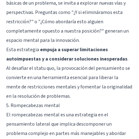
básicas de un problema, se invita a explorar nuevas vías y
perspectivas. Preguntas como "¿Y si elimináramos esta
restricción?" o "¿Cómo abordaría esto alguien
completamente opuesto a nuestra posición?" generan un
espacio mental para la innovación.
Esta estrategia
empuja a superar limitaciones
autoimpuestas y a considerar soluciones inesperadas
.
Al desafiar el statu quo, la provocación del pensamiento se
convierte en una herramienta esencial para liberar la
mente de restricciones mentales y fomentar la originalidad
en la resolución de problemas.
5. Rompecabezas mental
El rompecabezas mental es una estrategia en el
pensamiento lateral que implica descomponer un
problema complejo en partes más manejables y abordar