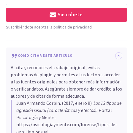
Suscríbete
Suscribiéndote aceptas la política de privacidad
CÓMO CITAR ESTE ARTÍCULO
Al citar, reconoces el trabajo original, evitas
problemas de plagio y permites a tus lectores acceder
a las fuentes originales para obtener más información
o verificar datos. Asegúrate siempre de dar crédito a los
autores y de citar de forma adecuada.
Juan Armando Corbin
. (
2017, enero 9
).
​Los 13 tipos de
agresión sexual (características y efectos)
.
Portal
Psicología y Mente.
https://psicologiaymente.com/forense/tipos-de-
agresion-sexual