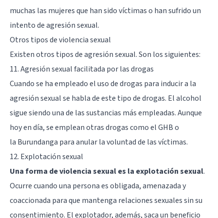
muchas las mujeres que han sido víctimas o han sufrido un
intento de agresión sexual.
Otros tipos de violencia sexual
Existen otros tipos de agresión sexual. Son los siguientes:
11. Agresión sexual facilitada por las drogas
Cuando se ha empleado el uso de drogas para inducir a la
agresión sexual se habla de este tipo de drogas. El alcohol
sigue siendo una de las sustancias más empleadas. Aunque
hoy en día, se emplean otras drogas como el
GHB
o
la
Burundanga
para anular la voluntad de las víctimas.
12. Explotación sexual
Una forma de violencia sexual es la explotación sexual
.
Ocurre cuando una persona es obligada, amenazada y
coaccionada para que mantenga relaciones sexuales sin su
consentimiento. El explotador, además, saca un beneficio