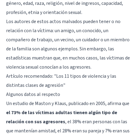
género, edad, raza, religión, nivel de ingresos, capacidad,
profesión, etnia y orientación sexual.
Los autores de estos actos malvados pueden tener o no
relación con la víctima: un amigo, un conocido, un
compañero de trabajo, un vecino, un cuidador o un miembro
de la familia son algunos ejemplos. Sin embargo, las
estadísticas muestran que, en muchos casos, las víctimas de
violencia sexual conocían a los agresores.
Artículo recomendado:
"Los 11 tipos de violencia y las
distintas clases de agresión"
Algunos datos al respecto
Un estudio de Maston y Klaus, publicado en 2005, afirma que
el 73% de las víctimas adultas tienen algún tipo de
relación con sus agresores
, el 38% eran personas con las
que mantenían amistad, el 28% eran su pareja y 7% eran sus