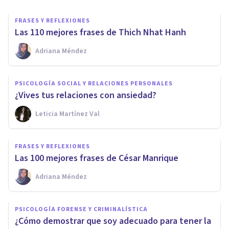
FRASES Y REFLEXIONES
Las 110 mejores frases de Thich Nhat Hanh
Adriana Méndez
PSICOLOGÍA SOCIAL Y RELACIONES PERSONALES
¿Vives tus relaciones con ansiedad?
Leticia Martínez Val
FRASES Y REFLEXIONES
Las 100 mejores frases de César Manrique
Adriana Méndez
PSICOLOGÍA FORENSE Y CRIMINALÍSTICA
¿Cómo demostrar que soy adecuado para tener la