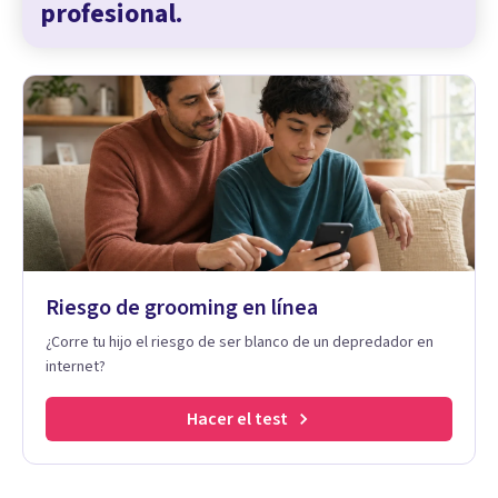
profesional.
Riesgo de grooming en línea
¿Corre tu hijo el riesgo de ser blanco de un depredador en
internet?
Hacer el test