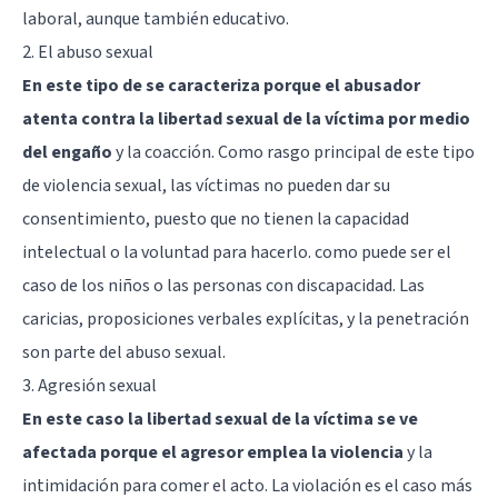
laboral, aunque también educativo.
2. El abuso sexual
En este tipo de se caracteriza porque el abusador
atenta contra la libertad sexual de la víctima por medio
del engaño
y la coacción. Como rasgo principal de este tipo
de violencia sexual, las víctimas no pueden dar su
consentimiento, puesto que no tienen la capacidad
intelectual o la voluntad para hacerlo. como puede ser el
caso de los niños o las personas con discapacidad. Las
caricias, proposiciones verbales explícitas, y la penetración
son parte del abuso sexual.
3. Agresión sexual
En este caso la libertad sexual de la víctima se ve
afectada porque el agresor emplea la violenci
a
y la
intimidación para comer el acto. La violación es el caso más