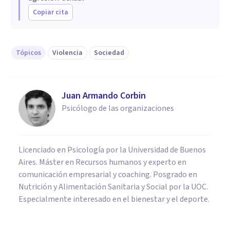
Copiar cita
Tópicos
Violencia
Sociedad
Juan Armando Corbin
Psicólogo de las organizaciones
Licenciado en Psicología por la Universidad de Buenos
Aires. Máster en Recursos humanos y experto en
comunicación empresarial y coaching. Posgrado en
Nutrición y Alimentación Sanitaria y Social por la UOC.
Especialmente interesado en el bienestar y el deporte.