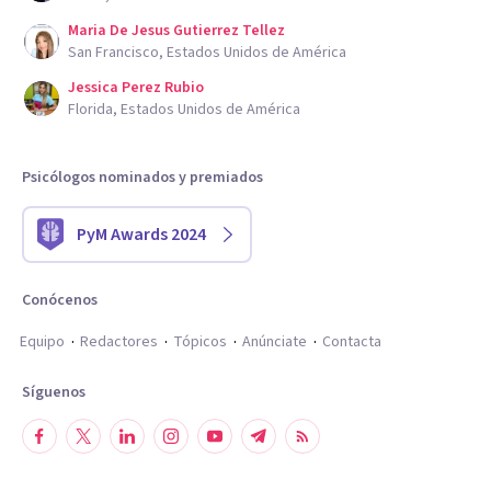
Maria De Jesus Gutierrez Tellez
San Francisco, Estados Unidos de América
Jessica Perez Rubio
Florida, Estados Unidos de América
Psicólogos nominados y premiados
PyM Awards 2024
Conócenos
Equipo
Redactores
Tópicos
Anúnciate
Contacta
Síguenos