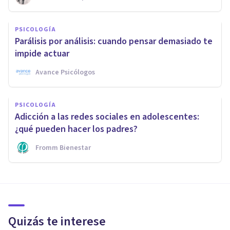
PSICOLOGÍA
Parálisis por análisis: cuando pensar demasiado te
impide actuar
Avance Psicólogos
PSICOLOGÍA
Adicción a las redes sociales en adolescentes:
¿qué pueden hacer los padres?
Fromm Bienestar
Quizás te interese