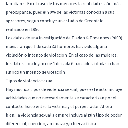
familiares. En el caso de los menores la realidad es aún más
preocupante, pues el 90% de las víctimas conocían a sus
agresores, según concluye un estudio de Greenfeld
realizado en 1996.
Los datos de una investigación de Tjaden & Thoennes (2000)
muestran que 1 de cada 33 hombres ha vivido alguna
violación o intento de violación. En el caso de las mujeres,
los datos concluyen que 1 de cada 6 han sido violadas o han
sufrido un intento de violación.
Tipos de violencia sexual
Hay muchos tipos de violencia sexual, pues este acto incluye
actividades que no necesariamente se caracterizan por el
contacto físico entre la víctima y el perpetrador. Ahora
bien, la violencia sexual siempre incluye algún tipo de poder
diferencial, coerción, amenaza y/o fuerza física.