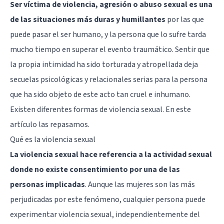
Ser víctima de violencia, agresión o abuso sexual es una
de las situaciones más duras y humillantes
por las que
puede pasar el ser humano, y la persona que lo sufre tarda
mucho tiempo en superar el evento traumático. Sentir que
la propia intimidad ha sido torturada y atropellada deja
secuelas psicológicas y relacionales serias para la persona
que ha sido objeto de este acto tan cruel e inhumano.
Existen diferentes formas de violencia sexual. En este
artículo las repasamos.
Qué es la violencia sexual
La violencia sexual hace referencia a la actividad sexual
donde no existe consentimiento por una de las
personas implicadas
. Aunque las mujeres son las más
perjudicadas por este fenómeno, cualquier persona puede
experimentar violencia sexual, independientemente del