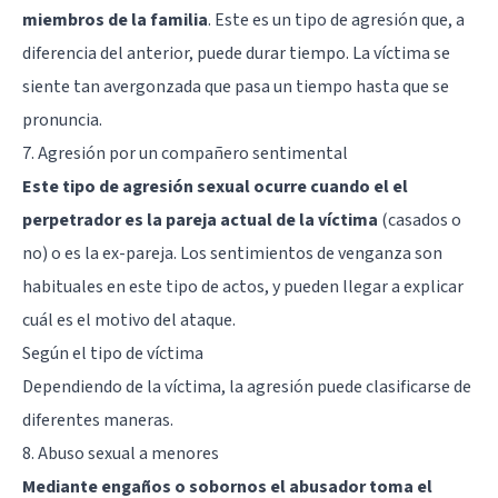
miembros de la familia
. Este es un tipo de agresión que, a
diferencia del anterior, puede durar tiempo. La víctima se
siente tan avergonzada que pasa un tiempo hasta que se
pronuncia.
7. Agresión por un compañero sentimental
Este tipo de agresión sexual ocurre cuando el el
perpetrador es la pareja actual de la víctima
(casados o
no) o es la ex-pareja. Los sentimientos de venganza son
habituales en este tipo de actos, y pueden llegar a explicar
cuál es el motivo del ataque.
Según el tipo de víctima
Dependiendo de la víctima, la agresión puede clasificarse de
diferentes maneras.
8. Abuso sexual a menores
Mediante engaños o sobornos el abusador toma el