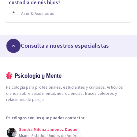
custodia de mis hijos?
Azor & Asociados
Consulta a nuestros especialistas
Psicología para profesionales, estudiantes y curiosos. Artículos
diarios sobre salud mental, neurociencias, frases célebres y
relaciones de pareja.
Psicólogos con los que puedes contactar
Sandra Milena Jimenez Duque
Miami, Estados Unidos de América