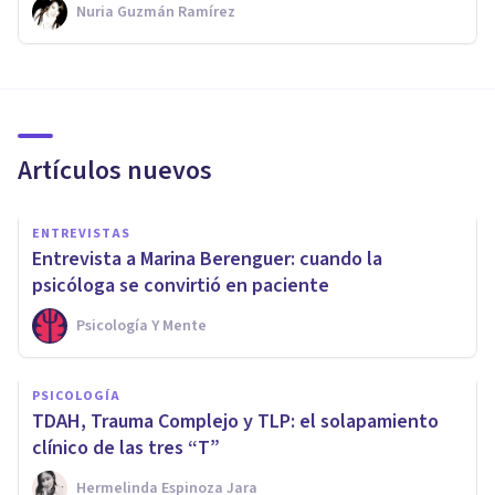
Nuria Guzmán Ramírez
Artículos nuevos
ENTREVISTAS
Entrevista a Marina Berenguer: cuando la
psicóloga se convirtió en paciente
Psicología Y Mente
PSICOLOGÍA
TDAH, Trauma Complejo y TLP: el solapamiento
clínico de las tres “T”
Hermelinda Espinoza Jara