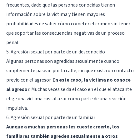
frecuentes, dado que las personas conocidas tienen
información sobre la víctima y tienen mayores
probabilidades de saber cómo cometer el crimen sin tener
que soportar las consecuencias negativas de un proceso
penal.
5. Agresión sexual por parte de un desconocido
Algunas personas son agredidas sexualmente cuando
simplemente pasean por la calle, sin que exista un contacto
previo con el agresor.
En este caso, la víctima no conoce
al agresor
. Muchas veces se da el caso en el que el atacante
elige una víctima casi al azar como parte de una reacción
impulsiva.
6. Agresión sexual por parte de un familiar
Aunque a muchas personas les cueste creerlo, los
familiares también agreden sexualmente a otros