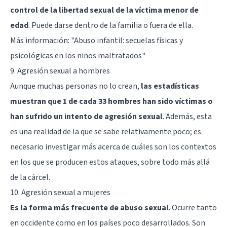
control de la libertad sexual de la víctima menor de
edad
. Puede darse dentro de la familia o fuera de ella.
Más información:
"Abuso infantil: secuelas físicas y
psicológicas en los niños maltratados"
9. Agresión sexual a hombres
Aunque muchas personas no lo crean,
las estadísticas
muestran que 1 de cada 33 hombres han sido víctimas o
han sufrido un intento de agresión sexual
. Además, esta
es una realidad de la que se sabe relativamente poco; es
necesario investigar más acerca de cuáles son los contextos
en los que se producen estos ataques, sobre todo más allá
de la cárcel.
10. Agresión sexual a mujeres
Es la forma más frecuente de abuso sexual
. Ocurre tanto
en occidente como en los países poco desarrollados. Son