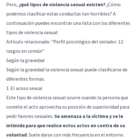
Pero,
¿qué tipos de violencia sexual existen?
¿Cómo
podemos clasificar estas conductas tan horribles? A
continuación puedes encontrar una lista con los diferentes
tipos de violencia sexual:
Artículo relacionado:
"Perfil psicológico del violador: 12
rasgos en común"
Según la gravedad
Según la gravedad la violencia sexual puede clasificarse de
diferentes formas.
1. El acoso sexual
Este tipo de violencia sexual ocurre cuando la persona que
comete el acto aprovecha su posición de superioridad para
pedir favores sexuales.
Se amenaza a la víctima y se le
intimida para que realice estos actos en contra de su
voluntad
. Suele darse con más frecuencia en el entorno