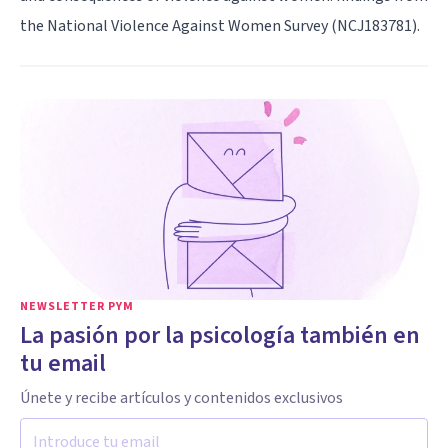
the National Violence Against Women Survey (NCJ183781).
NEWSLETTER PYM
La pasión por la psicología también en
tu email
Únete y recibe artículos y contenidos exclusivos