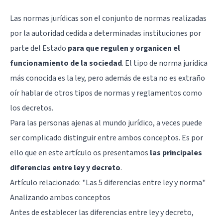
Las normas jurídicas son el conjunto de normas realizadas
por la autoridad cedida a determinadas instituciones por
parte del Estado
para que regulen y organicen el
funcionamiento de la sociedad
. El tipo de norma jurídica
más conocida es la ley, pero además de esta no es extraño
oír hablar de otros tipos de normas y reglamentos como
los decretos.
Para las personas ajenas al mundo jurídico, a veces puede
ser complicado distinguir entre ambos conceptos. Es por
ello que en este artículo os presentamos
las principales
diferencias entre ley y decreto
.
Artículo relacionado: "
Las 5 diferencias entre ley y norma
"
Analizando ambos conceptos
Antes de establecer las diferencias entre ley y decreto,