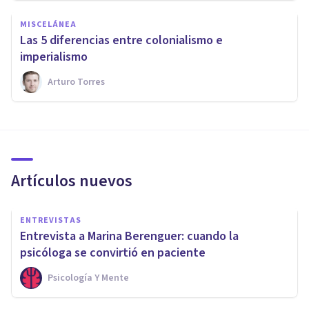
MISCELÁNEA
Las 5 diferencias entre colonialismo e
imperialismo
Arturo Torres
Artículos nuevos
ENTREVISTAS
Entrevista a Marina Berenguer: cuando la
psicóloga se convirtió en paciente
Psicología Y Mente