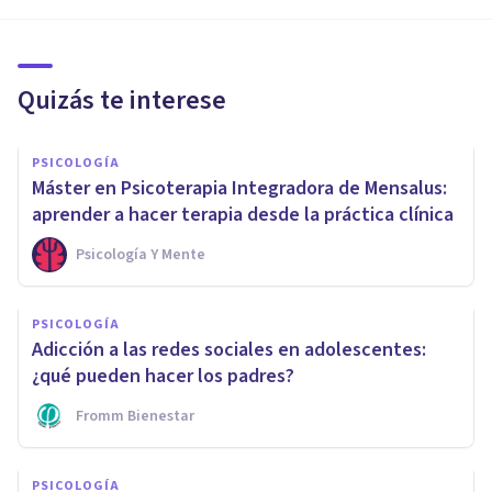
Quizás te interese
PSICOLOGÍA
Máster en Psicoterapia Integradora de Mensalus:
aprender a hacer terapia desde la práctica clínica
Psicología Y Mente
PSICOLOGÍA
Adicción a las redes sociales en adolescentes:
¿qué pueden hacer los padres?
Fromm Bienestar
PSICOLOGÍA