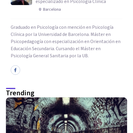
especializado en Psicología Clínica
Barcelona
Graduado en Psicología con mención en Psicología
Clínica por la Universidad de Barcelona. Máster en
Psicopedagogía con especialización en Orientación en
Educación Secundaria. Cursando el Máster en
Psicología General Sanitaria por la UB.
Trending