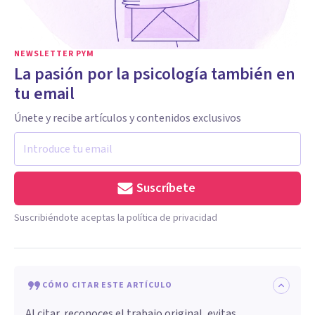
NEWSLETTER PYM
La pasión por la psicología también en
tu email
Únete y recibe artículos y contenidos exclusivos
Suscríbete
Suscribiéndote aceptas la política de privacidad
CÓMO CITAR ESTE ARTÍCULO
Al citar, reconoces el trabajo original, evitas