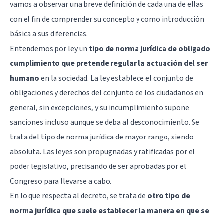
vamos a observar una breve definición de cada una de ellas
con el fin de comprender su concepto y como introducción
básica a sus diferencias.
Entendemos por ley un
tipo de norma jurídica de obligado
cumplimiento que pretende regular la actuación del ser
humano
en la sociedad. La ley establece el conjunto de
obligaciones y derechos del conjunto de los ciudadanos en
general, sin excepciones, y su incumplimiento supone
sanciones incluso aunque se deba al desconocimiento. Se
trata del tipo de norma jurídica de mayor rango, siendo
absoluta. Las leyes son propugnadas y ratificadas por el
poder legislativo, precisando de ser aprobadas por el
Congreso para llevarse a cabo.
En lo que respecta al decreto, se trata de
otro tipo de
norma jurídica que suele establecer la manera en que se