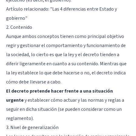
Artículo relacionado: "
Las 4 diferencias entre Estado y
gobierno
"
2. Contenido
Aunque ambos conceptos tienen como principal objetivo
regir y gestionar el comportamiento y funcionamiento de
la sociedad, lo cierto es que la ley y el decreto tienden a
diferir ligeramente en cuanto a su contenido. Mientras que
la ley establece lo que debe hacerse o no, el decreto indica
cómo debe llevarse a cabo.
El decreto pretende hacer frente a una situación
urgente
y establecer cómo actuar y las normas y reglas a
seguir en dicha situación (se pueden considerar como un
reglamento).
3. Nivel de generalización