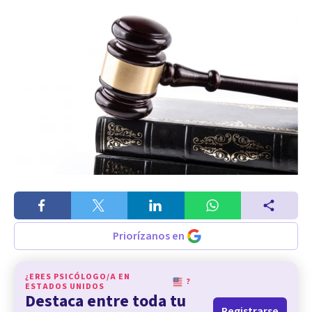
Priorízanos en
¿ERES PSICÓLOGO/A EN
?
ESTADOS UNIDOS
Destaca entre toda tu
Registrarse