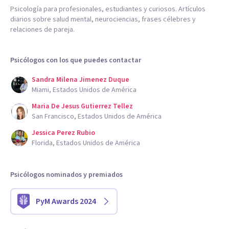
Psicología para profesionales, estudiantes y curiosos. Artículos
diarios sobre salud mental, neurociencias, frases célebres y
relaciones de pareja.
Psicólogos con los que puedes contactar
Sandra Milena Jimenez Duque
Miami, Estados Unidos de América
Maria De Jesus Gutierrez Tellez
San Francisco, Estados Unidos de América
Jessica Perez Rubio
Florida, Estados Unidos de América
Psicólogos nominados y premiados
PyM Awards 2024