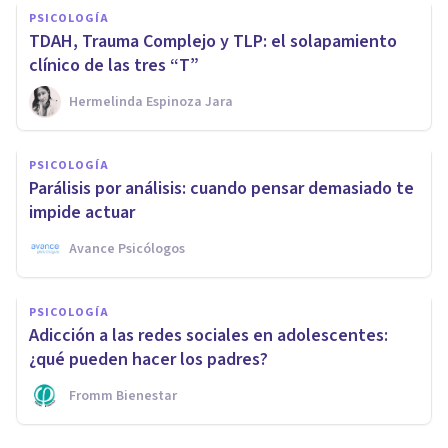
PSICOLOGÍA
TDAH, Trauma Complejo y TLP: el solapamiento
clínico de las tres “T”
Hermelinda Espinoza Jara
PSICOLOGÍA
Parálisis por análisis: cuando pensar demasiado te
impide actuar
Avance Psicólogos
PSICOLOGÍA
Adicción a las redes sociales en adolescentes:
¿qué pueden hacer los padres?
Fromm Bienestar