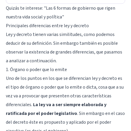
Quizás te interese: "
Las 6 formas de gobierno que rigen
nuestra vida social y política
"
Principales diferencias entre ley y decreto
Ley y decreto tienen varias similitudes, como podemos
deducir de su definición. Sin embargo también es posible
observar la existencia de grandes diferencias, que pasamos
a analizar a continuación.
1. Órgano o poder que lo emite
Uno de los puntos en los que se diferencian ley y decreto es
el tipo de órgano o poder que lo emite o dicta, cosa que a su
vez va a provocar que presenten otras características
diferenciales.
La ley va a ser siempre elaborada y
ratificada por el poder legislativo
. Sin embargo en el caso
del decreto éste es propuesto y aplicado por el poder
ejecutivo (es decir, el gobierno).