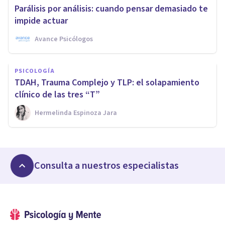
Parálisis por análisis: cuando pensar demasiado te
impide actuar
Avance Psicólogos
PSICOLOGÍA
TDAH, Trauma Complejo y TLP: el solapamiento
clínico de las tres “T”
Hermelinda Espinoza Jara
Consulta a nuestros especialistas