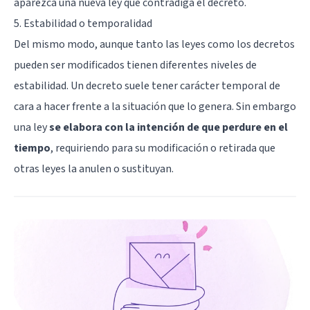
aparezca una nueva ley que contradiga el decreto.
5. Estabilidad o temporalidad
Del mismo modo, aunque tanto las leyes como los decretos
pueden ser modificados tienen diferentes niveles de
estabilidad. Un decreto suele tener carácter temporal de
cara a hacer frente a la situación que lo genera. Sin embargo
una ley
se elabora con la intención de que perdure en el
tiempo
, requiriendo para su modificación o retirada que
otras leyes la anulen o sustituyan.