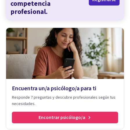
competencia
profesional.
Encuentra un/a psicólogo/a para ti
Responde 7 preguntas y descubre profesionales según tus
necesidades.
Encontrar psicólogo/a