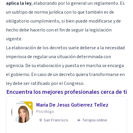
aplica la ley
, elaborando por lo general un reglamento. Es
un subtipo de norma jurídica con lo que también es de
obligatorio cumplimiento, si bien puede modificarse y de
hecho debe hacerlo con el fin de seguir la legislación
vigente.
La elaboración de los decretos suele deberse a la necesidad
imperiosa de regular una situación determinada con
urgencia. De su elaboración y puesta en marcha se encarga
el gobierno. En caso de un decreto quiera transformarse en
ley debe ser ratificado por el Congreso.
Encuentra los mejores profesionales cerca de ti
Maria De Jesus Gutierrez Tellez
Psicóloga
San Francisco
Terapia online