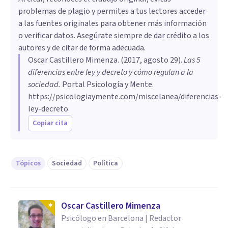
problemas de plagio y permites a tus lectores acceder
a las fuentes originales para obtener más información
o verificar datos. Asegúrate siempre de dar crédito a los
autores y de citar de forma adecuada.
Oscar Castillero Mimenza
. (
2017, agosto 29
).
Las 5
diferencias entre ley y decreto y cómo regulan a la
sociedad
.
Portal Psicología y Mente.
https://psicologiaymente.com/miscelanea/diferencias-
ley-decreto
Copiar cita
Tópicos
Sociedad
Política
Oscar Castillero Mimenza
Psicólogo en Barcelona | Redactor