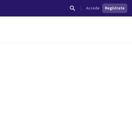
Accede
Regístrate