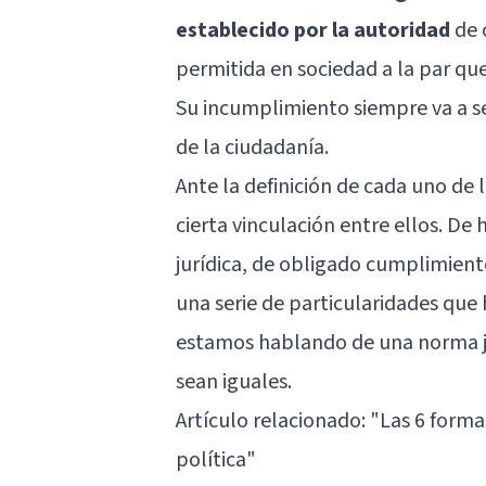
establecido por la autoridad
de 
permitida en sociedad a la par qu
Su incumplimiento siempre va a se
de la ciudadanía.
Ante la definición de cada uno de
cierta vinculación entre ellos. De
jurídica, de obligado cumplimien
una serie de particularidades que
estamos hablando de una norma ju
sean iguales.
Artículo relacionado: "
Las 6 forma
política
"