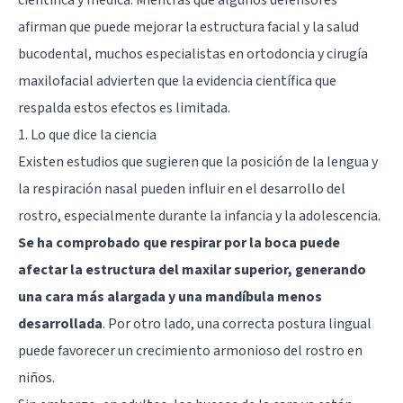
afirman que puede mejorar la estructura facial y la salud
bucodental, muchos especialistas en ortodoncia y cirugía
maxilofacial advierten que la evidencia científica que
respalda estos efectos es limitada.
1. Lo que dice la ciencia
Existen estudios que sugieren que la posición de la lengua y
la respiración nasal pueden influir en el desarrollo del
rostro, especialmente durante la infancia y la adolescencia.
Se ha comprobado que respirar por la boca puede
afectar la estructura del maxilar superior, generando
una cara más alargada y una mandíbula menos
desarrollada
. Por otro lado, una correcta postura lingual
puede favorecer un crecimiento armonioso del rostro en
niños.