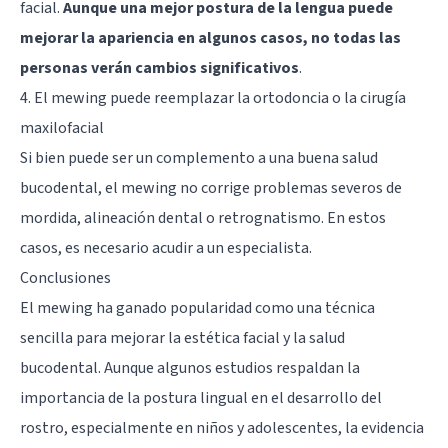
facial.
Aunque una mejor postura de la lengua puede
mejorar la apariencia en algunos casos, no todas las
personas verán cambios significativos
.
4. El mewing puede reemplazar la ortodoncia o la cirugía
maxilofacial
Si bien puede ser un complemento a una buena salud
bucodental, el mewing no corrige problemas severos de
mordida, alineación dental o retrognatismo. En estos
casos, es necesario acudir a un especialista.
Conclusiones
El mewing ha ganado popularidad como una técnica
sencilla para mejorar la estética facial y la salud
bucodental. Aunque algunos estudios respaldan la
importancia de la postura lingual en el desarrollo del
rostro, especialmente en niños y adolescentes, la evidencia