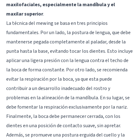
maxilofaciales, especialmente la mandíbula y el
maxilar superior
.
La técnica del mewing se basa en tres principios
fundamentales. Por un lado, la postura de lengua, que debe
mantenerse pegada completamente al paladar, desde la
punta hasta la base, evitando tocar los dientes. Esto incluye
aplicar una ligera presión con la lengua contra el techo de
la boca de forma constante. Por otro lado, se recomienda
evitar la respiración por la boca, ya que esta puede
contribuir a un desarrollo inadecuado del rostro y
problemas en la alineación de la mandíbula. En su lugar, se
debe fomentar la respiración exclusivamente por la nariz.
Finalmente, la boca debe permanecer cerrada, con los
dientes en una posición de contacto suave, sin apretar.
Además, se promueve una postura erguida del cuello y la