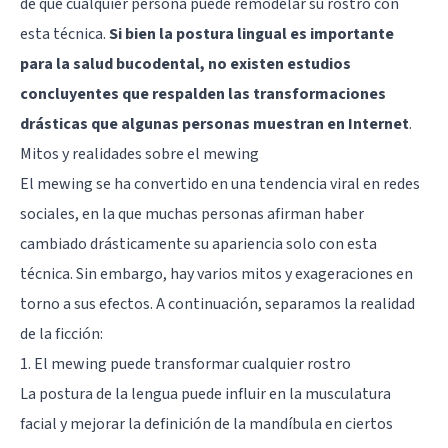
de que cualquier persona puede remodelar su rostro con
esta técnica.
Si bien la postura lingual es importante
para la salud bucodental, no existen estudios
concluyentes que respalden las transformaciones
drásticas que algunas personas muestran en Internet
.
Mitos y realidades sobre el mewing
El mewing se ha convertido en una tendencia viral en redes
sociales, en la que muchas personas afirman haber
cambiado drásticamente su apariencia solo con esta
técnica. Sin embargo, hay varios mitos y exageraciones en
torno a sus efectos. A continuación, separamos la realidad
de la ficción:
1. El mewing puede transformar cualquier rostro
La postura de la lengua puede influir en la musculatura
facial y mejorar la definición de la mandíbula en ciertos