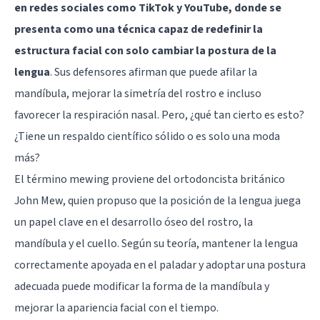
en redes sociales como TikTok y YouTube, donde se
presenta como una técnica capaz de redefinir la
estructura facial con solo cambiar la postura de la
lengua
. Sus defensores afirman que puede afilar la
mandíbula, mejorar la simetría del rostro e incluso
favorecer la respiración nasal. Pero, ¿qué tan cierto es esto?
¿Tiene un respaldo científico sólido o es solo una moda
más?
El término mewing proviene del ortodoncista británico
John Mew, quien propuso que la posición de la lengua juega
un papel clave en el desarrollo óseo del rostro, la
mandíbula y el cuello. Según su teoría, mantener la lengua
correctamente apoyada en el paladar y adoptar una postura
adecuada puede modificar la forma de la mandíbula y
mejorar la apariencia facial con el tiempo.