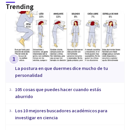
Trending
1
La postura en que duermes dice mucho de tu
personalidad
105 cosas que puedes hacer cuando estás
2
.
aburrido
Los 10 mejores buscadores académicos para
3
.
investigar en ciencia