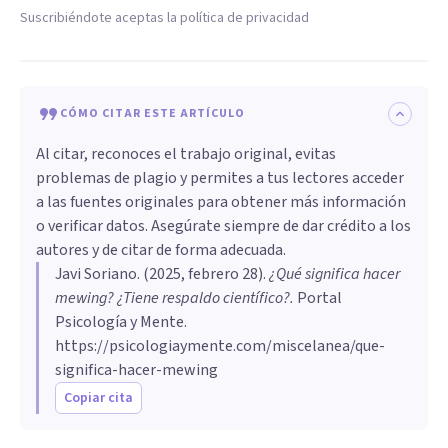
Suscribiéndote aceptas la política de privacidad
CÓMO CITAR ESTE ARTÍCULO
Al citar, reconoces el trabajo original, evitas
problemas de plagio y permites a tus lectores acceder
a las fuentes originales para obtener más información
o verificar datos. Asegúrate siempre de dar crédito a los
autores y de citar de forma adecuada.
Javi Soriano
. (
2025, febrero 28
).
¿Qué significa hacer
mewing? ¿Tiene respaldo científico?
.
Portal
Psicología y Mente.
https://psicologiaymente.com/miscelanea/que-
significa-hacer-mewing
Copiar cita