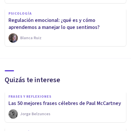
PSICOLOGÍA
Regulación emocional: ¿qué es y cómo
aprendemos a manejar lo que sentimos?
Blanca Ruiz
Quizás te interese
FRASES Y REFLEXIONES
Las 50 mejores frases célebres de Paul McCartney
Jorge Belzunces