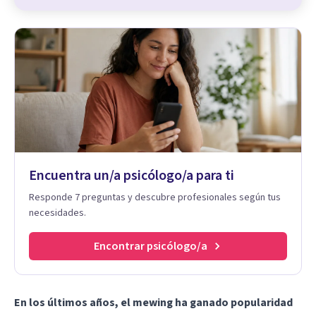
Encuentra un/a psicólogo/a para ti
Responde 7 preguntas y descubre profesionales según tus
necesidades.
Encontrar psicólogo/a
En los últimos años, el mewing ha ganado popularidad