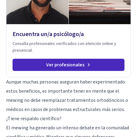
Encuentra un/a psicólogo/a
Consulta profesionales verificados con atención online y
presencial.
Ver profesionales
Aunque muchas personas aseguran haber experimentado
estos beneficios, es importante tener en mente que el
mewing no debe reemplazar tratamientos ortodóncicos o
médicos en casos de problemas estructurales más serios.
¿Tiene respaldo científico?
El mewing ha generado un intenso debate en la comunidad
científica y médica. Mientras que algunos defensores