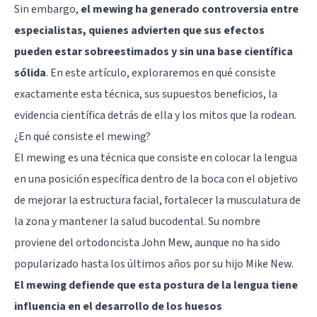
Sin embargo,
el mewing ha generado controversia entre
especialistas, quienes advierten que sus efectos
pueden estar sobreestimados y sin una base científica
sólida
. En este artículo, exploraremos en qué consiste
exactamente esta técnica, sus supuestos beneficios, la
evidencia científica detrás de ella y los mitos que la rodean.
¿En qué consiste el mewing?
El mewing es una técnica que consiste en colocar la lengua
en una posición específica dentro de la boca con el objetivo
de mejorar la estructura facial, fortalecer la musculatura de
la zona y mantener la salud bucodental. Su nombre
proviene del ortodoncista John Mew, aunque no ha sido
popularizado hasta los últimos años por su hijo Mike New.
El mewing defiende que esta postura de la lengua tiene
influencia en el desarrollo de los huesos