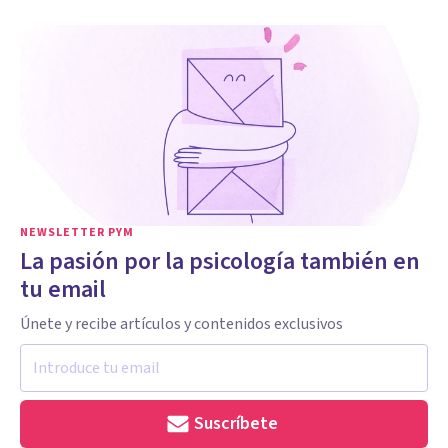
NEWSLETTER PYM
La pasión por la psicología también en
tu email
Únete y recibe artículos y contenidos exclusivos
Suscríbete