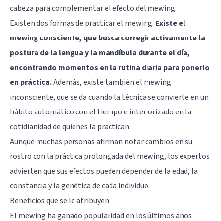
cabeza para complementar el efecto del mewing.
Existen dos formas de practicar el mewing.
Existe el
mewing consciente, que busca corregir activamente la
postura de la lengua y la mandíbula durante el día,
encontrando momentos en la rutina diaria para ponerlo
en práctica.
Además, existe también el mewing
inconsciente, que se da cuando la técnica se convierte en un
hábito automático con el tiempo e interiorizado en la
cotidianidad de quienes la practican.
Aunque muchas personas afirman notar cambios en su
rostro con la práctica prolongada del mewing, los expertos
advierten que sus efectos pueden depender de la edad, la
constancia y la genética de cada individuo.
Beneficios que se le atribuyen
El mewing ha ganado popularidad en los últimos años