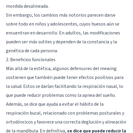
mordida desalineada.
Sin embargo, los cambios más notorios parecen darse
sobre todo en niños y adolescentes, cuyos huesos aún se
encuentran en desarrollo. En adultos, las modificaciones
pueden ser más sutiles y dependen de la constancia y la
genética de cada persona.
2. Beneficios funcionales
Más allá de la estética, algunos defensores del mewing
sostienen que también puede tener efectos positivos para
la salud. Estos se darían facilitando la respiración nasal, lo
que puede reducir problemas como la apnea del sueño.
Además, se dice que ayuda a evitar el hábito de la
respiración bucal, relacionado con problemas posturales y
ortodóncicos y favorece una correcta deglución y alineación
de la mandíbula. En definitiva,
se dice que puede reducir la