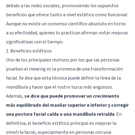
debido a las redes sociales, promoviendo los supuestos
beneficios que ofrece tanto a nivel estético como funcional.
Aunque no existe un consenso científico absoluto en torno
a su efectividad, quienes lo practican afirman notar mejoras
significativas con el tiempo.
1. Beneficios estéticos
Uno de los principales motivos por los que las personas
prueban el mewing es la promesa de una transformación
facial. Se dice que esta técnica puede definir la línea de la
mandíbula y hacer que el rostro luzca más anguloso.
Además,
se dice que puede promover un crecimiento
más equilibrado del maxilar superior e inferior y corregir
una postura facial caída o una mandíbula retraída
. En
definitiva, el beneficio estético principal es mejorar la
simetría facial, especialmente en personas con una