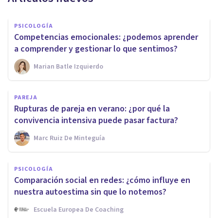
PSICOLOGÍA
Competencias emocionales: ¿podemos aprender
a comprender y gestionar lo que sentimos?
Marian Batle Izquierdo
PAREJA
Rupturas de pareja en verano: ¿por qué la
convivencia intensiva puede pasar factura?
Marc Ruiz De Minteguía
PSICOLOGÍA
Comparación social en redes: ¿cómo influye en
nuestra autoestima sin que lo notemos?
Escuela Europea De Coaching