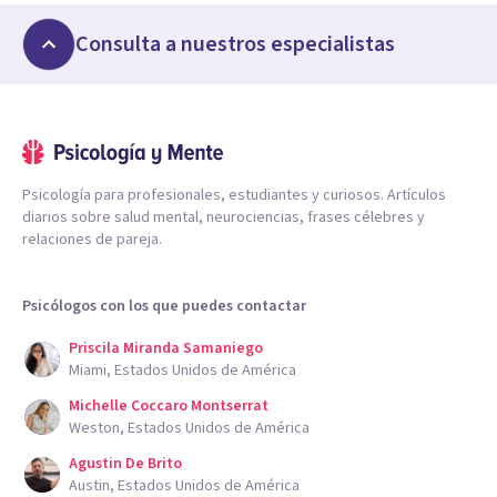
Consulta a nuestros especialistas
Psicología para profesionales, estudiantes y curiosos. Artículos
diarios sobre salud mental, neurociencias, frases célebres y
relaciones de pareja.
Psicólogos con los que puedes contactar
Priscila Miranda Samaniego
Miami, Estados Unidos de América
Michelle Coccaro Montserrat
Weston, Estados Unidos de América
Agustin De Brito
Austin, Estados Unidos de América