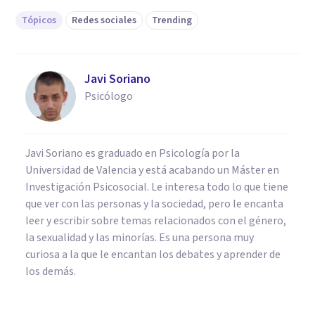
Tópicos
Redes sociales
Trending
Javi Soriano
Psicólogo
Javi Soriano es graduado en Psicología por la
Universidad de Valencia y está acabando un Máster en
Investigación Psicosocial. Le interesa todo lo que tiene
que ver con las personas y la sociedad, pero le encanta
leer y escribir sobre temas relacionados con el género,
la sexualidad y las minorías. Es una persona muy
curiosa a la que le encantan los debates y aprender de
los demás.