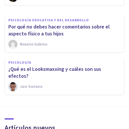
PSICOLOGÍA EDUCATIVA Y DEL DESARROLLO
Por qué no debes hacer comentarios sobre el
aspecto físico a tus hijos
Rosario Gabino
PSICOLOGÍA
¿Qué es el Looksmaxxing y cuáles son sus
efectos?
Javi Soriano
Artículos nuevos