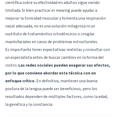
científica sobre su efectividad en adultos sigue siendo
limitada. Si bien practicar el mewing puede ayudar a
mejorar la tonicidad muscular y fomenta una respiración
nasal adecuada, no es una solución milagrosa ni un
sustituto de tratamientos ortodóncicos o cirugías
maxilofaciales en casos de problemas estructurales.
Es importante tener expectativas realistas y consultar con
un especialista antes de buscar cambios en la forma del
rostro.
Las redes sociales pueden exagerar sus efectos,
por lo que conviene abordar esta técnica con un
enfoque crítico.
En definitiva, mantener una buena
postura de la lengua puede ser beneficioso, pero los
resultados dependen de múltiples factores, como la edad,
la genética y la constancia.