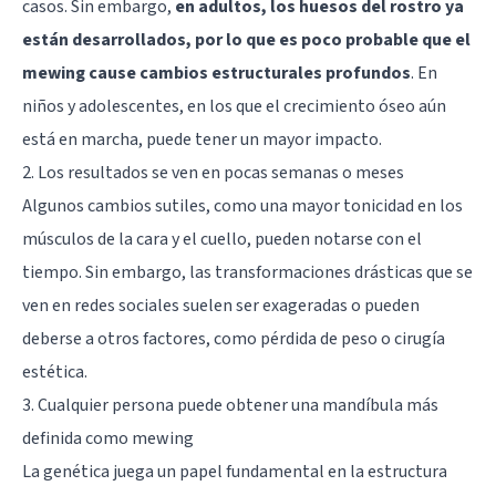
casos. Sin embargo,
en adultos, los huesos del rostro ya
están desarrollados, por lo que es poco probable que el
mewing cause cambios estructurales profundos
. En
niños y adolescentes, en los que el crecimiento óseo aún
está en marcha, puede tener un mayor impacto.
2. Los resultados se ven en pocas semanas o meses
Algunos cambios sutiles, como una mayor tonicidad en los
músculos de la cara y el cuello, pueden notarse con el
tiempo. Sin embargo, las transformaciones drásticas que se
ven en redes sociales suelen ser exageradas o pueden
deberse a otros factores, como pérdida de peso o cirugía
estética.
3. Cualquier persona puede obtener una mandíbula más
definida como mewing
La genética juega un papel fundamental en la estructura