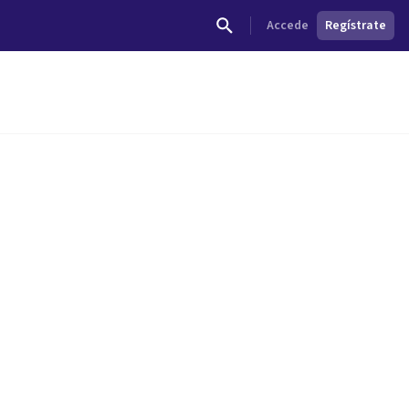
Accede
Regístrate