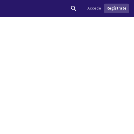
Accede
Regístrate