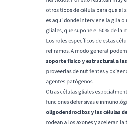
otros tipos de célula para que el
es aquí donde interviene la glía o 
gliales, que supone el 50% de la 
Los roles específicos de estas cél
refiramos. A modo general podemo
soporte físico y estructural a l
proveerlas de nutrientes y oxígen
agentes patógenos.
Otras células gliales especialmen
funciones defensivas e inmunológi
oligodendrocitos y las células 
rodean a los axones y aceleran la