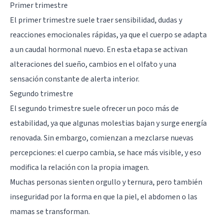
Primer trimestre
El primer trimestre suele traer sensibilidad, dudas y
reacciones emocionales rápidas, ya que el cuerpo se adapta
a un caudal hormonal nuevo. En esta etapa se activan
alteraciones del sueño, cambios en el olfato y una
sensación constante de alerta interior.
Segundo trimestre
El segundo trimestre suele ofrecer un poco más de
estabilidad, ya que algunas molestias bajan y surge energía
renovada. Sin embargo, comienzan a mezclarse nuevas
percepciones: el cuerpo cambia, se hace más visible, y eso
modifica la relación con la propia imagen.
Muchas personas sienten orgullo y ternura, pero también
inseguridad por la forma en que la piel, el abdomen o las
mamas se transforman.