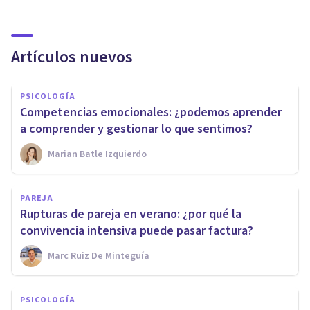
Artículos nuevos
PSICOLOGÍA
Competencias emocionales: ¿podemos aprender
a comprender y gestionar lo que sentimos?
Marian Batle Izquierdo
PAREJA
Rupturas de pareja en verano: ¿por qué la
convivencia intensiva puede pasar factura?
Marc Ruiz De Minteguía
PSICOLOGÍA