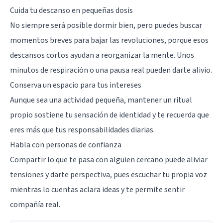
Cuida tu descanso en pequeñas dosis
No siempre será posible dormir bien, pero puedes buscar
momentos breves para bajar las revoluciones, porque esos
descansos cortos ayudan a reorganizar la mente. Unos
minutos de respiración o una pausa real pueden darte alivio.
Conserva un espacio para tus intereses
Aunque sea una actividad pequeña, mantener un ritual
propio sostiene tu sensación de identidad y te recuerda que
eres más que tus responsabilidades diarias.
Habla con personas de confianza
Compartir lo que te pasa con alguien cercano puede aliviar
tensiones y darte perspectiva, pues escuchar tu propia voz
mientras lo cuentas aclara ideas y te permite sentir
compañía real.