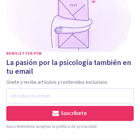
NEWSLETTER PYM
La pasión por la psicología también en
tu email
Únete y recibe artículos y contenidos exclusivos
Suscríbete
Suscribiéndote aceptas la política de privacidad