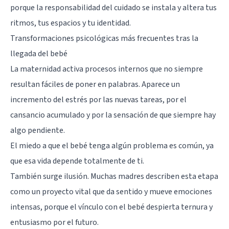
porque la responsabilidad del cuidado se instala y altera tus
ritmos, tus espacios y tu identidad.
Transformaciones psicológicas más frecuentes tras la
llegada del bebé
La maternidad activa procesos internos que no siempre
resultan fáciles de poner en palabras. Aparece un
incremento del estrés por las nuevas tareas, por el
cansancio acumulado y por la sensación de que siempre hay
algo pendiente.
El miedo a que el bebé tenga algún problema es común, ya
que esa vida depende totalmente de ti.
También surge ilusión. Muchas madres describen esta etapa
como un proyecto vital que da sentido y mueve emociones
intensas, porque el vínculo con el bebé despierta ternura y
entusiasmo por el futuro.