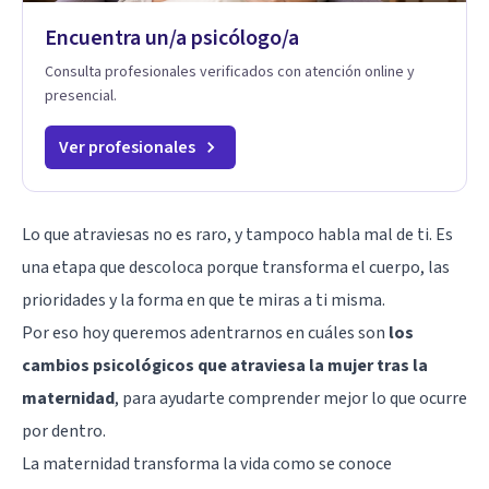
Encuentra un/a psicólogo/a
Consulta profesionales verificados con atención online y
presencial.
Ver profesionales
Lo que atraviesas no es raro, y tampoco habla mal de ti. Es
una etapa que descoloca porque transforma el cuerpo, las
prioridades y la forma en que te miras a ti misma.
Por eso hoy queremos adentrarnos en cuáles son
los
cambios psicológicos que atraviesa la mujer tras la
maternidad
, para ayudarte comprender mejor lo que ocurre
por dentro.
La maternidad transforma la vida como se conoce