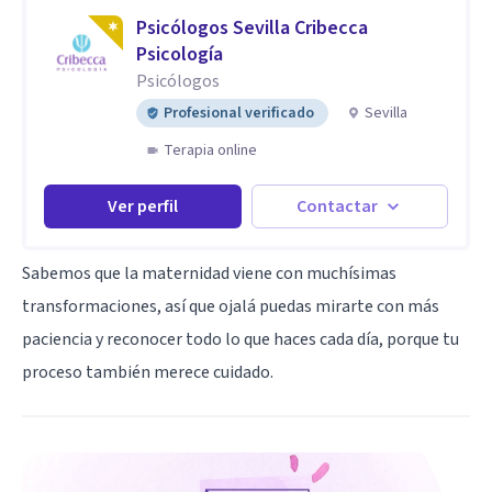
Psicólogos Sevilla Cribecca
Psicología
Psicólogos
Profesional verificado
Sevilla
Terapia online
Ver perfil
Contactar
Sabemos que la maternidad viene con muchísimas
transformaciones, así que ojalá puedas mirarte con más
paciencia y reconocer todo lo que haces cada día, porque tu
proceso también merece cuidado.