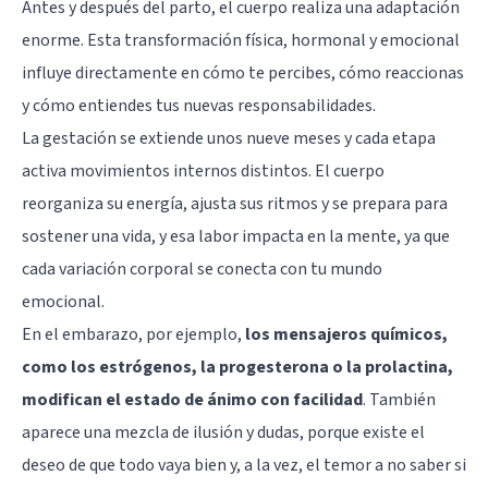
Antes y después del parto, el cuerpo realiza una adaptación
enorme. Esta transformación física, hormonal y emocional
influye directamente en cómo te percibes, cómo reaccionas
y cómo entiendes tus nuevas responsabilidades.
La gestación se extiende unos nueve meses y cada etapa
activa movimientos internos distintos. El cuerpo
reorganiza su energía, ajusta sus ritmos y se prepara para
sostener una vida, y esa labor impacta en la mente, ya que
cada variación corporal se conecta con tu mundo
emocional.
En el embarazo, por ejemplo,
los mensajeros químicos,
como los
estrógenos
, la progesterona o la prolactina,
modifican el estado de ánimo con facilidad
. También
aparece una mezcla de ilusión y dudas, porque existe el
deseo de que todo vaya bien y, a la vez, el temor a no saber si