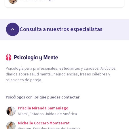
Consulta a nuestros especialistas
Psicología para profesionales, estudiantes y curiosos. Artículos
diarios sobre salud mental, neurociencias, frases célebres y
relaciones de pareja.
Psicólogos con los que puedes contactar
Priscila Miranda Samaniego
Miami, Estados Unidos de América
Michelle Coccaro Montserrat
Weston, Estados Unidos de América