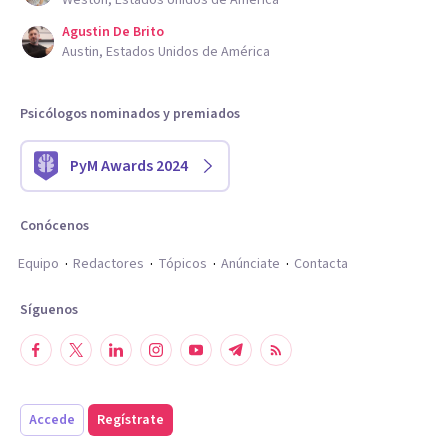
Agustin De Brito
Austin, Estados Unidos de América
Psicólogos nominados y premiados
PyM Awards 2024
Conócenos
Equipo
Redactores
Tópicos
Anúnciate
Contacta
Síguenos
Accede
Regístrate