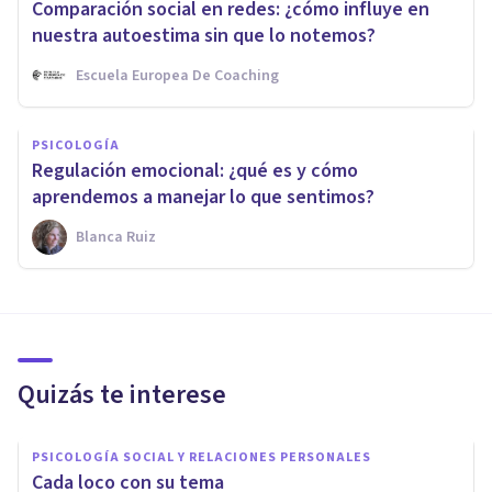
Comparación social en redes: ¿cómo influye en
nuestra autoestima sin que lo notemos?
Escuela Europea De Coaching
PSICOLOGÍA
Regulación emocional: ¿qué es y cómo
aprendemos a manejar lo que sentimos?
Blanca Ruiz
Quizás te interese
PSICOLOGÍA SOCIAL Y RELACIONES PERSONALES
Cada loco con su tema