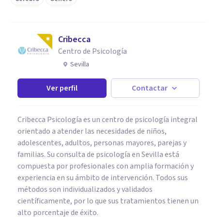
Cribecca
Centro de Psicología
Sevilla
Ver perfil
Contactar
Cribecca Psicología es un centro de psicología integral
orientado a atender las necesidades de niños,
adolescentes, adultos, personas mayores, parejas y
familias. Su consulta de psicología en Sevilla está
compuesta por profesionales con amplia formación y
experiencia en su ámbito de intervención. Todos sus
métodos son individualizados y validados
científicamente, por lo que sus tratamientos tienen un
alto porcentaje de éxito.