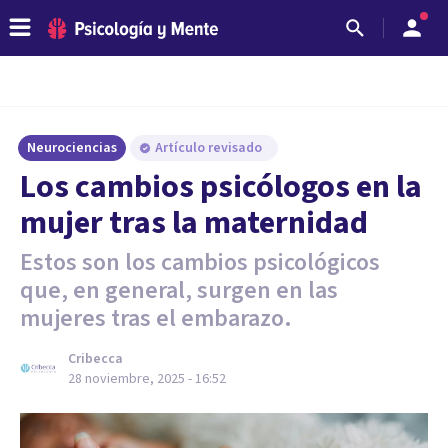
Neurociencias
Artículo revisado
Los cambios psicólogos en la
mujer tras la maternidad
Estos son los cambios psicológicos
que, en general, surgen en las
mujeres tras el embarazo.
Cribecca
28 noviembre, 2025 - 16:52