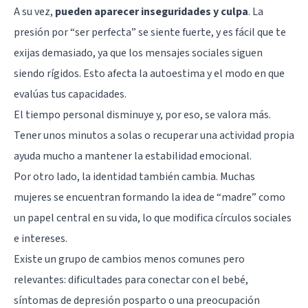
A su vez,
pueden aparecer inseguridades y culpa
. La
presión por “ser perfecta” se siente fuerte, y es fácil que te
exijas demasiado, ya que los mensajes sociales siguen
siendo rígidos. Esto afecta la autoestima y el modo en que
evalúas tus capacidades.
El tiempo personal disminuye y, por eso, se valora más.
Tener unos minutos a solas o recuperar una actividad propia
ayuda mucho a mantener la estabilidad emocional.
Por otro lado, la identidad también cambia. Muchas
mujeres se encuentran formando la idea de “madre” como
un papel central en su vida, lo que modifica círculos sociales
e intereses.
Existe un grupo de cambios menos comunes pero
relevantes: dificultades para conectar con el bebé,
síntomas de depresión posparto o una preocupación