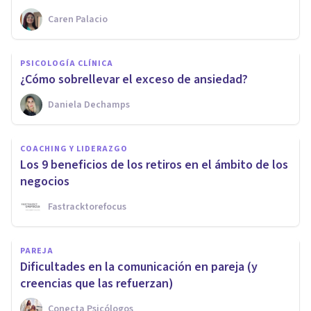
Caren Palacio
PSICOLOGÍA CLÍNICA
¿Cómo sobrellevar el exceso de ansiedad?
Daniela Dechamps
COACHING Y LIDERAZGO
Los 9 beneficios de los retiros en el ámbito de los
negocios
Fastracktorefocus
PAREJA
Dificultades en la comunicación en pareja (y
creencias que las refuerzan)
Conecta Psicólogos