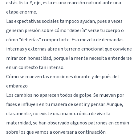
estás lista. Y, ojo, esta es una reacción natural ante una
etapa enorme.
Las expectativas sociales tampoco ayudan, pues a veces
generan presión sobre cómo “debería” verse tu cuerpo o
cómo “deberías” comportarte. Esa mezcla de demandas
internas y externas abre un terreno emocional que conviene
mirar con honestidad, porque la mente necesita entenderse
en un contexto tan intenso.
Cómo se mueven las emociones durante y después del
embarazo
Los cambios no aparecen todos de golpe. Se mueven por
fases e influyen en tu manera de sentir y pensar. Aunque,
claramente, no existe una manera única de vivir la
maternidad, se han observado algunos patrones en común
sobre los que vamos a conversar a continuación.