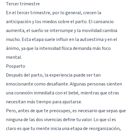
Tercer trimestre
En el tercer trimestre, por lo general, crecen la
anticipación y los miedos sobre el parto. El cansancio
aumenta, el sueño se interrumpe y la movilidad cambia
mucho. Esta etapa suele influir en la autoestima y en el
ánimo, ya que la intensidad física demanda más foco
mental.
Posparto
Después del parto, la experiencia puede ser tan
emocionante como desafiante. Algunas personas sienten
una conexión inmediata con el bebé, mientras que otras
necesitan más tiempo para ajustarse.
Pero, antes de que te preocupes, es necesario que sepas que
ninguna de las dos vivencias define tu valor. Lo que sí es
claro es que tu mente inicia una etapa de reorganización,