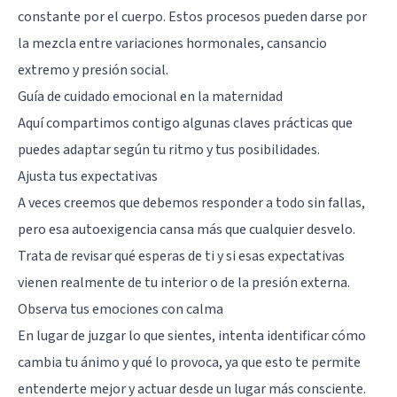
constante por el cuerpo. Estos procesos pueden darse por
la mezcla entre variaciones hormonales, cansancio
extremo y presión social.
Guía de cuidado emocional en la maternidad
Aquí compartimos contigo algunas claves prácticas que
puedes adaptar según tu ritmo y tus posibilidades.
Ajusta tus expectativas
A veces creemos que debemos responder a todo sin fallas,
pero esa autoexigencia cansa más que cualquier desvelo.
Trata de revisar qué esperas de ti y si esas expectativas
vienen realmente de tu interior o de la presión externa.
Observa tus emociones con calma
En lugar de juzgar lo que sientes, intenta identificar cómo
cambia tu ánimo y qué lo provoca, ya que esto te permite
entenderte mejor y actuar desde un lugar más consciente.