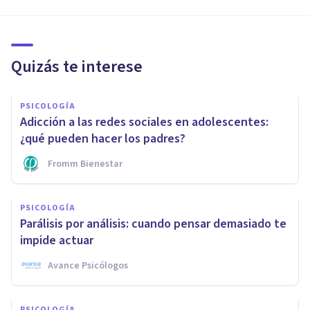
Quizás te interese
PSICOLOGÍA
Adicción a las redes sociales en adolescentes:
¿qué pueden hacer los padres?
Fromm Bienestar
PSICOLOGÍA
Parálisis por análisis: cuando pensar demasiado te
impide actuar
Avance Psicólogos
PSICOLOGÍA