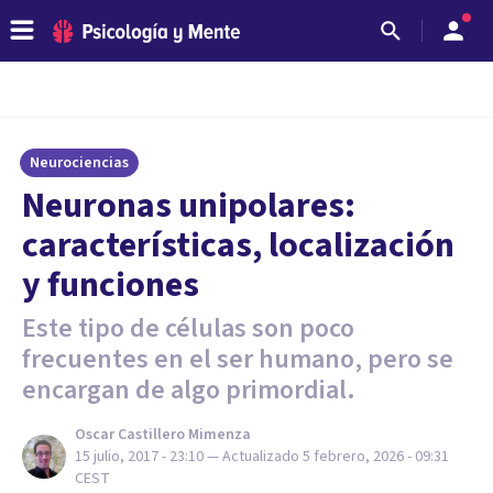
Neurociencias
Neuronas unipolares:
características, localización
y funciones
Este tipo de células son poco
frecuentes en el ser humano, pero se
encargan de algo primordial.
Oscar Castillero Mimenza
15 julio, 2017 - 23:10
— Actualizado
5 febrero, 2026 - 09:31
CEST