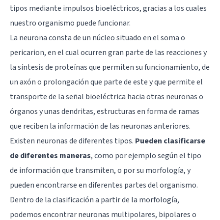
tipos mediante impulsos bioeléctricos, gracias a los cuales
nuestro organismo puede funcionar.
La neurona consta de un núcleo situado en el soma o
pericarion, en el cual ocurren gran parte de las reacciones y
la síntesis de proteínas que permiten su funcionamiento, de
un
axón
o prolongación que parte de este y que permite el
transporte de la señal bioeléctrica hacia otras neuronas o
órganos y unas
dendritas
, estructuras en forma de ramas
que reciben la información de las neuronas anteriores.
Existen neuronas de diferentes tipos.
Pueden clasificarse
de diferentes maneras
, como por ejemplo según el tipo
de información que transmiten, o por su morfología, y
pueden encontrarse en diferentes partes del organismo.
Dentro de la clasificación a partir de la morfología,
podemos encontrar neuronas multipolares, bipolares o