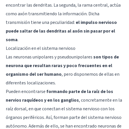
encontrar las dendritas. La segunda, la rama central, actúa
como axón transmitiendo la información. Dicha
transmisión tiene una peculiaridad:
el impulso nervioso
puede saltar de las dendritas al axón sin pasar por el
soma
.
Localización en el sistema nervioso
Las neuronas unipolares y pseudounipolares
son tipos de
neurona que resultan raras y poco frecuentes en el
organismo del ser humano
, pero disponemos de ellas en
diferentes localizaciones.
Pueden encontrarse
formando parte de la raíz de los
nervios raquídeos y en los ganglios
, concretamente en la
raíz dorsal, en que conectan el sistema nervioso con los
órganos periféricos. Así, forman parte del
sistema nervioso
autónomo
. Además de ello, se han encontrado neuronas de