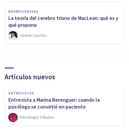
NEUROCIENCIAS
La teoría del cerebro triuno de MacLean: qué es y
qué propone
Andrés Carrillo
Artículos nuevos
ENTREVISTAS
Entrevista a Marina Berenguer: cuando la
psicóloga se convirtió en paciente
Psicología Y Mente