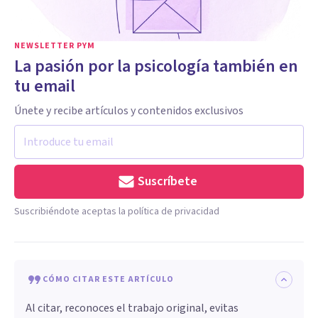
NEWSLETTER PYM
La pasión por la psicología también en
tu email
Únete y recibe artículos y contenidos exclusivos
Suscríbete
Suscribiéndote aceptas la política de privacidad
CÓMO CITAR ESTE ARTÍCULO
Al citar, reconoces el trabajo original, evitas