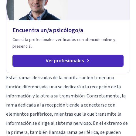
Encuentra un/a psicólogo/a
Consulta profesionales verificados con atención online y
presencial.
Ver profesionales
Estas ramas derivadas de la neurita suelen tener una
función diferenciada: una se dedicará a la recepción de la
información y la otra a su transmisión. Concretamente, la
rama dedicada a la recepción tiende a conectarse con
elementos periféricos, mientras que la que transmite la
información se dirige al sistema nervioso. En el extremo de
la primera, también llamada rama periférica, se pueden