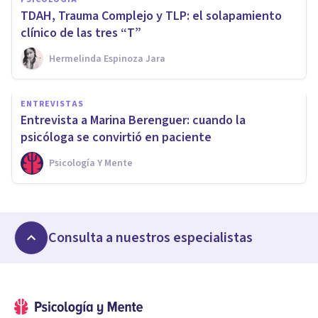
TDAH, Trauma Complejo y TLP: el solapamiento
clínico de las tres “T”
Hermelinda Espinoza Jara
ENTREVISTAS
Entrevista a Marina Berenguer: cuando la
psicóloga se convirtió en paciente
Psicología Y Mente
Consulta a nuestros especialistas