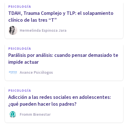
PSICOLOGÍA
TDAH, Trauma Complejo y TLP: el solapamiento
clínico de las tres “T”
Hermelinda Espinoza Jara
PSICOLOGÍA
Parálisis por análisis: cuando pensar demasiado te
impide actuar
Avance Psicólogos
PSICOLOGÍA
Adicción a las redes sociales en adolescentes:
¿qué pueden hacer los padres?
Fromm Bienestar