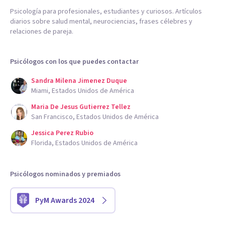
Psicología para profesionales, estudiantes y curiosos. Artículos
diarios sobre salud mental, neurociencias, frases célebres y
relaciones de pareja.
Psicólogos con los que puedes contactar
Sandra Milena Jimenez Duque
Miami, Estados Unidos de América
Maria De Jesus Gutierrez Tellez
San Francisco, Estados Unidos de América
Jessica Perez Rubio
Florida, Estados Unidos de América
Psicólogos nominados y premiados
PyM Awards 2024