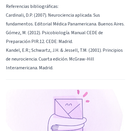
Referencias bibliográficas:
Cardinali, D.P. (2007). Neurociencia aplicada. Sus
fundamentos. Editorial Médica Panamericana. Buenos Aires.
Gómez, M. (2012). Psicobiología. Manual CEDE de
Preparación PIR.12. CEDE: Madrid.
Kandel, E.R.; Schwartz, J.H. & Jessell, T.M. (2001). Principios
de neurociencia. Cuarta edición. McGraw-Hill
Interamericana. Madrid.