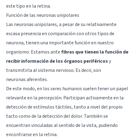
este tipo en la
retina
.
Función de las neuronas unipolares
Las neuronas unipolares, a pesar de su relativamente
escasa presencia en comparación con otros tipos de
neurona, tienen una importante función en nuestro
organismo. Estamos ante
fibras que tienen la función de
recibir información de los órganos periféricos
y
transmitirla al sistema nervioso. Es decir, son
neuronas
aferentes
.
De este modo, en los seres humanos suelen tener un papel
relevante en la percepción. Participan activamente en la
detección de estímulos táctiles, tanto a nivel del propio
tacto como de la detección del dolor. También se
encuentran vinculadas al sentido de la vista, pudiendo
encontrarse en la retina.