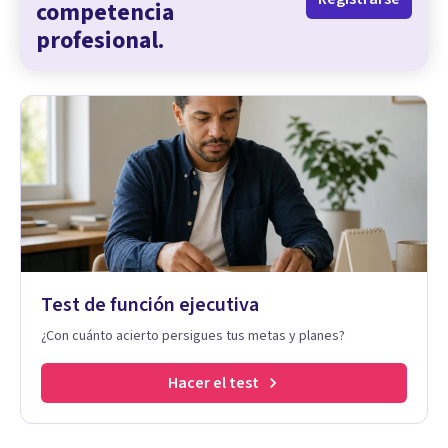
competencia
profesional.
Test de función ejecutiva
¿Con cuánto acierto persigues tus metas y planes?
Hacer el test