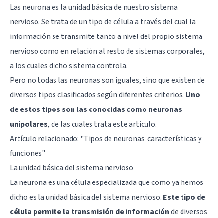
Las neurona es la unidad básica de nuestro sistema
nervioso. Se trata de un tipo de célula a través del cual la
información se transmite tanto a nivel del propio sistema
nervioso como en relación al resto de sistemas corporales,
a los cuales dicho sistema controla.
Pero no todas las neuronas son iguales, sino que existen de
diversos tipos clasificados según diferentes criterios.
Uno
de estos tipos son las conocidas como neuronas
unipolares
, de las cuales trata este artículo.
Artículo relacionado: "
Tipos de neuronas: características y
funciones
"
La unidad básica del sistema nervioso
La neurona es una célula especializada que como ya hemos
dicho es la unidad básica del sistema nervioso.
Este tipo de
célula permite la transmisión de información
de diversos