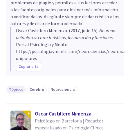
problemas de plagio y permites a tus lectores acceder
a las fuentes originales para obtener más información
o verificar datos. Asegúrate siempre de dar crédito a los
autores y de citar de forma adecuada.
Oscar Castillero Mimenza
. (
2017, julio 15
).
Neuronas
unipolares: características, localización y funciones
.
Portal Psicología y Mente.
https://psicologiaymente.com/neurociencias/neuronas-
unipolares
Copiar cita
Tópicos
Cerebro
Neurociencia
Oscar Castillero Mimenza
Psicólogo en Barcelona | Redactor
especializado en Psicología Clínica