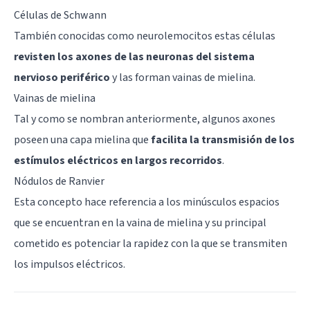
Células de Schwann
También conocidas como neurolemocitos estas células
revisten los axones de las neuronas del sistema
nervioso periférico
y las forman vainas de mielina.
Vainas de mielina
Tal y como se nombran anteriormente, algunos axones
poseen una capa mielina que
facilita la transmisión de los
estímulos eléctricos en largos recorridos
.
Nódulos de Ranvier
Esta concepto hace referencia a los minúsculos espacios
que se encuentran en la vaina de mielina y su principal
cometido es potenciar la rapidez con la que se transmiten
los impulsos eléctricos.