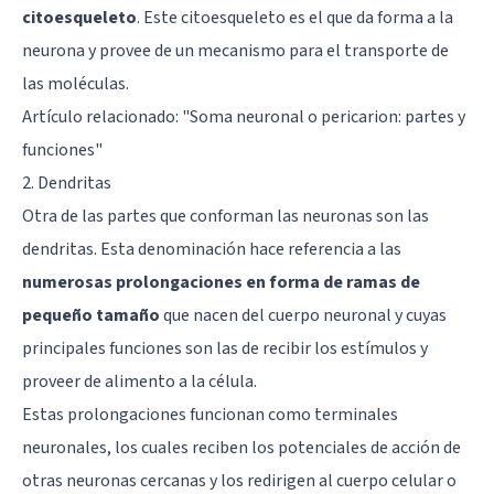
citoesqueleto
. Este citoesqueleto es el que da forma a la
neurona y provee de un mecanismo para el transporte de
las moléculas.
Artículo relacionado: "
Soma neuronal o pericarion: partes y
funciones
"
2. Dendritas
Otra de las partes que conforman las neuronas son las
dendritas. Esta denominación hace referencia a las
numerosas prolongaciones en forma de ramas de
pequeño tamaño
que nacen del cuerpo neuronal y cuyas
principales funciones son las de recibir los estímulos y
proveer de alimento a la célula.
Estas prolongaciones funcionan como terminales
neuronales, los cuales reciben los potenciales de acción de
otras neuronas cercanas y los redirigen al cuerpo celular o