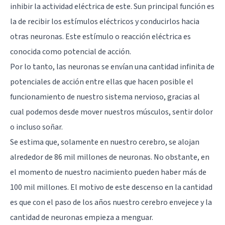
inhibir la actividad eléctrica de este. Sun principal función es
la de recibir los estímulos eléctricos y conducirlos hacia
otras neuronas. Este estímulo o reacción eléctrica es
conocida como
potencial de acción
.
Por lo tanto, las neuronas se envían una cantidad infinita de
potenciales de acción entre ellas que hacen posible el
funcionamiento de nuestro sistema nervioso, gracias al
cual podemos desde mover nuestros músculos, sentir dolor
o incluso soñar.
Se estima que, solamente en nuestro cerebro, se alojan
alrededor de 86 mil millones de neuronas. No obstante, en
el momento de nuestro nacimiento pueden haber más de
100 mil millones. El motivo de este descenso en la cantidad
es que con el paso de los años nuestro cerebro envejece y la
cantidad de neuronas empieza a menguar.