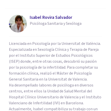
Isabel Rovira Salvador
Psicóloga Sanitaria y Sexóloga
Licenciada en Psicología por la Universitat de València.
Especializada en Sexología Clínica y Terapia de Pareja
por el Instituto Superior de Estudios Psicológicos
(ISEP) donde, entre otras cosas, descubrió su pasión
por la psicología de la infertilidad. Para completar su
formación clínica, realizó el Máster de Psicología
General Sanitaria en la Universitat de Valencia.
Ha desempeñado labores de psicóloga en diversos
centros, entre ellos la Unidad de Salud Mental del
Hospital Clínico Universitario de Valencia y el Instituto
Valenciano de Infertilidad (IVI) en Barcelona.
Actualmente, Isabel compatibiliza su trabajo con un