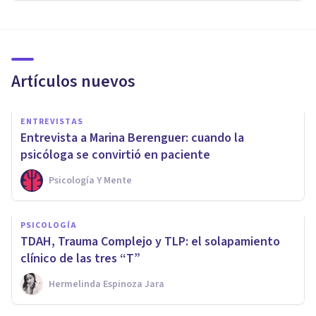
Artículos nuevos
ENTREVISTAS
Entrevista a Marina Berenguer: cuando la
psicóloga se convirtió en paciente
Psicología Y Mente
PSICOLOGÍA
TDAH, Trauma Complejo y TLP: el solapamiento
clínico de las tres “T”
Hermelinda Espinoza Jara