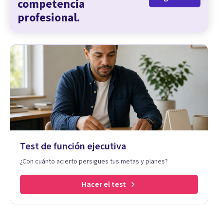
competencia
profesional.
Test de función ejecutiva
¿Con cuánto acierto persigues tus metas y planes?
Hacer el test