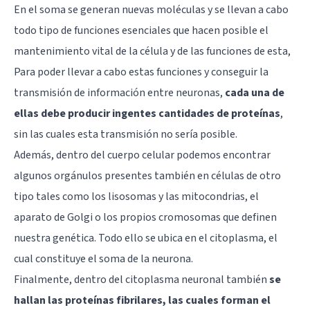
En el soma se generan nuevas moléculas y se llevan a cabo
todo tipo de funciones esenciales que hacen posible el
mantenimiento vital de la célula y de las funciones de esta,
Para poder llevar a cabo estas funciones y conseguir la
transmisión de información entre neuronas,
cada una de
ellas debe producir ingentes cantidades de proteínas
,
sin las cuales esta transmisión no sería posible.
Además, dentro del cuerpo celular podemos encontrar
algunos orgánulos presentes también en células de otro
tipo tales como los lisosomas y las mitocondrias, el
aparato de Golgi o los propios cromosomas que definen
nuestra genética. Todo ello se ubica en el citoplasma, el
cual constituye el soma de la neurona.
Finalmente, dentro del citoplasma neuronal también
se
hallan las proteínas fibrilares, las cuales forman el