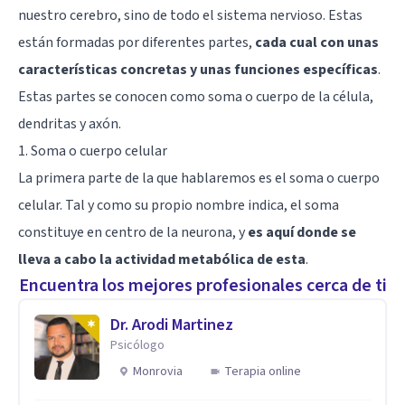
nuestro cerebro, sino de todo el sistema nervioso. Estas
están formadas por diferentes partes,
cada cual con unas
características concretas y unas funciones específicas
.
Estas partes se conocen como soma o cuerpo de la célula,
dendritas y axón.
1. Soma o cuerpo celular
La primera parte de la que hablaremos es el soma o cuerpo
celular. Tal y como su propio nombre indica, el soma
constituye en centro de la neurona, y
es aquí donde se
lleva a cabo la actividad metabólica de esta
.
Encuentra los mejores profesionales cerca de ti
Dr. Arodi Martinez
Psicólogo
Monrovia
Terapia online