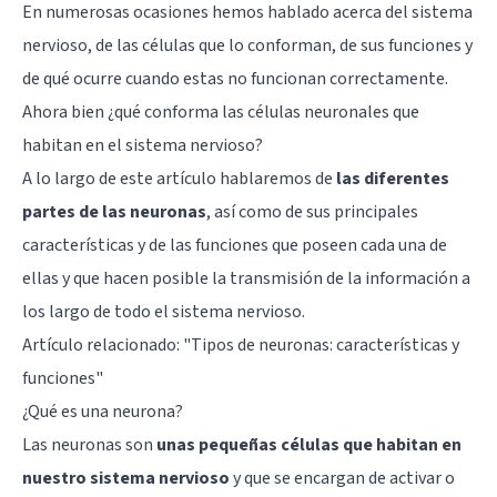
En numerosas ocasiones hemos hablado acerca del sistema
nervioso, de las células que lo conforman, de sus funciones y
de qué ocurre cuando estas no funcionan correctamente.
Ahora bien ¿qué conforma las células neuronales que
habitan en el sistema nervioso?
A lo largo de este artículo hablaremos de
las diferentes
partes de las neuronas
, así como de sus principales
características y de las funciones que poseen cada una de
ellas y que hacen posible la transmisión de la información a
los largo de todo el sistema nervioso.
Artículo relacionado: "
Tipos de neuronas: características y
funciones
"
¿Qué es una neurona?
Las neuronas son
unas pequeñas células que habitan en
nuestro sistema nervioso
y que se encargan de activar o