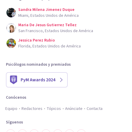
Sandra Milena Jimenez Duque
Miami, Estados Unidos de América
Maria De Jesus Gutierrez Tellez
San Francisco, Estados Unidos de América
Jessica Perez Rubio
Florida, Estados Unidos de América
Psicólogos nominados y premiados
PyM Awards 2024
Conócenos
Equipo
Redactores
Tópicos
Anúnciate
Contacta
Síguenos