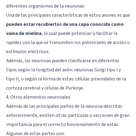
diferentes organismos de la neuronas.
Una de las principales características de estos axones es que
pueden estar recubiertos de una capa conocida como
vaina de mielina
, la cual puede potenciar o facilitar la
rapidez con la que se transmiten los potenciales de acción o
estímulos eléctricos.
Además, las neuronas pueden clasificarse en diferentes
tipos según la longitud del axón: neuronas Golgi tipo I y
tipo II, o según la forma de estas: células piramidales de la
corteza cerebral y
células de Purkinje
.
4. Otros elementos neuronales
Además de las principales partes de la neurona descritas
anteriormente, existen otras partículas o secciones de gran
importancia para el correcto funcionamiento de estas.
Algunas de estas partes son: