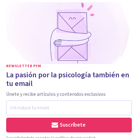
NEWSLETTER PYM
La pasión por la psicología también en
tu email
Únete y recibe artículos y contenidos exclusivos
Suscríbete
Suscribiéndote aceptas la política de privacidad