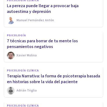
PSICOLOGÍA CLÍNICA
La pereza puede llegar a provocar baja
autoestima y depresión
Manuel Fernández Antón
PSICOLOGÍA
7 técnicas para borrar de tu mente los
pensamientos negativos
Xavier Molina
PSICOLOGÍA CLÍNICA
Terapia Narrativa: la forma de psicoterapia basada
en historias sobre la vida del paciente
Adrián Triglia
PSICOLOGÍA CLÍNICA