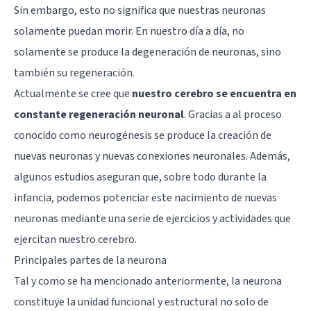
Sin embargo, esto no significa que nuestras neuronas
solamente puedan morir. En nuestro día a día, no
solamente se produce la degeneración de neuronas, sino
también su regeneración.
Actualmente se cree que
nuestro cerebro se encuentra en
constante regeneración neuronal
. Gracias a al proceso
conocido como neurogénesis se produce la creación de
nuevas neuronas y nuevas conexiones neuronales. Además,
algunos estudios aseguran que, sobre todo durante la
infancia, podemos potenciar este nacimiento de nuevas
neuronas mediante una serie de ejercicios y actividades que
ejercitan nuestro cerebro.
Principales partes de la neurona
Tal y como se ha mencionado anteriormente, la neurona
constituye la unidad funcional y estructural no solo de