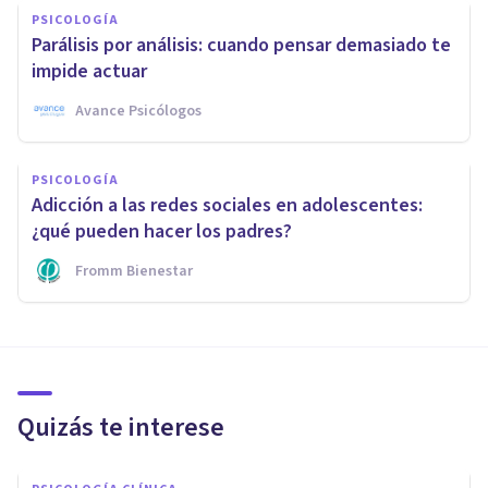
PSICOLOGÍA
Parálisis por análisis: cuando pensar demasiado te
impide actuar
Avance Psicólogos
PSICOLOGÍA
Adicción a las redes sociales en adolescentes:
¿qué pueden hacer los padres?
Fromm Bienestar
Quizás te interese