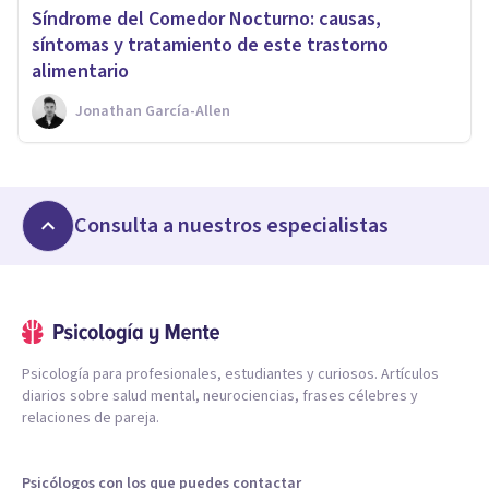
​Síndrome del Comedor Nocturno: causas,
síntomas y tratamiento de este trastorno
alimentario
Jonathan García-Allen
Consulta a nuestros especialistas
Psicología para profesionales, estudiantes y curiosos. Artículos
diarios sobre salud mental, neurociencias, frases célebres y
relaciones de pareja.
Psicólogos con los que puedes contactar