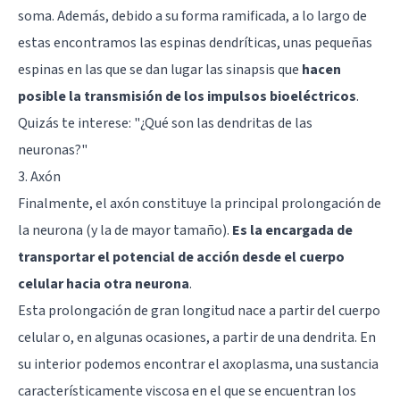
soma. Además, debido a su forma ramificada, a lo largo de
estas encontramos las espinas dendríticas, unas pequeñas
espinas en las que se dan lugar las sinapsis que
hacen
posible la transmisión de los impulsos bioeléctricos
.
Quizás te interese: "
¿Qué son las dendritas de las
neuronas?
"
3. Axón
Finalmente,
el axón
constituye la principal prolongación de
la neurona (y la de mayor tamaño).
Es la encargada de
transportar el potencial de acción desde el cuerpo
celular hacia otra neurona
.
Esta prolongación de gran longitud nace a partir del cuerpo
celular o, en algunas ocasiones, a partir de una dendrita. En
su interior podemos encontrar el axoplasma, una sustancia
característicamente viscosa en el que se encuentran los