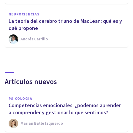
NEUROCIENCIAS
La teoría del cerebro triuno de MacLean: qué es y
qué propone
Andrés Carrillo
Artículos nuevos
PSICOLOGÍA
Competencias emocionales: ¿podemos aprender
a comprender y gestionar lo que sentimos?
Marian Batle Izquierdo