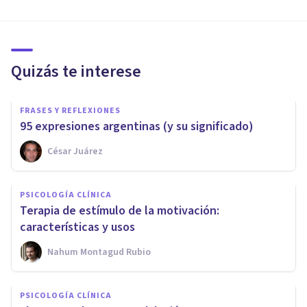
Quizás te interese
FRASES Y REFLEXIONES
95 expresiones argentinas (y su significado)
César Juárez
PSICOLOGÍA CLÍNICA
Terapia de estímulo de la motivación:
características y usos
Nahum Montagud Rubio
PSICOLOGÍA CLÍNICA