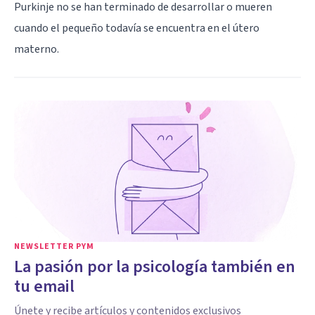
Purkinje no se han terminado de desarrollar o mueren
cuando el pequeño todavía se encuentra en el útero
materno.
NEWSLETTER PYM
La pasión por la psicología también en
tu email
Únete y recibe artículos y contenidos exclusivos