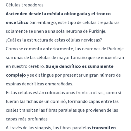
Células trepadoras
Ascienden desde la médula oblongada y el tronco
encefálico
. Sin embargo, este tipo de células trepadoras
solamente se unen a una sola neurona de Purkinje.
¿Cuál es la estructura de estas células nerviosas?
Como se comenta anteriormente, las neuronas de Purkinje
son unas de las células de mayor tamaño que se encuentran
en nuestro cerebro.
Su eje dendrítico es sumamente
complejo
y se distingue por presentar un gran número de
espinas dendríticas enmarañadas.
Estas células están colocadas unas frente a otras, como si
fueran las fichas de un dominó, formando capas entre las
cuales transitan las fibras paralelas que provienen de las
capas más profundas.
A través de las sinapsis, las fibras paralelas
transmiten