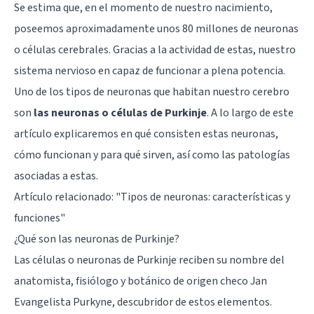
Se estima que, en el momento de nuestro nacimiento,
poseemos aproximadamente unos 80 millones de neuronas
o células cerebrales. Gracias a la actividad de estas, nuestro
sistema nervioso en capaz de funcionar a plena potencia.
Uno de los tipos de neuronas que habitan nuestro cerebro
son
las neuronas o células de Purkinje
. A lo largo de este
artículo explicaremos en qué consisten estas neuronas,
cómo funcionan y para qué sirven, así como las patologías
asociadas a estas.
Artículo relacionado: "
Tipos de neuronas: características y
funciones
"
¿Qué son las neuronas de Purkinje?
Las células o neuronas de Purkinje reciben su nombre del
anatomista, fisiólogo y botánico de origen checo Jan
Evangelista Purkyne, descubridor de estos elementos.