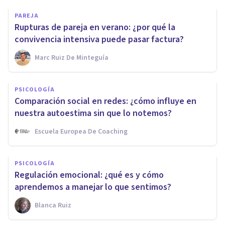
PAREJA
Rupturas de pareja en verano: ¿por qué la
convivencia intensiva puede pasar factura?
Marc Ruiz De Minteguía
PSICOLOGÍA
Comparación social en redes: ¿cómo influye en
nuestra autoestima sin que lo notemos?
Escuela Europea De Coaching
PSICOLOGÍA
Regulación emocional: ¿qué es y cómo
aprendemos a manejar lo que sentimos?
Blanca Ruiz