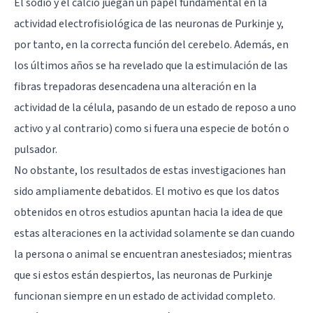
El sodio y el calcio juegan un papel fundamental en la
actividad electrofisiológica de las neuronas de Purkinje y,
por tanto, en la correcta función del cerebelo. Además, en
los últimos años se ha revelado que la estimulación de las
fibras trepadoras desencadena una alteración en la
actividad de la célula, pasando de un estado de reposo a uno
activo y al contrario) como si fuera una especie de botón o
pulsador.
No obstante, los resultados de estas investigaciones han
sido ampliamente debatidos. El motivo es que los datos
obtenidos en otros estudios apuntan hacia la idea de que
estas alteraciones en la actividad solamente se dan cuando
la persona o animal se encuentran anestesiados; mientras
que si estos están despiertos, las neuronas de Purkinje
funcionan siempre en un estado de actividad completo.