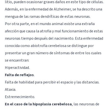
litio, pueden ocasionar graves daños en este tipo de células.
Además, en la
enfermedad de Alzheimer
, se ha descrito una
mengua de las ramas dendríticas de estas neuronas.
Por otra parte, en el mundo animal existe una extraña
afección que causa la atrofia y mal funcionamiento de estas
neuronas tiempo después del nacimiento. Esta enfermedad
conocida como abiotrofia cerebelosa se distingue por
presentar un gran número de síntomas de entre los cuales
se encuentran:
Hiperactividad.
Falta de reflejos
.
Falta de habilidad para percibir el espacio y las distancias.
Ataxia
.
Estremecimiento.
En el caso de la hipoplasia cerebelosa
, las neuronas de