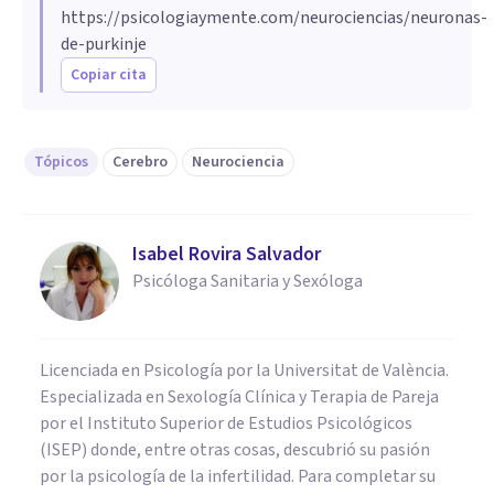
https://psicologiaymente.com/neurociencias/neuronas-
de-purkinje
Copiar cita
Tópicos
Cerebro
Neurociencia
Isabel Rovira Salvador
Psicóloga Sanitaria y Sexóloga
Licenciada en Psicología por la Universitat de València.
Especializada en Sexología Clínica y Terapia de Pareja
por el Instituto Superior de Estudios Psicológicos
(ISEP) donde, entre otras cosas, descubrió su pasión
por la psicología de la infertilidad. Para completar su