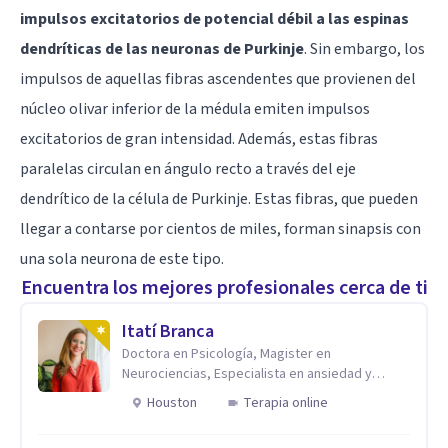
impulsos excitatorios de potencial débil a las espinas
dendríticas de las neuronas de Purkinje
. Sin embargo, los
impulsos de aquellas fibras ascendentes que provienen del
núcleo olivar inferior de la médula emiten impulsos
excitatorios de gran intensidad. Además, estas fibras
paralelas circulan en ángulo recto a través del eje
dendrítico de la célula de Purkinje. Estas fibras, que pueden
llegar a contarse por cientos de miles, forman sinapsis con
una sola neurona de este tipo.
Encuentra los mejores profesionales cerca de ti
Itatí Branca
Doctora en Psicología, Magister en
Neurociencias, Especialista en ansiedad y
mindfulness
Houston
Terapia online