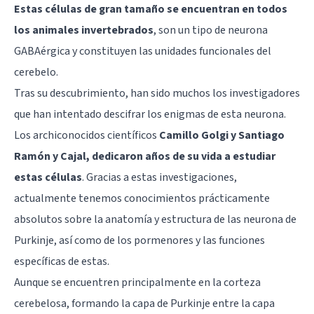
Estas células de gran tamaño se encuentran en todos
los animales invertebrados
, son un tipo de neurona
GABAérgica y constituyen las unidades funcionales del
cerebelo
.
Tras su descubrimiento, han sido muchos los investigadores
que han intentado descifrar los enigmas de esta neurona.
Los archiconocidos científicos
Camillo Golgi y Santiago
Ramón y Cajal, dedicaron años de su vida a estudiar
estas células
. Gracias a estas investigaciones,
actualmente tenemos conocimientos prácticamente
absolutos sobre la anatomía y estructura de las neurona de
Purkinje, así como de los pormenores y las funciones
específicas de estas.
Aunque se encuentren principalmente en la corteza
cerebelosa, formando la capa de Purkinje entre la capa