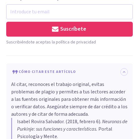
Suscríbete
Suscribiéndote aceptas la política de privacidad
CÓMO CITAR ESTE ARTÍCULO
Al citar, reconoces el trabajo original, evitas
problemas de plagio y permites a tus lectores acceder
a las fuentes originales para obtener más información
o verificar datos. Asegúrate siempre de dar crédito a los
autores y de citar de forma adecuada.
Isabel Rovira Salvador
. (
2018, febrero 6
).
Neuronas de
Purkinje: sus funciones y características
.
Portal
Psicología y Mente.