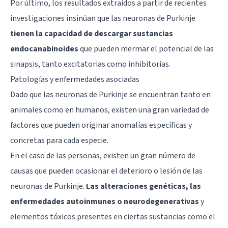
Por último, los resultados extraídos a partir de recientes
investigaciones insinúan que las neuronas de Purkinje
tienen la capacidad de descargar sustancias
endocanabinoides
que pueden mermar el potencial de las
sinapsis
, tanto excitatorias como inhibitorias.
Patologías y enfermedades asociadas
Dado que las neuronas de Purkinje se encuentran tanto en
animales como en humanos, existen una gran variedad de
factores que pueden originar anomalías específicas y
concretas para cada especie.
En el caso de las personas, existen un gran número de
causas que pueden ocasionar el deterioro o lesión de las
neuronas de Purkinje.
Las alteraciones genéticas, las
enfermedades autoinmunes o neurodegenerativas
y
elementos tóxicos presentes en ciertas sustancias como el