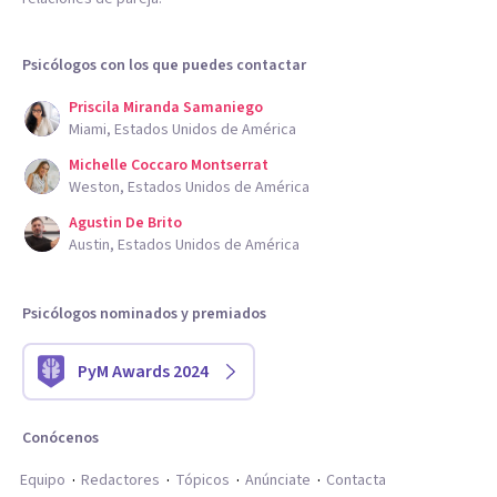
Psicólogos con los que puedes contactar
Priscila Miranda Samaniego
Miami, Estados Unidos de América
Michelle Coccaro Montserrat
Weston, Estados Unidos de América
Agustin De Brito
Austin, Estados Unidos de América
Psicólogos nominados y premiados
PyM Awards 2024
Conócenos
Equipo
Redactores
Tópicos
Anúnciate
Contacta