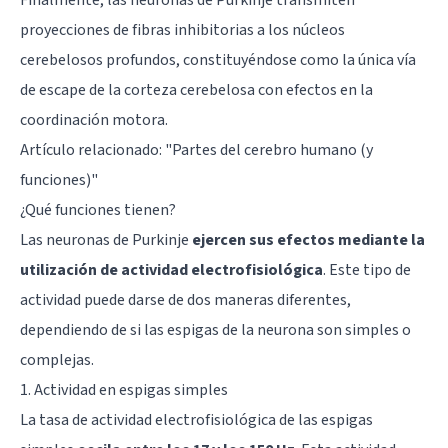
proyecciones de fibras inhibitorias a los núcleos
cerebelosos profundos, constituyéndose como la única vía
de escape de la corteza cerebelosa con efectos en la
coordinación motora.
Artículo relacionado: "
Partes del cerebro humano (y
funciones)
"
¿Qué funciones tienen?
Las neuronas de Purkinje
ejercen sus efectos mediante la
utilización de actividad electrofisiológica
. Este tipo de
actividad puede darse de dos maneras diferentes,
dependiendo de si las espigas de la neurona son simples o
complejas.
1. Actividad en espigas simples
La tasa de actividad electrofisiológica de las espigas