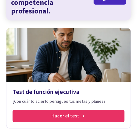
competencia
profesional.
Test de función ejecutiva
¿Con cuánto acierto persigues tus metas y planes?
Hacer el test