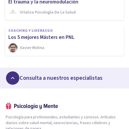
El trauma y la neuromodulación
Vitaliza Psicología De La Salud
COACHING Y LIDERAZGO
Los 5 mejores Másters en PNL
Xavier Molina
Consulta a nuestros especialistas
Psicología para profesionales, estudiantes y curiosos. Artículos
diarios sobre salud mental, neurociencias, frases célebres y
relaciones de pareja.