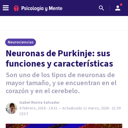
Neurociencias
Neuronas de Purkinje: sus
funciones y características
Son uno de los tipos de neuronas de
mayor tamaño, y se encuentran en el
corazón y en el cerebelo.
Isabel Rovira Salvador
6 febrero, 2018 - 14:31
— Actualizado
11 marzo, 2026 - 21:39
CEST