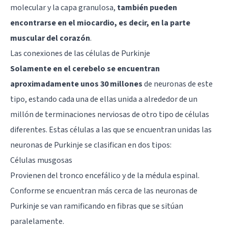
molecular y la capa granulosa,
también pueden
encontrarse en el miocardio, es decir, en la parte
muscular del corazón
.
Las conexiones de las células de Purkinje
Solamente en el cerebelo se encuentran
aproximadamente unos 30 millones
de neuronas de este
tipo, estando cada una de ellas unida a alrededor de un
millón de terminaciones nerviosas de otro tipo de células
diferentes. Estas células a las que se encuentran unidas las
neuronas de Purkinje se clasifican en dos tipos:
Células musgosas
Provienen del
tronco encefálico
y de la
médula espinal
.
Conforme se encuentran más cerca de las neuronas de
Purkinje se van ramificando en fibras que se sitúan
paralelamente.