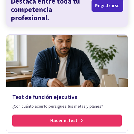
Destaca entre toda tu
Registrarse
competencia
profesional.
Test de función ejecutiva
¿Con cuánto acierto persigues tus metas y planes?
Hacer el test