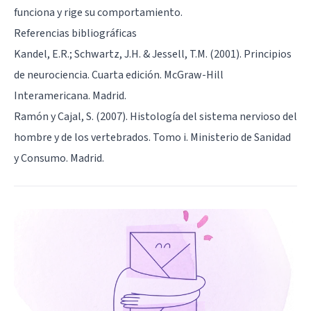
funciona y rige su comportamiento.
Referencias bibliográficas
Kandel, E.R.; Schwartz, J.H. & Jessell, T.M. (2001). Principios
de neurociencia. Cuarta edición. McGraw-Hill
Interamericana. Madrid.
Ramón y Cajal, S. (2007). Histología del sistema nervioso del
hombre y de los vertebrados. Tomo i. Ministerio de Sanidad
y Consumo. Madrid.