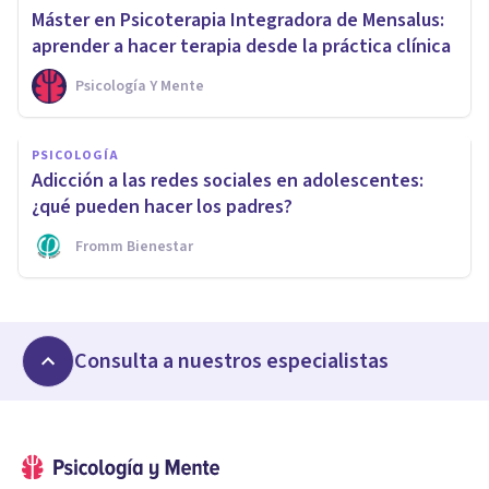
Máster en Psicoterapia Integradora de Mensalus:
aprender a hacer terapia desde la práctica clínica
Psicología Y Mente
PSICOLOGÍA
Adicción a las redes sociales en adolescentes:
¿qué pueden hacer los padres?
Fromm Bienestar
Consulta a nuestros especialistas