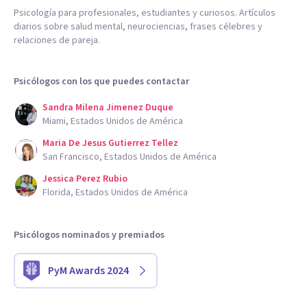
Psicología para profesionales, estudiantes y curiosos. Artículos
diarios sobre salud mental, neurociencias, frases célebres y
relaciones de pareja.
Psicólogos con los que puedes contactar
Sandra Milena Jimenez Duque
Miami, Estados Unidos de América
Maria De Jesus Gutierrez Tellez
San Francisco, Estados Unidos de América
Jessica Perez Rubio
Florida, Estados Unidos de América
Psicólogos nominados y premiados
PyM Awards 2024