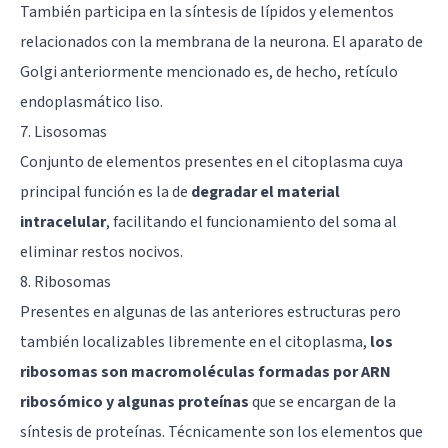
También participa en la síntesis de lípidos y elementos
relacionados con la membrana de la neurona. El aparato de
Golgi anteriormente mencionado es, de hecho, retículo
endoplasmático liso.
7. Lisosomas
Conjunto de elementos presentes en el citoplasma cuya
principal función es la de
degradar el material
intracelular
, facilitando el funcionamiento del soma al
eliminar restos nocivos.
8. Ribosomas
Presentes en algunas de las anteriores estructuras pero
también localizables libremente en el citoplasma,
los
ribosomas son macromoléculas formadas por ARN
ribosómico y algunas proteínas
que se encargan de la
síntesis de proteínas. Técnicamente son los elementos que