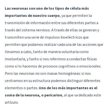
Las neuronas son uno de los tipos de célula más
importantes de nuestro cuerpo
, ya que permiten la
transmisión de información entre sus diferentes partes a
través del sistema nervioso. A través de ellas se generan y
transmiten una serie de impulsos bioeléctricos que
permiten que podamos realizar cada una de las acciones que
llevamos a cabo, tanto de manera voluntaria como
involuntaria, y tanto si nos referimos a conductas físicas
como si lo hacemos de procesos cognitivos o emocionales.
Pero las neuronas no son masas homogéneas: si nos
centramos en su estructura podemos distinguir diferentes
elementos o partes.
Uno de los más importantes es el
soma de la neurona, o pericarion
, al que va dedicado este
artículo.