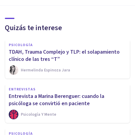
Quizás te interese
PSICOLOGÍA
TDAH, Trauma Complejo y TLP: el solapamiento
clínico de las tres “T”
Hermelinda Espinoza Jara
ENTREVISTAS
Entrevista a Marina Berenguer: cuando la
psicóloga se convirtió en paciente
Psicología Y Mente
PSICOLOGÍA