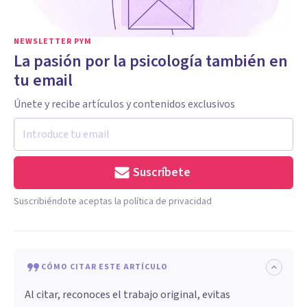
NEWSLETTER PYM
La pasión por la psicología también en
tu email
Únete y recibe artículos y contenidos exclusivos
Suscríbete
Suscribiéndote aceptas la política de privacidad
CÓMO CITAR ESTE ARTÍCULO
Al citar, reconoces el trabajo original, evitas