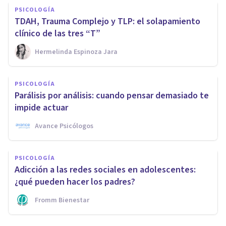
PSICOLOGÍA
TDAH, Trauma Complejo y TLP: el solapamiento
clínico de las tres “T”
Hermelinda Espinoza Jara
PSICOLOGÍA
Parálisis por análisis: cuando pensar demasiado te
impide actuar
Avance Psicólogos
PSICOLOGÍA
Adicción a las redes sociales en adolescentes:
¿qué pueden hacer los padres?
Fromm Bienestar