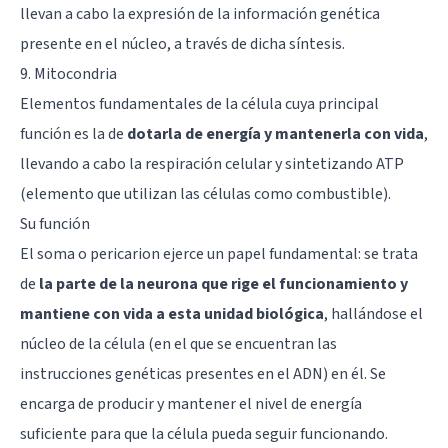
llevan a cabo la expresión de la información genética
presente en el núcleo, a través de dicha síntesis.
9. Mitocondria
Elementos fundamentales de la célula cuya principal
función es la de
dotarla de energía y mantenerla con vida
,
llevando a cabo la respiración celular y sintetizando ATP
(elemento que utilizan las células como combustible).
Su función
El soma o pericarion ejerce un papel fundamental: se trata
de
la parte de la neurona que rige el funcionamiento y
mantiene con vida a esta unidad biológica
, hallándose el
núcleo de la célula (en el que se encuentran las
instrucciones genéticas presentes en el ADN) en él. Se
encarga de producir y mantener el nivel de energía
suficiente para que la célula pueda seguir funcionando.