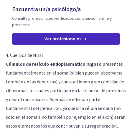
Encuentra un/a psicólogo/a
Consulta profesionales verificados con atención online y
presencial.
Ver profesionales
4. Cuerpos de Nissl
Cúmulos de retículo endoplasmático rugoso
presentes
fundamentalmente en el soma (si bien pueden observarse
también en las dendritas) y que contienen gran cantidad de
ribosomas, los cuales participan en la creación de proteínas
y neurotransmisores. Además de ello son parte
fundamental del pericarion, ya que si la célula se daña (no
solo en el soma sino también por ejemplo en el axón) serán
estos elementos los que contribuyan a su regeneración,