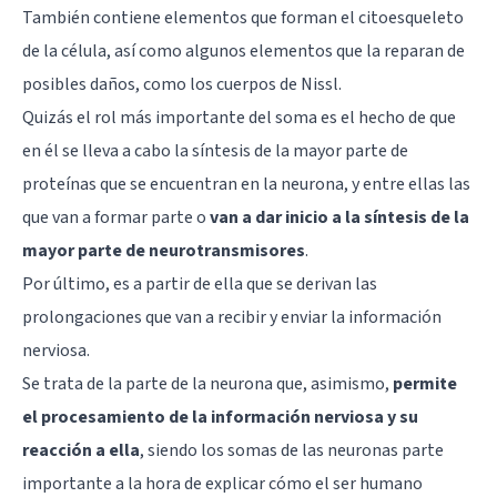
También contiene elementos que forman el citoesqueleto
de la célula, así como algunos elementos que la reparan de
posibles daños, como los cuerpos de Nissl.
Quizás el rol más importante del soma es el hecho de que
en él se lleva a cabo la síntesis de la mayor parte de
proteínas que se encuentran en la neurona, y entre ellas las
que van a formar parte o
van a dar inicio a la síntesis de la
mayor parte de neurotransmisores
.
Por último, es a partir de ella que se derivan las
prolongaciones que van a recibir y enviar la información
nerviosa.
Se trata de la parte de la neurona que, asimismo,
permite
el procesamiento de la información nerviosa y su
reacción a ella
, siendo los somas de las neuronas parte
importante a la hora de explicar cómo el ser humano