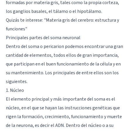
formadas por materia gris, tales como la propia corteza,
los
ganglios basales
, el
tálamo
o el
hipotálamo
.
Quizás te interese: "
Materia gris del cerebro: estructura y
funciones
"
Principales partes del soma neuronal
Dentro del soma o pericarion podemos encontrar una gran
cantidad de elementos, todos ellos de gran importancia,
que participan en el buen funcionamiento de la célula y en
su mantenimiento. Los principales de entre ellos son los
siguientes.
1. Núcleo
El elemento principal y más importante del soma es el
núcleo, en el que se hayan las instrucciones genéticas que
rigen la formación, crecimiento, funcionamiento y muerte
de la neurona, es decir el ADN. Dentro del núcleo o a su