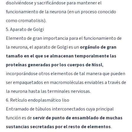
disolviéndose y sacrificándose para mantener el
funcionamiento de la neurona (en un proceso conocido
como cromatolisis).
5. Aparato de Golgi
Elemento de gran importancia para el funcionamiento de
la neurona, el aparato de Golgi es un
orgánulo de gran
tamaño en el que se almacenan temporalmente las
proteínas generadas por los cuerpos de Nissl
,
incorporándose otros elementos de tal manera que pueden
ser empaquetados en macromoléculas enviables a través de
la neurona hasta las terminales nerviosas.
6. Retículo endoplasmático liso
Entramado de túbulos interconectados cuya principal
función es de
servir de punto de ensamblado de muchas
sustancias secretadas por el resto de elementos
.