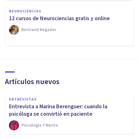
NEUROCIENCIAS
12 cursos de Neurociencias gratis y online
Bertrand Regader
Artículos nuevos
ENTREVISTAS
Entrevista a Marina Berenguer: cuando la
psicóloga se convirtió en paciente
Psicología Y Mente