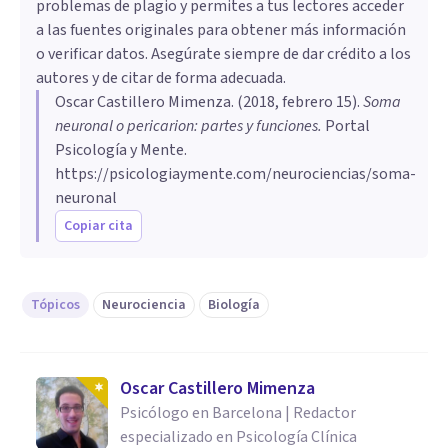
problemas de plagio y permites a tus lectores acceder
a las fuentes originales para obtener más información
o verificar datos. Asegúrate siempre de dar crédito a los
autores y de citar de forma adecuada.
Oscar Castillero Mimenza
. (
2018, febrero 15
).
Soma
neuronal o pericarion: partes y funciones
.
Portal
Psicología y Mente.
https://psicologiaymente.com/neurociencias/soma-
neuronal
Copiar cita
Tópicos
Neurociencia
Biología
Oscar Castillero Mimenza
Psicólogo en Barcelona | Redactor
especializado en Psicología Clínica