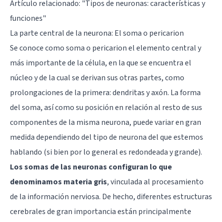
Artículo relacionado: "
Tipos de neuronas: características y
funciones
"
La parte central de la neurona: El soma o pericarion
Se conoce como soma o pericarion el elemento central y
más importante de la célula, en la que se encuentra el
núcleo y de la cual se derivan sus otras partes, como
prolongaciones de la primera:
dendritas
y
axón
. La forma
del soma, así como su posición en relación al resto de sus
componentes de la misma neurona, puede variar en gran
medida dependiendo del tipo de neurona del que estemos
hablando (si bien por lo general es redondeada y grande).
Los somas de las neuronas configuran lo que
denominamos materia gris
, vinculada al procesamiento
de la información nerviosa. De hecho, diferentes estructuras
cerebrales de gran importancia están principalmente