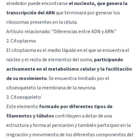
alrededor puede encontrarse
el nucleolo, que genera la
transcripción del ARN
que terminará por generar los
ribosomas presentes en la célula.
Artículo relacionado: "
Diferencias entre ADN y ARN
"
2. Citoplasma
El citoplasma es el medio líquido en el que se encuentra el
núcleo y el resto de elementos del soma,
participando
activamente en el metabolismo celular y la facilitación
de su movimiento
. Se encuentra limitado por el
citoesqueleto la membrana de la neurona.
3. Citoesqueleto
Este elemento
formado por diferentes tipos de
filamentos y túbulos
contribuyen a dotar de una
estructura y forma al pericarion y también participan en la
migración y movimiento de los diferentes componentes del