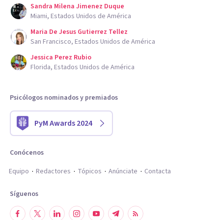
Sandra Milena Jimenez Duque
Miami, Estados Unidos de América
Maria De Jesus Gutierrez Tellez
San Francisco, Estados Unidos de América
Jessica Perez Rubio
Florida, Estados Unidos de América
Psicólogos nominados y premiados
PyM Awards 2024
Conócenos
Equipo
Redactores
Tópicos
Anúnciate
Contacta
Síguenos