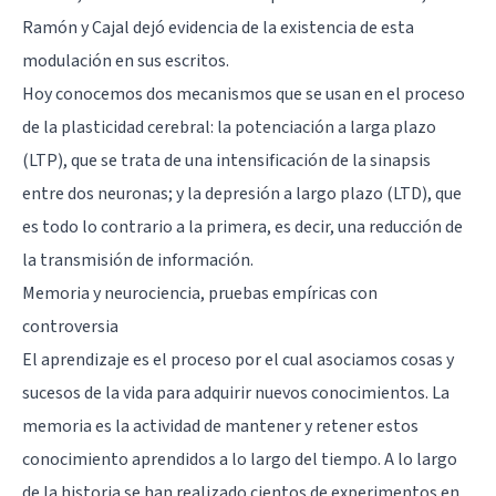
Ramón y Cajal dejó evidencia de la existencia de esta
modulación en sus escritos.
Hoy conocemos dos mecanismos que se usan en el proceso
de la plasticidad cerebral: la potenciación a larga plazo
(LTP), que se trata de una intensificación de la sinapsis
entre dos neuronas; y la depresión a largo plazo (LTD), que
es todo lo contrario a la primera, es decir, una reducción de
la transmisión de información.
Memoria y neurociencia, pruebas empíricas con
controversia
El aprendizaje
es el proceso por el cual asociamos cosas y
sucesos de la vida para adquirir nuevos conocimientos. La
memoria es la actividad de mantener y retener estos
conocimiento aprendidos a lo largo del tiempo. A lo largo
de la historia se han realizado cientos de experimentos en