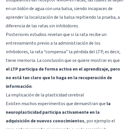
en un bidón de agua con una balsa, siendo incapaces de
aprender la localización de la balsa repitiendo la prueba, a
diferencia de las ratas sin inhibidores.
Posteriores estudios revelan que si la rata recibe un
entrenamiento previo a la administración de los
inhibidores, la rata “compensa” la pérdida del LTP, es decir,
tiene memoria. La conclusión que se quiere mostrar es que
el LTP participa de forma activa en el aprendizaje, pero
no está tan claro que lo haga en la recuperación de
información
.
La implicación de la plasticidad cerebral
Existen muchos experimentos que demuestran que
la
neuroplasticidad participa activamente en la
adquisición de nuevos conocimientos
, por ejemplo el