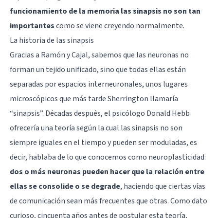
funcionamiento de la memoria las sinapsis no son tan
importantes
como se viene creyendo normalmente.
La historia de las sinapsis
Gracias a Ramón y Cajal, sabemos que
las neuronas
no
forman un tejido unificado, sino que todas ellas están
separadas por espacios interneuronales, unos lugares
microscópicos que más tarde Sherrington llamaría
“sinapsis”. Décadas después, el psicólogo Donald Hebb
ofrecería una teoría según la cual las sinapsis no son
siempre iguales en el tiempo y pueden ser moduladas, es
decir, hablaba de lo que conocemos como neuroplasticidad:
dos o más neuronas pueden hacer que la relación entre
ellas se consolide o se degrade
, haciendo que ciertas vías
de comunicación sean más frecuentes que otras. Como dato
curioso, cincuenta años antes de postular esta teoría,