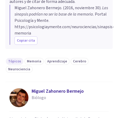
autores y de citar de forma adecuada.
Miguel Zahonero Bermejo
. (
2016, noviembre 30
).
​Las
sinapsis podrían no ser la base de la memoria
.
Portal
Psicología y Mente.
https://psicologiaymente.com/neurociencias/sinapsis-
memoria
Copiar cita
Tópicos
Memoria
Aprendizaje
Cerebro
Neurociencia
Miguel Zahonero Bermejo
Biólogo