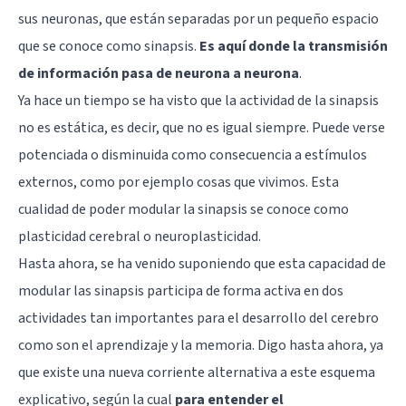
sus neuronas, que están separadas por un pequeño espacio
que se conoce como sinapsis.
Es aquí donde la transmisión
de información pasa de neurona a neurona
.
Ya hace un tiempo se ha visto que la actividad de la sinapsis
no es estática, es decir, que no es igual siempre. Puede verse
potenciada o disminuida como consecuencia a estímulos
externos, como por ejemplo cosas que vivimos. Esta
cualidad de poder modular la sinapsis se conoce como
plasticidad cerebral
o neuroplasticidad.
Hasta ahora, se ha venido suponiendo que esta capacidad de
modular las sinapsis participa de forma activa en dos
actividades tan importantes para el desarrollo del cerebro
como son el aprendizaje y la
memoria
. Digo hasta ahora, ya
que existe una nueva corriente alternativa a este esquema
explicativo, según la cual
para entender el