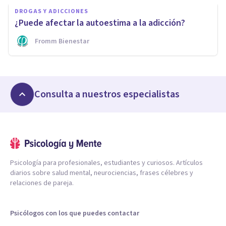
DROGAS Y ADICCIONES
¿Puede afectar la autoestima a la adicción?
Fromm Bienestar
Consulta a nuestros especialistas
Psicología para profesionales, estudiantes y curiosos. Artículos
diarios sobre salud mental, neurociencias, frases célebres y
relaciones de pareja.
Psicólogos con los que puedes contactar