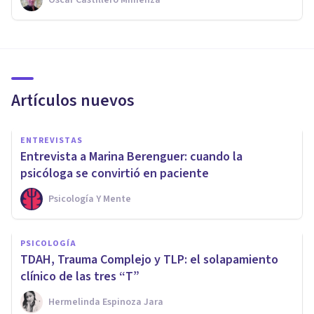
Artículos nuevos
ENTREVISTAS
Entrevista a Marina Berenguer: cuando la
psicóloga se convirtió en paciente
Psicología Y Mente
PSICOLOGÍA
TDAH, Trauma Complejo y TLP: el solapamiento
clínico de las tres “T”
Hermelinda Espinoza Jara