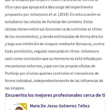
Otro caso que apoya esta idea surge del
experimento
propuesto por Johansson et al. (2014). En esta ocasión se
estudiaron las células de Purkinje del cerebelo. Estas
células tienen entre sus funciones la de controlar el ritmo
de los movimientos, y siendo estimuladas de forma directa
y bajo una inhibición de sinapsis mediante fármacos, contra
todo pronóstico, seguían marcando el ritmo. Johansson
sacó como conclusión que su memoria no está influida por
mecanismos externos, y que son las propias células de
Purkinje por sí solas quienes controlan el mecanismo de
forma individual, independientemente de las influencias de
las sinapsis.
Encuentra los mejores profesionales cerca de ti
Maria De Jesus Gutierrez Tellez