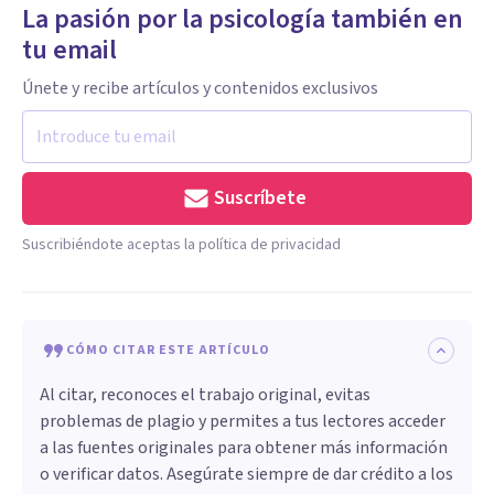
La pasión por la psicología también en
tu email
Únete y recibe artículos y contenidos exclusivos
Suscríbete
Suscribiéndote aceptas la política de privacidad
CÓMO CITAR ESTE ARTÍCULO
Al citar, reconoces el trabajo original, evitas
problemas de plagio y permites a tus lectores acceder
a las fuentes originales para obtener más información
o verificar datos. Asegúrate siempre de dar crédito a los