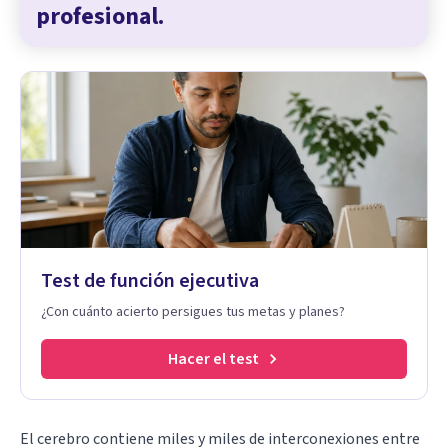
profesional.
Test de función ejecutiva
¿Con cuánto acierto persigues tus metas y planes?
Hacer el test
El cerebro
contiene miles y miles de interconexiones entre