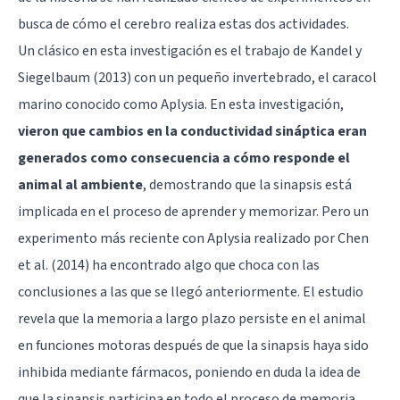
busca de cómo el cerebro realiza estas dos actividades.
Un clásico en esta investigación es el trabajo de Kandel y
Siegelbaum (2013) con un pequeño invertebrado, el caracol
marino conocido como Aplysia. En esta investigación,
vieron que cambios en la conductividad sináptica eran
generados como consecuencia a cómo responde el
animal al ambiente
, demostrando que la sinapsis está
implicada en el proceso de aprender y memorizar. Pero un
experimento más reciente con Aplysia realizado por Chen
et al. (2014) ha encontrado algo que choca con las
conclusiones a las que se llegó anteriormente. El estudio
revela que la memoria a largo plazo persiste en el animal
en funciones motoras después de que la sinapsis haya sido
inhibida mediante fármacos, poniendo en duda la idea de
que la sinapsis participa en todo el proceso de memoria.