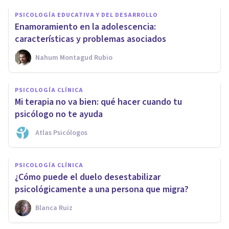
PSICOLOGÍA EDUCATIVA Y DEL DESARROLLO
Enamoramiento en la adolescencia:
características y problemas asociados
Nahum Montagud Rubio
PSICOLOGÍA CLÍNICA
Mi terapia no va bien: qué hacer cuando tu
psicólogo no te ayuda
Atlas Psicólogos
PSICOLOGÍA CLÍNICA
¿Cómo puede el duelo desestabilizar
psicológicamente a una persona que migra?
Blanca Ruiz