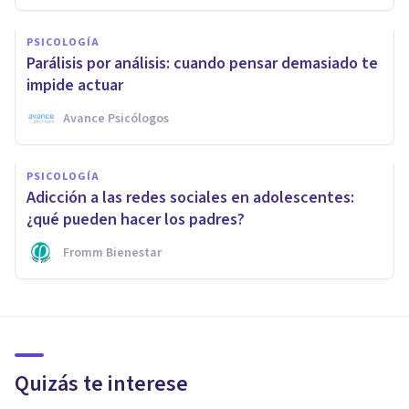
PSICOLOGÍA
Parálisis por análisis: cuando pensar demasiado te
impide actuar
Avance Psicólogos
PSICOLOGÍA
Adicción a las redes sociales en adolescentes:
¿qué pueden hacer los padres?
Fromm Bienestar
Quizás te interese