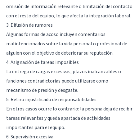
omisión de información relevante o limitación del contacto
con el resto del equipo, lo que afecta la integración laboral.
3. Difusión de rumores
Algunas formas de acoso incluyen comentarios
malintencionados sobre la vida personal o profesional de
alguien con el objetivo de deteriorar su reputación.
4. Asignación de tareas imposibles
La entrega de cargas excesivas, plazos inalcanzables o
funciones contradictorias puede utilizarse como
mecanismo de presión y desgaste.
5. Retiro injustificado de responsabilidades
En otros casos ocurre lo contrario: la persona deja de recibir
tareas relevantes y queda apartada de actividades
importantes para el equipo.
6. Supervisión excesiva