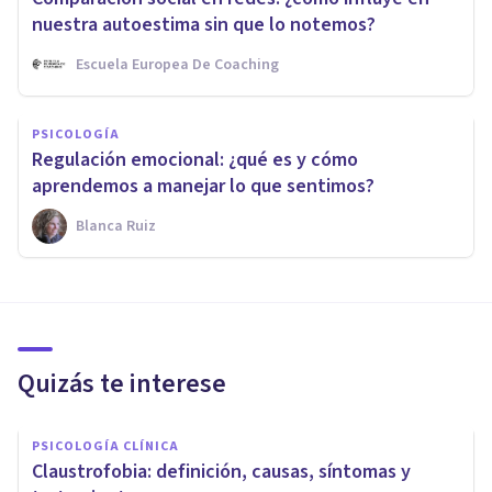
nuestra autoestima sin que lo notemos?
Escuela Europea De Coaching
PSICOLOGÍA
Regulación emocional: ¿qué es y cómo
aprendemos a manejar lo que sentimos?
Blanca Ruiz
Quizás te interese
PSICOLOGÍA CLÍNICA
Claustrofobia: definición, causas, síntomas y