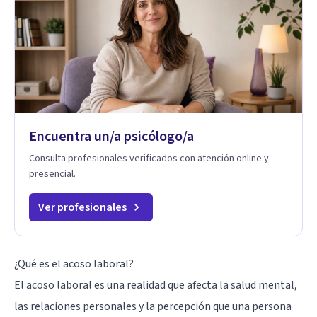
Encuentra un/a psicólogo/a
Consulta profesionales verificados con atención online y
presencial.
Ver profesionales
¿Qué es el acoso laboral?
El acoso laboral es una realidad que afecta la salud mental,
las relaciones personales y la percepción que una persona