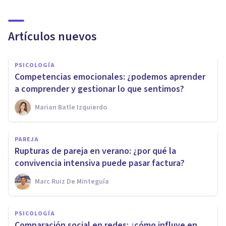
Artículos nuevos
PSICOLOGÍA
Competencias emocionales: ¿podemos aprender
a comprender y gestionar lo que sentimos?
Marian Batle Izquierdo
PAREJA
Rupturas de pareja en verano: ¿por qué la
convivencia intensiva puede pasar factura?
Marc Ruiz De Minteguía
PSICOLOGÍA
Comparación social en redes: ¿cómo influye en