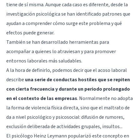
tiene de sí misma. Aunque cada caso es diferente, desde la
investigación psicológica se han identificado patrones que
ayudan a comprender cómo surge este problema y qué
efectos puede generar.
También se han desarrollado herramientas para
acompañar a quienes lo atraviesan y para promover
entornos laborales más saludables.
A la hora de definirlo, podemos decir que el acoso laboral
describe
una serie de conductas hostiles que se repiten
con cierta frecuencia y durante un periodo prolongado
en el contexto de las empresas
. Normalmente no adopta
la forma de
violencia
física directa, sino que el maltrato de
da a nivel psicológico y psicosocial: difusión de rumores,
exclusión deliberada de actividades grupales, insultos...
El psicólogo Heinz Leymann popularizó este concepto en