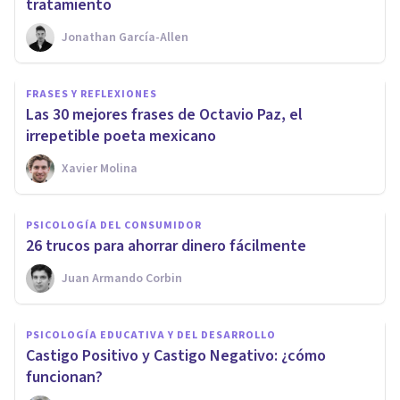
tratamiento
Jonathan García-Allen
FRASES Y REFLEXIONES
Las 30 mejores frases de Octavio Paz, el
irrepetible poeta mexicano
Xavier Molina
PSICOLOGÍA DEL CONSUMIDOR
26 trucos para ahorrar dinero fácilmente
Juan Armando Corbin
PSICOLOGÍA EDUCATIVA Y DEL DESARROLLO
Castigo Positivo y Castigo Negativo: ¿cómo
funcionan?