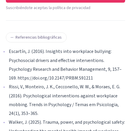
Suscribiéndote aceptas la política de privacidad
Referencias bibliográficas
Escartín, J. (2016). Insights into workplace bullying:
Psychosocial drivers and effective interventions.
Psychology Research and Behavior Management, 9, 157–
169. https://doi.org/10.2147/PRBM.S91211
Rissi, V., Monteiro, J. K., Cecconello, W. W., & Moraes, E. G.
(2016). Psychological interventions against workplace
mobbing. Trends in Psychology / Temas em Psicologia,
24(1), 353–365.
Walker, J. (2025). Trauma, power, and psychological safety: