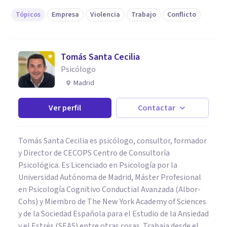
Tópicos
Empresa
Violencia
Trabajo
Conflicto
Tomás Santa Cecilia
Psicólogo
Madrid
Ver perfil
Contactar
Tomás Santa Cecilia es psicólogo, consultor, formador
y Director de CECOPS Centro de Consultoría
Psicológica. Es Licenciado en Psicología por la
Universidad Autónoma de Madrid, Máster Profesional
en Psicología Cognitivo Conductial Avanzada (Albor-
Cohs) y Miembro de The New York Academy of Sciences
y de la Sociedad Española para el Estudio de la Ansiedad
y el Estrés (SEAS) entre otras cosas. Trabaja desde el