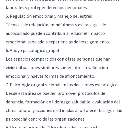
laborales y proteger derechos personales.
5. Regulación emocional y manejo del estrés
Técnicas de relajación, mindfulness y estrategias de
autocuidado pueden contribuir a reducir el impacto
emocional asociado a experiencias de hostigamiento.
6. Apoyo psicológico grupal
Los espacios compartidos con otras personas que han
vivido situaciones similares suelen ofrecer validación
emocional y nuevas formas de afrontamiento.
7. Psicología organizacional en las decisiones estratégicas
Desde esta área se pueden promover protocolos de
denuncia, formación en liderazgo saludable, evaluación del
clima laboral y acciones destinadas a fortalecer la seguridad
psicosocial dentro de las organizaciones.
Artículo relacionado:
"Psicología del trabajo y las