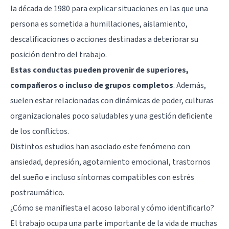
la década de 1980 para explicar situaciones en las que una
persona es sometida a humillaciones, aislamiento,
descalificaciones o acciones destinadas a deteriorar su
posición dentro del trabajo.
Estas conductas pueden provenir de superiores,
compañeros o incluso de grupos completos
. Además,
suelen estar relacionadas con dinámicas de poder, culturas
organizacionales poco saludables y una gestión deficiente
de los conflictos.
Distintos estudios han asociado este fenómeno con
ansiedad, depresión, agotamiento emocional, trastornos
del sueño e incluso síntomas compatibles con
estrés
postraumático
.
¿Cómo se manifiesta el acoso laboral y cómo identificarlo?
El trabajo ocupa una parte importante de la vida de muchas