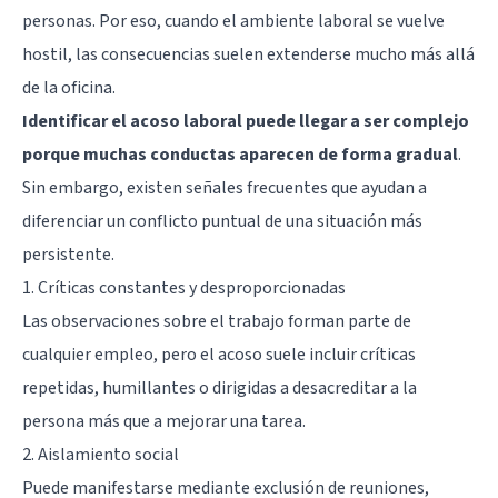
personas. Por eso, cuando el ambiente laboral se vuelve
hostil, las consecuencias suelen extenderse mucho más allá
de la oficina.
Identificar el acoso laboral puede llegar a ser complejo
porque muchas conductas aparecen de forma gradual
.
Sin embargo, existen señales frecuentes que ayudan a
diferenciar un conflicto puntual de una situación más
persistente.
1. Críticas constantes y desproporcionadas
Las observaciones sobre el trabajo forman parte de
cualquier empleo, pero el acoso suele incluir críticas
repetidas, humillantes o dirigidas a desacreditar a la
persona más que a mejorar una tarea.
2. Aislamiento social
Puede manifestarse mediante exclusión de reuniones,