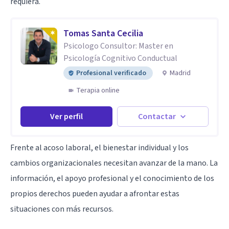
requiera.
Tomas Santa Cecilia
Psicologo Consultor: Master en
Psicología Cognitivo Conductual
Profesional verificado
Madrid
Terapia online
Ver perfil
Contactar
Frente al acoso laboral, el bienestar individual y los
cambios organizacionales necesitan avanzar de la mano. La
información, el apoyo profesional y el conocimiento de los
propios derechos pueden ayudar a afrontar estas
situaciones con más recursos.