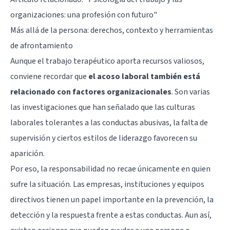
organizaciones: una profesión con futuro"
Más allá de la persona: derechos, contexto y herramientas
de afrontamiento
Aunque el trabajo terapéutico aporta recursos valiosos,
conviene recordar que
el acoso laboral también está
relacionado con factores organizacionales
. Son varias
las investigaciones que han señalado que las culturas
laborales tolerantes a las conductas abusivas, la falta de
supervisión y ciertos estilos de liderazgo favorecen su
aparición.
Por eso, la responsabilidad no recae únicamente en quien
sufre la situación. Las empresas, instituciones y equipos
directivos tienen un papel importante en la prevención, la
detección y la respuesta frente a estas conductas. Aun así,