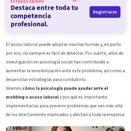
ESTADOS UNIDOS
Destaca entre toda tu
Registrarse
competencia
profesional.
El acoso laboral puede adoptar muchas formas y, en parte
por eso, no siempre es fácil de detectar. Por suerte, años de
investigación en psicología social han contribuido a
aumentar la sensibilización ante este problema, así como a
desarrollar estrategias para combatirlo.
Veamos
cómo la psicología puede ayudar ante el
mobbing o acoso laboral
y por qué es importante
implementarlas para prevenir problemas que van más allá
de los directamente implicados y afectan a toda la empresa.