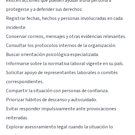
existen acciones que pueden ayudar a una persona a
protegerse y a defender sus derechos:
Registrar fechas, hechos y personas involucradas en cada
incidente.
Conservar correos, mensajes y otras evidencias relevantes.
Consultar los protocolos internos de la organización.
Buscar orientación psicológica especializada.
Informarse sobre la normativa laboral vigente en su país.
Solicitar apoyo de representantes laborales o comités
correspondientes.
Compartir la situación con personas de confianza.
Priorizar hábitos de descanso y autocuidado.
Evitar responder impulsivamente ante provocaciones
reiteradas.
Explorar asesoramiento legal cuando la situación lo