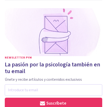
NEWSLETTER PYM
La pasión por la psicología también en
tu email
Únete y recibe artículos y contenidos exclusivos
Suscríbete