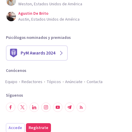
Weston, Estados Unidos de América
Agustin De Brito
Austin, Estados Unidos de América
Psicólogos nominados y premiados
PyM Awards 2024
Conócenos
Equipo
Redactores
Tópicos
Anúnciate
Contacta
Síguenos
Accede
Regístrate