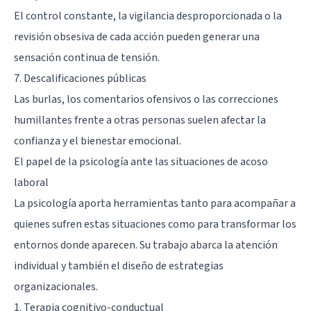
El control constante, la vigilancia desproporcionada o la
revisión obsesiva de cada acción pueden generar una
sensación continua de tensión.
7. Descalificaciones públicas
Las burlas, los comentarios ofensivos o las correcciones
humillantes frente a otras personas suelen afectar la
confianza y el
bienestar emocional
.
El papel de la psicología ante las situaciones de acoso
laboral
La psicología aporta herramientas tanto para acompañar a
quienes sufren estas situaciones como para transformar los
entornos donde aparecen. Su trabajo abarca la atención
individual y también el diseño de estrategias
organizacionales.
1. Terapia cognitivo-conductual