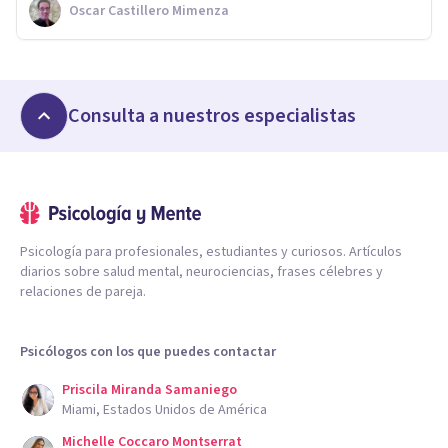
Oscar Castillero Mimenza
Consulta a nuestros especialistas
Psicología para profesionales, estudiantes y curiosos. Artículos
diarios sobre salud mental, neurociencias, frases célebres y
relaciones de pareja.
Psicólogos con los que puedes contactar
Priscila Miranda Samaniego
Miami, Estados Unidos de América
Michelle Coccaro Montserrat