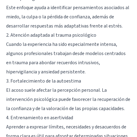
Este enfoque ayuda a identificar pensamientos asociados al
miedo, la culpa o la pérdida de confianza, además de
desarrollar respuestas más adaptativas frente al estrés.
2. Atención adaptada al trauma psicológico
Cuando la experiencia ha sido especialmente intensa,
algunos profesionales trabajan desde modelos centrados
en trauma para abordar recuerdos intrusivos,
hipervigilancia y ansiedad persistente.
3. Fortalecimiento de la autoestima
El acoso suele afectar la percepción personal. La
intervención psicológica puede favorecer la recuperación de
la confianza y de la valoración de las propias capacidades.
4. Entrenamiento en asertividad
Aprender a expresar límites, necesidades y desacuerdos de
forma clara es útil para afrontar determinadas situaciones