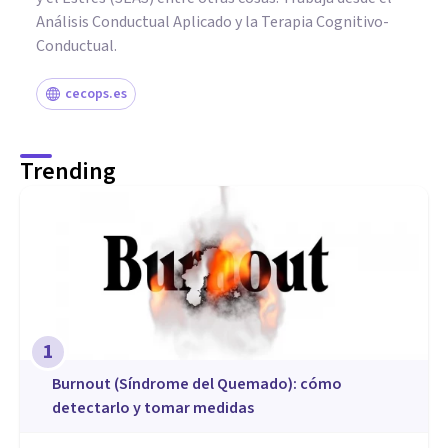
Análisis Conductual Aplicado y la Terapia Cognitivo-
Conductual.
cecops.es
Trending
1
Burnout (Síndrome del Quemado): cómo
detectarlo y tomar medidas