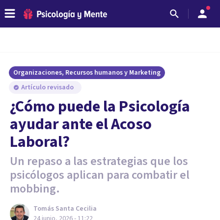
Organizaciones, Recursos humanos y Marketing
Artículo revisado
¿Cómo puede la Psicología
ayudar ante el Acoso
Laboral?
Un repaso a las estrategias que los
psicólogos aplican para combatir el
mobbing.
Tomás Santa Cecilia
24 junio, 2026 - 11:22