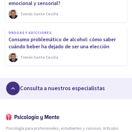
emocional y sensorial?
Tomás Santa Cecilia
DROGAS Y ADICCIONES
Consumo problemático de alcohol: cómo saber
cuándo beber ha dejado de ser una elección
Tomás Santa Cecilia
Consulta a nuestros especialistas
Psicología para profesionales, estudiantes y curiosos. Artículos