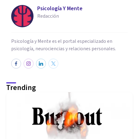
Psicología Y Mente
Redacción
Psicología y Mente es el portal especializado en
psicología, neurociencias y relaciones personales.
Trending