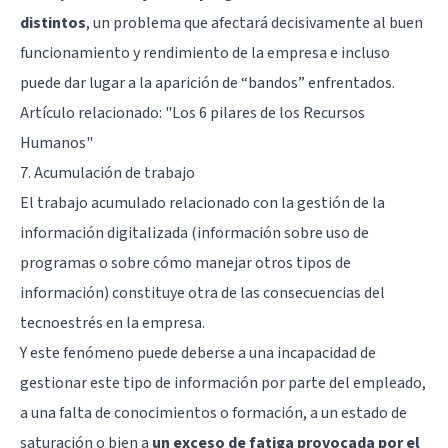
distintos
, un problema que afectará decisivamente al buen
funcionamiento y rendimiento de la empresa e incluso
puede dar lugar a la aparición de “bandos” enfrentados.
Artículo relacionado:
"Los 6 pilares de los Recursos
Humanos"
7. Acumulación de trabajo
El trabajo acumulado relacionado con la gestión de la
información digitalizada (información sobre uso de
programas o sobre cómo manejar otros tipos de
información) constituye otra de las consecuencias del
tecnoestrés en la empresa.
Y este fenómeno puede deberse a una incapacidad de
gestionar este tipo de información por parte del empleado,
a una falta de conocimientos o formación, a un estado de
saturación o bien a
un exceso de fatiga provocada por el