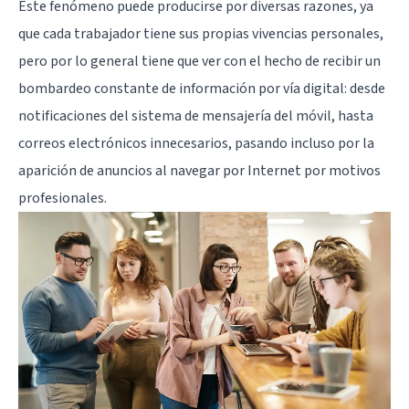
Este fenómeno puede producirse por diversas razones, ya
que cada trabajador tiene sus propias vivencias personales,
pero por lo general tiene que ver con el hecho de recibir un
bombardeo constante de información por vía digital: desde
notificaciones del sistema de mensajería del móvil, hasta
correos electrónicos innecesarios, pasando incluso por la
aparición de anuncios al navegar por Internet por motivos
profesionales.