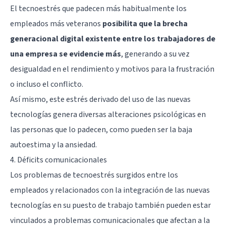
El tecnoestrés que padecen más habitualmente los
empleados más veteranos
posibilita que la brecha
generacional digital existente entre los trabajadores de
una empresa se evidencie más
, generando a su vez
desigualdad en el rendimiento y motivos para la frustración
o incluso el conflicto.
Así mismo, este estrés derivado del uso de las nuevas
tecnologías genera diversas alteraciones psicológicas en
las personas que lo padecen, como pueden ser la baja
autoestima y la ansiedad.
4. Déficits comunicacionales
Los problemas de tecnoestrés surgidos entre los
empleados y relacionados con la integración de las nuevas
tecnologías en su puesto de trabajo también pueden estar
vinculados a problemas comunicacionales que afectan a la