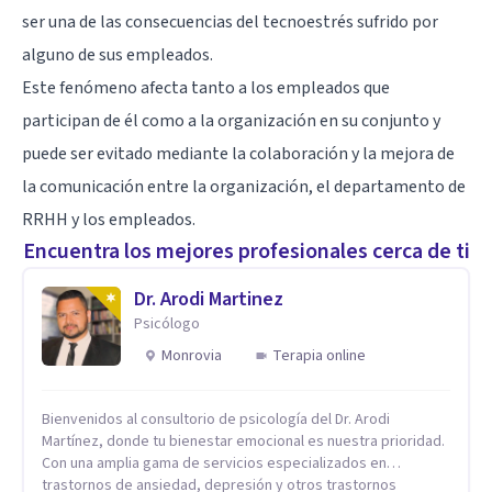
ser una de las consecuencias del tecnoestrés sufrido por
alguno de sus empleados.
Este fenómeno afecta tanto a los empleados que
participan de él como a la organización en su conjunto y
puede ser evitado mediante la colaboración y la mejora de
la comunicación entre la organización, el departamento de
RRHH y los empleados.
Encuentra los mejores profesionales cerca de ti
Dr. Arodi Martinez
Psicólogo
Monrovia
Terapia online
Bienvenidos al consultorio de psicología del Dr. Arodi
Martínez, donde tu bienestar emocional es nuestra prioridad.
Con una amplia gama de servicios especializados en
trastornos de ansiedad, depresión y otros trastornos