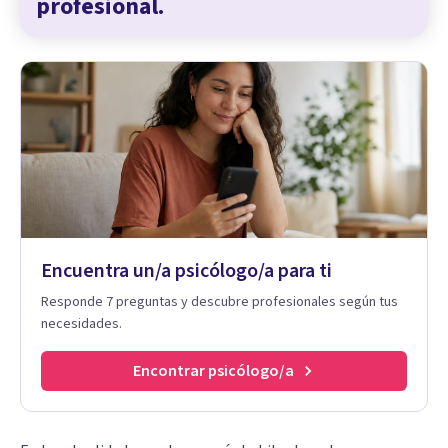
profesional.
Encuentra un/a psicólogo/a para ti
Responde 7 preguntas y descubre profesionales según tus
necesidades.
Encontrar psicólogo/a