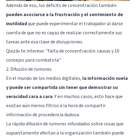
Además de eso, los déficits de concentración también
pueden asociarse a la frustración y el sentimiento de
inutilidad
que puede experimentar el trabajador al darse
cuenta de que no es capaz de realizar correctamente sus
tareas ante esa clase de disrupciones.
Quizás te interese:
"Falta de concentración: causas y 10
consejos para combatirla"
2. Difusión de rumores
En el mundo de los medios digitales,
la información vuela
y puede ser compartida sin tener que demostrar su
veracidad cara a cara
. Y en muchos casos, esto hace que
existan aún menos filtros a la hora de compartir
información de procedencia dudosa.
La rápida difusión de rumores infundados sobre cosas que
supuestamente afectan a la organización también puede