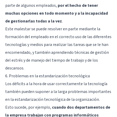
parte de algunos empleados,
por el hecho de tener
muchas opciones en todo momento y a la incapacidad
de gestionarlas todas a la vez
.
Este malestar se puede resolver en parte mediante la
formación del empleado en el correcto uso de las diferentes
tecnologías y medios para realizar las tareas que se le han
encomendado, y también aprendiendo técnicas de gestión
del estrés y de manejo del tiempo de trabajo y de los
descansos.
6. Problemas en la estandarización tecnológica
Los déficits a la hora de usar correctamente la tecnología
también pueden suponer a la larga problemas importantes
en la estandarización tecnológica de la organización.
Esto sucede, por ejemplo,
cuando dos departamentos de
la empresa trabajan con programas informáticos