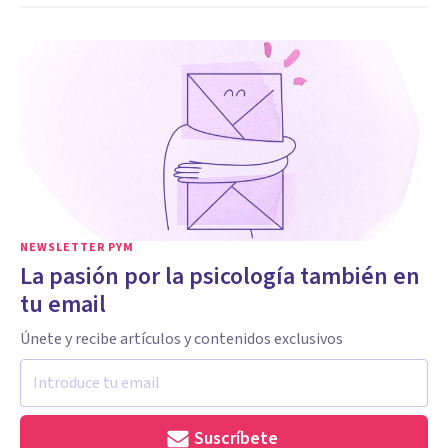
NEWSLETTER PYM
La pasión por la psicología también en
tu email
Únete y recibe artículos y contenidos exclusivos
Suscríbete