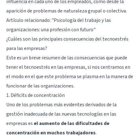
influencia en cada uno de los empleados, como desde la
aparición de problemas de naturaleza grupal o colectiva.
Artículo relacionado:
"Psicología del trabajo y las
organizaciones: una profesión con futuro"
¿Cuáles son las principales consecuencias del tecnoestrés
para las empresas?
Este es un breve resumen de las consecuencias que puede
tener el tecnoestrés en las empresas, si nos centramos en
el modo en el que este problema se plasma en la manera de
funcionar de las organizaciones.
1. Déficits de concentración
Uno de los problemas más evidentes derivados de la
gestión inadecuada de las nuevas tecnologías en las
empresas es
el aumento de las dificultades de
concentración en muchos trabajadores
.