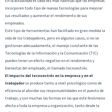
En la actualidad es cada vez más habitual que las empresas
incorporen todo tipo de nuevas tecnologías para mejorar
sus resultados y aumentar el rendimiento de sus
empleados.
Este tipo de herramientas han facilitado en gran medida la
vida de los trabajadores, pero en algunos casos, si no se
gestionan adecuadamente, el manejo constante de las
Tecnologías de la Información y la Comunicación (TIC)
pueden tener un efecto negativo en el rendimiento y
bienestar del empleado, el llamado tecnoestrés.
El impacto del tecnoestrés en la empresa y en el
trabajador
se produce tanto a nivel psicológico como de
eficiencia al abordar sus responsabilidades en el puesto de
trabajo, y son muchas las formas en las que este fenómeno
afecta a toda la empresa u organización, tanto desde la