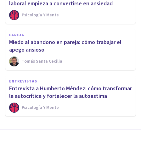
laboral empieza a convertirse en ansiedad
Psicología Y Mente
PAREJA
Miedo al abandono en pareja: cómo trabajar el
apego ansioso
Tomás Santa Cecilia
ENTREVISTAS
Entrevista a Humberto Méndez: cómo transformar
la autocrítica y fortalecer la autoestima
Psicología Y Mente