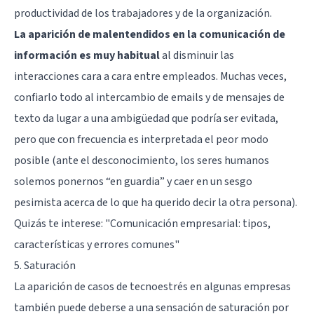
productividad de los trabajadores y de la organización.
La aparición de malentendidos en la comunicación de
información es muy habitual
al disminuir las
interacciones cara a cara entre empleados. Muchas veces,
confiarlo todo al intercambio de emails y de mensajes de
texto da lugar a una ambigüedad que podría ser evitada,
pero que con frecuencia es interpretada el peor modo
posible (ante el desconocimiento, los seres humanos
solemos ponernos “en guardia” y caer en un sesgo
pesimista acerca de lo que ha querido decir la otra persona).
Quizás te interese:
"Comunicación empresarial: tipos,
características y errores comunes"
5. Saturación
La aparición de casos de tecnoestrés en algunas empresas
también puede deberse a una sensación de saturación por