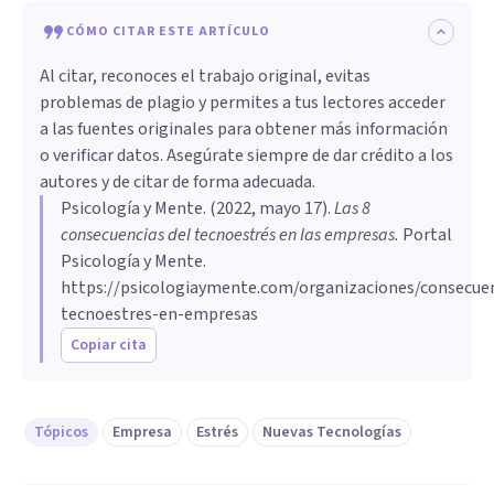
CÓMO CITAR ESTE ARTÍCULO
Al citar, reconoces el trabajo original, evitas
problemas de plagio y permites a tus lectores acceder
a las fuentes originales para obtener más información
o verificar datos. Asegúrate siempre de dar crédito a los
autores y de citar de forma adecuada.
Psicología y Mente
. (
2022, mayo 17
).
Las 8
consecuencias del tecnoestrés en las empresas
.
Portal
Psicología y Mente.
https://psicologiaymente.com/organizaciones/consecuen
tecnoestres-en-empresas
Copiar cita
Tópicos
Empresa
Estrés
Nuevas Tecnologías