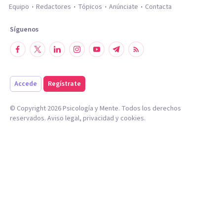
Equipo
Redactores
Tópicos
Anúnciate
Contacta
Síguenos
Accede
Regístrate
© Copyright
2026
Psicología y Mente. Todos los derechos
reservados.
Aviso legal
,
privacidad
y
cookies
.