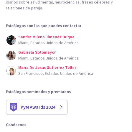
diarios sobre salud mental, neurociencias, frases célebres y
relaciones de pareja.
Psicólogos con los que puedes contactar
Sandra Milena Jimenez Duque
Miami, Estados Unidos de América
Gabriela Sotomayor
Miami, Estados Unidos de América
Maria De Jesus Gutierrez Tellez
San Francisco, Estados Unidos de América
Psicólogos nominados y premiados
PyM Awards 2024
Conócenos