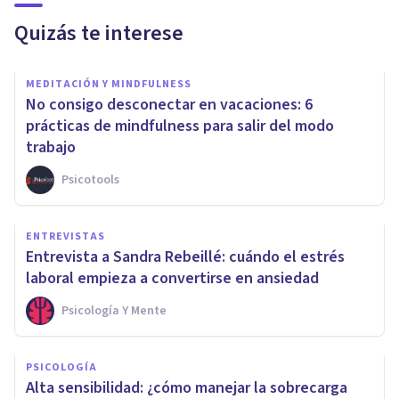
Quizás te interese
MEDITACIÓN Y MINDFULNESS
No consigo desconectar en vacaciones: 6
prácticas de mindfulness para salir del modo
trabajo
Psicotools
ENTREVISTAS
Entrevista a Sandra Rebeillé: cuándo el estrés
laboral empieza a convertirse en ansiedad
Psicología Y Mente
PSICOLOGÍA
Alta sensibilidad: ¿cómo manejar la sobrecarga