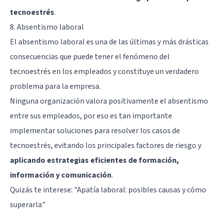
tecnoestrés
.
8. Absentismo laboral
El absentismo laboral es una de las últimas y más drásticas
consecuencias que puede tener el fenómeno del
tecnoestrés en los empleados y constituye un verdadero
problema para la empresa.
Ninguna organización valora positivamente el absentismo
entre sus empleados, por eso es tan importante
implementar soluciones para resolver los casos de
tecnoestrés, evitando los principales factores de riesgo y
aplicando estrategias eficientes de formación,
información y comunicación
.
Quizás te interese:
"Apatía laboral: posibles causas y cómo
superarla"