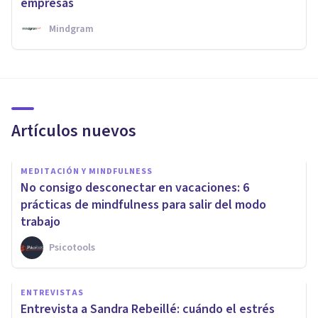
empresas
Mindgram
Artículos nuevos
MEDITACIÓN Y MINDFULNESS
No consigo desconectar en vacaciones: 6
prácticas de mindfulness para salir del modo
trabajo
Psicotools
ENTREVISTAS
Entrevista a Sandra Rebeillé: cuándo el estrés