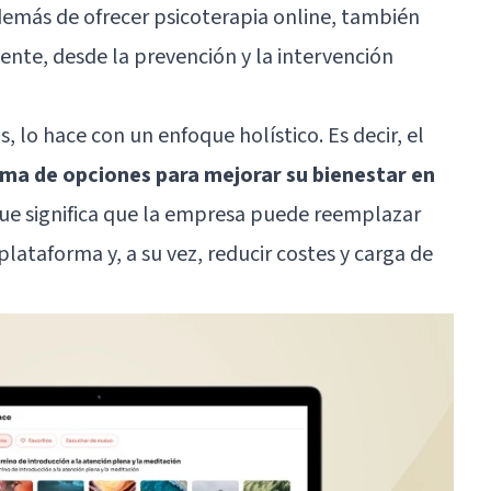
demás de ofrecer psicoterapia online, también
nte, desde la prevención y la intervención
s, lo hace con un enfoque holístico. Es decir, el
ma de opciones para mejorar su bienestar en
que significa que la empresa puede reemplazar
plataforma y, a su vez, reducir costes y carga de