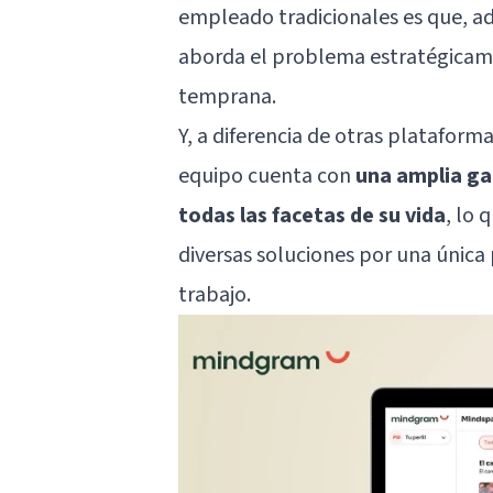
empleado tradicionales es que, a
aborda el problema estratégicame
temprana.
Y, a diferencia de otras plataforma
equipo cuenta con
una amplia ga
todas las facetas de su vida
, lo 
diversas soluciones por una única 
trabajo.