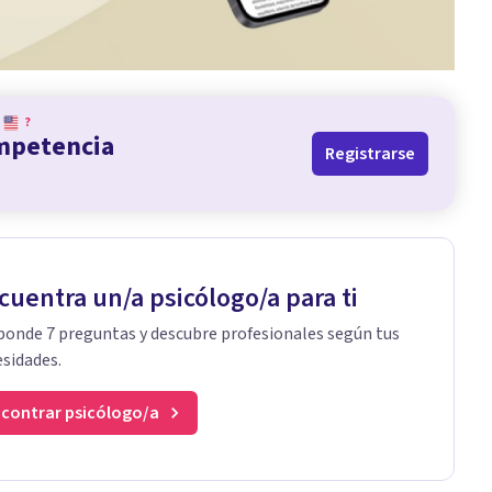
?
ompetencia
Registrarse
cuentra un/a psicólogo/a para ti
onde 7 preguntas y descubre profesionales según tus
sidades.
contrar psicólogo/a