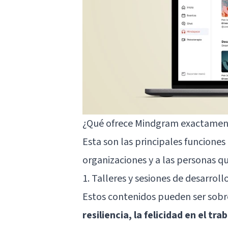
¿Qué ofrece Mindgram exactamen
Esta son las principales funciones
organizaciones y a las personas 
1. Talleres y sesiones de desarrol
Estos contenidos pueden ser sob
resiliencia, la felicidad en el t