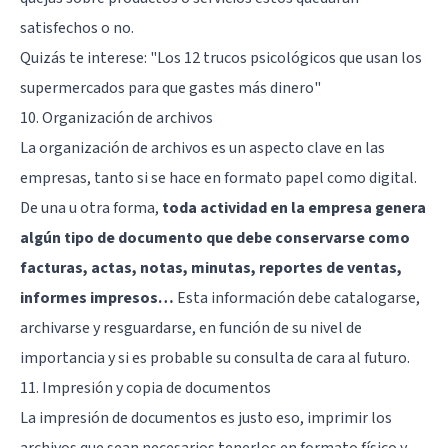
satisfechos o no.
Quizás te interese:
"Los 12 trucos psicológicos que usan los
supermercados para que gastes más dinero"
10. Organización de archivos
La organización de archivos es un aspecto clave en las
empresas, tanto si se hace en formato papel como digital.
De una u otra forma,
toda actividad en la empresa genera
algún tipo de documento que debe conservarse como
facturas, actas, notas, minutas, reportes de ventas,
informes impresos…
Esta información debe catalogarse,
archivarse y resguardarse, en función de su nivel de
importancia y si es probable su consulta de cara al futuro.
11. Impresión y copia de documentos
La impresión de documentos es justo eso, imprimir los