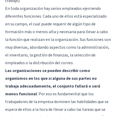
trabajo)
En toda organización hay varios empleados ejerciendo
diferentes funciones. Cada uno de ellos está especializado
en su campo, el cual puede requerir de algún tipo de
formación más o menos alta y necesaria para llevar a cabo
la función que realizan en la organización. Sus funciones son
muy diversas, abordando aspectos como la administración,
el inventario, la gestión de finanzas, la selección de
empleados o la distribución del correo.
Las organizaciones se pueden describir como
organismos en los que si alguna de sus partes no
trabaja adecuadamente, el conjunto fallará o será
menos funcional
. Por eso es fundamental que los
trabajadores de la empresa dominen las habilidades que se
espera de ellos a la hora de llevar a cabo las tareas que se