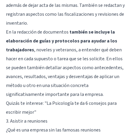
además de dejar acta de las mismas. También se redactan y
registran aspectos como las fiscalizaciones y revisiones de
inventario.
En la redacción de documentos
también se incluye la
elaboración de guías y protocolos para ayudar a los
trabajadores
, noveles y veteranos, a entender qué deben
hacer en cada supuesto o tarea que se les solicite. En ellos
se pueden también detallar aspectos como antecedentes,
avances, resultados, ventajas y desventajas de aplicar un
método u otro en una situación concreta
significativamente importante para la empresa.
Quizás te interese:
"La Psicología te da 6 consejos para
escribir mejor"
3. Asistir a reuniones
¿Qué es una empresa sin las famosas reuniones