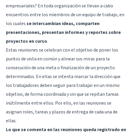
empresariales? En toda organización se llevan a cabo
encuentros entre los miembros de un equipo de trabajo, en
los cuales
se intercambian ideas, comparten
presentaciones, presentan informes y reportes sobre
proyectos en curso
.
Estas reuniones se celebran con el objetivo de poner los
puntos de vista en común y alinear sus miras para la
consecución de una meta o finalización de un proyecto
determinados. En ellas se intenta marcar la dirección que
los trabajadores deben seguir para trabajar en un mismo
objetivo, de forma coordinada y sin que se repitan tareas
inútilmente entre ellos. Por ello, en las reuniones se
asignan roles, tareas y plazos de entrega de cada una de
ellas.
Lo que se comenta en las reuniones queda registrado en