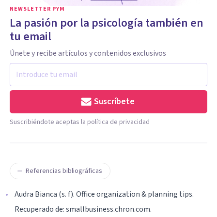
NEWSLETTER PYM
La pasión por la psicología también en
tu email
Únete y recibe artículos y contenidos exclusivos
Suscríbete
Suscribiéndote aceptas la política de privacidad
Referencias bibliográficas
Audra Bianca (s. f). Office organization & planning tips.
Recuperado de: smallbusiness.chron.com.