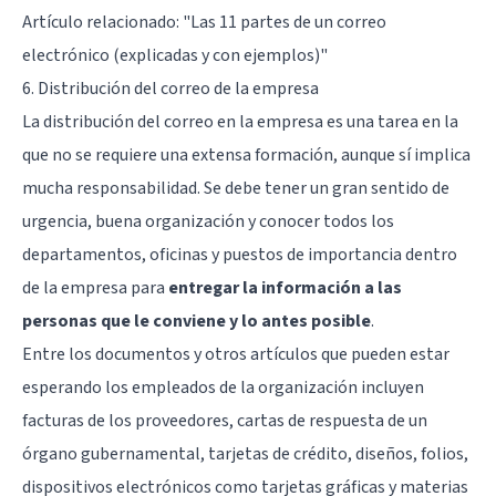
Artículo relacionado:
"Las 11 partes de un correo
electrónico (explicadas y con ejemplos)"
6. Distribución del correo de la empresa
La distribución del correo en la empresa es una tarea en la
que no se requiere una extensa formación, aunque sí implica
mucha responsabilidad. Se debe tener un gran sentido de
urgencia, buena organización y conocer todos los
departamentos, oficinas y puestos de importancia dentro
de la empresa para
entregar la información a las
personas que le conviene y lo antes posible
.
Entre los documentos y otros artículos que pueden estar
esperando los empleados de la organización incluyen
facturas de los proveedores, cartas de respuesta de un
órgano gubernamental, tarjetas de crédito, diseños, folios,
dispositivos electrónicos como tarjetas gráficas y materias