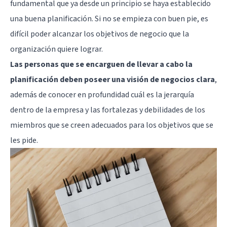
fundamental que ya desde un principio se haya establecido
una buena planificación. Si no se empieza con buen pie, es
difícil poder alcanzar los objetivos de negocio que la
organización quiere lograr.
Las personas que se encarguen de llevar a cabo la
planificación deben poseer una visión de negocios clara
,
además de conocer en profundidad cuál es la jerarquía
dentro de la empresa y las fortalezas y debilidades de los
miembros que se creen adecuados para los objetivos que se
les pide.