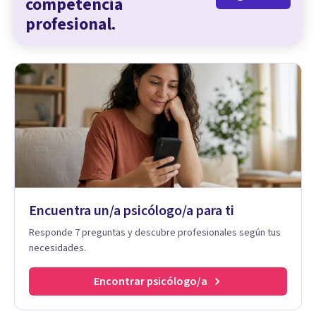
competencia
profesional.
Encuentra un/a psicólogo/a para ti
Responde 7 preguntas y descubre profesionales según tus
necesidades.
Encontrar psicólogo/a