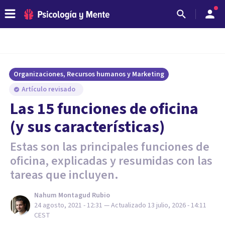
Organizaciones, Recursos humanos y Marketing
Artículo revisado
Las 15 funciones de oficina
(y sus características)
Estas son las principales funciones de
oficina, explicadas y resumidas con las
tareas que incluyen.
Nahum Montagud Rubio
24 agosto, 2021 - 12:31
— Actualizado
13 julio, 2026 - 14:11
CEST