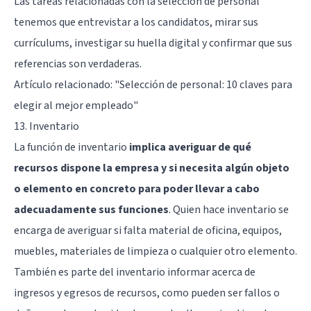
Las tareas relacionadas con la selección de personal
tenemos que entrevistar a los candidatos, mirar sus
currículums, investigar su huella digital y confirmar que sus
referencias son verdaderas.
Artículo relacionado:
"Selección de personal: 10 claves para
elegir al mejor empleado"
13. Inventario
La función de inventario
implica averiguar de qué
recursos dispone la empresa y si necesita algún objeto
o elemento en concreto para poder llevar a cabo
adecuadamente sus funciones
. Quien hace inventario se
encarga de averiguar si falta material de oficina, equipos,
muebles, materiales de limpieza o cualquier otro elemento.
También es parte del inventario informar acerca de
ingresos y egresos de recursos, como pueden ser fallos o