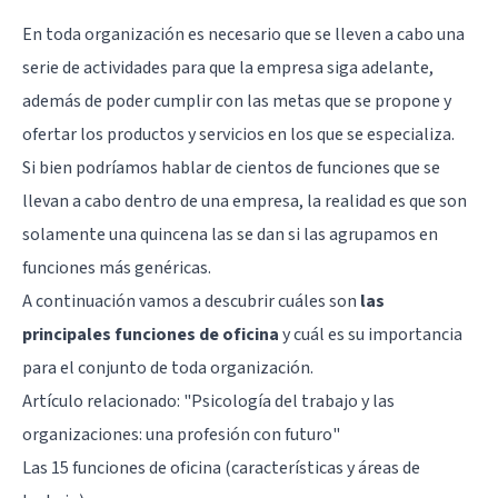
En toda organización es necesario que se lleven a cabo una
serie de actividades para que la empresa siga adelante,
además de poder cumplir con las metas que se propone y
ofertar los productos y servicios en los que se especializa.
Si bien podríamos hablar de cientos de funciones que se
llevan a cabo dentro de una empresa, la realidad es que son
solamente una quincena las se dan si las agrupamos en
funciones más genéricas.
A continuación vamos a descubrir cuáles son
las
principales funciones de oficina
y cuál es su importancia
para el conjunto de toda organización.
Artículo relacionado:
"Psicología del trabajo y las
organizaciones: una profesión con futuro"
Las 15 funciones de oficina (características y áreas de