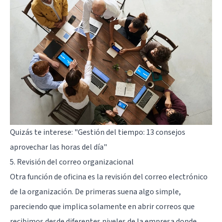
Quizás te interese:
"Gestión del tiempo: 13 consejos
aprovechar las horas del día"
5. Revisión del correo organizacional
Otra función de oficina es la revisión del correo electrónico
de la organización. De primeras suena algo simple,
pareciendo que implica solamente en abrir correos que
recibimos desde diferentes niveles de la empresa donde