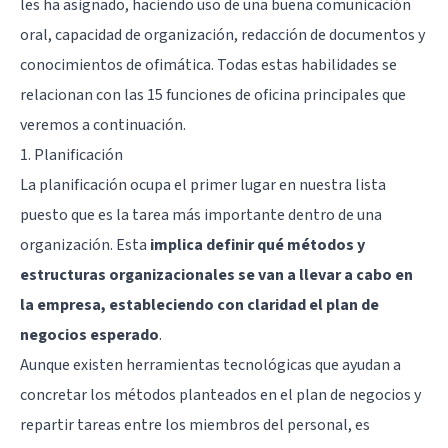
les ha asignado, haciendo uso de una buena comunicación
oral, capacidad de organización, redacción de documentos y
conocimientos de ofimática. Todas estas habilidades se
relacionan con las 15 funciones de oficina principales que
veremos a continuación.
1. Planificación
La planificación ocupa el primer lugar en nuestra lista
puesto que es la tarea más importante dentro de una
organización. Esta
implica definir qué métodos y
estructuras organizacionales se van a llevar a cabo en
la empresa, estableciendo con claridad el plan de
negocios esperado
.
Aunque existen herramientas tecnológicas que ayudan a
concretar los métodos planteados en el plan de negocios y
repartir tareas entre los miembros del personal, es