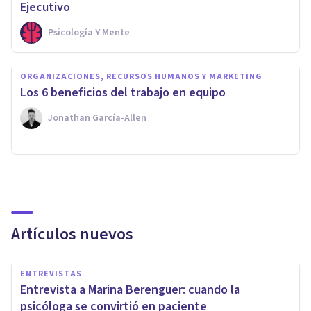
Ejecutivo
Psicología Y Mente
ORGANIZACIONES, RECURSOS HUMANOS Y MARKETING
​Los 6 beneficios del trabajo en equipo
Jonathan García-Allen
Artículos nuevos
ENTREVISTAS
Entrevista a Marina Berenguer: cuando la
psicóloga se convirtió en paciente