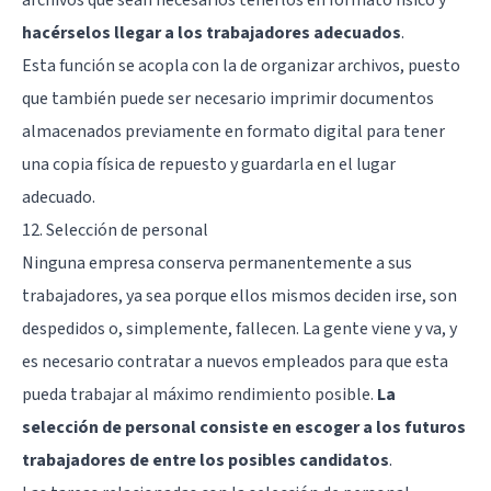
archivos que sean necesarios tenerlos en formato físico y
hacérselos llegar a los trabajadores adecuados
.
Esta función se acopla con la de organizar archivos, puesto
que también puede ser necesario imprimir documentos
almacenados previamente en formato digital para tener
una copia física de repuesto y guardarla en el lugar
adecuado.
12. Selección de personal
Ninguna empresa conserva permanentemente a sus
trabajadores, ya sea porque ellos mismos deciden irse, son
despedidos o, simplemente, fallecen. La gente viene y va, y
es necesario contratar a nuevos empleados para que esta
pueda trabajar al máximo rendimiento posible.
La
selección de personal consiste en escoger a los futuros
trabajadores de entre los posibles candidatos
.