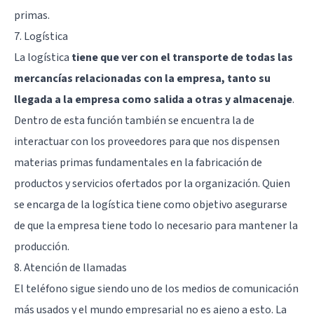
primas.
7. Logística
La logística
tiene que ver con el transporte de todas las
mercancías relacionadas con la empresa, tanto su
llegada a la empresa como salida a otras y almacenaje
.
Dentro de esta función también se encuentra la de
interactuar con los proveedores para que nos dispensen
materias primas fundamentales en la fabricación de
productos y servicios ofertados por la organización. Quien
se encarga de la logística tiene como objetivo asegurarse
de que la empresa tiene todo lo necesario para mantener la
producción.
8. Atención de llamadas
El teléfono sigue siendo uno de los medios de comunicación
más usados y el mundo empresarial no es ajeno a esto. La