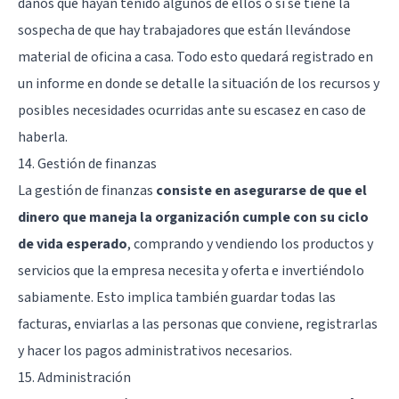
daños que hayan tenido algunos de ellos o si se tiene la
sospecha de que hay trabajadores que están llevándose
material de oficina a casa. Todo esto quedará registrado en
un informe en donde se detalle la situación de los recursos y
posibles necesidades ocurridas ante su escasez en caso de
haberla.
14. Gestión de finanzas
La gestión de finanzas
consiste en asegurarse de que el
dinero que maneja la organización cumple con su ciclo
de vida esperado
, comprando y vendiendo los productos y
servicios que la empresa necesita y oferta e invertiéndolo
sabiamente. Esto implica también guardar todas las
facturas, enviarlas a las personas que conviene, registrarlas
y hacer los pagos administrativos necesarios.
15. Administración