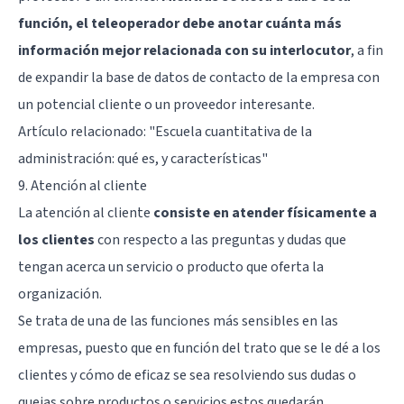
función, el teleoperador debe anotar cuánta más
información mejor relacionada con su interlocutor
, a fin
de expandir la base de datos de contacto de la empresa con
un potencial cliente o un proveedor interesante.
Artículo relacionado:
"Escuela cuantitativa de la
administración: qué es, y características"
9. Atención al cliente
La atención al cliente
consiste en atender físicamente a
los clientes
con respecto a las preguntas y dudas que
tengan acerca un servicio o producto que oferta la
organización.
Se trata de una de las funciones más sensibles en las
empresas, puesto que en función del trato que se le dé a los
clientes y cómo de eficaz se sea resolviendo sus dudas o
quejas sobre productos o servicios estos quedarán