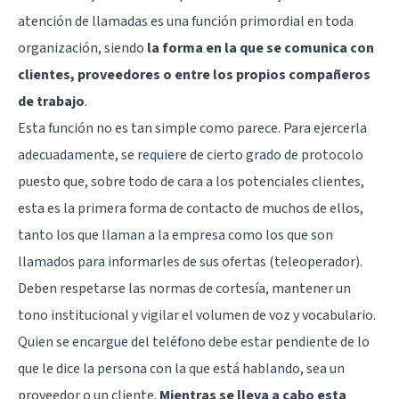
atención de llamadas es una función primordial en toda
organización, siendo
la forma en la que se comunica con
clientes, proveedores o entre los propios compañeros
de trabajo
.
Esta función no es tan simple como parece. Para ejercerla
adecuadamente, se requiere de cierto grado de protocolo
puesto que, sobre todo de cara a los potenciales clientes,
esta es la primera forma de contacto de muchos de ellos,
tanto los que llaman a la empresa como los que son
llamados para informarles de sus ofertas (teleoperador).
Deben respetarse las normas de cortesía, mantener un
tono institucional y vigilar el volumen de voz y vocabulario.
Quien se encargue del teléfono debe estar pendiente de lo
que le dice la persona con la que está hablando, sea un
proveedor o un cliente.
Mientras se lleva a cabo esta