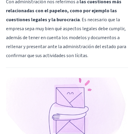
Con administración nos referimos a
las cuestiones más
relacionadas con el papeleo, como por ejemplo las
cuestiones legales y la burocracia
. Es necesario que la
empresa sepa muy bien qué aspectos legales debe cumplir,
además de tener en cuenta los modelos y documentos a
rellenar y presentar ante la administración del estado para
confirmar que sus actividades son lícitas.