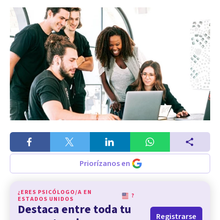
Priorízanos en
¿ERES PSICÓLOGO/A EN
?
ESTADOS UNIDOS
Destaca entre toda tu
Registrarse