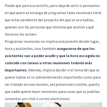
Puede que parezca sencillo, pero deja de serlo si pensamos
en que quien se encarga de programar tales reuniones tiene
que estar pendiente del proyecto del que se va a hablar,
quienes son las personas que interesa que asistan y qué
horarios les va bien.
Programar reuniones no implica únicamente decidir lugar,
hora y asistentes, sino también
asegurarse de que los
asistentes van a poder acudir y que la hora escogida no
coincide con tareas u otras reuniones todavía más
importantes
. Además, implica decidir si el tema del que se
quiere hablar es lo suficientemente importante como para
ser tratado en una reunión, sea presencial u online, puesto
que nadie quiere hacer reuniones para cosas que se podrían
comentar por chat o correo electrónico.