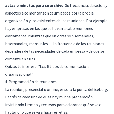
actas o minutas para su archivo
. Su frecuencia, duración y
aspectos a comentar son delimitados por la propia
organización y los asistentes de las reuniones. Por ejemplo,
hay empresas en las que se llevan a cabo reuniones
diariamente, mientras que en otras son semanales,
bisemanales, mensuales… La frecuencia de las reuniones
dependerá de las necesidades de cada empresa y de qué se
comente en ellas.
Quizás te interese:
"Los 6 tipos de comunicación
organizacional"
4. Programación de reuniones
La reunión, presencial u online, es solo la punta del iceberg.
Detrás de cada una de ellas hay mucha preparación,
invirtiendo tiempo y recursos para aclarar de qué se va a
hablar o lo que se va a hacer en ellas.