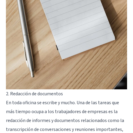
2. Redacción de documentos
En toda oficina se escribe y mucho. Una de las tareas que
más tiempo ocupa a los trabajadores de empresas es la
redacción de informes y documentos relacionados como la
transcripción de conversaciones y reuniones importantes,