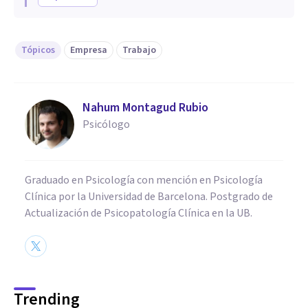
Tópicos
Empresa
Trabajo
Nahum Montagud Rubio
Psicólogo
Graduado en Psicología con mención en Psicología
Clínica por la Universidad de Barcelona. Postgrado de
Actualización de Psicopatología Clínica en la UB.
Trending