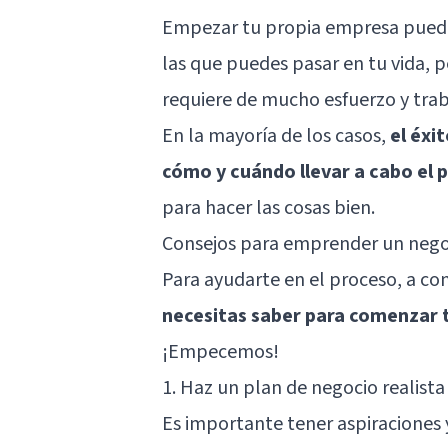
Empezar tu propia empresa puede 
las que puedes pasar en tu vida, 
requiere de mucho esfuerzo y trab
En la mayoría de los casos,
el éxi
cómo y cuándo llevar a cabo el 
para hacer las cosas bien.
Consejos para emprender un nego
Para ayudarte en el proceso, a co
necesitas saber para comenzar 
¡Empecemos!
1. Haz un plan de negocio realista
Es importante tener aspiraciones 