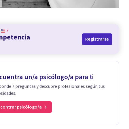
?
ompetencia
Registrarse
cuentra un/a psicólogo/a para ti
onde 7 preguntas y descubre profesionales según tus
sidades.
contrar psicólogo/a