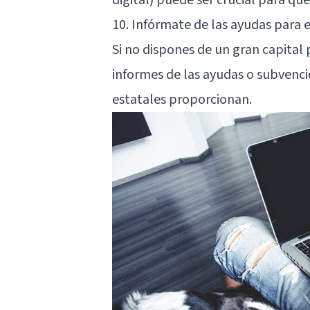
10. Infórmate de las ayudas par
Si no dispones de un gran capital p
informes de las ayudas o subvencio
estatales proporcionan.