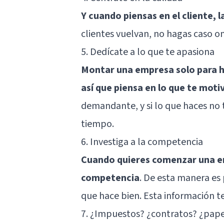
Y cuando piensas en el cliente, l
clientes vuelvan, no hagas caso om
5. Dedícate a lo que te apasiona
Montar una empresa solo para h
así que piensa en lo que te moti
demandante, y si lo que haces no t
tiempo.
6. Investiga a la competencia
Cuando quieres comenzar una em
competencia
. De esta manera es
que hace bien. Esta información te
7. ¿Impuestos? ¿contratos? ¿papel