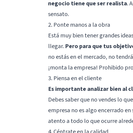
negocio tiene que ser realista
. 
sensato.
2. Ponte manos a la obra
Está muy bien tener grandes idea
llegar.
Pero para que tus objetiv
no estás en el mercado, no tendrás
¡monta la empresa!
Prohibido pro
3. Piensa en el cliente
Es importante analizar bien al 
Debes saber que no vendes lo que 
empresa no es algo encerrado en 
atento a todo lo que ocurre alrede
4. Céntrate en la calidad