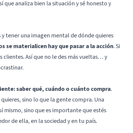
Así que analiza bien la situación y sé honesto y
s y tener una imagen mental de dónde quieres
os se materialicen hay que pasar a la acción
. Si
 clientes. Así que no le des más vueltas… y
crastinar
.
cliente: saber qué, cuándo o cuánto compra
.
quieres, sino lo que la gente compra. Una
sí mismo, sino que es importante que estés
dor de ella, en la sociedad y en tu país.