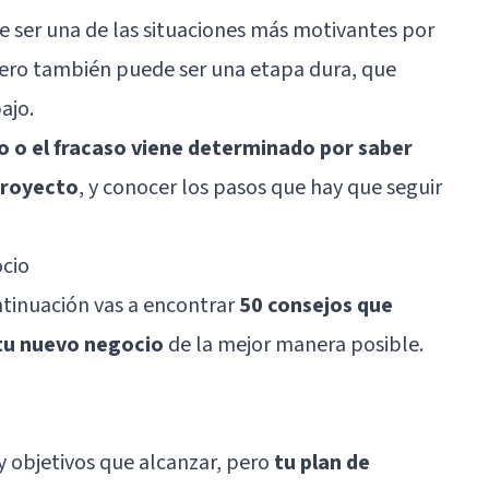
ser una de las situaciones más motivantes por
pero también puede ser una etapa dura, que
ajo.
to o el fracaso viene determinado por saber
proyecto
, y conocer los pasos que hay que seguir
cio
ntinuación vas a encontrar
50 consejos que
tu nuevo negocio
de la mejor manera posible.
y objetivos que alcanzar, pero
tu plan de