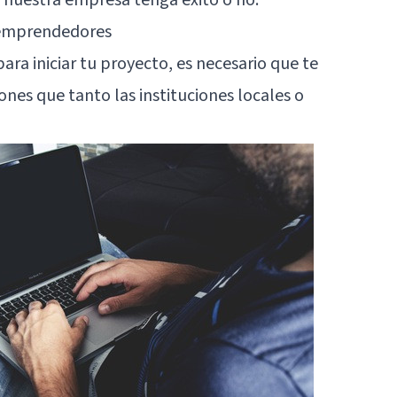
a emprendedores
ara iniciar tu proyecto, es necesario que te
nes que tanto las instituciones locales o