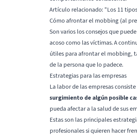
Artículo relacionado:
"Los 11 tipos
Cómo afrontar el mobbing (al prev
Son varios los consejos que puede
acoso como las víctimas. A contin
útiles para afrontar el mobbing, 
de la persona que lo padece.
Estrategias para las empresas
La labor de las empresas consiste
surgimiento de algún posible c
pueda afectar a la salud de sus e
Estas son las principales estrate
profesionales si quieren hacer fr