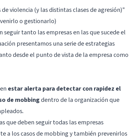
 de violencia (y las distintas clases de agresión)"
enirlo o gestionarlo)
n seguir tanto las empresas en las que sucede el
uación presentamos una serie de estrategias
tanto desde el punto de vista de la empresa como
 en
estar alerta para detectar con rapidez el
aso de mobbing
dentro de la organización que
mpleados.
gias que deben seguir todas las empresas
ente a los casos de mobbing y también prevenirlos