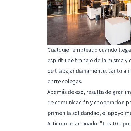
Cualquier empleado cuando llega a
espíritu de trabajo de la misma y 
de trabajar diariamente, tanto a
entre colegas.
Además de eso, resulta de gran im
de comunicación y cooperación pos
primen la solidaridad, el apoyo mu
Artículo relacionado:
"Los 10 tipos