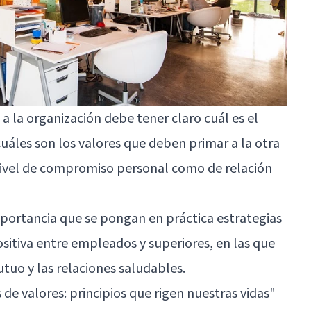
 la organización debe tener claro cuál es el
cuáles son los valores que deben primar a la otra
 nivel de compromiso personal como de relación
portancia que se pongan en práctica estrategias
itiva entre empleados y superiores, en las que
tuo y las relaciones saludables.
 de valores: principios que rigen nuestras vidas"