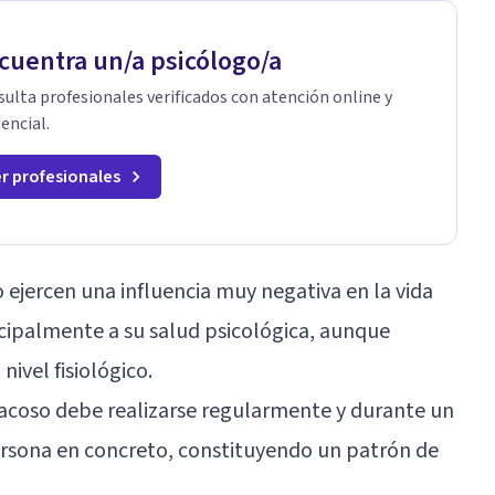
cuentra un/a psicólogo/a
ulta profesionales verificados con atención online y
encial.
r profesionales
ejercen una influencia muy negativa en la vida
ncipalmente a su salud psicológica, aunque
ivel fisiológico.
 acoso debe realizarse regularmente y durante un
rsona en concreto, constituyendo un patrón de