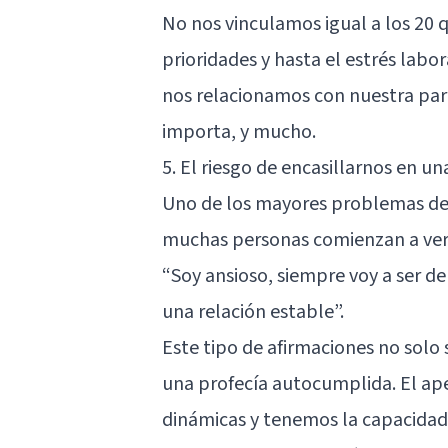
No nos vinculamos igual a los 20 q
prioridades y hasta el estrés labo
nos relacionamos con nuestra par
importa, y mucho.
5. El riesgo de encasillarnos en un
Uno de los mayores problemas de 
muchas personas comienzan a verse
“Soy ansioso, siempre voy a ser d
una relación estable”.
Este tipo de afirmaciones no solo 
una profecía autocumplida. El ap
dinámicas y tenemos la capacidad 