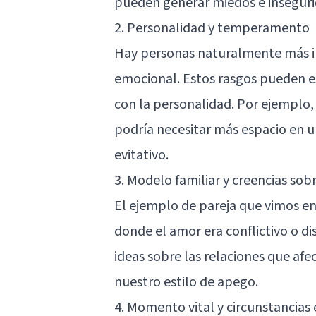
pueden generar miedos e inseguri
2. Personalidad y temperamento
Hay personas naturalmente más i
emocional. Estos rasgos pueden e
con la personalidad. Por ejemplo,
podría necesitar más espacio en un
evitativo.
3. Modelo familiar y creencias sob
El ejemplo de pareja que vimos en
donde el amor era conflictivo o di
ideas sobre las relaciones que af
nuestro estilo de apego.
4. Momento vital y circunstancias