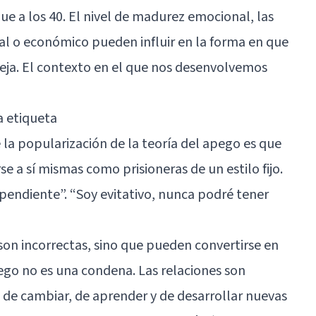
ue a los 40. El nivel de madurez emocional, las
ral o económico pueden influir en la forma en que
eja. El contexto en el que nos desenvolvemos
a etiqueta
la popularización de la teoría del apego es que
 a sí mismas como prisioneras de un estilo fijo.
ependiente”. “Soy evitativo, nunca podré tener
son incorrectas, sino que pueden convertirse en
ego no es una condena. Las relaciones son
de cambiar, de aprender y de desarrollar nuevas