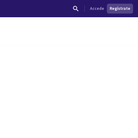
Accede
Regístrate