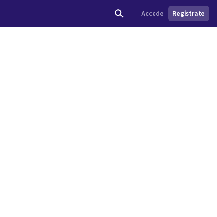
Accede
Regístrate