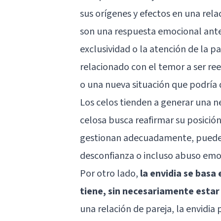
sus orígenes y efectos en una rela
son una respuesta emocional ante
exclusividad o la atención de la 
relacionado con el temor a ser r
o una nueva situación que podría d
Los celos tienden a generar una ne
celosa busca reafirmar su posición 
gestionan adecuadamente, puede
desconfianza o incluso abuso emo
Por otro lado,
la envidia se basa
tiene, sin necesariamente estar
una relación de pareja, la envidi