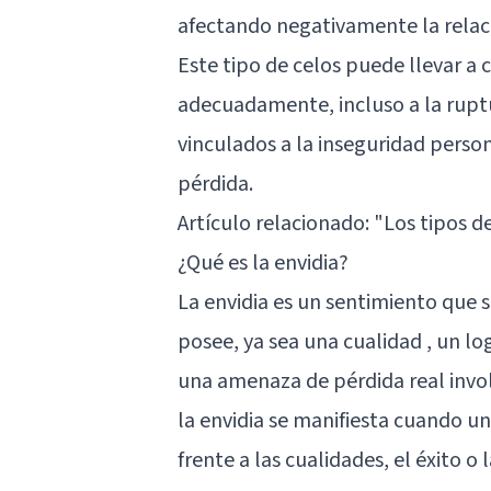
afectando negativamente la relac
Este tipo de celos puede llevar a 
adecuadamente, incluso a la ruptur
vinculados a la inseguridad person
pérdida.
Artículo relacionado:
"Los tipos de
¿Qué es la envidia?
La envidia es un sentimiento que 
posee, ya sea una cualidad , un l
una amenaza de pérdida real invol
la envidia se manifiesta cuando u
frente a las cualidades, el éxito o