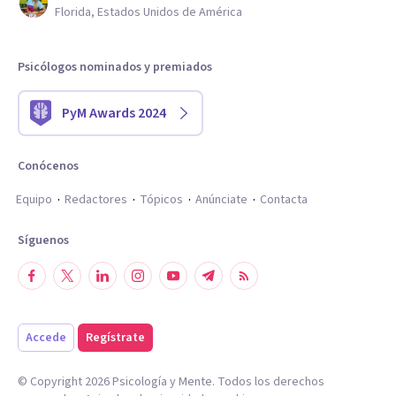
Florida, Estados Unidos de América
Psicólogos nominados y premiados
PyM Awards 2024
Conócenos
Equipo
Redactores
Tópicos
Anúnciate
Contacta
Síguenos
Accede
Regístrate
© Copyright
2026
Psicología y Mente. Todos los derechos