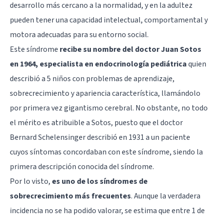
desarrollo más cercano a la normalidad, y en la adultez
pueden tener una capacidad intelectual, comportamental y
motora adecuadas para su entorno social.
Este síndrome
recibe su nombre del doctor Juan Sotos
en 1964, especialista en endocrinología pediátrica
quien
describió a 5 niños con problemas de aprendizaje,
sobrecrecimiento y apariencia característica, llamándolo
por primera vez gigantismo cerebral. No obstante, no todo
el mérito es atribuible a Sotos, puesto que el doctor
Bernard Schelensinger describió en 1931 a un paciente
cuyos síntomas concordaban con este síndrome, siendo la
primera descripción conocida del síndrome.
Por lo visto,
es uno de los síndromes de
sobrecrecimiento más frecuentes
. Aunque la verdadera
incidencia no se ha podido valorar, se estima que entre 1 de