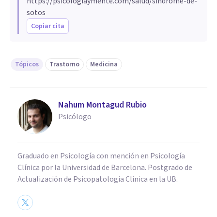
https://psicologiaymente.com/salud/sindrome-de-
sotos
Copiar cita
Tópicos
Trastorno
Medicina
Nahum Montagud Rubio
Psicólogo
Graduado en Psicología con mención en Psicología
Clínica por la Universidad de Barcelona. Postgrado de
Actualización de Psicopatología Clínica en la UB.