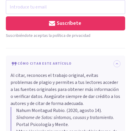
Suscríbete
Suscribiéndote aceptas la política de privacidad
CÓMO CITAR ESTE ARTÍCULO
Al citar, reconoces el trabajo original, evitas
problemas de plagio y permites a tus lectores acceder
a las fuentes originales para obtener más información
o verificar datos. Asegúrate siempre de dar crédito a los
autores y de citar de forma adecuada.
Nahum Montagud Rubio
. (
2020, agosto 14
).
Síndrome de Sotos: síntomas, causas y tratamiento
.
Portal Psicología y Mente.