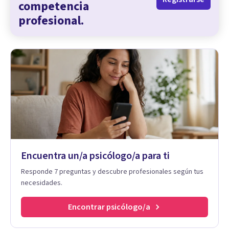
competencia
profesional.
Encuentra un/a psicólogo/a para ti
Responde 7 preguntas y descubre profesionales según tus
necesidades.
Encontrar psicólogo/a