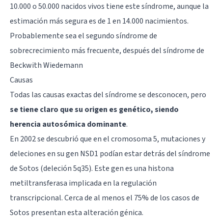
10.000 o 50.000 nacidos vivos tiene este síndrome, aunque la
estimación más segura es de 1 en 14.000 nacimientos.
Probablemente sea el segundo síndrome de
sobrecrecimiento más frecuente, después del síndrome de
Beckwith Wiedemann
Causas
Todas las causas exactas del síndrome se desconocen, pero
se tiene claro que su origen es genético, siendo
herencia autosómica dominante
.
En 2002 se descubrió que en el cromosoma 5, mutaciones y
deleciones en su gen NSD1 podían estar detrás del síndrome
de Sotos (deleción 5q35). Este gen es una histona
metiltransferasa implicada en la regulación
transcripcional. Cerca de al menos el 75% de los casos de
Sotos presentan esta alteración génica.