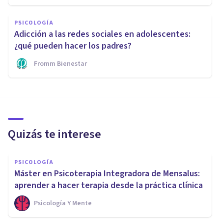
PSICOLOGÍA
Adicción a las redes sociales en adolescentes:
¿qué pueden hacer los padres?
Fromm Bienestar
Quizás te interese
PSICOLOGÍA
Máster en Psicoterapia Integradora de Mensalus:
aprender a hacer terapia desde la práctica clínica
Psicología Y Mente