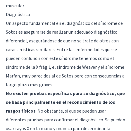
muscular.
Diagnóstico
Un aspecto fundamental en el diagnóstico del síndrome de
Sotos es asegurarse de realizar un adecuado diagnóstico
diferencial, asegurándose de que no se trate de otros con
características similares. Entre las enfermedades que se
pueden confundir con este síndrome tenemos como el
síndrome de la X frágil
, el síndrome de Weaver y el síndrome
Marfan, muy parecidos al de Sotos pero con consecuencias a
largo plazo más graves.
No existen pruebas específicas para su diagnóstico, que
se basa principalmente en el reconocimiento de los
rasgos físicos
. No obstante, sí que se pueden usar
diferentes pruebas para confirmar el diagnóstico. Se pueden
usar rayos X en la mano y muñeca para determinar la