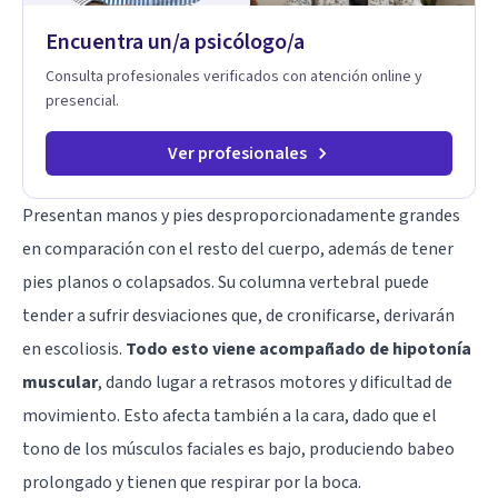
Encuentra un/a psicólogo/a
Consulta profesionales verificados con atención online y
presencial.
Ver profesionales
Presentan manos y pies desproporcionadamente grandes
en comparación con el resto del cuerpo, además de tener
pies planos o colapsados. Su columna vertebral puede
tender a sufrir desviaciones que, de cronificarse, derivarán
en escoliosis.
Todo esto viene acompañado de hipotonía
muscular
, dando lugar a retrasos motores y dificultad de
movimiento. Esto afecta también a la cara, dado que el
tono de los músculos faciales es bajo, produciendo babeo
prolongado y tienen que respirar por la boca.