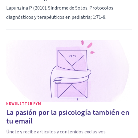
Lapunzina P (2010). Síndrome de Sotos. Protocolos
diagnósticos y terapéuticos en pediatría; 1:71-9.
NEWSLETTER PYM
La pasión por la psicología también en
tu email
Únete y recibe artículos y contenidos exclusivos