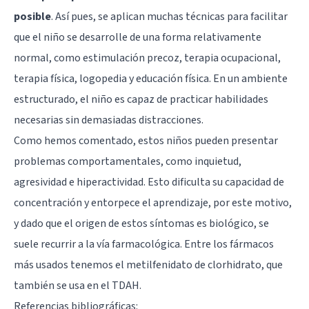
posible
. Así pues, se aplican muchas técnicas para facilitar
que el niño se desarrolle de una forma relativamente
normal, como estimulación precoz, terapia ocupacional,
terapia física, logopedia y educación física. En un ambiente
estructurado, el niño es capaz de practicar habilidades
necesarias sin demasiadas distracciones.
Como hemos comentado, estos niños pueden presentar
problemas comportamentales, como inquietud,
agresividad e hiperactividad. Esto dificulta su capacidad de
concentración y entorpece el aprendizaje, por este motivo,
y dado que el origen de estos síntomas es biológico, se
suele recurrir a la vía farmacológica. Entre los fármacos
más usados tenemos el metilfenidato de clorhidrato, que
también se usa en el TDAH.
Referencias bibliográficas: