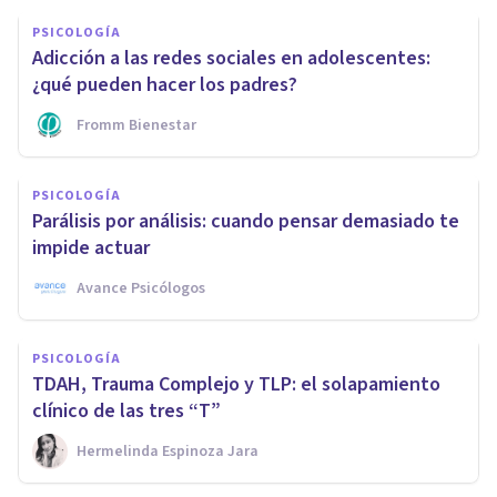
PSICOLOGÍA
Adicción a las redes sociales en adolescentes:
¿qué pueden hacer los padres?
Fromm Bienestar
PSICOLOGÍA
Parálisis por análisis: cuando pensar demasiado te
impide actuar
Avance Psicólogos
PSICOLOGÍA
TDAH, Trauma Complejo y TLP: el solapamiento
clínico de las tres “T”
Hermelinda Espinoza Jara