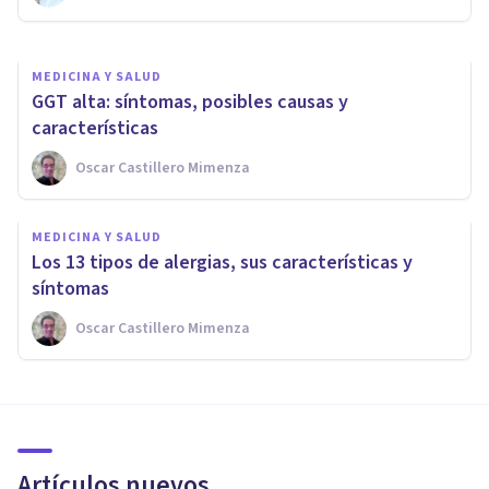
MEDICINA Y SALUD
GGT alta: síntomas, posibles causas y
características
Oscar Castillero Mimenza
MEDICINA Y SALUD
Los 13 tipos de alergias, sus características y
síntomas
Oscar Castillero Mimenza
Artículos nuevos