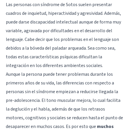
Las personas con síndrome de Sotos suelen presentar
cuadros de inquietud, hiperactividad y agresividad. Además,
puede darse discapacidad intelectual aunque de forma muy
variable, agravada por dificultades en el desarrollo del
lenguaje. Cabe decir que los problemas en el lenguaje son
debidos a la bóveda del paladar arqueada. Sea como sea,
todas estas características psíquicas dificultan la
integración en los diferentes ambientes sociales.
Aunque la persona puede tener problemas durante los
primeros años de su vida, las diferencias con respecto a
personas sin el síndrome empiezan a reducirse llegada la
pre-adolescencia. El tono muscular mejora, lo cual facilita
la deglución y el habla, además de que los retrasos
motores, cognitivos y sociales se reducen hasta el punto de
desaparecer en muchos casos. Es por esto que
muchos