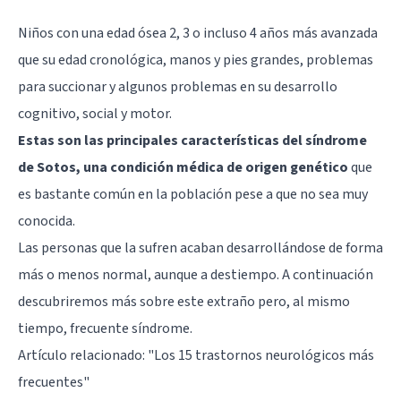
Niños con una edad ósea 2, 3 o incluso 4 años más avanzada
que su edad cronológica, manos y pies grandes, problemas
para succionar y algunos problemas en su desarrollo
cognitivo, social y motor.
Estas son las principales características del síndrome
de Sotos, una condición médica de origen genético
que
es bastante común en la población pese a que no sea muy
conocida.
Las personas que la sufren acaban desarrollándose de forma
más o menos normal, aunque a destiempo. A continuación
descubriremos más sobre este extraño pero, al mismo
tiempo, frecuente síndrome.
Artículo relacionado:
"Los 15 trastornos neurológicos más
frecuentes"