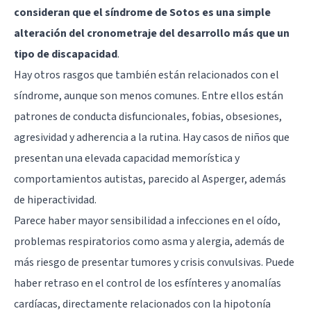
consideran que el síndrome de Sotos es una simple
alteración del cronometraje del desarrollo más que un
tipo de discapacidad
.
Hay otros rasgos que también están relacionados con el
síndrome, aunque son menos comunes. Entre ellos están
patrones de conducta disfuncionales, fobias, obsesiones,
agresividad y adherencia a la rutina. Hay casos de niños que
presentan una elevada capacidad memorística y
comportamientos autistas, parecido al Asperger, además
de hiperactividad.
Parece haber mayor sensibilidad a infecciones en el oído,
problemas respiratorios como asma y alergia, además de
más riesgo de presentar tumores y crisis convulsivas. Puede
haber retraso en el control de los esfínteres y anomalías
cardíacas, directamente relacionados con la hipotonía