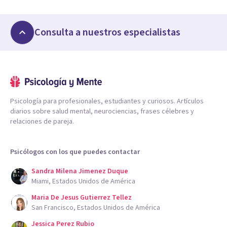
Consulta a nuestros especialistas
Psicología para profesionales, estudiantes y curiosos. Artículos
diarios sobre salud mental, neurociencias, frases célebres y
relaciones de pareja.
Psicólogos con los que puedes contactar
Sandra Milena Jimenez Duque
Miami, Estados Unidos de América
Maria De Jesus Gutierrez Tellez
San Francisco, Estados Unidos de América
Jessica Perez Rubio