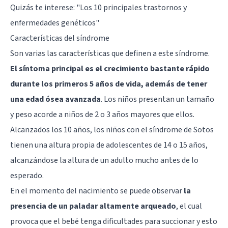
Quizás te interese:
"Los 10 principales trastornos y
enfermedades genéticos"
Características del síndrome
Son varias las características que definen a este síndrome.
El síntoma principal es el crecimiento bastante rápido
durante los primeros 5 años de vida, además de tener
una edad ósea avanzada
. Los niños presentan un tamaño
y peso acorde a niños de 2 o 3 años mayores que ellos.
Alcanzados los 10 años, los niños con el síndrome de Sotos
tienen una altura propia de adolescentes de 14 o 15 años,
alcanzándose la altura de un adulto mucho antes de lo
esperado.
En el momento del nacimiento se puede observar
la
presencia de un paladar altamente arqueado
, el cual
provoca que el bebé tenga dificultades para succionar y esto