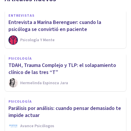
ENTREVISTAS
Entrevista a Marina Berenguer: cuando la
psicóloga se convirtió en paciente
Psicología Y Mente
PSICOLOGÍA
TDAH, Trauma Complejo y TLP: el solapamiento
clínico de las tres “T”
Hermelinda Espinoza Jara
PSICOLOGÍA
Parálisis por análisis: cuando pensar demasiado te
impide actuar
Avance Psicólogos