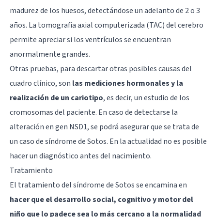
madurez de los huesos, detectándose un adelanto de 2 o 3
años. La tomografía axial computerizada (TAC) del cerebro
permite apreciar si los ventrículos se encuentran
anormalmente grandes.
Otras pruebas, para descartar otras posibles causas del
cuadro clínico, son
las mediciones hormonales y la
realización de un cariotipo
, es decir, un estudio de los
cromosomas del paciente. En caso de detectarse la
alteración en gen NSD1, se podrá asegurar que se trata de
un caso de síndrome de Sotos. En la actualidad no es posible
hacer un diagnóstico antes del nacimiento.
Tratamiento
El tratamiento del síndrome de Sotos se encamina en
hacer que el desarrollo social, cognitivo y motor del
niño que lo padece sea lo más cercano a la normalidad