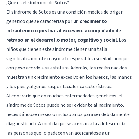
¿Qué es el síndrome de Sotos?
El síndrome de Sotos es una condición médica de origen
genético que se caracteriza por
un crecimiento
intrauterino o postnatal excesivo, acompañado de
retraso en el desarrollo motor, cognitivo y social
. Los
niños que tienen este síndrome tienen una talla
significativamente mayor a lo esperable a su edad, aunque
con peso acorde a su estatura. Además, los recién nacidos
muestran un crecimiento excesivo en los huesos, las manos
y los pies y algunos rasgos faciales característicos.
Al contrario que en muchas enfermedades genéticas, el
síndrome de Sotos puede no ser evidente al nacimiento,
necesitándose meses o incluso años para ser debidamente
diagnosticado. A medida que se acercan a la adolescencia,
las personas que lo padecen van acercándose a un