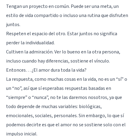
Tengan un proyecto en común. Puede ser una meta, un
estilo de vida compartido o incluso una rutina que disfruten
juntos.
Respeten el espacio del otro. Estar juntos no significa
perder la individualidad.
Cultiven la admiración. Ver lo bueno en la otra persona,
incluso cuando hay diferencias, sostiene el vínculo.
Entonces… ¿El amor dura toda la vida?
La respuesta, como muchas cosas en la vida, no es un “sí” o
un “no”, así que sí esperabas respuestas basadas en
“siempre” o “nunca”, no te las daremos nosotros, ya que
todo depende de muchas variables: biológicas,
emocionales, sociales, personales. Sin embargo, lo que sí
podemos decirte es que el amor no se sostiene solo con el
impulso inicial.