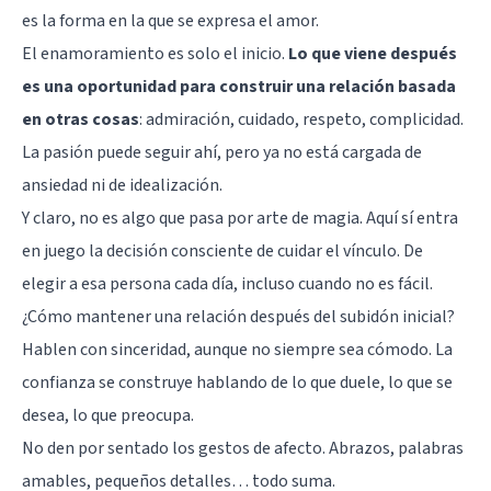
es la forma en la que se expresa el amor.
El enamoramiento es solo el inicio.
Lo que viene después
es una oportunidad para construir una relación basada
en otras cosas
: admiración, cuidado, respeto, complicidad.
La pasión puede seguir ahí, pero ya no está cargada de
ansiedad ni de idealización.
Y claro, no es algo que pasa por arte de magia. Aquí sí entra
en juego la decisión consciente de cuidar el vínculo. De
elegir a esa persona cada día, incluso cuando no es fácil.
¿Cómo mantener una relación después del subidón inicial?
Hablen con sinceridad, aunque no siempre sea cómodo. La
confianza se construye hablando de lo que duele, lo que se
desea, lo que preocupa.
No den por sentado los gestos de afecto. Abrazos, palabras
amables, pequeños detalles… todo suma.