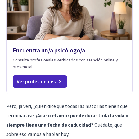
Encuentra un/a psicólogo/a
Consulta profesionales verificados con atención online y
presencial.
Ver profesionales
Pero, ¡a ver!, ¿quién dice que todas las historias tienen que
terminar así?
¿Acaso el amor puede durar toda la vida o
siempre tiene una fecha de caducidad?
Quédate, que
sobre eso vamos a hablar hoy.