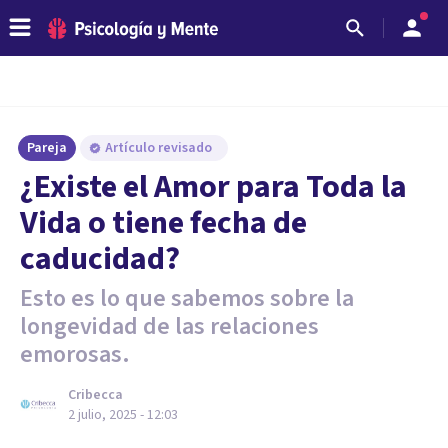
Pareja
Artículo revisado
¿Existe el Amor para Toda la
Vida o tiene fecha de
caducidad?
Esto es lo que sabemos sobre la
longevidad de las relaciones
emorosas.
Cribecca
2 julio, 2025 - 12:03