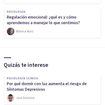
PSICOLOGÍA
Regulación emocional: ¿qué es y cómo
aprendemos a manejar lo que sentimos?
Blanca Ruiz
Quizás te interese
PSICOLOGÍA CLÍNICA
Por qué dormir con luz aumenta el riesgo de
Síntomas Depresivos
Javi Soriano