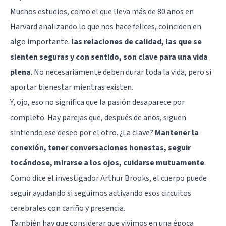
Muchos estudios, como el que lleva más de 80 años en
Harvard analizando lo que nos hace felices, coinciden en
algo importante:
las relaciones de calidad, las que se
sienten seguras y con sentido, son clave para una vida
plena
. No necesariamente deben durar toda la vida, pero sí
aportar bienestar mientras existen.
Y, ojo, eso no significa que la pasión desaparece por
completo. Hay parejas que, después de años, siguen
sintiendo ese deseo por el otro. ¿La clave?
Mantener la
conexión, tener conversaciones honestas, seguir
tocándose, mirarse a los ojos, cuidarse mutuamente
.
Como dice el investigador Arthur Brooks, el cuerpo puede
seguir ayudando si seguimos activando esos circuitos
cerebrales con cariño y presencia.
También hay que considerar que vivimos en una época