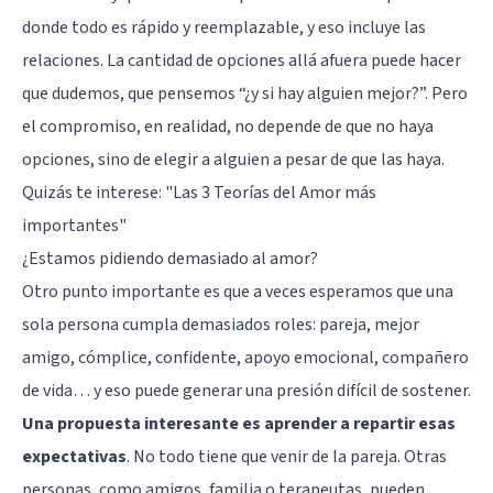
donde todo es rápido y reemplazable, y eso incluye las
relaciones. La cantidad de opciones allá afuera puede hacer
que dudemos, que pensemos “¿y si hay alguien mejor?”. Pero
el compromiso, en realidad, no depende de que no haya
opciones, sino de elegir a alguien a pesar de que las haya.
Quizás te interese:
"Las 3 Teorías del Amor más
importantes"
¿Estamos pidiendo demasiado al amor?
Otro punto importante es que a veces esperamos que una
sola persona cumpla demasiados roles: pareja, mejor
amigo, cómplice, confidente, apoyo emocional, compañero
de vida… y eso puede generar una presión difícil de sostener.
Una propuesta interesante es aprender a repartir esas
expectativas
. No todo tiene que venir de la pareja. Otras
personas, como amigos, familia o terapeutas, pueden