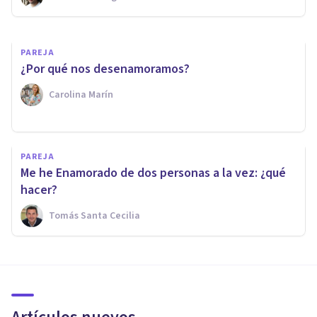
Psichat
PAREJA
¿Por qué nos desenamoramos?
Carolina Marín
PAREJA
Me he Enamorado de dos personas a la vez: ¿qué
hacer?
Tomás Santa Cecilia