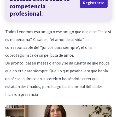
Registrarse
competencia
profesional.
Todos tenemos esa amiga o ese amigo que nos dice: “esta sí
es mi persona”. Ya sabes, “el amor de su vida”, el
corresponsable del “juntos para siempre”, el o la
coprotagonista de su película de amor.
De pronto, pasan meses o años y se da cuenta de que no, de
que no era para siempre. Que, lo que pasaba, era que había
un cóctel químico en su cerebro haciéndole creer que
estaban destinados, pero luego las incompatibilidades
hicieron presencia.