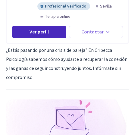
Profesional verificado
Sevilla
Terapia online
Ver perfil
Contactar
¿Estás pasando por una crisis de pareja? En Cribecca
Psicología sabemos cómo ayudarte a recuperar la conexión
y las ganas de seguir construyendo juntos. Infórmate sin
compromiso.