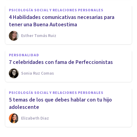
PSICOLOGÍA SOCIAL Y RELACIONES PERSONALES
4 Habilidades comunicativas necesarias para
tener una Buena Autoestima
Esther Tomás Ruiz
PERSONALIDAD
7 celebridades con fama de Perfeccionistas
Sonia Ruz Comas
PSICOLOGÍA SOCIAL Y RELACIONES PERSONALES
5 temas de los que debes hablar con tu hijo
adolescente
Elizabeth Diaz