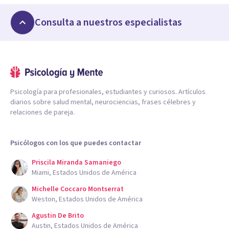
Consulta a nuestros especialistas
Psicología para profesionales, estudiantes y curiosos. Artículos
diarios sobre salud mental, neurociencias, frases célebres y
relaciones de pareja.
Psicólogos con los que puedes contactar
Priscila Miranda Samaniego
Miami, Estados Unidos de América
Michelle Coccaro Montserrat
Weston, Estados Unidos de América
Agustin De Brito
Austin, Estados Unidos de América