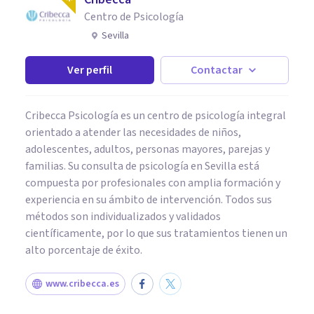
Centro de Psicología
Sevilla
Ver perfil
Contactar
Cribecca Psicología es un centro de psicología integral
orientado a atender las necesidades de niños,
adolescentes, adultos, personas mayores, parejas y
familias. Su consulta de psicología en Sevilla está
compuesta por profesionales con amplia formación y
experiencia en su ámbito de intervención. Todos sus
métodos son individualizados y validados
científicamente, por lo que sus tratamientos tienen un
alto porcentaje de éxito.
www.cribecca.es