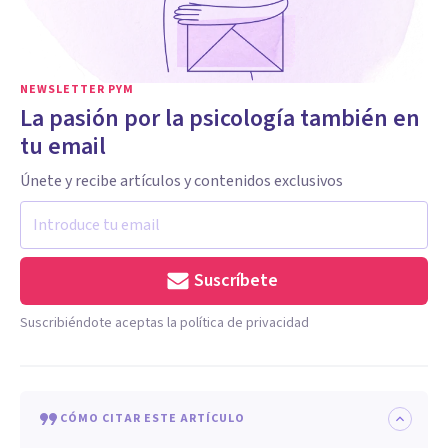
NEWSLETTER PYM
La pasión por la psicología también en
tu email
Únete y recibe artículos y contenidos exclusivos
Suscríbete
Suscribiéndote aceptas la política de privacidad
CÓMO CITAR ESTE ARTÍCULO