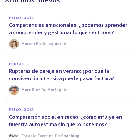
Artículos nuevos
PSICOLOGÍA
Competencias emocionales: ¿podemos aprender
a comprender y gestionar lo que sentimos?
Marian Batle Izquierdo
PAREJA
Rupturas de pareja en verano: ¿por qué la
convivencia intensiva puede pasar factura?
Marc Ruiz De Minteguía
PSICOLOGÍA
Comparación social en redes: ¿cómo influye en
nuestra autoestima sin que lo notemos?
Escuela Europea De Coaching