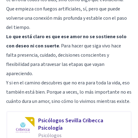
Que empieza con fuegos artificiales, sí, pero que puede
volverse una conexión más profunda y estable con el paso
del tiempo.
Lo que está claro es que ese amor no se sostiene solo
con deseo ni con suerte
. Para hacer que siga vivo hace
falta presencia, cuidado, decisiones conscientes y
flexibilidad para atravesar las etapas que vayan
apareciendo.
Y si en el camino descubres que no era para toda la vida, eso
también está bien. Porque a veces, lo más importante no es
cuánto dura un amor, sino cómo lo vivimos mientras existe.
Psicólogos Sevilla Cribecca
Psicología
Psicólogos