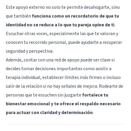
Este apoyo externo no solo te permite desahogarte, sino
que también
funciona como un recordatorio de que tu
identidad no se reduce a lo que tu pareja opine de ti
.
Escuchar otras voces, especialmente las que te valoran y
conocen tu recorrido personal, puede ayudarte a recuperar
seguridad y perspectiva.
Además, contar con una red de apoyo puede ser clave si
decides tomar decisiones importantes como asistir a
terapia individual, establecer límites más firmes o incluso
salir de la relación si no hay señales de mejora. Rodearte de
personas que te escuchen sin juzgarte
fortalece tu
bienestar emocional y te ofrece el respaldo necesario
para actuar con claridad y determinación
.