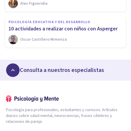
Alex Figueroba
PSICOLOGÍA EDUCATIVA Y DEL DESARROLLO
10 actividades a realizar con niños con Asperger
Oscar Castillero Mimenza
Consulta a nuestros especialistas
Psicología para profesionales, estudiantes y curiosos. Artículos
diarios sobre salud mental, neurociencias, frases célebres y
relaciones de pareja.