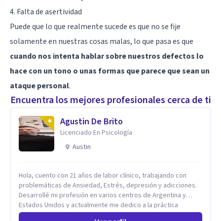
4. Falta de asertividad
Puede que lo que realmente sucede es que no se fije
solamente en nuestras cosas malas, lo que pasa es que
cuando nos intenta hablar sobre nuestros defectos lo
hace con un tono o unas formas que parece que sean un
ataque personal
.
Encuentra los mejores profesionales cerca de ti
Agustin De Brito
Licenciado En Psicología
Austin
Hola, cuento con 21 años de labor clínico, trabajando con
problemáticas de Ansiedad, Estrés, depresión y adicciones.
Desarrollé mi profesión en varios centros de Argentina y
Estados Unidos y actualmente me dedico a la práctica
privada. Utilizo terapias cognitivas conductuales basadas en