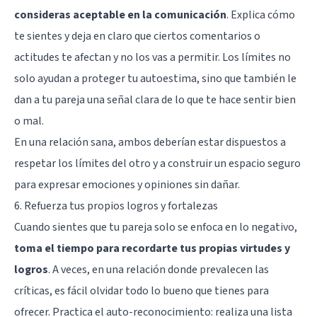
consideras aceptable en la comunicación
. Explica cómo
te sientes y deja en claro que ciertos comentarios o
actitudes te afectan y no los vas a permitir. Los límites no
solo ayudan a proteger tu autoestima, sino que también le
dan a tu pareja una señal clara de lo que te hace sentir bien
o mal.
En una relación sana, ambos deberían estar dispuestos a
respetar los límites del otro y a construir un espacio seguro
para expresar emociones y opiniones sin dañar.
6. Refuerza tus propios logros y fortalezas
Cuando sientes que tu pareja solo se enfoca en lo negativo,
toma el tiempo para recordarte tus propias virtudes y
logros
. A veces, en una relación donde prevalecen las
críticas, es fácil olvidar todo lo bueno que tienes para
ofrecer. Practica el auto-reconocimiento: realiza una lista