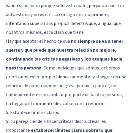
válido si no fuera porque solo ve lo malo, perjudica nuestra
autoestima y no es crítico consigo mismo primero,
intentando superar sus propios defectos que, al igual que
nosotros mismos, está claro que tiene.
Hay que aceptar el hecho de que
no siempre se va a tener
suerte y que puede que nuestra relación no mejore,
continuando las críticas negativas y los ataques hacia
nuestra persona
. Como individuos que somos, debemos
priorizar nuestro propio bienestar mental y si seguir en una
relación de pareja supone un grave perjuicio para él, no
habiendo interés en cambiar por parte de la otra persona,
ha llegado el momento de acabar con la relación.
5. Establece límites claros
Si tu pareja tiende a hacer críticas destructivas, es
importante
establecer límites claros sobre lo que