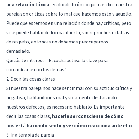
una relación tóxica
, en donde lo único que nos dice nuestra
pareja son críticas sobre lo mal que hacemos esto y aquello.
Puede que estemos en una relación donde hay críticas, pero
si se puede hablar de forma abierta, sin reproches ni faltas
de respeto, entonces no debemos preocuparnos
demasiado.
Quizás te interese:
"Escucha activa: la clave para
comunicarse con los demás"
2. Decir las cosas claras
Si nuestra pareja nos hace sentir mal con su actitud crítica y
negativa, hablándonos mal y solamente destacando
nuestros defectos, es necesario hablarlo. Es importante
decir las cosas claras,
hacerle ser consciente de cómo
nos está haciendo sentir y ver cómo reacciona ante ello
.
3. Ir a terapia de pareja