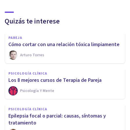
Quizás te interese
PAREJA
​Cómo cortar con una relación tóxica limpiamente
Arturo Torres
PSICOLOGÍA CLÍNICA
Los 8 mejores cursos de Terapia de Pareja
Psicología Y Mente
PSICOLOGÍA CLÍNICA
Epilepsia focal o parcial: causas, síntomas y
tratamiento