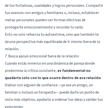
de tus fortalezas, cualidades y logros personales. Compartir
tus avances con amigos y familiares o, incluso, establecer
metas personales pueden ser formas efectivas de
protegerte emocionalmente y recordar tu valía.
Esto no solo refuerza tu autoestima, sino que también te
da una perspectiva más equilibrada de ti mismo fuera de la
relación.
7. Busca apoyo emocional fuera de la relación
Cuando estás inmerso en una dinámica de pareja donde
predomina la crítica constante,
es fundamental no
quedarte solo con lo que ocurre dentro de esa relación
.
Hablar con alguien de confianza —ya sea un amigo, un
familiar o incluso un terapeuta— puede darte un punto de
vista más objetivo, ayudarte a ordenar tus ideas y validar tus
emociones.