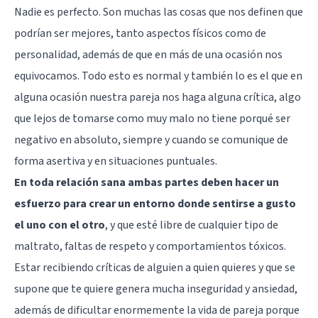
Nadie es perfecto. Son muchas las cosas que nos definen que
podrían ser mejores, tanto aspectos físicos como de
personalidad, además de que en más de una ocasión nos
equivocamos. Todo esto es normal y también lo es el que en
alguna ocasión nuestra pareja nos haga alguna crítica, algo
que lejos de tomarse como muy malo no tiene porqué ser
negativo en absoluto, siempre y cuando se comunique de
forma asertiva y en situaciones puntuales.
En toda relación sana ambas partes deben hacer un
esfuerzo para crear un entorno donde sentirse a gusto
el uno con el otro
, y que esté libre de cualquier tipo de
maltrato, faltas de respeto y comportamientos tóxicos.
Estar recibiendo críticas de alguien a quien quieres y que se
supone que te quiere genera mucha inseguridad y ansiedad,
además de dificultar enormemente la vida de pareja porque