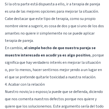
Si la otra parte está dispuesta a ello, ir a terapia de pareja
es una de las mejores opciones para mejorar la situación.
Cabe destacar que este tipo de terapia, como su propio
nombre viene a sugerir, es cosa de dos y que si uno de los dos
amantes no quiere ir simplemente no se puede aplicar
terapia de pareja.
En cambio,
el simple hecho de que nuestra pareja se
muestre interesada en acudir ya es algo positivo
, porque
significa que hay verdadero interés en mejorar la situación
o, por lo menos, hacer sentirnos mejor yendo a un lugar en
el que se pretende quitarle toxicidad a nuestra relación.
4. Acabar con la relación
Nuestro novio/a o esposo/a puede que se defienda, diciendo
que nos comenta nuestros defectos porque nos quiere y
quiere que los solucionemos. Este argumento sería del todo