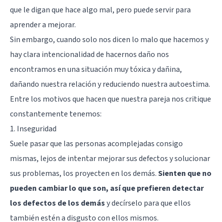
que le digan que hace algo mal, pero puede servir para
aprender a mejorar.
Sin embargo, cuando solo nos dicen lo malo que hacemos y
hay clara intencionalidad de hacernos daño nos
encontramos en una situación muy tóxica y dañina,
dañando nuestra relación y reduciendo nuestra autoestima.
Entre los motivos que hacen que nuestra pareja nos critique
constantemente tenemos:
1. Inseguridad
Suele pasar que las personas acomplejadas consigo
mismas, lejos de intentar mejorar sus defectos y solucionar
sus problemas, los proyecten en los demás.
Sienten que no
pueden cambiar lo que son, así que prefieren detectar
los defectos de los demás
y decírselo para que ellos
también estén a disgusto con ellos mismos.