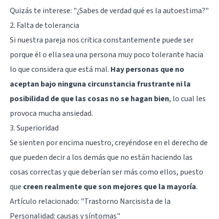
Quizás te interese:
"¿Sabes de verdad qué es la autoestima?"
2. Falta de tolerancia
Si nuestra pareja nos critica constantemente puede ser
porque él o ella sea una persona muy poco tolerante hacia
lo que considera que está mal.
Hay personas que no
aceptan bajo ninguna circunstancia frustrante ni la
posibilidad de que las cosas no se hagan bien
, lo cual les
provoca mucha ansiedad.
3. Superioridad
Se sienten por encima nuestro, creyéndose en el derecho de
que pueden decir a los demás que no están haciendo las
cosas correctas y que deberían ser más como ellos, puesto
que
creen realmente que son mejores que la mayoría
.
Artículo relacionado:
"Trastorno Narcisista de la
Personalidad: causas y síntomas"