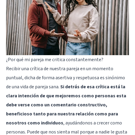
¿Por qué mi pareja me critica constantemente?
Recibir una crítica de nuestra pareja en un momento
puntual, dicha de forma asertiva y respetuosa es sinónimo
de una vida de pareja sana.
Si detrás de esa crítica está la
clara intención de que mejoremos como personas esta
debe verse como un comentario constructivo,
beneficioso tanto para nuestra relación como para
nosotros como individuos
, ayudándonos a crecer como
personas. Puede que nos sienta mal porque a nadie le gusta