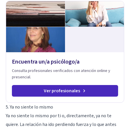
Encuentra un/a psicólogo/a
Consulta profesionales verificados con atención online y
presencial.
Ver profesionales
5. Ya no siente lo mismo
Ya no siente lo mismo por ti o, directamente, ya no te
quiere. La relación ha ido perdiendo fuerza y lo que antes