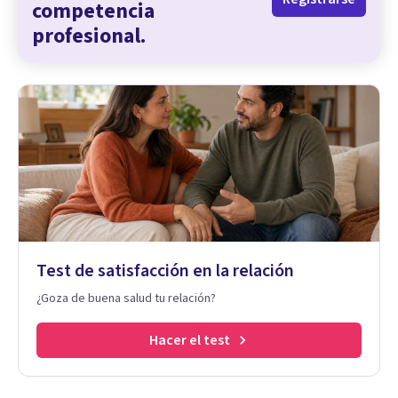
competencia
profesional.
Test de satisfacción en la relación
¿Goza de buena salud tu relación?
Hacer el test