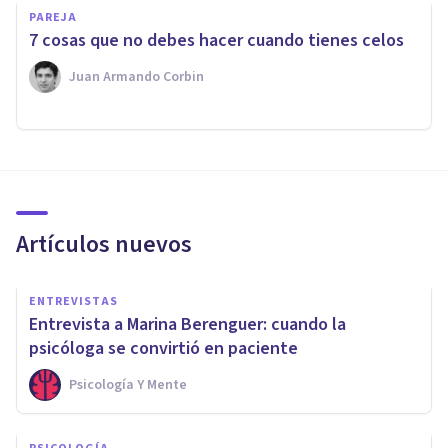
PAREJA
7 cosas que no debes hacer cuando tienes celos
Juan Armando Corbin
Artículos nuevos
ENTREVISTAS
Entrevista a Marina Berenguer: cuando la
psicóloga se convirtió en paciente
Psicología Y Mente