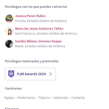
Psicólogos con los que puedes contactar
Jessica Perez Rubio
Florida, Estados Unidos de América
Maria De Jesus Gutierrez Tellez
San Francisco, Estados Unidos de América
Sandra Milena Jimenez Duque
Miami, Estados Unidos de América
Psicólogos nominados y premiados
PyM Awards 2024
Conócenos
Equipo
Redactores
Tópicos
Anúnciate
Contacta