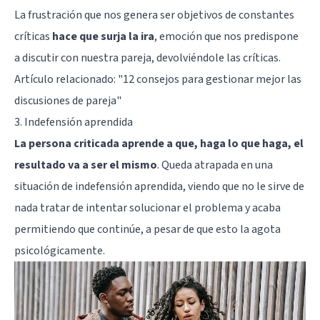
La frustración que nos genera ser objetivos de constantes
críticas
hace que surja la ira
, emoción que nos predispone
a discutir con nuestra pareja, devolviéndole las críticas.
Artículo relacionado:
"12 consejos para gestionar mejor las
discusiones de pareja"
3. Indefensión aprendida
La persona criticada aprende a que, haga lo que haga, el
resultado va a ser el mismo
. Queda atrapada en una
situación de indefensión aprendida, viendo que no le sirve de
nada tratar de intentar solucionar el problema y acaba
permitiendo que continúe, a pesar de que esto la agota
psicológicamente.