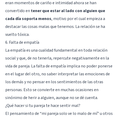
eran momentos de cariño e intimidad ahora se han
convertido en
tener que estar al lado con alguien que
cada día soporta menos
, motivo por el cual empieza a
destacar las cosas malas que tenemos. La relación se ha
vuelto tóxica.
6. Falta de empatía
La empatía es una cualidad fundamental en toda relación
social y que, de no tenerla, repercute negativamente en la
vida de pareja. La falta de empatía implica no poder ponerse
en el lugar del otro, no saber interpretar las emociones de
los demás y no pensar en los sentimientos de las otras
personas. Esto se convierte en muchas ocasiones en
sinónimo de herir a alguien, aunque no se dé cuenta.
¿Qué hacer si tu pareja te hace sentir mal?
El pensamiento de “mi pareja solo ve lo malo de mí” u otros