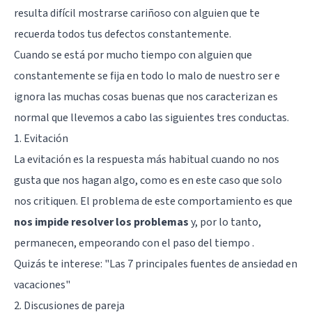
resulta difícil mostrarse cariñoso con alguien que te
recuerda todos tus defectos constantemente.
Cuando se está por mucho tiempo con alguien que
constantemente se fija en todo lo malo de nuestro ser e
ignora las muchas cosas buenas que nos caracterizan es
normal que llevemos a cabo las siguientes tres conductas.
1. Evitación
La evitación es la respuesta más habitual cuando no nos
gusta que nos hagan algo, como es en este caso que solo
nos critiquen. El problema de este comportamiento es que
nos impide resolver los problemas
y, por lo tanto,
permanecen, empeorando con el paso del tiempo .
Quizás te interese:
"Las 7 principales fuentes de ansiedad en
vacaciones"
2. Discusiones de pareja