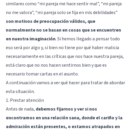
similares como “mi pareja me hace sentir mal”, “mi pareja
no me valora”, “mi pareja solo se fija en mis debilidades”
son motivos de preocupación válidos, que
normalmente no se basan en cosas que se encuentren
en nuestra imaginación
. Si hemos llegado a pensar todo
eso será por algo y, si bien no tiene por qué haber malicia
necesariamente en las críticas que nos hace nuestra pareja,
está claro que no nos hacen sentirnos bien y que es
necesario tomar cartas en el asunto.
A continuación vamos a ver qué hacer para tratar de abordar
esta situación.
1. Prestar atención
Antes de nada,
debemos fijarnos y ver si nos
encontramos en una relación sana, donde el cariño y la
admiración están presentes, o estamos atrapados en