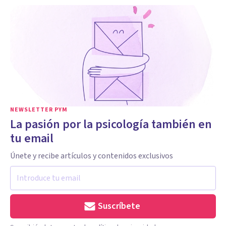
NEWSLETTER PYM
La pasión por la psicología también en
tu email
Únete y recibe artículos y contenidos exclusivos
Suscríbete