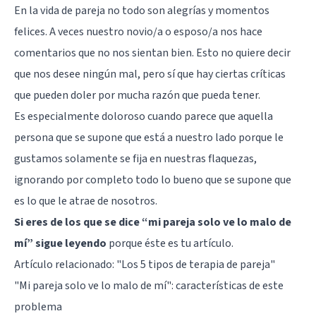
En la vida de pareja no todo son alegrías y momentos
felices. A veces nuestro novio/a o esposo/a nos hace
comentarios que no nos sientan bien. Esto no quiere decir
que nos desee ningún mal, pero sí que hay ciertas críticas
que pueden doler por mucha razón que pueda tener.
Es especialmente doloroso cuando parece que aquella
persona que se supone que está a nuestro lado porque le
gustamos solamente se fija en nuestras flaquezas,
ignorando por completo todo lo bueno que se supone que
es lo que le atrae de nosotros.
Si eres de los que se dice “mi pareja solo ve lo malo de
mí” sigue leyendo
porque éste es tu artículo.
Artículo relacionado:
"Los 5 tipos de terapia de pareja"
"Mi pareja solo ve lo malo de mí": características de este
problema