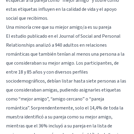
etiquetar a la pareja como “mejor amigo” y sobre cómo
estas etiquetas influyen en la calidad de vida y el apoyo
social que recibimos.
Una minoría cree que su miejor amigo/a es su pareja
El estudio publicado en el Journal of Social and Personal
Relationships analizó a 940 adultos en relaciones
románticas que también tenían al menos una persona a la
que consideraban su mejor amigo. Los participantes, de
entre 18 y 85 años y con diversos perfiles
sociodemográficos, debían listar hasta siete personas a las
que consideraban amigas, pudiendo asignarles etiquetas
como “mejor amigo”, “amigo cercano” o “pareja
romántica”. Sorprendentemente, solo el 14,4% de toda la
muestra identificó a su pareja como su mejor amigo,
mientras que el 36% incluyó a su pareja en la lista de