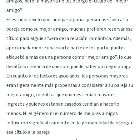
amigos, pero la mayoría no les otorgó el título de “mejor
amigo”.
El estudio reveló que, aunque algunas personas sí ven a su
pareja como su mejor amigo, muchas prefieren reservar ese
título para alguien fuera de la relación romántica. Además,
aproximadamente una cuarta parte de los participantes
etiquetó a más de una persona como “mejor amigo”, lo que
desafía la creencia de que solo puede haber un mejor amigo.
En cuanto a los factores asociados, las personas mayores
eran ligeramente más propensas a considerar a su pareja su
mejor amigo, mientras que quienes tenían mayores
ingresos y quienes estaban casados tendían a hacerlo
menos. Ni el género ni el número de mejores amigos
influyeron significativamente en la probabilidad de otorgar
ese título a la pareja.