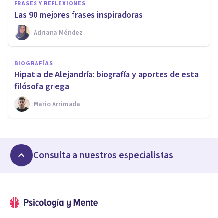
FRASES Y REFLEXIONES
Las 90 mejores frases inspiradoras
Adriana Méndez
BIOGRAFÍAS
Hipatia de Alejandría: biografía y aportes de esta
filósofa griega
Mario Arrimada
Consulta a nuestros especialistas