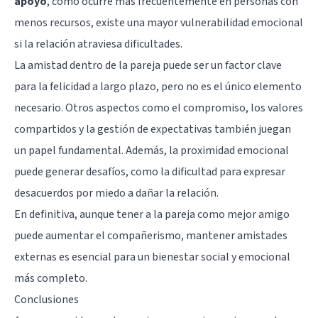
apoyo
, como ocurre más frecuentemente en personas con
menos recursos, existe una mayor vulnerabilidad emocional
si la relación atraviesa dificultades.
La amistad dentro de la pareja puede ser un factor clave
para la felicidad a largo plazo, pero no es el único elemento
necesario. Otros aspectos como el compromiso, los valores
compartidos y la gestión de expectativas también juegan
un papel fundamental. Además, la proximidad emocional
puede generar desafíos, como la dificultad para expresar
desacuerdos por miedo a dañar la relación.
En definitiva, aunque tener a la pareja como mejor amigo
puede aumentar el compañerismo, mantener amistades
externas es esencial para un bienestar social y emocional
más completo.
Conclusiones