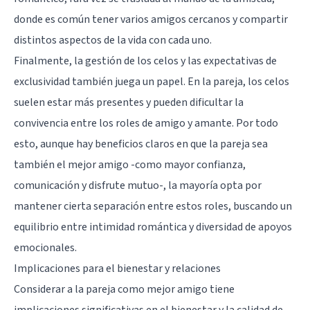
donde es común tener varios amigos cercanos y compartir
distintos aspectos de la vida con cada uno.
Finalmente, la gestión de los celos y las expectativas de
exclusividad también juega un papel. En la pareja, los celos
suelen estar más presentes y pueden dificultar la
convivencia entre los roles de amigo y amante. Por todo
esto, aunque hay beneficios claros en que la pareja sea
también el mejor amigo -como mayor confianza,
comunicación y disfrute mutuo-, la mayoría opta por
mantener cierta separación entre estos roles, buscando un
equilibrio entre intimidad romántica y diversidad de apoyos
emocionales.
Implicaciones para el bienestar y relaciones
Considerar a la pareja como mejor amigo tiene
implicaciones significativas en el bienestar y la calidad de