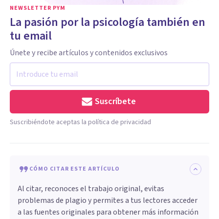
NEWSLETTER PYM
La pasión por la psicología también en
tu email
Únete y recibe artículos y contenidos exclusivos
Suscríbete
Suscribiéndote aceptas la política de privacidad
CÓMO CITAR ESTE ARTÍCULO
Al citar, reconoces el trabajo original, evitas
problemas de plagio y permites a tus lectores acceder
a las fuentes originales para obtener más información