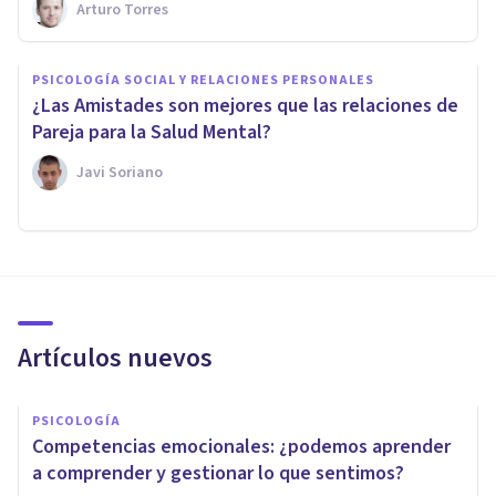
Arturo Torres
PSICOLOGÍA SOCIAL Y RELACIONES PERSONALES
¿Las Amistades son mejores que las relaciones de
Pareja para la Salud Mental?
Javi Soriano
Artículos nuevos
PSICOLOGÍA
Competencias emocionales: ¿podemos aprender
a comprender y gestionar lo que sentimos?