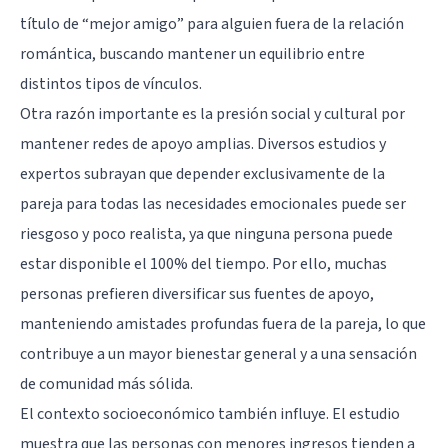
título de “mejor amigo” para alguien fuera de la relación
romántica, buscando mantener un equilibrio entre
distintos tipos de vínculos.
Otra razón importante es la presión social y cultural por
mantener redes de apoyo amplias. Diversos estudios y
expertos subrayan que depender exclusivamente de la
pareja para todas las necesidades emocionales puede ser
riesgoso y poco realista, ya que ninguna persona puede
estar disponible el 100% del tiempo. Por ello, muchas
personas prefieren diversificar sus fuentes de apoyo,
manteniendo amistades profundas fuera de la pareja, lo que
contribuye a un mayor bienestar general y a una sensación
de comunidad más sólida.
El contexto socioeconómico también influye. El estudio
muestra que las personas con menores ingresos tienden a