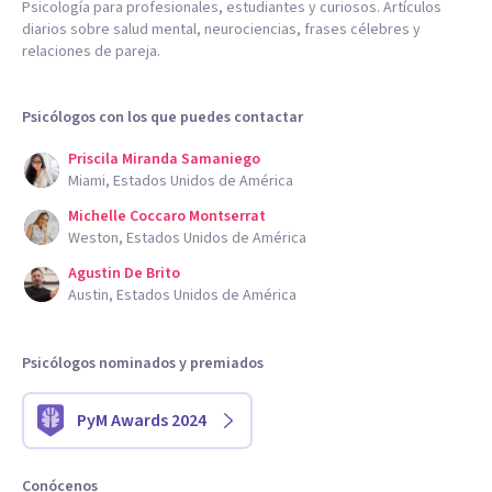
Psicología para profesionales, estudiantes y curiosos. Artículos
diarios sobre salud mental, neurociencias, frases célebres y
relaciones de pareja.
Psicólogos con los que puedes contactar
Priscila Miranda Samaniego
Miami, Estados Unidos de América
Michelle Coccaro Montserrat
Weston, Estados Unidos de América
Agustin De Brito
Austin, Estados Unidos de América
Psicólogos nominados y premiados
PyM Awards 2024
Conócenos