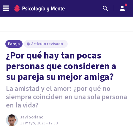
Pareja
Artículo revisado
¿Por qué hay tan pocas
personas que consideren a
su pareja su mejor amiga?
La amistad y el amor: ¿por qué no
siempre coinciden en una sola persona
en la vida?
Javi Soriano
13 mayo, 2025 - 17:30