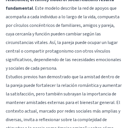
fundamental
. Este modelo describe la red de apoyos que
acompaña a cada individuo a lo largo de la vida, compuesta
por círculos concéntricos de familiares, amigos y pareja,
cuya cercanía y función pueden cambiar según las
circunstancias vitales. Así, la pareja puede ocupar un lugar
central o compartir protagonismo con otros vínculos
significativos, dependiendo de las necesidades emocionales
y sociales de cada persona.
Estudios previos han demostrado que la amistad dentro de
la pareja puede fortalecer la relación romántica y aumentar
la satisfacción, pero también subrayan la importancia de
mantener amistades externas para el bienestar general. El
contexto actual, marcado por redes sociales más amplias y
diversas, invita a reflexionar sobre la complejidad de