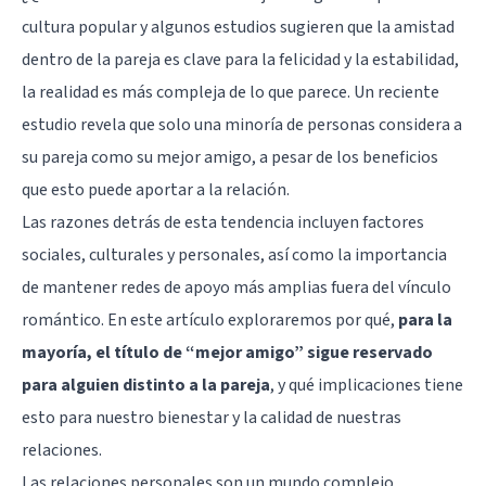
cultura popular y algunos estudios sugieren que la
amistad
dentro de la pareja es clave para la felicidad y la estabilidad,
la realidad es más compleja de lo que parece. Un reciente
estudio revela que solo una minoría de personas considera a
su pareja como su mejor amigo, a pesar de los beneficios
que esto puede aportar a la relación.
Las razones detrás de esta tendencia incluyen factores
sociales, culturales y personales, así como la importancia
de mantener redes de apoyo más amplias fuera del vínculo
romántico. En este artículo exploraremos por qué,
para la
mayoría, el título de “mejor amigo” sigue reservado
para alguien distinto a la pareja
, y qué implicaciones tiene
esto para nuestro bienestar y la calidad de nuestras
relaciones.
Las relaciones personales son un mundo complejo