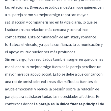
las relaciones. Diversos estudios muestran que quienes ven
a su pareja como su mejor amigo reportan mayor
satisfacción y compañerismo en la vida diaria, lo que se
traduce en una relación más cercana y con rutinas
compartidas. Esta combinación de amistad y romance
fortalece el vínculo, ya que la confianza, la comunicación y
el apoyo mutuo suelen ser más profundos.
Sin embargo, los resultados también sugieren que quienes
mantienen un mejor amigo fuera de la pareja perciben un
mayor nivel de apoyo social. Esto se debe a que contar con
una red de amistades externas diversifica las fuentes de
ayuda emocional y reduce la presión sobre la relación de
pareja para satisfacer todas las necesidades afectivas. En
contextos donde
la pareja es la única fuente principal de