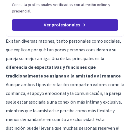
Consulta profesionales verificados con atención online y
presencial.
Ver profesionales
Existen diversas razones, tanto personales como sociales,
que explican por qué tan pocas personas consideran a su
pareja su mejor amiga. Una de las principales es
la
diferencia de expectativas y funciones que
tradicionalmente se asignan a la amistad y al romance
.
Aunque ambos tipos de relación comparten valores como la
confianza, el apoyo emocional y la comunicación, la pareja
suele estar asociada a una conexión más íntima y exclusiva,
mientras que la amistad se percibe como más flexible y
menos demandante en cuanto a exclusividad. Esta
distinción puede llevar a que muchas personas reserven el