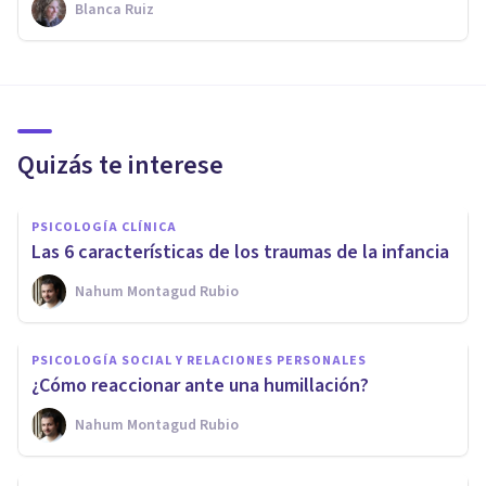
Blanca Ruiz
Quizás te interese
PSICOLOGÍA CLÍNICA
Las 6 características de los traumas de la infancia
Nahum Montagud Rubio
PSICOLOGÍA SOCIAL Y RELACIONES PERSONALES
¿Cómo reaccionar ante una humillación?
Nahum Montagud Rubio