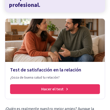
profesional.
Test de satisfacción en la relación
¿Goza de buena salud tu relación?
Hacer el test
¿Quién es realmente nuestro mejor amigo? Aunque la