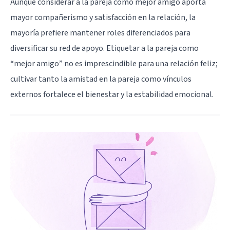
Aunque considerar a la pareja como mejor amigo aporta
mayor compañerismo y satisfacción en la relación, la
mayoría prefiere mantener roles diferenciados para
diversificar su red de apoyo. Etiquetar a la pareja como
“mejor amigo” no es imprescindible para una relación feliz;
cultivar tanto la amistad en la pareja como vínculos
externos fortalece el bienestar y la estabilidad emocional.