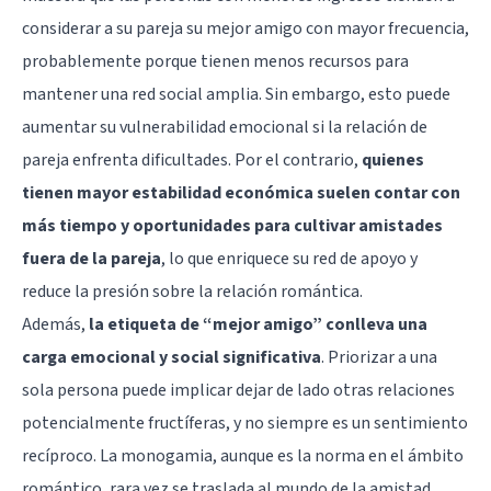
considerar a su pareja su mejor amigo con mayor frecuencia,
probablemente porque tienen menos recursos para
mantener una red social amplia. Sin embargo, esto puede
aumentar su vulnerabilidad emocional si la relación de
pareja enfrenta dificultades. Por el contrario,
quienes
tienen mayor estabilidad económica suelen contar con
más tiempo y oportunidades para cultivar amistades
fuera de la pareja
, lo que enriquece su red de apoyo y
reduce la presión sobre la relación romántica.
Además,
la etiqueta de “mejor amigo” conlleva una
carga emocional y social significativa
. Priorizar a una
sola persona puede implicar dejar de lado otras relaciones
potencialmente fructíferas, y no siempre es un sentimiento
recíproco. La monogamia, aunque es la norma en el ámbito
romántico, rara vez se traslada al mundo de la amistad,