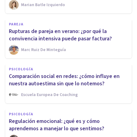
Marian Batle Izquierdo
PAREJA
Rupturas de pareja en verano: ¿por qué la
convivencia intensiva puede pasar factura?
Marc Ruiz De Minteguía
PSICOLOGÍA
Comparación social en redes: ¿cómo influye en
nuestra autoestima sin que lo notemos?
Escuela Europea De Coaching
PSICOLOGÍA
Regulación emocional: ¿qué es y cómo
aprendemos a manejar lo que sentimos?