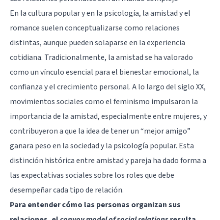
En la cultura popular y en la psicología, la amistad y el
romance suelen conceptualizarse como relaciones
distintas, aunque pueden solaparse en la experiencia
cotidiana. Tradicionalmente, la amistad se ha valorado
como un vínculo esencial para el bienestar emocional, la
confianza y el crecimiento personal. A lo largo del siglo XX,
movimientos sociales como el feminismo impulsaron la
importancia de la amistad, especialmente entre mujeres, y
contribuyeron a que la idea de tener un “mejor amigo”
ganara peso en la sociedad y la psicología popular. Esta
distinción histórica entre amistad y pareja ha dado forma a
las expectativas sociales sobre los roles que debe
desempeñar cada tipo de relación.
Para entender cómo las personas organizan sus
relaciones, el
convoy model of social relations
resulta