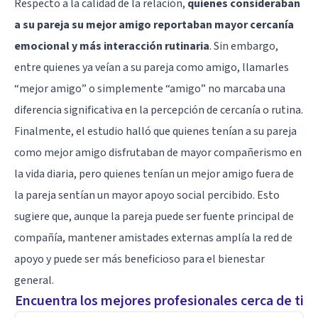
Respecto a la calidad de la relación,
quienes consideraban
a su pareja su mejor amigo reportaban mayor cercanía
emocional y más interacción rutinaria
. Sin embargo,
entre quienes ya veían a su pareja como amigo, llamarles
“mejor amigo” o simplemente “amigo” no marcaba una
diferencia significativa en la percepción de cercanía o rutina.
Finalmente, el estudio halló que quienes tenían a su pareja
como mejor amigo disfrutaban de mayor compañerismo en
la vida diaria, pero quienes tenían un mejor amigo fuera de
la pareja sentían un mayor apoyo social percibido. Esto
sugiere que, aunque la pareja puede ser fuente principal de
compañía, mantener amistades externas amplía la red de
apoyo y puede ser más beneficioso para el bienestar
general.
Encuentra los mejores profesionales cerca de ti