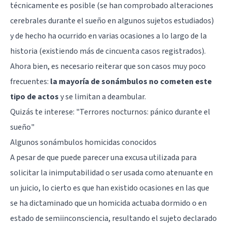
técnicamente es posible (se han comprobado alteraciones
cerebrales durante el sueño en algunos sujetos estudiados)
y de hecho ha ocurrido en varias ocasiones a lo largo de la
historia (existiendo más de cincuenta casos registrados).
Ahora bien, es necesario reiterar que son casos muy poco
frecuentes:
la mayoría de sonámbulos no cometen este
tipo de actos
y se limitan a deambular.
Quizás te interese: "
Terrores nocturnos: pánico durante el
sueño
"
Algunos sonámbulos homicidas conocidos
A pesar de que puede parecer una excusa utilizada para
solicitar la inimputabilidad o ser usada como atenuante en
un juicio, lo cierto es que han existido ocasiones en las que
se ha dictaminado que un homicida actuaba dormido o en
estado de semiinconsciencia, resultando el sujeto declarado