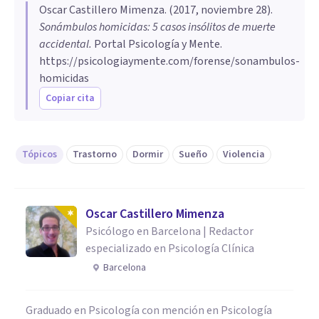
Oscar Castillero Mimenza
. (
2017, noviembre 28
).
Sonámbulos homicidas: 5 casos insólitos de muerte
accidental
.
Portal Psicología y Mente.
https://psicologiaymente.com/forense/sonambulos-
homicidas
Copiar cita
Tópicos
Trastorno
Dormir
Sueño
Violencia
Oscar Castillero Mimenza
Psicólogo en Barcelona | Redactor
especializado en Psicología Clínica
Barcelona
Graduado en Psicología con mención en Psicología