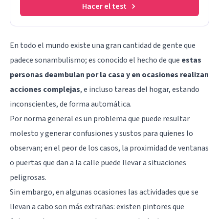
Hacer el test
En todo el mundo existe una gran cantidad de gente que
padece sonambulismo; es conocido el hecho de que
estas
personas deambulan por la casa y en ocasiones realizan
acciones complejas
, e incluso tareas del hogar, estando
inconscientes, de forma automática.
Por norma general es un problema que puede resultar
molesto y generar confusiones y sustos para quienes lo
observan; en el peor de los casos, la proximidad de ventanas
o puertas que dan a la calle puede llevar a situaciones
peligrosas.
Sin embargo, en algunas ocasiones las actividades que se
llevan a cabo son más extrañas: existen pintores que