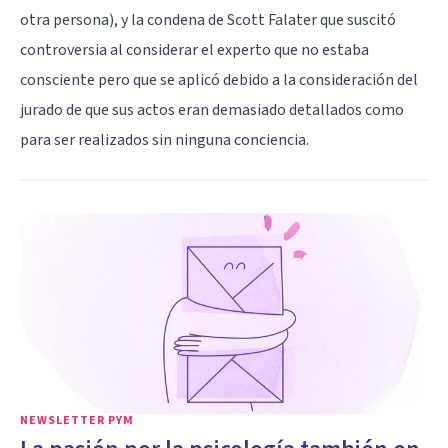
otra persona), y la condena de Scott Falater que suscitó
controversia al considerar el experto que no estaba
consciente pero que se aplicó debido a la consideración del
jurado de que sus actos eran demasiado detallados como
para ser realizados sin ninguna conciencia.
NEWSLETTER PYM