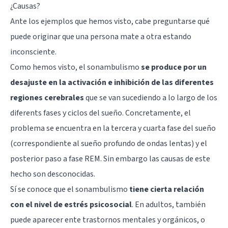
¿Causas?
Ante los ejemplos que hemos visto, cabe preguntarse qué
puede originar que una persona mate a otra estando
inconsciente.
Como hemos visto, el sonambulismo
se produce por un
desajuste en la activación e inhibición de las diferentes
regiones cerebrales
que se van sucediendo a lo largo de los
diferents fases y ciclos del sueño. Concretamente, el
problema se encuentra en la tercera y cuarta fase del sueño
(correspondiente al sueño profundo de ondas lentas) y el
posterior paso a fase REM. Sin embargo las causas de este
hecho son desconocidas.
Sí se conoce que el sonambulismo
tiene cierta relación
con el nivel de estrés psicosocial
. En adultos, también
puede aparecer ente trastornos mentales y orgánicos, o