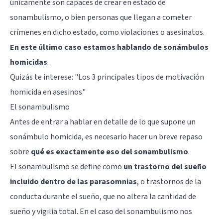
únicamente son capaces de crear en estado de
sonambulismo, o bien personas que llegan a cometer
crímenes en dicho estado, como violaciones o asesinatos.
En este último caso estamos hablando de sonámbulos
homicidas
.
Quizás te interese: "
Los 3 principales tipos de motivación
homicida en asesinos
"
El sonambulismo
Antes de entrar a hablar en detalle de lo que supone un
sonámbulo homicida, es necesario hacer un breve repaso
sobre
qué es exactamente eso del sonambulismo
.
El sonambulismo se define como
un trastorno del sueño
incluido dentro de las parasomnias
, o trastornos de la
conducta durante el sueño, que no altera la cantidad de
sueño y vigilia total. En el caso del sonambulismo nos