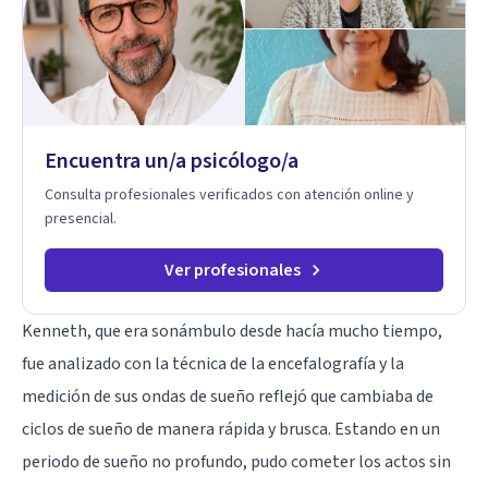
Encuentra un/a psicólogo/a
Consulta profesionales verificados con atención online y
presencial.
Ver profesionales
Kenneth, que era sonámbulo desde hacía mucho tiempo,
fue analizado con la técnica de la
encefalografía
y la
medición de sus ondas de sueño reflejó que cambiaba de
ciclos de sueño de manera rápida y brusca. Estando en un
periodo de sueño no profundo, pudo cometer los actos sin