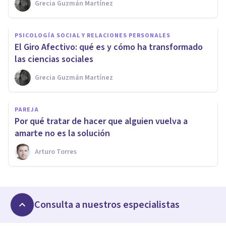
Grecia Guzmán Martínez
PSICOLOGÍA SOCIAL Y RELACIONES PERSONALES
El Giro Afectivo: qué es y cómo ha transformado
las ciencias sociales
Grecia Guzmán Martínez
PAREJA
Por qué tratar de hacer que alguien vuelva a
amarte no es la solución
Arturo Torres
Consulta a nuestros especialistas