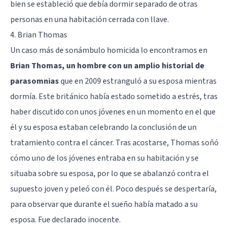
bien se estableció que debía dormir separado de otras
personas en una habitación cerrada con llave.
4. Brian Thomas
Un caso más de sonámbulo homicida lo encontramos en
Brian Thomas, un hombre con un amplio historial de
parasomnias
que en 2009 estranguló a su esposa mientras
dormía. Este británico había estado sometido a estrés, tras
haber discutido con unos jóvenes en un momento en el que
él y su esposa estaban celebrando la conclusión de un
tratamiento contra el cáncer. Tras acostarse, Thomas soñó
cómo uno de los jóvenes entraba en su habitación y se
situaba sobre su esposa, por lo que se abalanzó contra el
supuesto joven y peleó con él. Poco después se despertaría,
para observar que durante el sueño había matado a su
esposa. Fue declarado inocente.