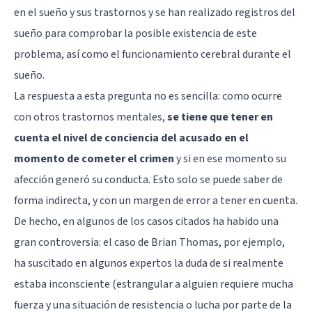
en el sueño y sus trastornos y se han realizado registros del
sueño para comprobar la posible existencia de este
problema, así como el funcionamiento cerebral durante el
sueño.
La respuesta a esta pregunta no es sencilla: como ocurre
con otros trastornos mentales,
se tiene que tener en
cuenta el nivel de conciencia del acusado en el
momento de cometer el crimen
y si en ese momento su
afección generó su conducta. Esto solo se puede saber de
forma indirecta, y con un margen de error a tener en cuenta.
De hecho, en algunos de los casos citados ha habido una
gran controversia: el caso de Brian Thomas, por ejemplo,
ha suscitado en algunos expertos la duda de si realmente
estaba inconsciente (estrangular a alguien requiere mucha
fuerza y una situación de resistencia o lucha por parte de la