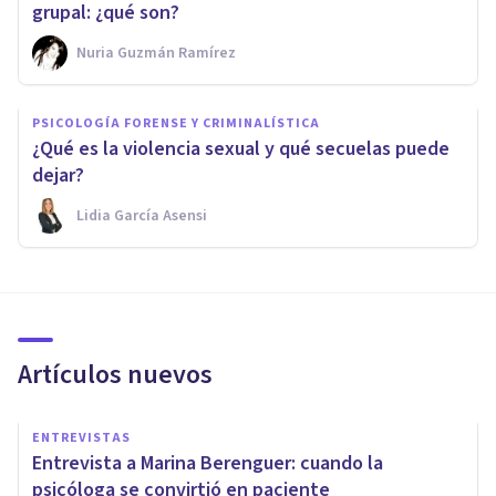
grupal: ¿qué son?
Nuria Guzmán Ramírez
PSICOLOGÍA FORENSE Y CRIMINALÍSTICA
¿Qué es la violencia sexual y qué secuelas puede
dejar?
Lidia García Asensi
Artículos nuevos
ENTREVISTAS
Entrevista a Marina Berenguer: cuando la
psicóloga se convirtió en paciente