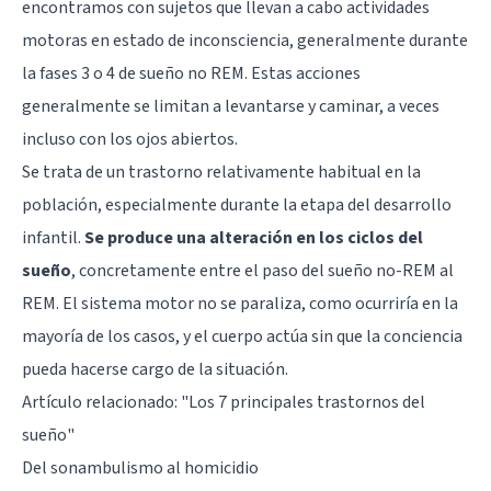
encontramos con sujetos que llevan a cabo actividades
motoras en estado de inconsciencia, generalmente
durante
la fases 3 o 4 de sueño no REM
. Estas acciones
generalmente se limitan a levantarse y caminar, a veces
incluso con los ojos abiertos.
Se trata de un trastorno relativamente habitual en la
población, especialmente durante la etapa del desarrollo
infantil.
Se produce una alteración en los ciclos del
sueño
, concretamente entre el paso del sueño no-REM al
REM. El sistema motor no se paraliza, como ocurriría en la
mayoría de los casos, y el cuerpo actúa sin que la conciencia
pueda hacerse cargo de la situación.
Artículo relacionado: "
Los 7 principales trastornos del
sueño
"
Del sonambulismo al homicidio