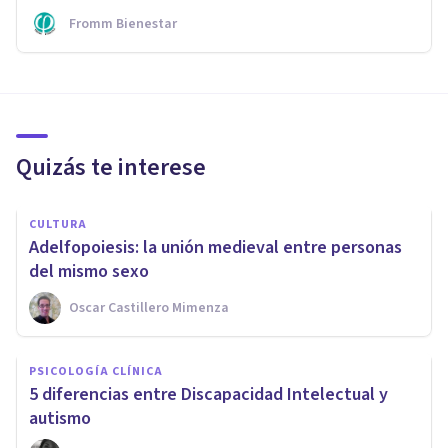
Fromm Bienestar
Quizás te interese
CULTURA
Adelfopoiesis: la unión medieval entre personas
del mismo sexo
Oscar Castillero Mimenza
PSICOLOGÍA CLÍNICA
5 diferencias entre Discapacidad Intelectual y
autismo