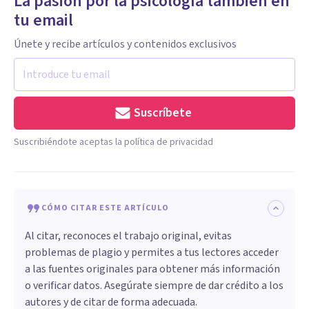
La pasión por la psicología también en
tu email
Únete y recibe artículos y contenidos exclusivos
Suscríbete
Suscribiéndote aceptas la política de privacidad
CÓMO CITAR ESTE ARTÍCULO
Al citar, reconoces el trabajo original, evitas
problemas de plagio y permites a tus lectores acceder
a las fuentes originales para obtener más información
o verificar datos. Asegúrate siempre de dar crédito a los
autores y de citar de forma adecuada.