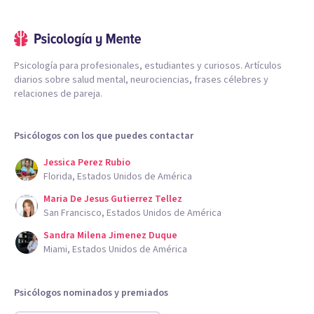
Psicología para profesionales, estudiantes y curiosos. Artículos
diarios sobre salud mental, neurociencias, frases célebres y
relaciones de pareja.
Psicólogos con los que puedes contactar
Jessica Perez Rubio
Florida, Estados Unidos de América
Maria De Jesus Gutierrez Tellez
San Francisco, Estados Unidos de América
Sandra Milena Jimenez Duque
Miami, Estados Unidos de América
Psicólogos nominados y premiados