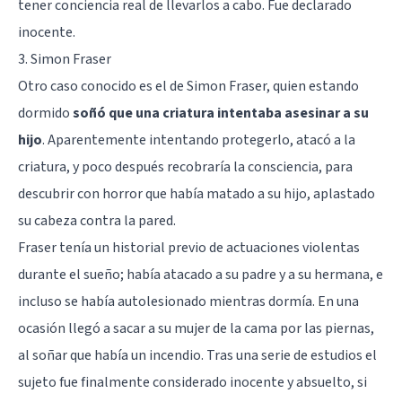
tener conciencia real de llevarlos a cabo. Fue declarado
inocente.
3. Simon Fraser
Otro caso conocido es el de Simon Fraser, quien estando
dormido
soñó que una criatura intentaba asesinar a su
hijo
. Aparentemente intentando protegerlo, atacó a la
criatura, y poco después recobraría la consciencia, para
descubrir con horror que había matado a su hijo, aplastado
su cabeza contra la pared.
Fraser tenía un historial previo de actuaciones violentas
durante el sueño; había atacado a su padre y a su hermana, e
incluso se había autolesionado mientras dormía. En una
ocasión llegó a sacar a su mujer de la cama por las piernas,
al soñar que había un incendio. Tras una serie de estudios el
sujeto fue finalmente considerado inocente y absuelto, si