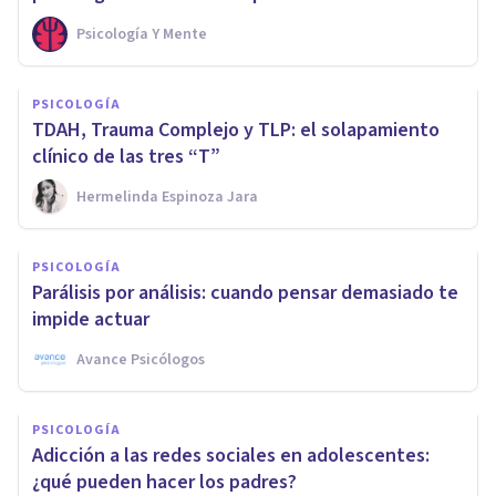
Psicología Y Mente
PSICOLOGÍA
TDAH, Trauma Complejo y TLP: el solapamiento
clínico de las tres “T”
Hermelinda Espinoza Jara
PSICOLOGÍA
Parálisis por análisis: cuando pensar demasiado te
impide actuar
Avance Psicólogos
PSICOLOGÍA
Adicción a las redes sociales en adolescentes:
¿qué pueden hacer los padres?