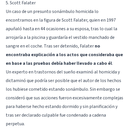
5. Scott Falater
Un caso de un presunto sonámbulo homicida lo
encontramos en la figura de Scott Falater, quien en 1997
apuñaló hasta en 44 ocasiones a su esposa, tras lo cual la
arrojaría a la piscina y guardaría el vestido manchado de
sangre en el coche. Tras ser detenido, Falater
no
encontraba explicación a los actos que consideraba que
en base a las pruebas debía haber llevado a cabo él
.
Un experto en trastornos del sueño examinó al homicida y
dictaminó que podría ser posible que el autor de los hechos
los hubiese cometido estando sonámbulo. Sin embargo se
consideró que sus acciones fueron excesivamente complejas
para haberse hecho estando dormido y sin planificación y
tras ser declarado culpable fue condenado a cadena
perpetua.