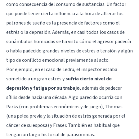
como consecuencia del consumo de sustancias. Un factor
que puede tener cierta influencia a la hora de alterar los
patrones de sueño es la presencia de factores como el
estrés o la depresión. Además, en casi todos los casos de
sonámbulos homicidas se ha visto cómo el agresor padecía
o había padecido grandes niveles de estrés o tensión y algún
tipo de conflicto emocional previamente al acto.
Por ejemplo, en el caso de Ledru, el inspector estaba
sometido a un gran estrés y
sufría cierto nivel de
depresión y fatiga por su trabajo
, además de padecer
sífilis desde hacía una década. Algo parecido ocurría con
Parks (con problemas económicos y de juego), Thomas
(una pelea previa y la situación de estrés generada por el
cáncer de su esposa) y Fraser. También es habitual que
tengan un largo historial de parasomnias.