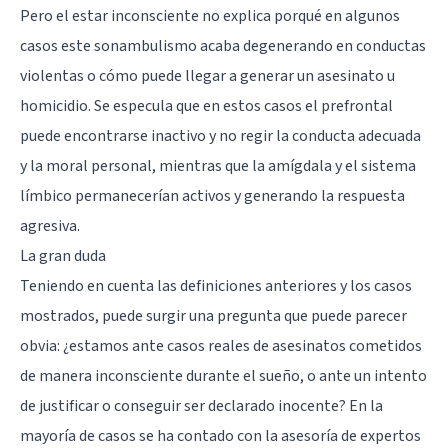
Pero el estar inconsciente no explica porqué en algunos
casos este sonambulismo acaba degenerando en conductas
violentas o cómo puede llegar a generar un asesinato u
homicidio. Se especula que en estos casos el prefrontal
puede encontrarse inactivo y no regir la conducta adecuada
y la moral personal, mientras que la amígdala y el sistema
límbico permanecerían activos y generando la respuesta
agresiva.
La gran duda
Teniendo en cuenta las definiciones anteriores y los casos
mostrados, puede surgir una pregunta que puede parecer
obvia: ¿estamos ante casos reales de asesinatos cometidos
de manera inconsciente durante el sueño, o ante un intento
de justificar o conseguir ser declarado inocente? En la
mayoría de casos se ha contado con la asesoría de expertos