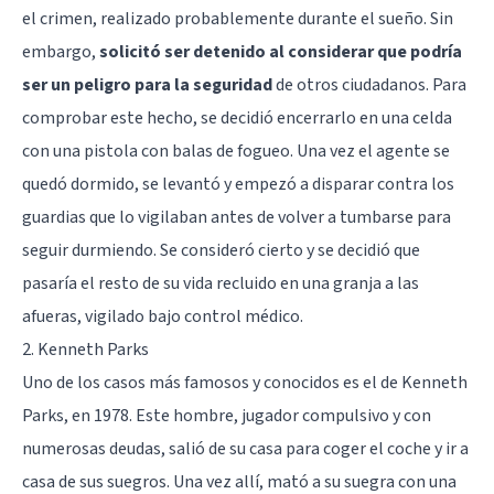
el crimen, realizado probablemente durante el sueño. Sin
embargo,
solicitó ser detenido al considerar que podría
ser un peligro para la seguridad
de otros ciudadanos. Para
comprobar este hecho, se decidió encerrarlo en una celda
con una pistola con balas de fogueo. Una vez el agente se
quedó dormido, se levantó y empezó a disparar contra los
guardias que lo vigilaban antes de volver a tumbarse para
seguir durmiendo. Se consideró cierto y se decidió que
pasaría el resto de su vida recluido en una granja a las
afueras, vigilado bajo control médico.
2. Kenneth Parks
Uno de los casos más famosos y conocidos es el de Kenneth
Parks, en 1978. Este hombre, jugador compulsivo y con
numerosas deudas, salió de su casa para coger el coche y ir a
casa de sus suegros. Una vez allí, mató a su suegra con una