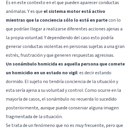
Es en este contexto en el que pueden aparecer conductas
anómalas. Y es que
el sistema motor está activo
mientras que la conciencia sólo lo está en parte
con lo
que podrían llegar a realizarse diferentes acciones ajenas a
la propia voluntad. Y dependiendo del caso esto podría
generar conductas violentas en personas sujetas a una gran
estrés, frustración y que generen respuestas agresivas.
Un sonámbulo homicida es aquella persona que comete
un homicidio en un estado no vigil
: es decir estando
dormido. El sujeto no tendría conciencia de la situación y
esta sería ajena a su voluntad y control. Como ocurre en la
mayoría de casos, el sonámbulo no recuerda lo sucedido
posteriormente, aunque puede conservar alguna imagen
fragmentada de la situación.
Se trata de un fenómeno que no es muy frecuente, pero que