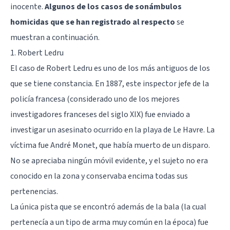
inocente.
Algunos de los casos de sonámbulos
homicidas que se han registrado al respecto
se
muestran a continuación.
1. Robert Ledru
El caso de Robert Ledru es uno de los más antiguos de los
que se tiene constancia. En 1887, este inspector jefe de la
policía francesa (considerado uno de los mejores
investigadores franceses del siglo XIX) fue enviado a
investigar un asesinato ocurrido en la playa de Le Havre. La
víctima fue André Monet, que había muerto de un disparo.
No se apreciaba ningún móvil evidente, y el sujeto no era
conocido en la zona y conservaba encima todas sus
pertenencias.
La única pista que se encontró además de la bala (la cual
pertenecía a un tipo de arma muy común en la época) fue